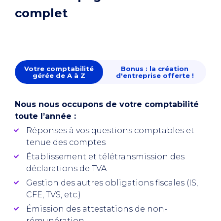
complet
Votre comptabilité
Bonus : la création
gérée de A à Z
d'entreprise offerte !
Nous nous occupons de votre comptabilité
toute l’année :
Réponses à vos questions comptables et
tenue des comptes
Établissement et télétransmission des
déclarations de TVA
Gestion des autres obligations fiscales (IS,
CFE, TVS, etc.)
Émission des attestations de non-
rémunération