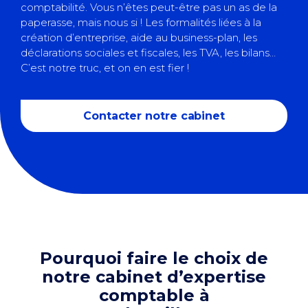
comptabilité
. Vous n’êtes peut-être pas un as de la
paperasse, mais nous si ! Les formalités liées à la
création d’entreprise,
aide au business-plan
, les
déclarations sociales et fiscales, les TVA, les bilans…
C’est notre truc, et on en est fier !
Contacter notre cabinet
Pourquoi faire le choix de
notre cabinet d’expertise
comptable à