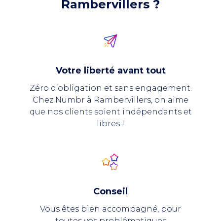
Rambervillers ?
Votre liberté avant tout
Zéro d’obligation et sans engagement.
Chez Numbr à Rambervillers, on aime
que nos clients soient indépendants et
libres !
Conseil
Vous êtes bien accompagné, pour
toutes vos problématiques