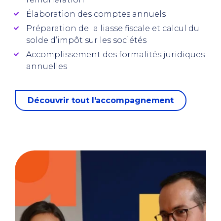
Élaboration des comptes annuels
Préparation de la liasse fiscale et calcul du
solde d’impôt sur les sociétés
Accomplissement des formalités juridiques
annuelles
Découvrir tout l'accompagnement