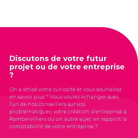
Discutons de votre futur
projet ou de votre entreprise
?
On a attisé votre curiosité et vous souhaitez
en savoir plus ? Vous voulez échanger avec
l’un de nos conseillers sur vos
problématiques, votre création d’entreprise à
Rambervilliers ou un autre sujet en rapport la
comptabilité de votre entreprise ?