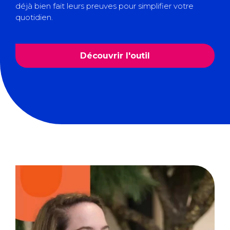
déjà bien fait leurs preuves pour simplifier votre
quotidien.
Découvrir l'outil