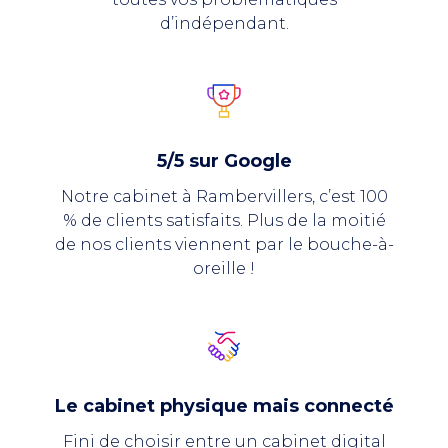
d’indépendant.
5/5 sur Google
Notre cabinet à Rambervillers, c’est 100
% de clients satisfaits. Plus de la moitié
de nos clients viennent par le bouche-à-
oreille !
Le cabinet physique mais connecté
Fini de choisir entre un cabinet digital