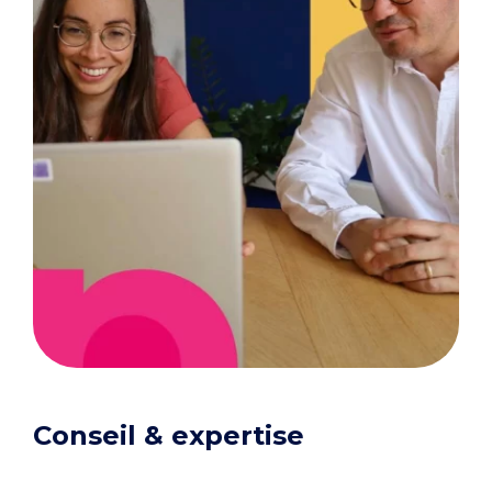
Conseil & expertise