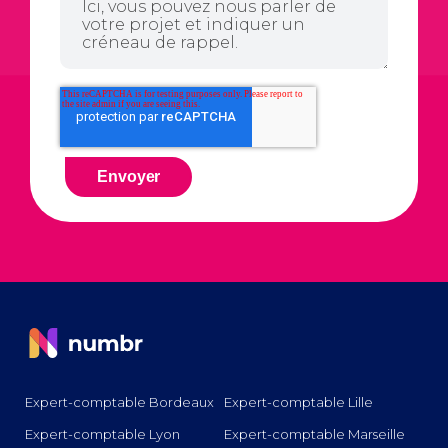
Expert-comptable Bordeaux
Expert-comptable Lille
Expert-comptable Lyon
Expert-comptable Marseille