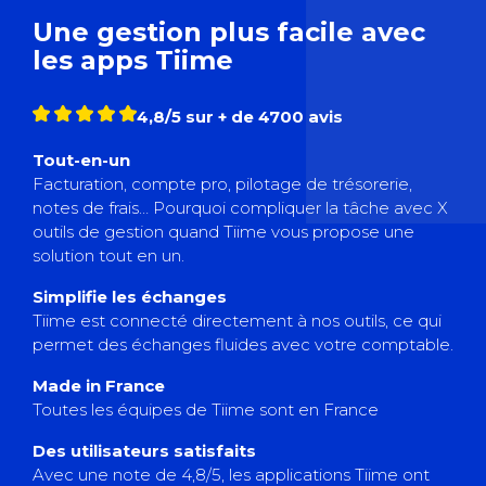
Une gestion plus facile avec
les apps Tiime
4,8/5 sur + de 4700 avis
Tout-en-un
Facturation, compte pro, pilotage de trésorerie,
notes de frais… Pourquoi compliquer la tâche avec X
outils de gestion quand Tiime vous propose une
solution tout en un.
Simplifie les échanges
Tiime est connecté directement à nos outils, ce qui
permet des échanges fluides avec votre comptable.
Made in France
Toutes les équipes de Tiime sont en France
Des utilisateurs satisfaits
Avec une note de 4,8/5, les applications Tiime ont