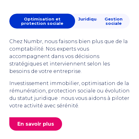
Optimisation et
Juridique
Gestion
protection sociale
sociale
Chez Numbr, nous faisons bien plus que de la
comptabilité. Nos experts vous
accompagnent dans vos décisions
stratégiques et interviennent selon les
besoins de votre entreprise.
Investissement immobilier, optimisation de la
rémunération, protection sociale ou évolution
du statut juridique : nous vous aidons à piloter
votre activité avec sérénité.
En savoir plus