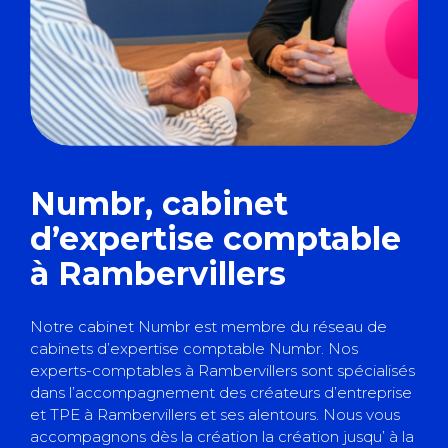
Numbr, cabinet
d’expertise comptable
à Rambervillers
Notre cabinet Numbr est membre du réseau de
cabinets d’expertise comptable Numbr. Nos
experts-comptables à Rambervillers sont spécialisés
dans l’accompagnement des créateurs d’entreprise
et TPE à Rambervillers et ses alentours. Nous vous
accompagnons dès la création
la création jusqu’ à la