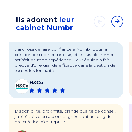
Ils adorent
leur
cabinet Numbr
J'ai choisi de faire confiance à Numbr pour la
création de mon entreprise, et je suis pleinement
satisfait de mon expérience. Leur équipe a fait
preuve d'une grande efficacité dans la gestion de
toutes les formalités.
H&Co
Disponibilité, proximité, grande qualité de conseil,
j’ai été très bien accompagnée tout au long de
ma création d’entreprise