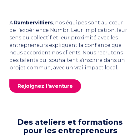
À
Rambervilliers
, nos équipes sont au cœur
de l’expérience Numbr. Leur implication, leur
sens du collectif et leur proximité avec les
entrepreneurs expliquent la confiance que
nous accordent nos clients. Nous recrutons
des talents qui souhaitent s’inscrire dans un
projet commun, avec un vrai impact local.
Rejoignez l'aventure
Des ateliers et formations
pour les entrepreneurs