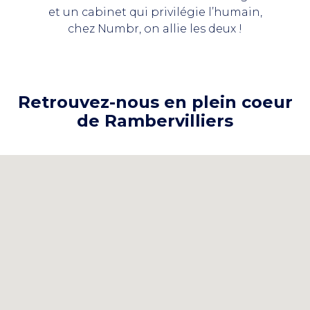
et un cabinet qui privilégie l’humain,
chez Numbr, on allie les deux !
Retrouvez-nous en plein coeur
de Rambervilliers