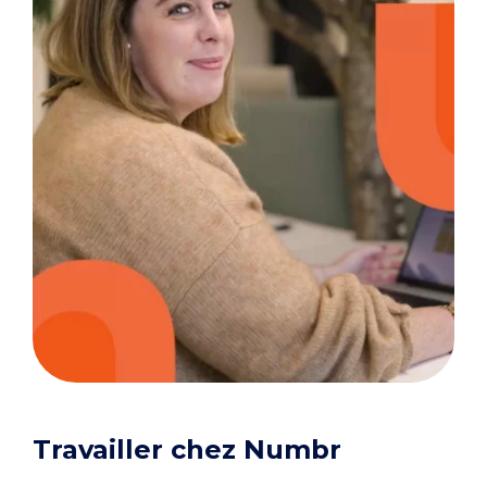
Travailler chez Numbr