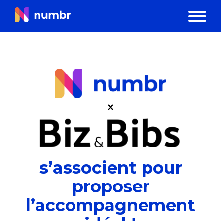
s’associent pour
proposer
l’accompagnement