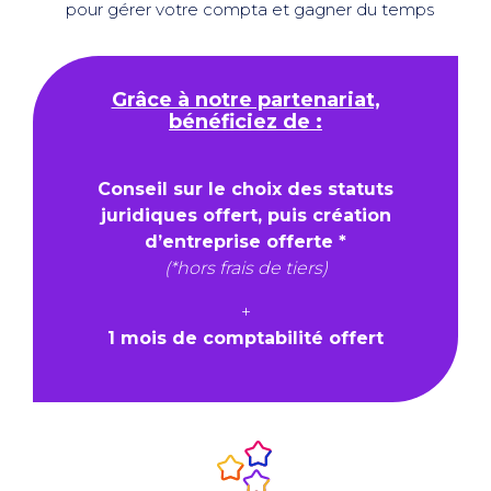
pour gérer votre compta et gagner du temps
Grâce à notre partenariat,
bénéficiez de :
Conseil sur le choix des statuts
juridiques offert, puis création
d’entreprise offerte *
(*hors frais de tiers)
+
1 mois de comptabilité offert