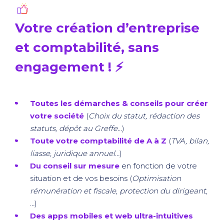
Votre création d’entreprise
et comptabilité, sans
engagement ! ⚡️
Toutes les démarches & conseils pour créer
votre société
(
Choix du statut, rédaction des
statuts, dépôt au Greffe…
)
Toute votre comptabilité de A à Z
(
TVA, bilan,
liasse, juridique annuel…
)
Du conseil sur mesure
en fonction de votre
situation et de vos besoins (
Optimisation
rémunération et fiscale, protection du dirigeant,
…
)
Des apps mobiles et web ultra-intuitives