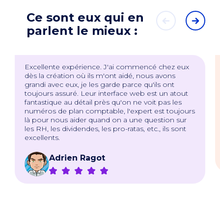
Ce sont eux qui en
parlent le mieux :
Excellente expérience. J'ai commencé chez eux
dès la création où ils m'ont aidé, nous avons
grandi avec eux, je les garde parce qu'ils ont
toujours assuré. Leur interface web est un atout
fantastique au détail près qu'on ne voit pas les
numéros de plan comptable, l'expert est toujours
là pour nous aider quand on a une question sur
les RH, les dividendes, les pro-ratas, etc., ils sont
excellents.
Adrien Ragot