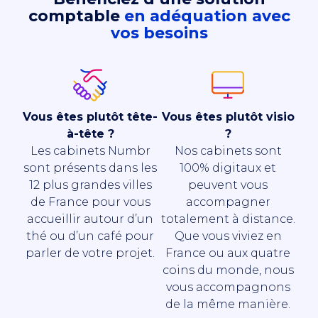
comptable
en adéquation avec
vos besoins
Vous êtes plutôt tête-
Vous êtes plutôt visio
à-tête ?
?
Les cabinets Numbr
Nos cabinets sont
sont présents dans les
100% digitaux et
12 plus grandes villes
peuvent vous
de France pour vous
accompagner
accueillir autour d’un
totalement à distance.
thé ou d’un café pour
Que vous viviez en
parler de votre projet.
France ou aux quatre
coins du monde, nous
vous accompagnons
de la même manière.