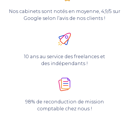
Nos cabinets sont notés en moyenne, 4,9/5 sur
Google selon l’avis de nos clients !
10 ans au service des freelances et
des indépendants !
98% de reconduction de mission
comptable chez nous !