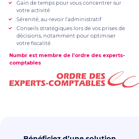
Gain de temps pour vous concentrer sur
votre activité
Sérenité, au-revoir l’administratif
Conseils stratégiques lors de vos prises de
décisions, notamment pour optimiser
votre fiscalité.
Numbr est membre de l’ordre des experts-
comptables
Bénéficiez d’une solution