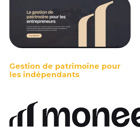
Gestion de patrimoine pour
les indépendants