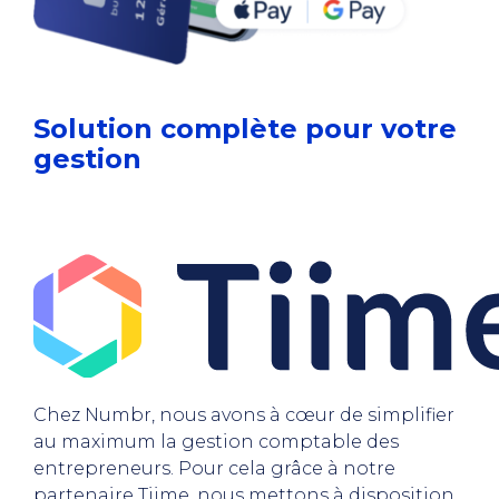
Solution complète pour votre
gestion
Chez Numbr, nous avons à cœur de simplifier
au maximum la gestion comptable des
entrepreneurs. Pour cela grâce à notre
partenaire Tiime, nous mettons à disposition