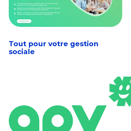
Tout pour votre gestion
sociale