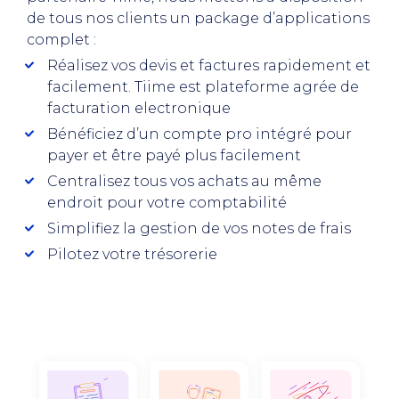
de tous nos clients un package d’applications
complet :
Réalisez vos devis et factures rapidement et
facilement. Tiime est plateforme agrée de
facturation electronique
Bénéficiez d’un compte pro intégré pour
payer et être payé plus facilement
Centralisez tous vos achats au même
endroit pour votre comptabilité
Simplifiez la gestion de vos notes de frais
Pilotez votre trésorerie