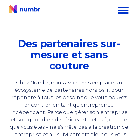
Des partenaires sur-
mesure et sans
couture
Chez Numbr, nous avons mis en place un
écosystème de partenaires hors pair, pour
répondre à tous les besoins que vous pouvez
rencontrer, en tant qu’entrepreneur
indépendant.
Parce que gérer son entreprise
et son quotidien de dirigeant – et oui, c’est ce
que vous êtes – ne s’arrête pas à la création de
l’entreprise et au suivi comptable, nous vous