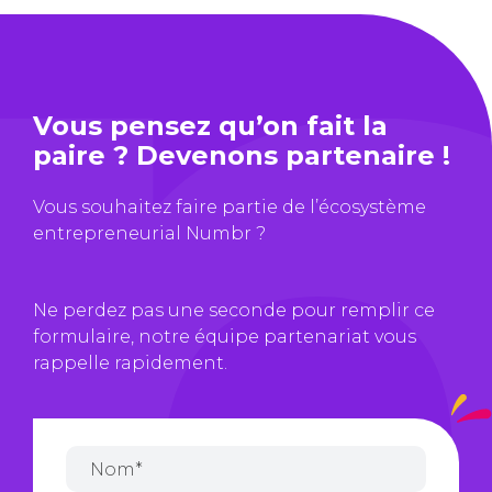
Vous pensez qu’on fait la
paire ? Devenons partenaire !
Vous souhaitez faire partie de l’écosystème
entrepreneurial Numbr ?
Ne perdez pas une seconde pour remplir ce
formulaire, notre équipe partenariat vous
rappelle rapidement.