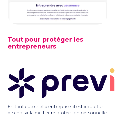
Tout pour protéger les
entrepreneurs
En tant que chef d’entreprise, il est important
de choisir la meilleure protection personnelle