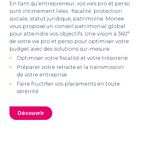
En tant qu’entrepreneur, vos vies pro et perso
sont intimement liées : fiscalité, protection
sociale, statut juridique, patrimoine. Monee
vous propose un conseil patrimonial global
pour atteindre vos objectifs. Une vision à 360°
de votre vie pro et perso pour optimiser votre
budget avec des solutions sur-mesure.
Optimiser votre fiscalité et votre trésorerie
Préparer votre retraite et la transmission
de votre entreprise
Faire fructifier vos placements en toute
sérénité
Découvrir