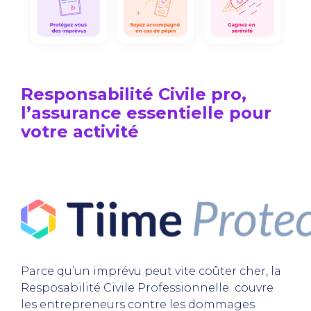
Responsabilité Civile pro,
l’assurance essentielle pour
votre activité
Parce qu’un imprévu peut vite coûter cher, la
Resposabilité Civile Professionnelle couvre
les entrepreneurs contre les dommages