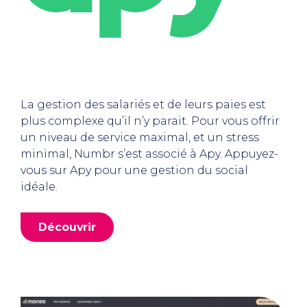
La gestion des salariés et de leurs paies est
plus complexe qu’il n’y parait. Pour vous offrir
un niveau de service maximal, et un stress
minimal, Numbr s’est associé à Apy. Appuyez-
vous sur Apy pour une gestion du social
idéale.
Découvrir