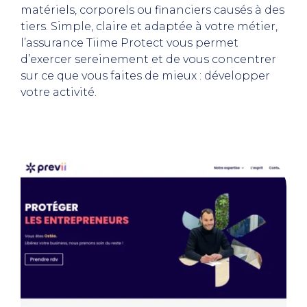
matériels, corporels ou financiers causés à des
tiers. Simple, claire et adaptée à votre métier,
l’assurance Tiime Protect vous permet
d’exercer sereinement et de vous concentrer
sur ce que vous faites de mieux : développer
votre activité.