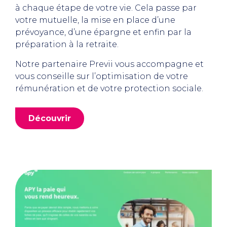
à chaque étape de votre vie. Cela passe par
votre mutuelle, la mise en place d’une
prévoyance, d’une épargne et enfin par la
préparation à la retraite.
Notre partenaire Previi vous accompagne et
vous conseille sur l’optimisation de votre
rémunération et de votre protection sociale.
Découvrir