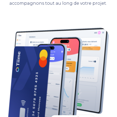
accompagnons tout au long de votre projet.