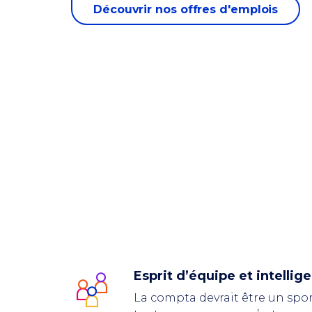
Découvrir nos offres d'emplois
Esprit d’équipe et intellig
La compta devrait être un spo