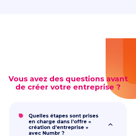
Vous avez des questions avant
de créer votre entreprise ?
Quelles étapes sont prises
en charge dans l’offre «
création d’entreprise »
avec Numbr ?