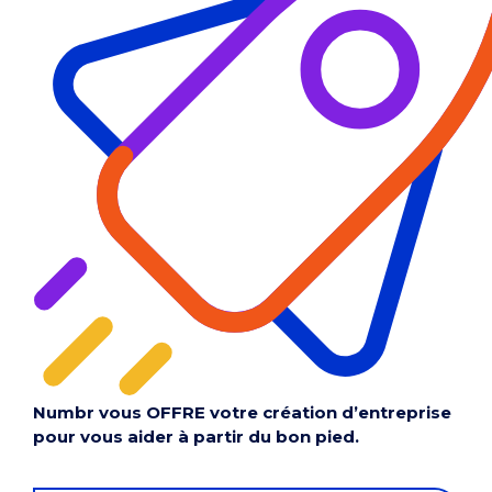
Numbr vous OFFRE votre création d’entreprise
pour vous aider à partir du bon pied.