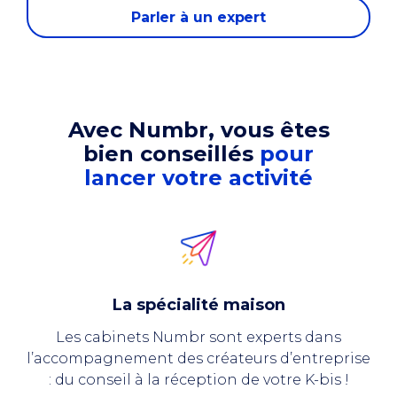
Parler à un expert
Avec Numbr, vous êtes
bien conseillés
pour
lancer votre activité
La spécialité maison
Les cabinets Numbr sont experts dans
l’accompagnement des créateurs d’entreprise
: du conseil à la réception de votre K-bis !