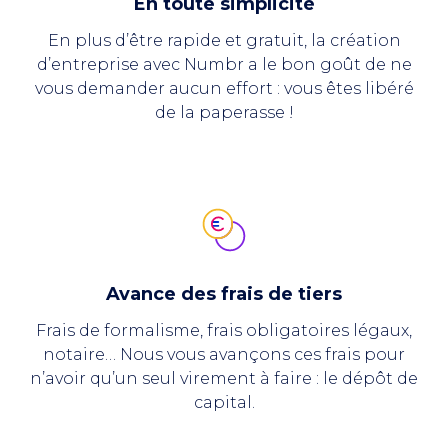
En toute simplicité
En plus d’être rapide et gratuit, la création
d’entreprise avec Numbr a le bon goût de ne
vous demander aucun effort : vous êtes libéré
de la paperasse !
Avance des frais de tiers
Frais de formalisme, frais obligatoires légaux,
notaire… Nous vous avançons ces frais pour
n’avoir qu’un seul virement à faire : le dépôt de
capital.