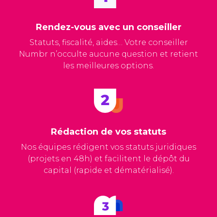
Rendez-vous avec un conseiller
Statuts, fiscalité, aides… Votre conseiller
Numbr n’occulte aucune question et retient
les meilleures options.
Rédaction de vos statuts
Nos équipes rédigent vos statuts juridiques
(projets en 48h) et
facilitent le dépôt du
capital (rapide et dématérialisé).