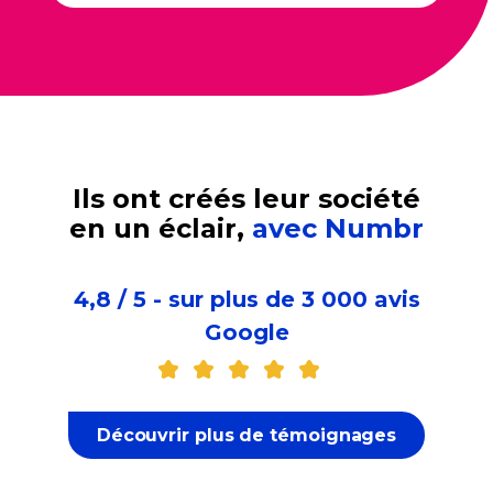
Ils ont créés leur société
en un éclair,
avec Numbr
4,8 / 5 - sur plus de 3 000 avis
Google
Découvrir plus de témoignages