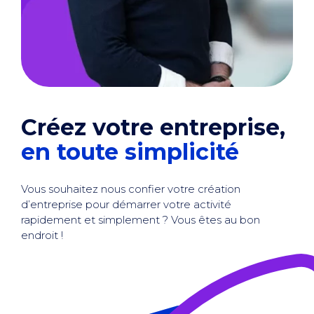
Créez votre entreprise,
en toute simplicité
Vous souhaitez nous confier votre création
d’entreprise pour démarrer votre activité
rapidement et simplement ? Vous êtes au bon
endroit !