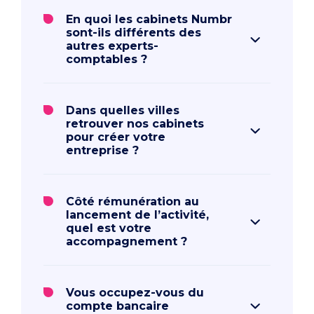
En quoi les cabinets Numbr
sont-ils différents des
autres experts-
comptables ?
Dans quelles villes
retrouver nos cabinets
pour créer votre
entreprise ?
Côté rémunération au
lancement de l’activité,
quel est votre
accompagnement ?
Vous occupez-vous du
compte bancaire