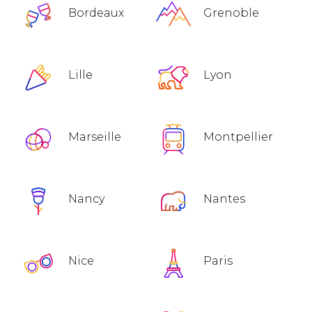
Bordeaux
Grenoble
Lille
Lyon
Marseille
Montpellier
Nancy
Nantes
Nice
Paris