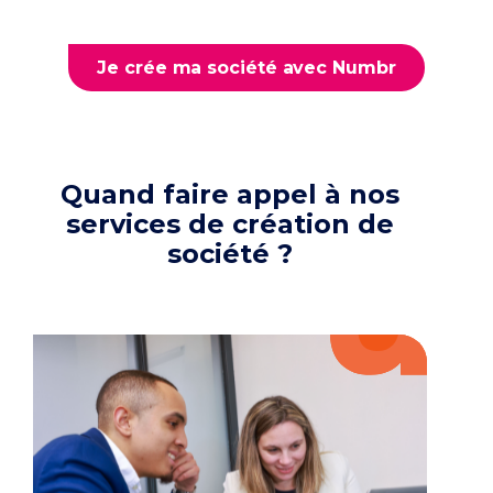
Je crée ma société avec Numbr
Quand faire appel à nos
services de création de
société ?