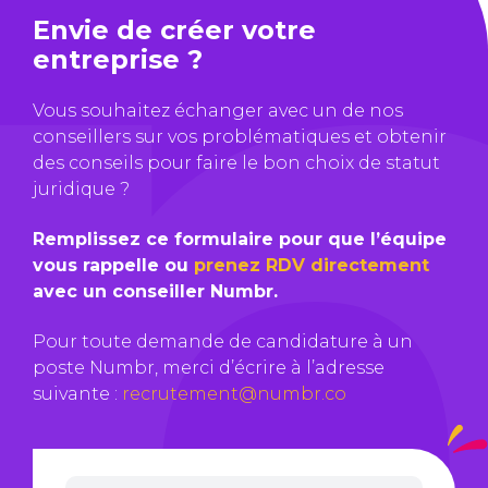
Envie de créer votre
entreprise ?
Vous souhaitez échanger avec un de nos
conseillers sur vos problématiques et obtenir
des conseils pour faire le bon choix de statut
juridique ?
Remplissez ce formulaire pour que l’équipe
vous rappelle ou
prenez RDV directement
avec un conseiller Numbr.
Pour toute demande de candidature à un
poste Numbr, merci d’écrire à l’adresse
suivante :
recrutement@numbr.co