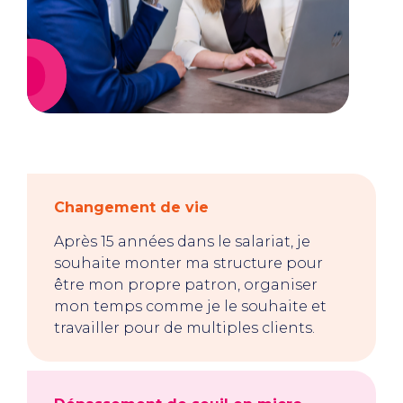
Changement de vie
Après 15 années dans le salariat, je
souhaite monter ma structure pour
être mon propre patron, organiser
mon temps comme je le souhaite et
travailler pour de multiples clients.