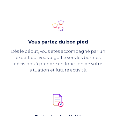
Vous partez du bon pied
Dès le début, vous êtes accompagné par un
expert qui vous aiguille vers les bonnes
décisions à prendre en fonction de votre
situation et future activité.