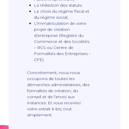
La rédaction des statuts
Le choix du régime fiscal et
du régime social,
L’immatriculation de votre
projet
de création
d’entreprise (Registre du
Commerce et des Sociétés
– RCS ou Centre de
Formalités des Entreprises –
CFE).
Concrètement, nous nous
occupons de toutes les
démarches administratives, des
formalités de création, du
conseil et de l’envoi aux
instances. Et vous recevrez
votre extrait K bis, tout
simplement.