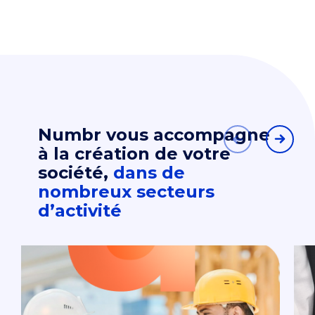
Numbr vous accompagne
à la création de votre
société,
dans
de
nombreux secteurs
d’activité