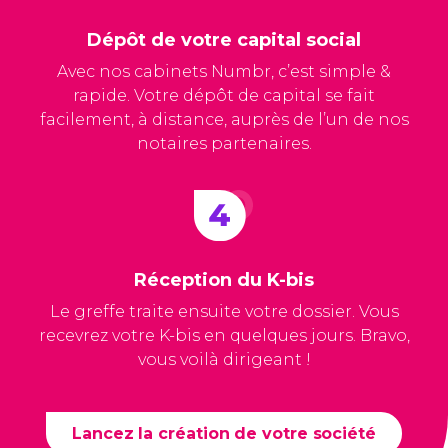
Dépôt de votre capital social
Avec nos cabinets Numbr, c’est simple &
rapide. Votre dépôt de capital se fait
facilement, à distance, auprès de l’un de nos
notaires partenaires.
Réception du K-bis
Le greffe traite ensuite votre dossier. Vous
recevrez votre K-bis en quelques jours. Bravo,
vous voilà dirigeant !
Lancez la création de votre société