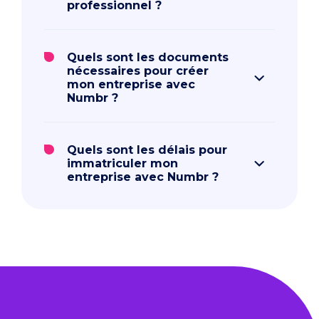
professionnel ?
Quels sont les documents
nécessaires pour créer
mon entreprise avec
Numbr ?
Quels sont les délais pour
immatriculer mon
entreprise avec Numbr ?