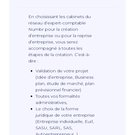
En choisissant les cabinets du
réseau d’expert-comptable
Numbr pour la création
d’entreprise ou pour la reprise
d’entreprise, vous serez
accompagné à toutes les
étapes de la création. C’est-à-
dire :
Validation de votre projet
(Idée d’entreprise, Business
plan, étude de marché, plan
prévisionnel financier)
Toutes vos formalités
administratives,
Le choix de la forme
juridique de votre entreprise
(Entreprise individuelle, Eurl,
SASU, SARL, SAS,
Autoentrepreneur…)