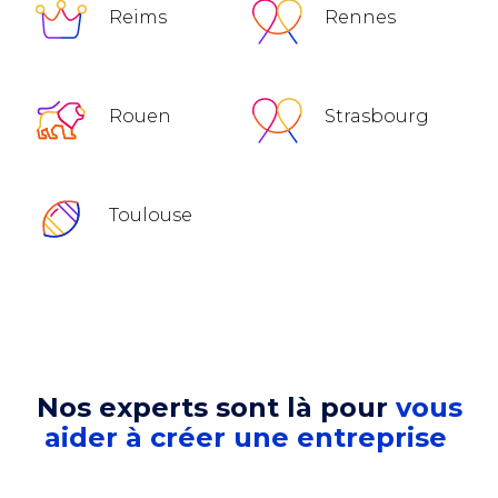
Reims
Rennes
Rouen
Strasbourg
Toulouse
Nos experts sont là pour
vous
aider à créer une entreprise