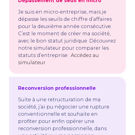
Dépassement de seuil en micro
Je suis en micro-entreprise, mais je
dépasse les seuils de chiffre d’affaires
pour la deuxième année consécutive.
C’est le moment de créer ma société,
avec le bon statut juridique. Découvrez
notre simulateur pour comparer les
statuts d’entreprise :
Accédez au
simulateur
Reconversion professionnelle
Suite à une retructuration de ma
société, j’ai pu négocier une rupture
conventionnelle et souhaite en
profiter pour enfin opérer une
reconversion professionnelle, dans