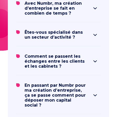
Avec Numbr, ma création
d’entreprise se fait en
combien de temps ?
Êtes-vous spécialisé dans
un secteur d’activité ?
Comment se passent les
échanges entre les clients
et les cabinets ?
En passant par Numbr pour
ma création d’entreprise,
ça se passe comment pour
déposer mon capital
social ?