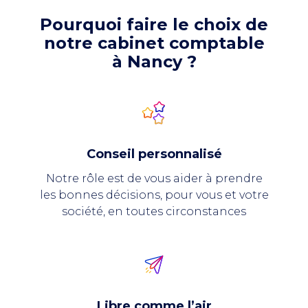
Pourquoi faire le choix de
notre cabinet comptable
à Nancy ?
Conseil personnalisé
Notre rôle est de vous aider à prendre
les bonnes décisions, pour vous et votre
société, en toutes circonstances
Libre comme l’air