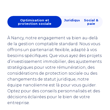
Optimisation et
Juridique
Social &
protection sociale
paie
À Nancy, notre engagement va bien au-delà
de la gestion comptable standard. Nous vous
offrons un partenariat flexible, adapté à vos
besoins spécifiques. Que vous ayez des projets
d’investissement immobilier, des ajustements
stratégiques pour votre rémunération, des
considérations de protection sociale ou des
changements de statut juridique, notre
équipe nancéienne est là pour vous guider.
Optez pour des conseils personnalisés et des
décisions éclairées pour le bien de votre
entreprise.