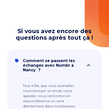
Si vous avez encore des
questions après tout ça !
Comment se passent les
échanges avec Numbr à
Nancy ?
Tout à fait, que vous souhaitiez
nous envoyer un email, nous
appeler, nous rencontrer en
visioconférence ou venir
directement dans nos bureaux,