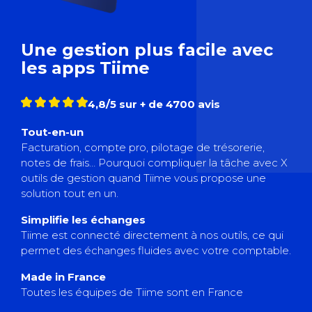
Une gestion plus facile avec
les apps Tiime
4,8/5 sur + de 4700 avis
Tout-en-un
Facturation, compte pro, pilotage de trésorerie,
notes de frais… Pourquoi compliquer la tâche avec X
outils de gestion quand Tiime vous propose une
solution tout en un.
Simplifie les échanges
Tiime est connecté directement à nos outils, ce qui
permet des échanges fluides avec votre comptable.
Made in France
Toutes les équipes de Tiime sont en France