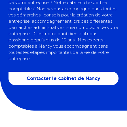
de votre entreprise ? Notre cabinet d’expertise
comptable à Nancy vous accompagne dans toutes
vos démarches : conseils pour la création de votre
entreprise, accompagnement lors des différentes
démarches administratives, suivi comptable de votre
entreprise…
C
’est notre quotidien et
il nous
passionne
depuis plus de 10 ans ! Nos experts-
comptables à Nancy vous accompagnent dans
toutes les étapes importantes de la vie de votre
entreprise.
Contacter le cabinet de Nancy