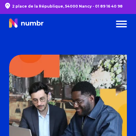
2 place de la République, 54000 Nancy -
01 89 16 40 98