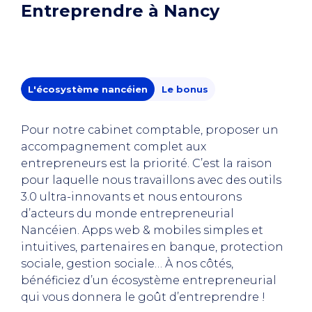
Entreprendre à Nancy
L'écosystème nancéien
Le bonus
Pour notre cabinet comptable, proposer un
accompagnement complet aux
entrepreneurs est la priorité. C’est la raison
pour laquelle nous travaillons avec des outils
3.0 ultra-innovants et nous entourons
d’acteurs du monde entrepreneurial
Nancéien. Apps web & mobiles simples et
intuitives, partenaires en banque, protection
sociale, gestion sociale… À nos côtés,
bénéficiez d’un écosystème entrepreneurial
qui vous donnera le goût d’entreprendre !