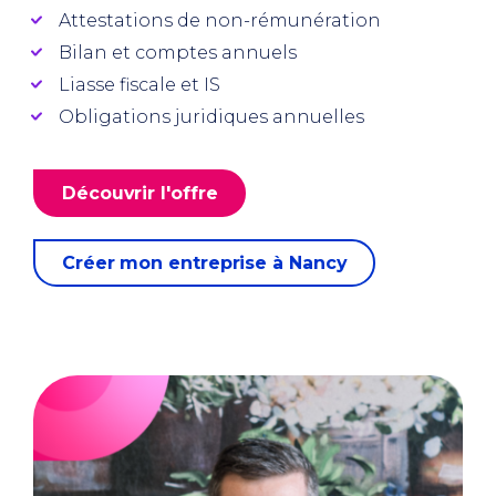
Attestations de non-rémunération
Bilan et comptes annuels
Liasse fiscale et IS
Obligations juridiques annuelles
Découvrir l'offre
Créer mon entreprise à Nancy