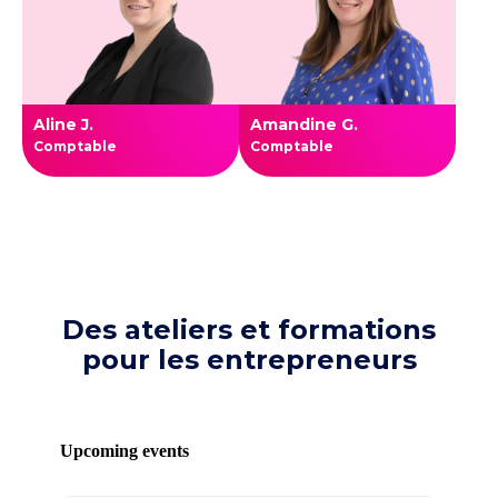
Aline J.
Amandine G.
Comptable
Comptable
Des ateliers et formations
pour les entrepreneurs