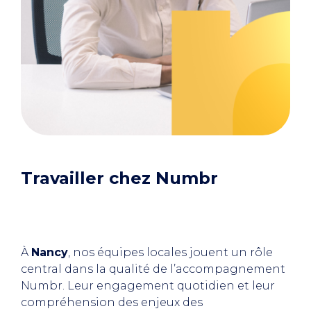
Travailler chez Numbr
À
Nancy
, nos équipes locales jouent un rôle
central dans la qualité de l’accompagnement
Numbr. Leur engagement quotidien et leur
compréhension des enjeux des