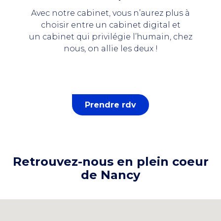
Avec notre cabinet, vous n’aurez plus à
choisir entre un cabinet digital et
un cabinet qui privilégie l’humain, chez
nous
,
on allie les deux !
Prendre rdv
Retrouvez-nous en plein coeur
de Nancy