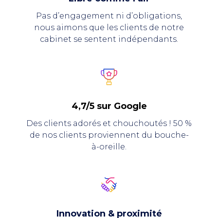
Pas d’engagement ni d’obligations,
nous aimons que les clients de notre
cabinet se sentent indépendants.
4,7/5 sur Google
Des clients adorés et chouchoutés !
50 %
de nos clients proviennent du bouche-
à-oreille.
Innovation & proximité