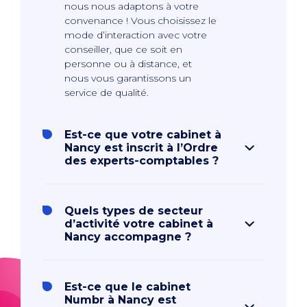
nous nous adaptons à votre
convenance ! Vous choisissez le
mode d’interaction avec votre
conseiller, que ce soit en
personne ou à distance, et
nous vous garantissons un
service de qualité.
Est-ce que votre cabinet à
Nancy est inscrit à l’Ordre
des experts-comptables ?
Quels types de secteur
d’activité votre cabinet à
Nancy accompagne ?
Est-ce que le cabinet
Numbr à Nancy est