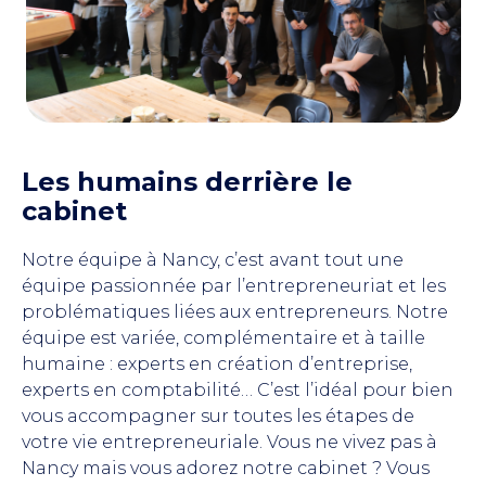
Les humains derrière le
cabinet
Notre équipe à Nancy
,
c’est avant tout une
équipe passionnée par l’entrepreneuriat et les
problématiques liées aux entrepreneurs. Notre
équipe est variée,
complémentaire et à taille
humaine
: experts en création d’entreprise,
experts en comptabilité…
C’est l’idéal pour
bien
vous accompagner sur toutes les étapes de
votre vie entrepreneuriale. Vous ne vivez pas à
Nancy mais vous adorez notre cabinet ? Vous