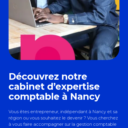
Découvrez notre
cabinet d’expertise
comptable à Nancy
Vous êtes
entrepreneur, indépendant
à Nancy et sa
région ou vous souhaitez le devenir ? Vous cherchez
à vous faire accompagner sur la gestion comptable