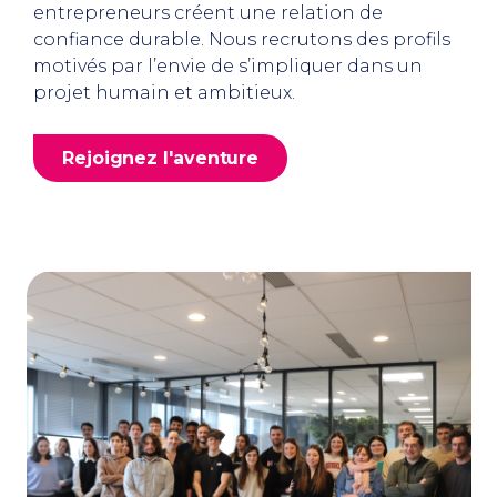
entrepreneurs créent une relation de
confiance durable. Nous recrutons des profils
motivés par l’envie de s’impliquer dans un
projet humain et ambitieux.
Rejoignez l'aventure