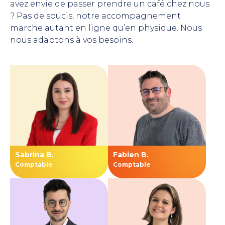
avez envie de passer prendre un café chez nous
? Pas de soucis, notre accompagnement
marche autant en ligne qu’en physique. Nous
nous adaptons à vos besoins.
Sabrina B.
Fabien B.
Comptable
Comptable