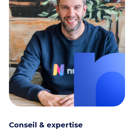
Conseil & expertise