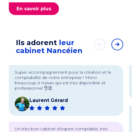
En savoir plus
Ils adorent
leur
cabinet Nancéien
Super accompagnement pour la création et la
comptabilité de notre entreprise ! Merci
beaucoup à Hasan qui est très disponible et
professionnel 👌👏
Laurent Gérard
Un très bon cabinet d’expert comptable, très