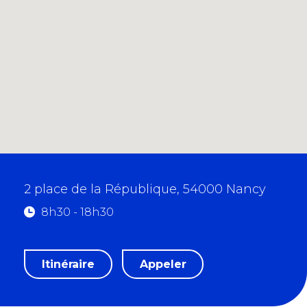
2 place de la République, 54000 Nancy
8h30 - 18h30
m
Itinéraire
Appeler