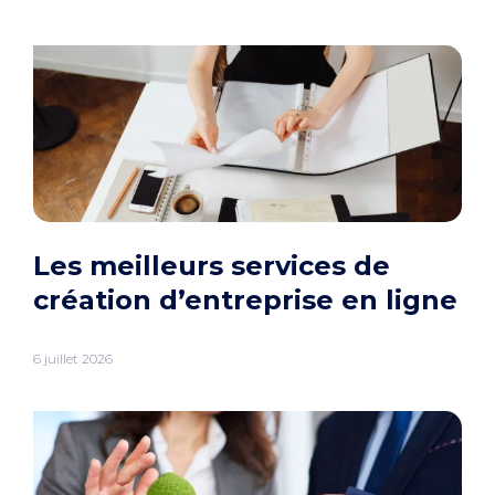
Les meilleurs services de
création d’entreprise en ligne
6 juillet 2026