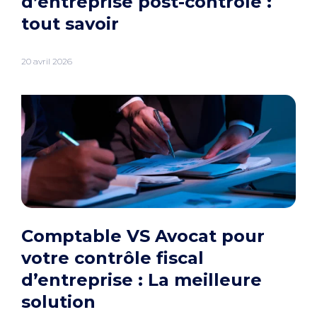
d’entreprise post-contrôle :
tout savoir
20 avril 2026
Comptable VS Avocat pour
votre contrôle fiscal
d’entreprise : La meilleure
solution