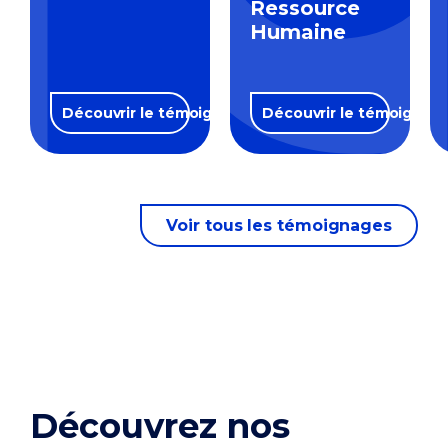
Ressource
Humaine
Découvrir le témoignage
Découvrir le témoignag
Voir tous les témoignages
Découvrez nos