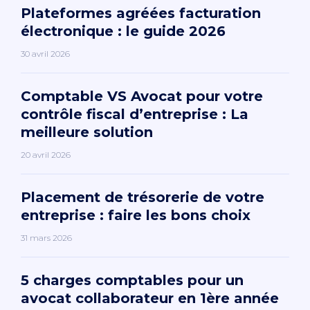
Plateformes agréées facturation
électronique : le guide 2026
30 avril 2026
Comptable VS Avocat pour votre
contrôle fiscal d’entreprise : La
meilleure solution
20 avril 2026
Placement de trésorerie de votre
entreprise : faire les bons choix
31 mars 2026
5 charges comptables pour un
avocat collaborateur en 1ère année