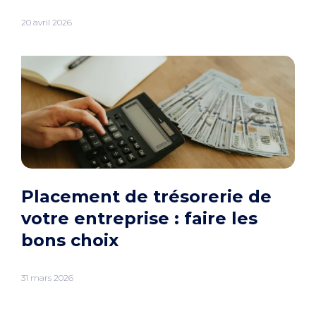
20 avril 2026
Placement de trésorerie de
votre entreprise : faire les
bons choix
31 mars 2026