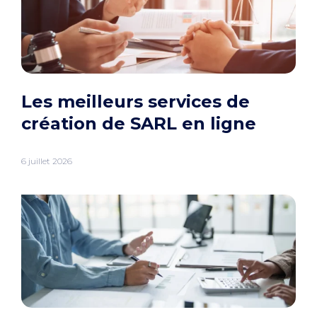
Les meilleurs services de
création de SARL en ligne
6 juillet 2026