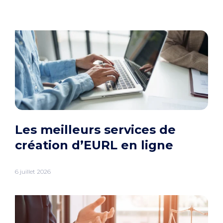
Les meilleurs services de
création d’EURL en ligne
6 juillet 2026