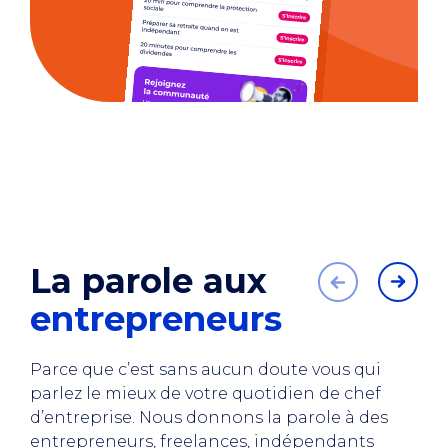
La parole aux
entrepreneurs
Parce que c’est sans aucun doute vous qui
parlez le mieux de votre quotidien de chef
d’entreprise. Nous donnons la parole à des
entrepreneurs, freelances, indépendants