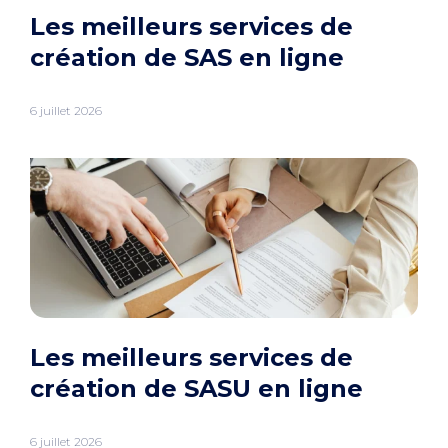
Les meilleurs services de
création de SAS en ligne
6 juillet 2026
Les meilleurs services de
création de SASU en ligne
6 juillet 2026