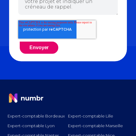
Expert-comptable Bordeaux
Expert-comptable Lille
Expert-comptable Lyon
Expert-comptable Marseille
Expert-comptable Nantes
Expert-comptable Nice