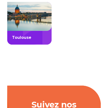
Toulouse
Suivez nos