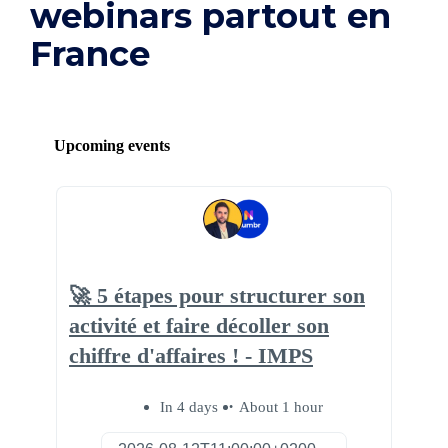
webinars partout en
France