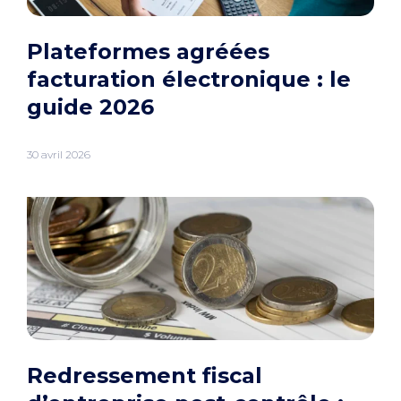
Plateformes agréées
facturation électronique : le
guide 2026
30 avril 2026
Redressement fiscal