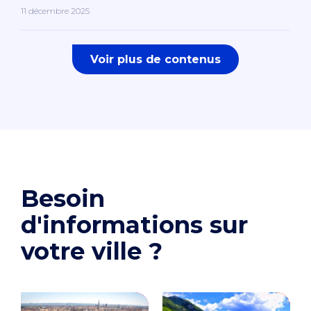
11 décembre 2025
Voir plus de contenus
Besoin
d'informations sur
votre ville ?