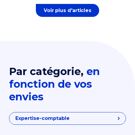
Voir plus d'articles
Par catégorie,
en
fonction de vos
envies