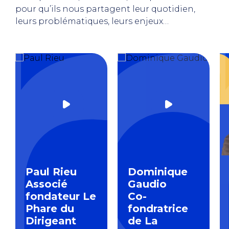
pour qu’ils nous partagent leur quotidien,
leurs problématiques, leurs enjeux…
Paul Rieu
Dominique
Associé
Gaudio
fondateur Le
Co-
Phare du
fondratrice
Dirigeant
de La