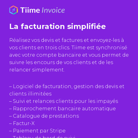
La facturation simplifiée
Réalisez vos devis et factures et envoyez-les à
vos clients en trois clics. Tiime est synchronisé
avec votre compte bancaire et vous permet de
suivre les encours de vos clients et de les
relancer simplement.
– Logiciel de facturation, gestion des devis et
clients illimitées
– Suivi et relances clients pour les impayés
– Rapprochement bancaire automatique
– Catalogue de prestations
– Factur-X
– Paiement par Stripe