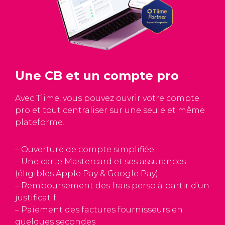
Une CB et un compte pro
Avec Tiime, vous pouvez ouvrir votre compte
pro et tout centraliser sur une seule et même
plateforme.
– Ouverture de compte simplifiée
– Une carte Mastercard et ses assurances
(éligibles Apple Pay & Google Pay)
– Remboursement des frais perso à partir d’un
justificatif
– Paiement des factures fournisseurs en
quelques secondes