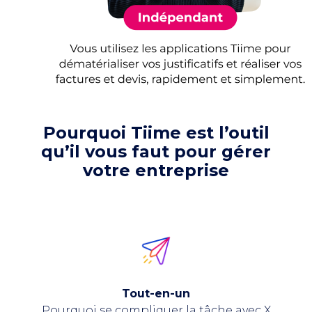
Pourquoi Tiime est l’outil
qu’il vous faut pour gérer
votre entreprise
Tout-en-un
Pourquoi se compliquer la tâche avec X