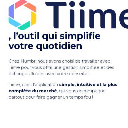
, l’outil qui simplifie
votre quotidien
Chez Numbr, nous avons choisi de travailler avec
Tiime pour vous offrir une gestion simplifiée et des
échanges fluides avec votre conseiller.
Tiime, c’est l’application
simple, intuitive et la plus
complète du marché
, qui vous accompagne
partout pour faire gagner un temps fou !