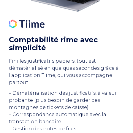
Comptabilité rime avec
simplicité
Fini les justificatifs papiers, tout est
dématérialisé en quelques secondes grâce à
l’application Tiime, qui vous accompagne
partout !
– Dématérialisation des justificatifs, à valeur
probante (plus besoin de garder des
montagnes de tickets de caisse)
– Correspondance automatique avec la
transaction bancaire
– Gestion des notes de frais