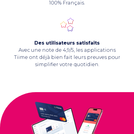
100% Français.
Des utilisateurs satisfaits
Avec une note de 4,9/5, les applications
Tiime ont déjà bien fait leurs preuves pour
simplifier votre quotidien.