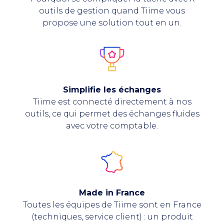
outils de gestion quand Tiime vous
propose une solution tout en un.
Simplifie les échanges
Tiime est connecté directement à nos
outils, ce qui permet des échanges fluides
avec votre comptable.
Made in France
Toutes les équipes de Tiime sont en France
(techniques, service client) : un produit