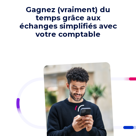
Gagnez (vraiment) du
temps grâce aux
échanges simplifiés avec
votre comptable