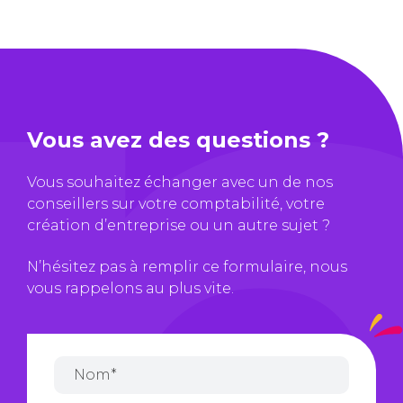
Vous avez des questions ?
Vous souhaitez échanger avec un de nos
conseillers sur votre comptabilité, votre
création d’entreprise ou un autre sujet ?
N’hésitez pas à remplir ce formulaire, nous
vous rappelons au plus vite.