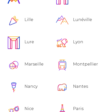
Lille
Lunéville
Lure
Lyon
Marseille
Montpellier
Nancy
Nantes
Nice
Paris