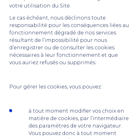
votre utilisation du Site.
Le cas échéant, nous déclinons toute
responsabilité pour les conséquences liées au
fonctionnement dégradé de nos services
résultant de l’impossibilité pour nous
d’enregistrer ou de consulter les cookies
nécessaires à leur fonctionnement et que
vous auriez refusés ou supprimés.
Pour gérer les cookies, vous pouvez :
à tout moment modifier vos choix en
matière de cookies, par l’intermédiaire
des paramètres de votre navigateur.
Vous pouvez donc à tout moment