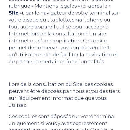
rubrique «
Mentions légales » (ci-après le «
Site
»), par le navigateur de votre terminal sur
votre disque dur, tablette, smartphone ou
tout autre appareil utilisé pour accéder à
Internet lors de la consultation d’un site
internet ou d’une application. Ce cookie
permet de conserver vos données en tant
qu’Utilisateur afin de faciliter la navigation et
de permettre certaines fonctionnalités.
Lors de la consultation du Site, des cookies
peuvent être déposés par nous et/ou des tiers
sur l’équipement informatique que vous
utilisez.
Ces cookies sont déposés sur votre terminal
uniquement si vous y avez expressément