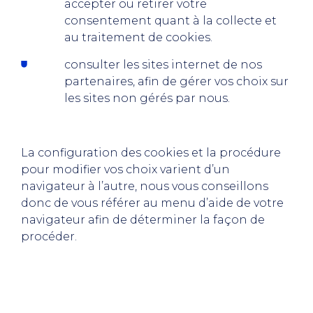
accepter ou retirer votre
consentement quant à la collecte et
au traitement de cookies.
consulter les sites internet de nos
partenaires, afin de gérer vos choix sur
les sites non gérés par nous.
La configuration des cookies et la procédure
pour modifier vos choix varient d’un
navigateur à l’autre, nous vous conseillons
donc de vous référer au menu d’aide de votre
navigateur afin de déterminer la façon de
procéder.