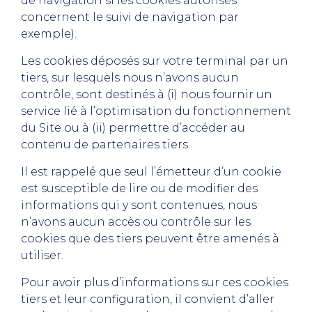
de navigation si les cookies autorisés
concernent le suivi de navigation par
exemple).
Les cookies déposés sur votre terminal par un
tiers, sur lesquels nous n’avons aucun
contrôle, sont destinés à (i) nous fournir un
service lié à l’optimisation du fonctionnement
du Site ou à (ii) permettre d’accéder au
contenu de partenaires tiers.
Il est rappelé que seul l’émetteur d’un cookie
est susceptible de lire ou de modifier des
informations qui y sont contenues, nous
n’avons aucun accès ou contrôle sur les
cookies que des tiers peuvent être amenés à
utiliser.
Pour avoir plus d’informations sur ces cookies
tiers et leur configuration, il convient d’aller