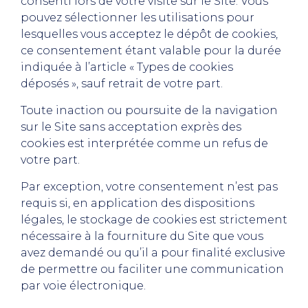
consenti lors de votre visite sur le Site. Vous
pouvez sélectionner les utilisations pour
lesquelles vous acceptez le dépôt de cookies,
ce consentement étant valable pour la durée
indiquée à l’article « Types de cookies
déposés », sauf retrait de votre part.
Toute inaction ou poursuite de la navigation
sur le Site sans acceptation exprès des
cookies est interprétée comme un refus de
votre part.
Par exception, votre consentement n’est pas
requis si, en application des dispositions
légales, le stockage de cookies est strictement
nécessaire à la fourniture du Site que vous
avez demandé ou qu’il a pour finalité exclusive
de permettre ou faciliter une communication
par voie électronique.