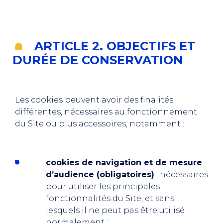
ARTICLE 2.
OBJECTIFS ET
DURÉE DE CONSERVATION
Les cookies peuvent avoir des finalités
différentes, nécessaires au fonctionnement
du Site ou plus accessoires, notamment :
cookies de navigation et de mesure
d’audience (obligatoires)
: nécessaires
pour utiliser les principales
fonctionnalités du Site, et sans
lesquels il ne peut pas être utilisé
normalement ;