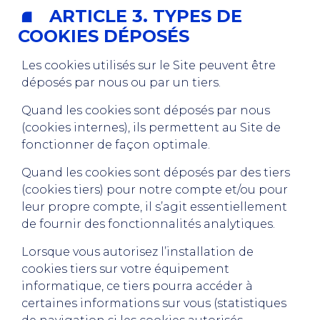
ARTICLE 3.
TYPES DE
COOKIES DÉPOSÉS
Les cookies utilisés sur le Site peuvent être
déposés par nous ou par un tiers.
Quand les cookies sont déposés par nous
(cookies internes), ils permettent au Site de
fonctionner de façon optimale.
Quand les cookies sont déposés par des tiers
(cookies tiers) pour notre compte et/ou pour
leur propre compte, il s’agit essentiellement
de fournir des fonctionnalités analytiques.
Lorsque vous autorisez l’installation de
cookies tiers sur votre équipement
informatique, ce tiers pourra accéder à
certaines informations sur vous (statistiques