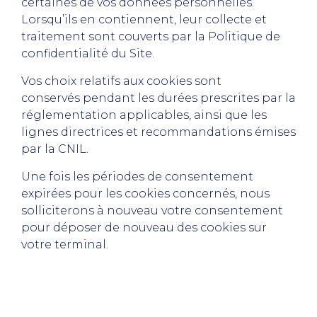
certaines de vos données personnelles.
Lorsqu’ils en contiennent, leur collecte et
traitement sont couverts par la Politique de
confidentialité du Site.
Vos choix relatifs aux cookies sont
conservés pendant les durées prescrites par la
réglementation applicables, ainsi que les
lignes directrices et recommandations émises
par la CNIL.
Une fois les périodes de consentement
expirées pour les cookies concernés, nous
solliciterons à nouveau votre consentement
pour déposer de nouveau des cookies sur
votre terminal.