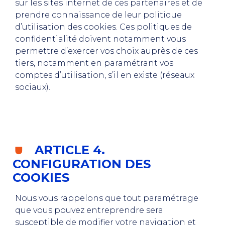
sur les sites internet de ces partenaires et de
prendre connaissance de leur politique
d’utilisation des cookies. Ces politiques de
confidentialité doivent notamment vous
permettre d’exercer vos choix auprès de ces
tiers, notamment en paramétrant vos
comptes d’utilisation, s’il en existe (réseaux
sociaux).
ARTICLE 4.
CONFIGURATION DES
COOKIES
Nous vous rappelons que tout paramétrage
que vous pouvez entreprendre sera
susceptible de modifier votre navigation et