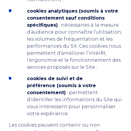
cookies analytiques (soumis à votre
consentement sauf conditions
spécifiques)
: nécessaires à la mesure
d’audience pour connaître l’utilisation,
les volumes de fréquentation et les
performances du Sit. Ces cookies nous
permettent d’améliorer l’intérêt,
l’ergonomie et le fonctionnement des
services proposés sur le Site ;
cookies de suivi et de
préférence (soumis à votre
consentement)
: permettent
d’identifier les informations du Site qui
vous intéressent pour personnaliser
votre expérience.
Les cookies peuvent contenir ou non