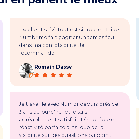
Excellent suivi, tout est simple et fluide.
Numbr me fait gagner un temps fou
dans ma comptabilité. Je
recommande !
Romain Dassy
Je travaille avec Numbr depuis près de
3 ans aujourd'hui et je suis
agréablement satisfait. Disponible et
réactivité parfaite ainsi que de la
visibilité sur des questions ou point