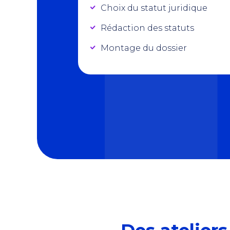
Choix du statut juridique
Rédaction des statuts
Montage du dossier