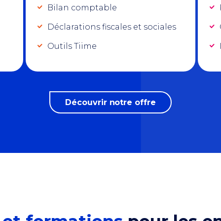
Bilan comptable
Déclarations fiscales et sociales
Outils Tiime
Découvrir notre offre