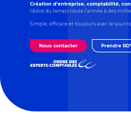
Création d’entreprise, comptabilité, con
libère du temps toute l’année à des milli
Simple, efficace et toujours avec le sourire
Nous contacter
Prendre RD