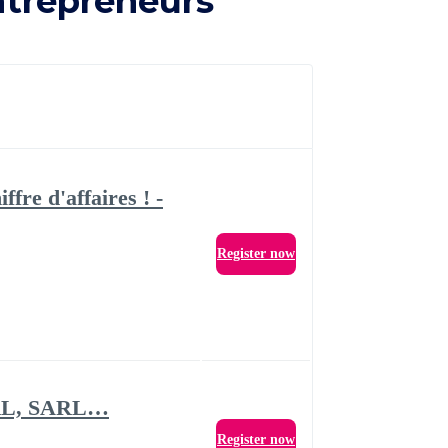
ntrepreneurs