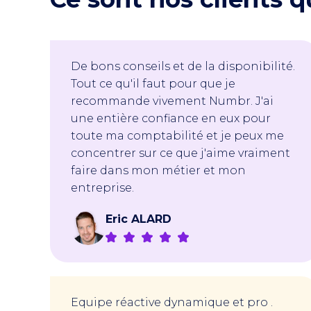
De bons conseils et de la disponibilité.
Tout ce qu'il faut pour que je
recommande vivement Numbr. J'ai
une entière confiance en eux pour
toute ma comptabilité et je peux me
concentrer sur ce que j'aime vraiment
faire dans mon métier et mon
entreprise.
Eric ALARD
Equipe réactive dynamique et pro .