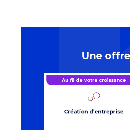
Une offr
Au fil de votre croissance
Création d’entreprise