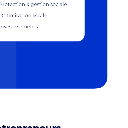
Protection & gestion sociale
Optimisation fiscale
Investissements