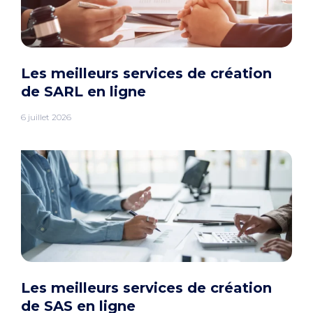
Les meilleurs services de création
de SARL en ligne
6 juillet 2026
Les meilleurs services de création
de SAS en ligne