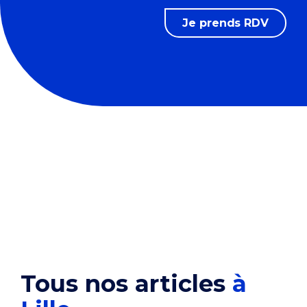
Je prends RDV
Tous nos articles
à