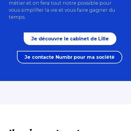
métier et on fera tout notre possible pour
vous simplifier la vie et vous faire gagner du
temps.
Je découvre le cabinet de Lille
Je contacte Numbr pour ma société