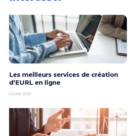
Les meilleurs services de création
d’EURL en ligne
6 juillet 2026