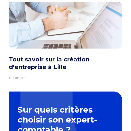
Tout savoir sur la création
d’entreprise à Lille
17 juin 2021
Sur quels critères
choisir son expert-
comptable ?