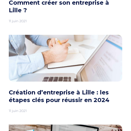
Comment créer son entreprise à
Lille ?
11 juin 2021
Création d’entreprise à Lille : les
étapes clés pour réussir en 2024
11 juin 2021