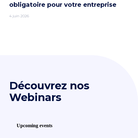
obligatoire pour votre entreprise
4 juin 2026
Découvrez nos
Webinars