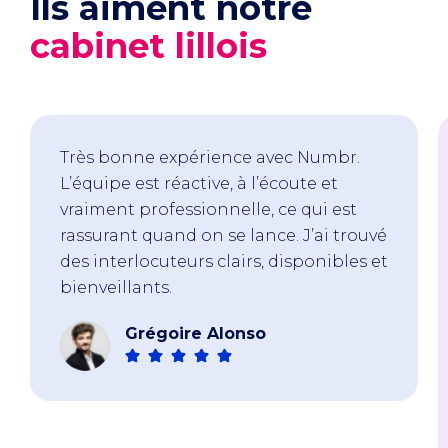
Ils aiment notre
cabinet lillois
Très bonne expérience avec Numbr.
L’équipe est réactive, à l’écoute et
vraiment professionnelle, ce qui est
rassurant quand on se lance. J’ai trouvé
des interlocuteurs clairs, disponibles et
bienveillants.
Grégoire Alonso