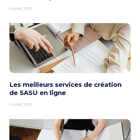
6 juillet 2026
Les meilleurs services de création
de SASU en ligne
6 juillet 2026