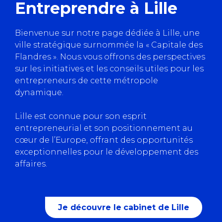
Entreprendre à Lille
Bienvenue sur notre page dédiée à Lille, une
ville stratégique surnommée la « Capitale des
Flandres ». Nous vous offrons des perspectives
sur les initiatives et les conseils utiles pour les
entrepreneurs de cette métropole
dynamique.
Lille est connue pour son esprit
entrepreneurial et son positionnement au
cœur de l’Europe, offrant des opportunités
exceptionnelles pour le développement des
affaires.
Je découvre le cabinet de Lille