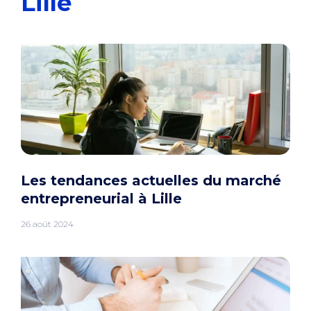
Lille
Les tendances actuelles du marché
entrepreneurial à Lille
26 août 2024