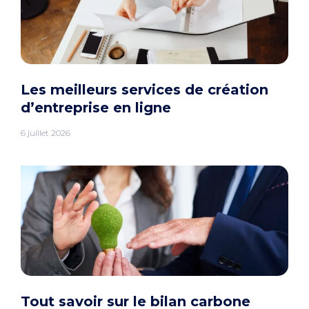
Les meilleurs services de création
d’entreprise en ligne
6 juillet 2026
Tout savoir sur le bilan carbone