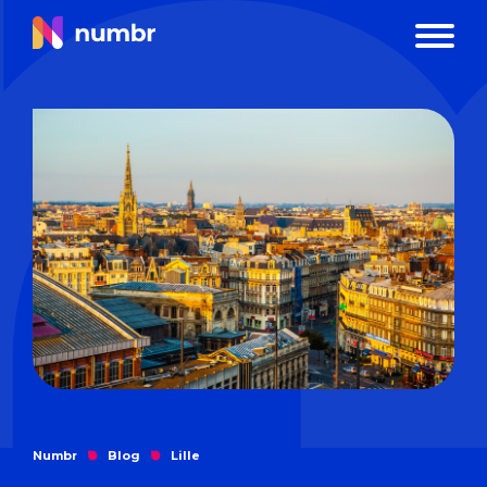
Numbr
Blog
Lille