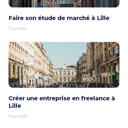
Faire son étude de marché à Lille
17 juin 2021
Créer une entreprise en freelance à
Lille
17 juin 2021