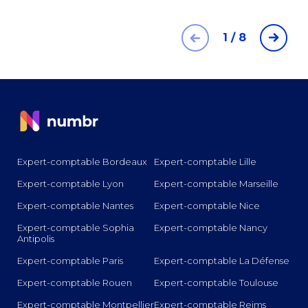
1
/
8
Expert-comptable Bordeaux
Expert-comptable Lille
Expert-comptable Lyon
Expert-comptable Marseille
Expert-comptable Nantes
Expert-comptable Nice
Expert-comptable Sophia
Expert-comptable Nancy
Antipolis
Expert-comptable Paris
Expert-comptable La Défense
Expert-comptable Rouen
Expert-comptable Toulouse
Expert-comptable Montpellier
Expert-comptable Reims