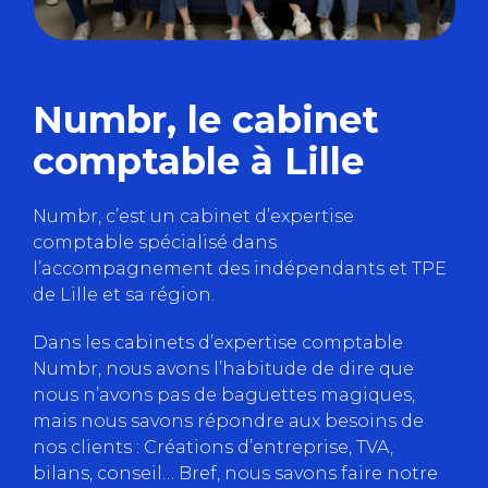
Numbr, le cabinet
comptable à Lille
Numbr, c’est un cabinet d’expertise
comptable spécialisé dans
l’accompagnement des indépendants et TPE
de Lille et sa région.
Dans les cabinets d’expertise comptable
Numbr, nous avons l’habitude de dire que
nous n’avons pas de baguettes magiques,
mais nous savons répondre aux besoins de
nos clients : Créations d’entreprise, TVA,
bilans, conseil… Bref, nous savons faire notre