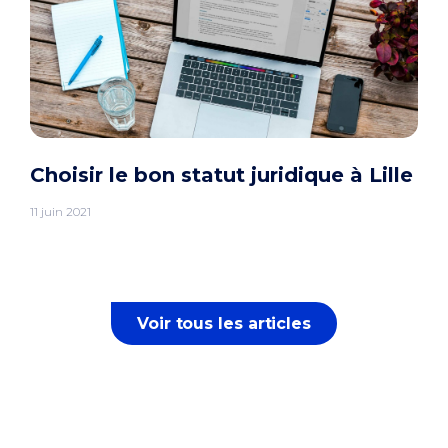
Choisir le bon statut juridique à Lille
11 juin 2021
Voir tous les articles