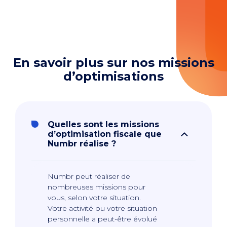
En savoir plus sur nos missions
d’optimisations
Quelles sont les missions
d’optimisation fiscale que
Numbr réalise ?
Numbr peut réaliser de
nombreuses missions pour
vous, selon votre situation.
Votre activité ou votre situation
personnelle a peut-être évolué