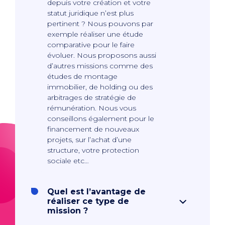
depuis votre création et votre
statut juridique n’est plus
pertinent ? Nous pouvons par
exemple réaliser une étude
comparative pour le faire
évoluer. Nous proposons aussi
d’autres missions comme des
études de montage
immobilier, de holding ou des
arbitrages de stratégie de
rémunération. Nous vous
conseillons également pour le
financement de nouveaux
projets, sur l’achat d’une
structure, votre protection
sociale etc…
Quel est l’avantage de
réaliser ce type de
mission ?