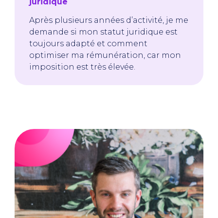
juridique
Après plusieurs années d’activité, je me
demande si mon statut juridique est
toujours adapté et comment
optimiser ma rémunération, car mon
imposition est très élevée.