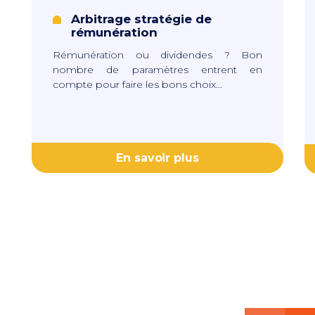
Arbitrage stratégie de
rémunération
Rémunération ou dividendes ? Bon
nombre de paramètres entrent en
compte pour faire les bons choix...
En savoir plus