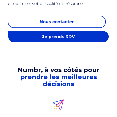
et optimiser votre fiscalité et trésorerie.
Nous contacter
Je prends RDV
Numbr, à vos côtés pour
prendre les meilleures
décisions