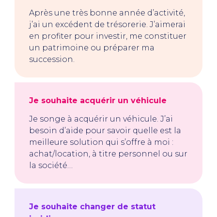
Après une très bonne année d’activité,
j’ai un excédent de trésorerie. J’aimerai
en profiter pour investir, me constituer
un patrimoine ou préparer ma
succession.
Je souhaite acquérir un véhicule
Je songe à acquérir un véhicule. J’ai
besoin d’aide pour savoir quelle est la
meilleure solution qui s’offre à moi :
achat/location, à titre personnel ou sur
la société…
Je souhaite changer de statut