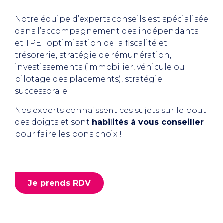
Notre équipe d’experts conseils est spécialisée
dans l’accompagnement des indépendants
et TPE : optimisation de la fiscalité et
trésorerie, stratégie de rémunération,
investissements (immobilier, véhicule ou
pilotage des placements), stratégie
successorale …
Nos experts connaissent ces sujets sur le bout
des doigts et sont
habilités à vous conseiller
pour faire les bons choix !
Je prends RDV