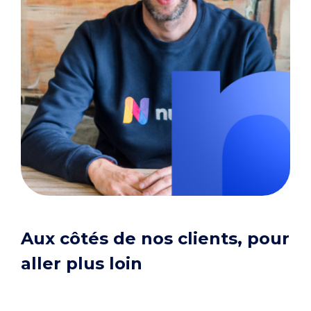
Aux côtés de nos clients, pour
aller plus loin