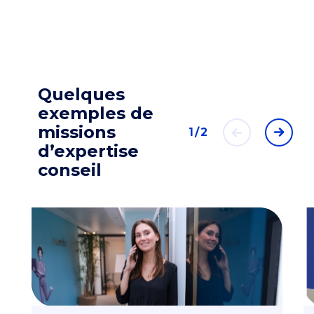
Quelques
exemples de
missions
1/2
d’expertise
conseil