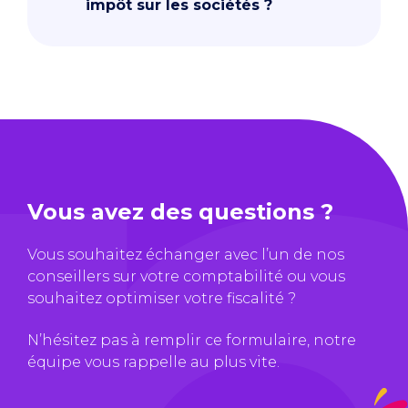
impôt sur les sociétés ?
Vous avez des questions ?
Vous souhaitez échanger avec l’un de nos
conseillers sur votre comptabilité ou vous
souhaitez optimiser votre fiscalité ?
N’hésitez pas à remplir ce formulaire, notre
équipe vous rappelle au plus vite.