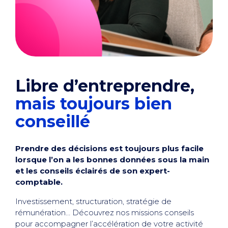
Libre d’entreprendre,
mais toujours bien
conseillé
Prendre des décisions est toujours plus facile
lorsque l’on a les bonnes données sous la main
et les conseils éclairés de son expert-
comptable.
Investissement, structuration, stratégie de
rémunération… Découvrez nos missions conseils
pour accompagner l’accélération de votre activité