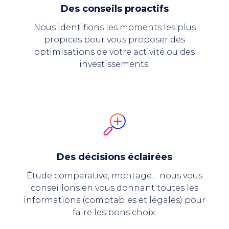
Des conseils proactifs
Nous identifions les moments les plus
propices pour vous proposer des
optimisations de votre activité ou des
investissements.
Des décisions éclairées
Étude comparative, montage… nous vous
conseillons en vous donnant toutes les
informations (comptables et légales) pour
faire les bons choix.