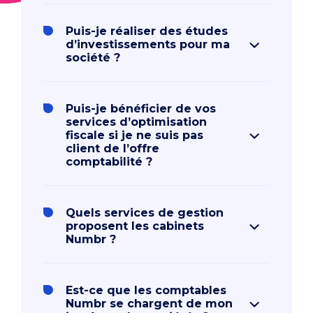
Puis-je réaliser des études
d’investissements pour ma
société ?
Puis-je bénéficier de vos
services d’optimisation
fiscale si je ne suis pas
client de l’offre
comptabilité ?
Quels services de gestion
proposent les cabinets
Numbr ?
Est-ce que les comptables
Numbr se chargent de mon