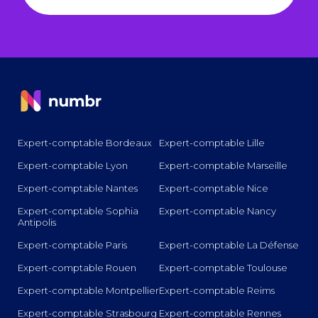
Expert-comptable Bordeaux
Expert-comptable Lille
Expert-comptable Lyon
Expert-comptable Marseille
Expert-comptable Nantes
Expert-comptable Nice
Expert-comptable Sophia
Expert-comptable Nancy
Antipolis
Expert-comptable Paris
Expert-comptable La Défense
Expert-comptable Rouen
Expert-comptable Toulouse
Expert-comptable Montpellier
Expert-comptable Reims
Expert-comptable Strasbourg
Expert-comptable Rennes