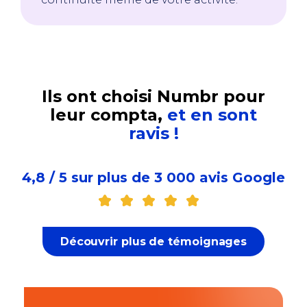
Ils ont choisi Numbr pour
leur compta,
et en sont
ravis !
4,8 / 5 sur plus de 3 000 avis Google
Découvrir plus de témoignages