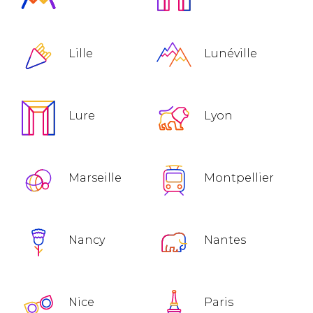
Lille
Lunéville
Lure
Lyon
Marseille
Montpellier
Nancy
Nantes
Nice
Paris