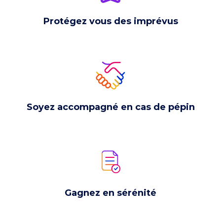
Protégez vous des imprévus
Soyez accompagné en cas de pépin
Gagnez en sérénité