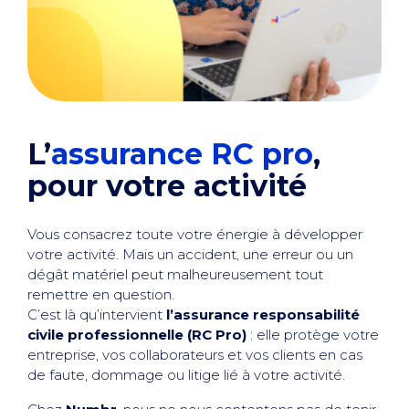
L’
assurance RC pro
,
pour votre activité
Vous consacrez toute votre énergie à développer
votre activité. Mais un accident, une erreur ou un
dégât matériel peut malheureusement tout
remettre en question.
C’est là qu’intervient
l’assurance responsabilité
civile professionnelle (RC Pro)
: elle protège votre
entreprise, vos collaborateurs et vos clients en cas
de faute, dommage ou litige lié à votre activité.