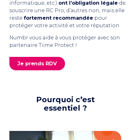
informatique, etc.)
ont l’obligation légale
de
souscrire une RC Pro, d’autres non, mais elle
reste
fortement recommandée
pour
protéger votre activité et votre réputation.
Numbr vous aide à vous protéger avec son
partenaire Tiime Protect !
Je prends RDV
Pourquoi c’est
essentiel ?