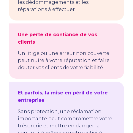
les dédommagements et les
réparations à effectuer.
Une perte de confiance de vos
clients
Un litige ou une erreur non couverte
peut nuire à votre réputation et faire
douter vos clients de votre fiabilité.
Et parfois, la mise en péril de votre
entreprise
Sans protection, une réclamation
importante peut compromettre votre
trésorerie et mettre en danger la
continuité même de votre activité.