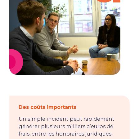
Des coûts importants
Un simple incident peut rapidement
générer plusieurs milliers d’euros de
frais, entre les honoraires juridiques,