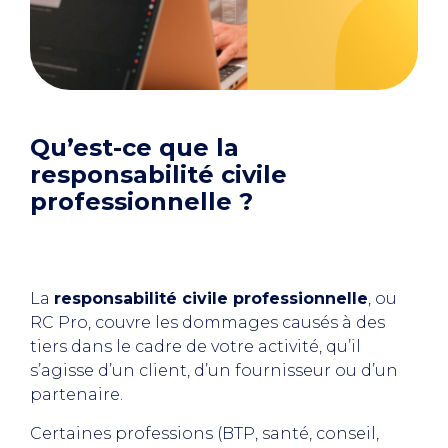
Qu’est-ce que la
responsabilité civile
professionnelle ?
La
responsabilité civile professionnelle
, ou
RC Pro, couvre les dommages causés à des
tiers dans le cadre de votre activité, qu’il
s’agisse d’un client, d’un fournisseur ou d’un
partenaire.
Certaines professions (BTP, santé, conseil,