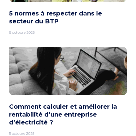
5 normes à respecter dans le
secteur du BTP
9 octobre 2025
Comment calculer et améliorer la
rentabilité d’une entreprise
d’électricité ?
5 octobre 2025