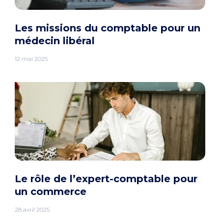
Les missions du comptable pour un
médecin libéral
12 mai 2025
Le rôle de l’expert-comptable pour
un commerce
28 avril 2025