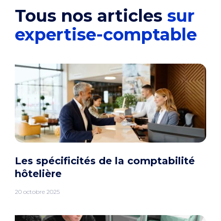
Tous nos articles
sur
expertise-comptable
Les spécificités de la comptabilité
hôtelière
20 octobre 2025