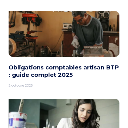
Obligations comptables artisan BTP
: guide complet 2025
2 octobre 2025