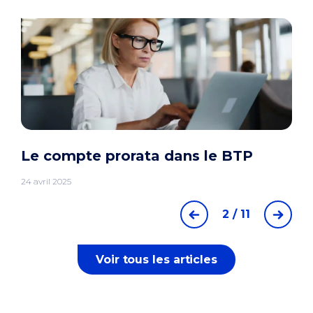
Le compte prorata dans le BTP
24 avril 2025
2 / 11
Voir tous les articles