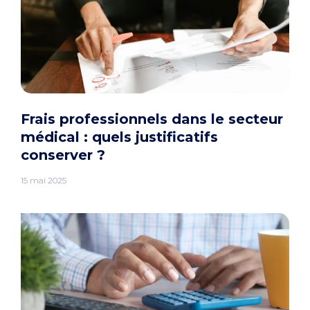
Frais professionnels dans le secteur
médical : quels justificatifs
conserver ?
15 mai 2025