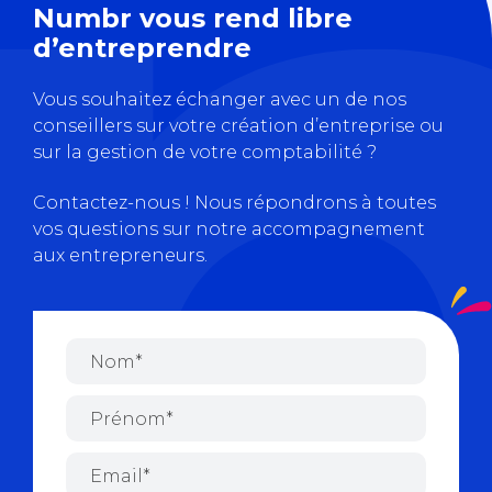
Numbr vous rend libre
d’entreprendre
Vous souhaitez échanger avec un de nos
conseillers sur votre création d’entreprise ou
sur la gestion de votre comptabilité ?
Contactez-nous ! Nous répondrons à toutes
vos questions sur notre accompagnement
aux entrepreneurs.