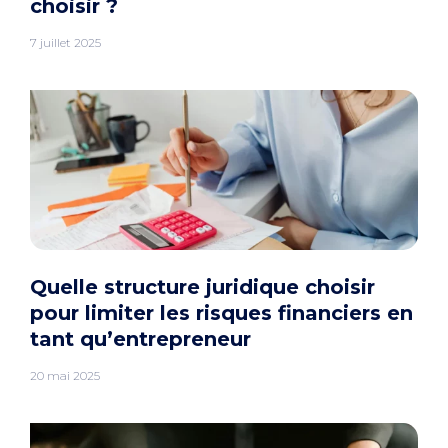
choisir ?
7 juillet 2025
Quelle structure juridique choisir
pour limiter les risques financiers en
tant qu’entrepreneur
20 mai 2025