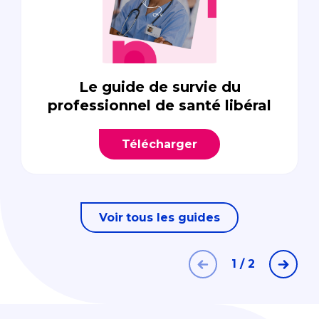
Le guide de survie du
professionnel de santé libéral
Télécharger
Voir tous les guides
1 / 2