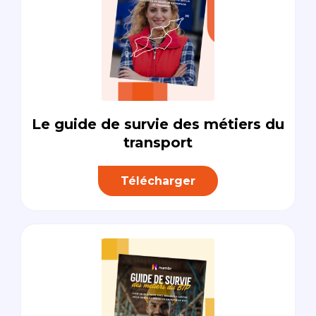
Le guide de survie des métiers du
transport
Télécharger