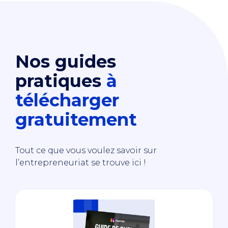
Nos guides
pratiques
à
télécharger
gratuitement
Tout ce que vous voulez savoir sur
l’entrepreneuriat se trouve ici !