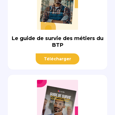
Le guide de survie des métiers du
BTP
Télécharger