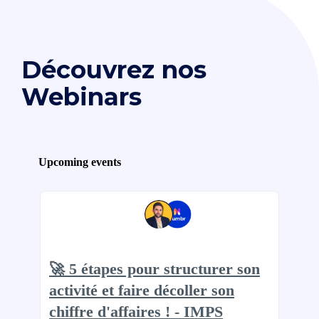
Découvrez nos
Webinars