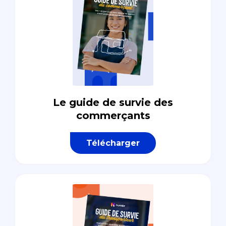
Le guide de survie des
commerçants
Télécharger