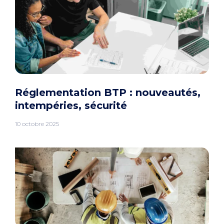
Réglementation BTP : nouveautés,
intempéries, sécurité
10 octobre 2025