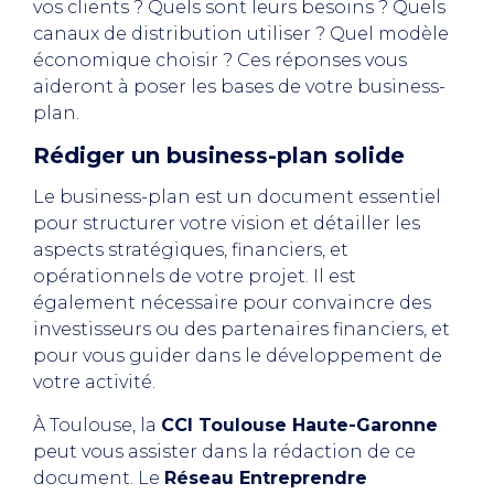
vos clients ? Quels sont leurs besoins ? Quels
canaux de distribution utiliser ? Quel modèle
économique choisir ? Ces réponses vous
aideront à poser les bases de votre business-
plan.
Rédiger un business-plan solide
Le business-plan est un document essentiel
pour structurer votre vision et détailler les
aspects stratégiques, financiers, et
opérationnels de votre projet. Il est
également nécessaire pour convaincre des
investisseurs ou des partenaires financiers, et
pour vous guider dans le développement de
votre activité.
À Toulouse, la
CCI Toulouse Haute-Garonne
peut vous assister dans la rédaction de ce
document. Le
Réseau Entreprendre