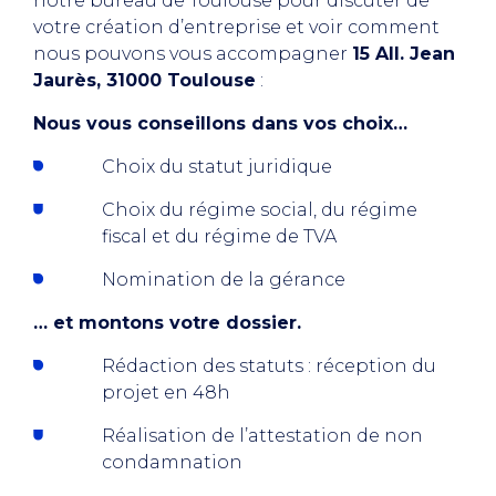
notre bureau de Toulouse pour discuter de
votre création d’entreprise et voir comment
nous pouvons vous accompagner
15 All. Jean
Jaurès, 31000 Toulouse
:
Nous vous conseillons dans vos choix…
Choix du statut juridique
Choix du régime social, du régime
fiscal et du régime de TVA
Nomination de la gérance
… et montons votre dossier.
Rédaction des statuts : réception du
projet en 48h
Réalisation de l’attestation de non
condamnation