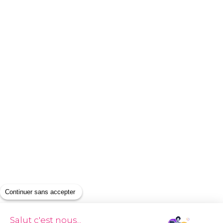
Continuer sans accepter
Salut c'est nous...