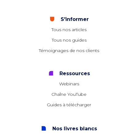
S'informer
Tous nos articles
Tous nos guides
Témoignages de nos clients
Ressources
Webinars
Chaîne YouTube
Guides à télécharger
Nos livres blancs