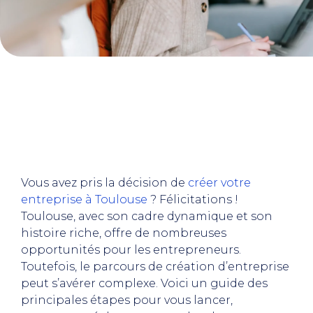
Vous avez pris la décision de
créer votre
entreprise à Toulouse
? Félicitations !
Toulouse, avec son cadre dynamique et son
histoire riche, offre de nombreuses
opportunités pour les entrepreneurs.
Toutefois, le parcours de création d’entreprise
peut s’avérer complexe. Voici un guide des
principales étapes pour vous lancer,