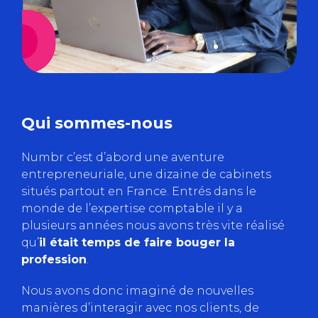
Qui sommes-nous
Numbr c’est d’abord une aventure
entrepreneuriale, une dizaine de cabinets
situés partout en France. Entrés dans le
monde de l’expertise comptable il y a
plusieurs années nous avons très vite réalisé
qu’
il était temps de faire bouger la
profession
.
Nous avons donc imaginé de nouvelles
manières d’interagir avec nos clients, de