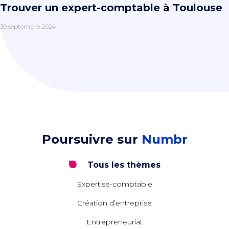
Trouver un expert-comptable à Toulouse
30 septembre 2024
Poursuivre sur
Numbr
Tous les thèmes
Expertise-comptable
Création d’entreprise
Entrepreneuriat