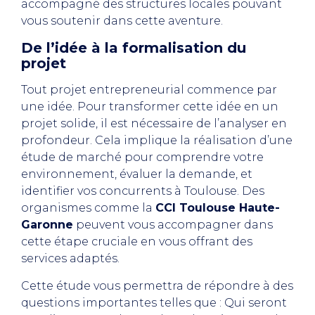
accompagné des structures locales pouvant
vous soutenir dans cette aventure.
De l’idée à la formalisation du
projet
Tout projet entrepreneurial commence par
une idée. Pour transformer cette idée en un
projet solide, il est nécessaire de l’analyser en
profondeur. Cela implique la réalisation d’une
étude de marché pour comprendre votre
environnement, évaluer la demande, et
identifier vos concurrents à Toulouse. Des
organismes comme la
CCI Toulouse Haute-
Garonne
peuvent vous accompagner dans
cette étape cruciale en vous offrant des
services adaptés.
Cette étude vous permettra de répondre à des
questions importantes telles que : Qui seront