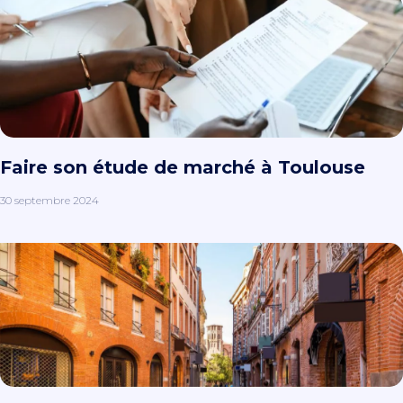
Faire son étude de marché à Toulouse
30 septembre 2024