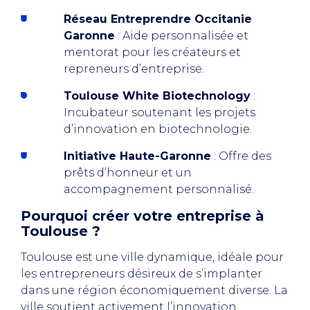
Réseau Entreprendre Occitanie
Garonne
: Aide personnalisée et
mentorat pour les créateurs et
repreneurs d’entreprise.
Toulouse White Biotechnology
:
Incubateur soutenant les projets
d’innovation en biotechnologie.
Initiative Haute-Garonne
: Offre des
prêts d’honneur et un
accompagnement personnalisé.
Pourquoi créer votre entreprise à
Toulouse ?
Toulouse est une ville dynamique, idéale pour
les entrepreneurs désireux de s’implanter
dans une région économiquement diverse. La
ville soutient activement l’innovation,