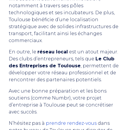
notamment à travers ses pôles
technologiques et ses incubateurs. De plus,
Toulouse bénéficie d’une localisation
stratégique avec de solides infrastructures de
transport, facilitant ainsi les échanges
commerciaux.
En outre, le
réseau local
est un atout majeur.
Des clubs d’entrepreneurs, tels que
Le Club
des Entreprises de Toulouse
, permettent de
développer votre réseau professionnel et de
rencontrer des partenaires potentiels.
Avec une bonne préparation et les bons
soutiens (comme Numbr), votre projet
d’entreprise à Toulouse peut se concrétiser
avec succès.
N’hésitez pas à
prendre rendez-vous
dans