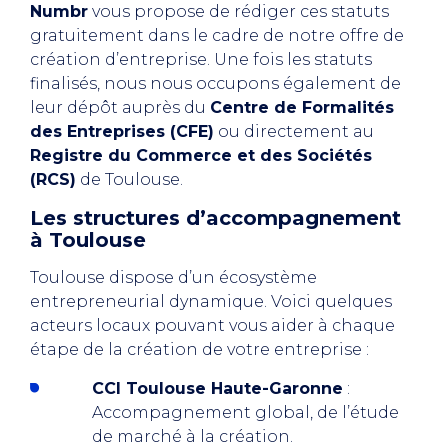
Numbr
vous propose de rédiger ces statuts
gratuitement dans le cadre de notre offre de
création d’entreprise. Une fois les statuts
finalisés, nous nous occupons également de
leur dépôt auprès du
Centre de Formalités
des Entreprises (CFE)
ou directement au
Registre du Commerce et des Sociétés
(RCS)
de Toulouse.
Les structures d’accompagnement
à Toulouse
Toulouse dispose d’un écosystème
entrepreneurial dynamique. Voici quelques
acteurs locaux pouvant vous aider à chaque
étape de la création de votre entreprise :
CCI Toulouse Haute-Garonne
:
Accompagnement global, de l’étude
de marché à la création.