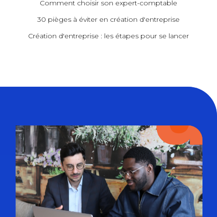
Comment choisir son expert-comptable
30 pièges à éviter en création d'entreprise
Création d'entreprise : les étapes pour se lancer