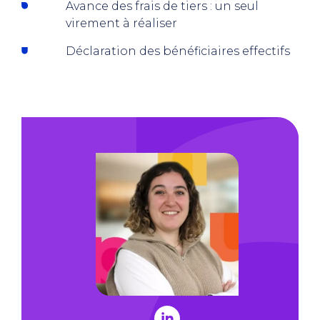
Avance des frais de tiers : un seul
virement à réaliser
Déclaration des bénéficiaires effectifs