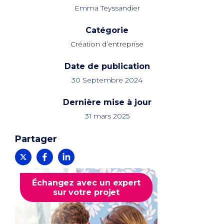
Emma Teyssandier
Catégorie
Création d’entreprise
Date de publication
30 Septembre 2024
Dernière mise à jour
31 mars 2025
Partager
Échangez avec un expert
sur votre projet