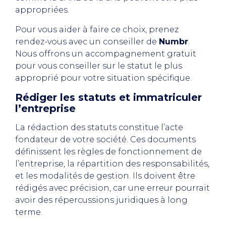
appropriées.
Pour vous aider à faire ce choix, prenez
rendez-vous avec un conseiller de
Numbr
.
Nous offrons un accompagnement gratuit
pour vous conseiller sur le statut le plus
approprié pour votre situation spécifique.
Rédiger les statuts et immatriculer
l’entreprise
La rédaction des statuts constitue l’acte
fondateur de votre société. Ces documents
définissent les règles de fonctionnement de
l’entreprise, la répartition des responsabilités,
et les modalités de gestion. Ils doivent être
rédigés avec précision, car une erreur pourrait
avoir des répercussions juridiques à long
terme.