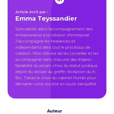
Article écrit par :
Emma Teyssandier
Spécialisée dans l'accompagnement des
entrepreneurs à la création d'entreprise.
J'accompagne les freelances et
indépendants dans tout le processus de
création. Mon rôle est de les conseiller et les
accompagner dans chacune des étapes :
faisabilité du projet, choix du statut juridique,
dépôt du dossier au greffe, réception du K-
Bis... Faites le choix du cabinet Numbr pour
démarrer votre société en toute tranquillité.
Auteur