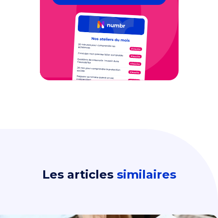
Les articles
similaires