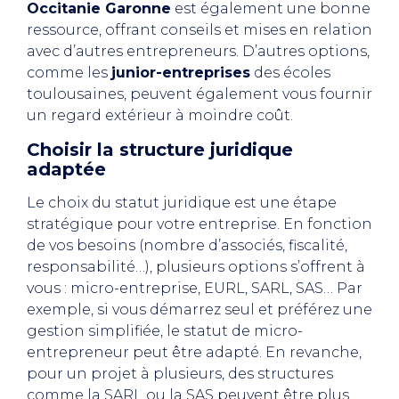
Occitanie Garonne
est également une bonne
ressource, offrant conseils et mises en relation
avec d’autres entrepreneurs. D’autres options,
comme les
junior-entreprises
des écoles
toulousaines, peuvent également vous fournir
un regard extérieur à moindre coût.
Choisir la structure juridique
adaptée
Le choix du statut juridique est une étape
stratégique pour votre entreprise. En fonction
de vos besoins (nombre d’associés, fiscalité,
responsabilité…), plusieurs options s’offrent à
vous : micro-entreprise, EURL, SARL, SAS… Par
exemple, si vous démarrez seul et préférez une
gestion simplifiée, le statut de micro-
entrepreneur peut être adapté. En revanche,
pour un projet à plusieurs, des structures
comme la SARL ou la SAS peuvent être plus