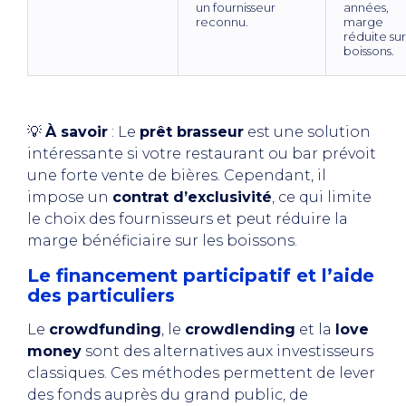
un fournisseur
années,
reconnu.
marge
réduite sur
boissons.
💡
À savoir
: Le
prêt brasseur
est une solution
intéressante si votre restaurant ou bar prévoit
une forte vente de bières. Cependant, il
impose un
contrat d’exclusivité
, ce qui limite
le choix des fournisseurs et peut réduire la
marge bénéficiaire sur les boissons.
Le financement participatif et l’aide
des particuliers
Le
crowdfunding
, le
crowdlending
et la
love
money
sont des alternatives aux investisseurs
classiques. Ces méthodes permettent de lever
des fonds auprès du grand public, de