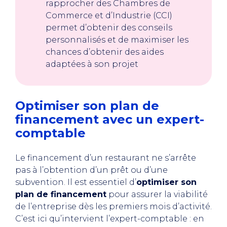
rapprocher des Chambres de
Commerce et d’Industrie (CCI)
permet d’obtenir des conseils
personnalisés et de maximiser les
chances d’obtenir des aides
adaptées à son projet
Optimiser son plan de
financement avec un expert-
comptable
Le financement d’un restaurant ne s’arrête
pas à l’obtention d’un prêt ou d’une
subvention. Il est essentiel d’
optimiser son
plan de financement
pour assurer la viabilité
de l’entreprise dès les premiers mois d’activité.
C’est ici qu’intervient l’expert-comptable : en