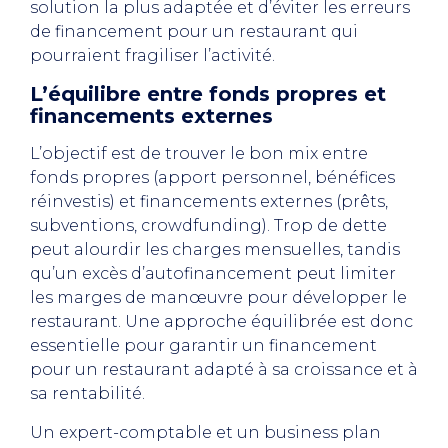
solution la plus adaptée et d’éviter les erreurs
de financement pour un restaurant qui
pourraient fragiliser l’activité.
L’équilibre entre fonds propres et
financements externes
L’objectif est de trouver le bon mix entre
fonds propres (apport personnel, bénéfices
réinvestis) et financements externes (prêts,
subventions, crowdfunding). Trop de dette
peut alourdir les charges mensuelles, tandis
qu’un excès d’autofinancement peut limiter
les marges de manœuvre pour développer le
restaurant. Une approche équilibrée est donc
essentielle pour garantir un financement
pour un restaurant adapté à sa croissance et à
sa rentabilité.
Un expert-comptable et un business plan