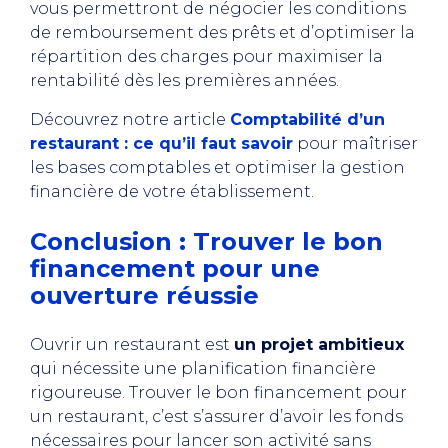
vous permettront de négocier les conditions
de remboursement des prêts et d’optimiser la
répartition des charges pour maximiser la
rentabilité dès les premières années.
Découvrez notre article
Comptabilité d’un
restaurant : ce qu’il faut savoir
pour maîtriser
les bases comptables et optimiser la gestion
financière de votre établissement.
Conclusion : Trouver le bon
financement pour une
ouverture réussie
Ouvrir un restaurant est
un projet ambitieux
qui nécessite une planification financière
rigoureuse. Trouver le bon financement pour
un restaurant, c’est s’assurer d’avoir les fonds
nécessaires pour lancer son activité sans