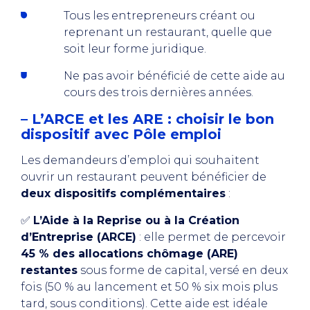
Tous les entrepreneurs créant ou
reprenant un restaurant, quelle que
soit leur forme juridique.
Ne pas avoir bénéficié de cette aide au
cours des trois dernières années.
– L’ARCE et les ARE : choisir le bon
dispositif avec Pôle emploi
Les demandeurs d’emploi qui souhaitent
ouvrir un restaurant peuvent bénéficier de
deux dispositifs complémentaires
:
✅
L’Aide à la Reprise ou à la Création
d’Entreprise (ARCE)
: elle permet de percevoir
45 % des allocations chômage (ARE)
restantes
sous forme de capital, versé en deux
fois (50 % au lancement et 50 % six mois plus
tard, sous conditions). Cette aide est idéale