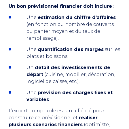
Un bon prévisionnel financier doit inclure
:
Une
estimation du chiffre d’affaires
(en fonction du nombre de couverts,
du panier moyen et du taux de
remplissage).
Une
quantification des marges
sur les
plats et boissons.
Un
détail des investissements de
départ
(cuisine, mobilier, décoration,
logiciel de caisse, etc.).
Une
prévision des charges fixes et
variables
.
L’expert-comptable est un allié clé pour
construire ce prévisionnel et
réaliser
plusieurs scénarios financiers
(optimiste,