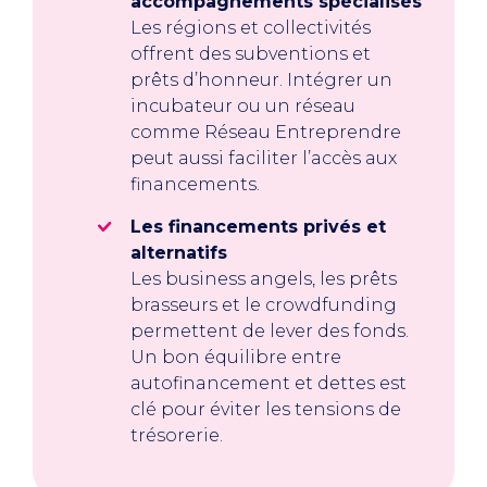
accompagnements spécialisés
Les régions et collectivités
offrent des subventions et
prêts d’honneur. Intégrer un
incubateur ou un réseau
comme Réseau Entreprendre
peut aussi faciliter l’accès aux
financements.
Les financements privés et
alternatifs
Les business angels, les prêts
brasseurs et le crowdfunding
permettent de lever des fonds.
Un bon équilibre entre
autofinancement et dettes est
clé pour éviter les tensions de
trésorerie.