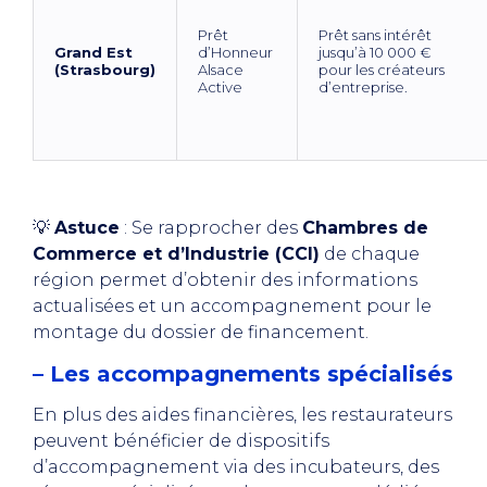
Prêt
Prêt sans intérêt
Grand Est
d’Honneur
jusqu’à 10 000 €
(Strasbourg)
Alsace
pour les créateurs
Active
d’entreprise.
💡
Astuce
: Se rapprocher des
Chambres de
Commerce et d’Industrie (CCI)
de chaque
région permet d’obtenir des informations
actualisées et un accompagnement pour le
montage du dossier de financement.
– Les accompagnements spécialisés
En plus des aides financières, les restaurateurs
peuvent bénéficier de dispositifs
d’accompagnement via des incubateurs, des