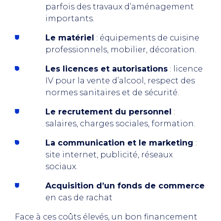
parfois des travaux d’aménagement
importants.
Le matériel
: équipements de cuisine
professionnels, mobilier, décoration.
Les licences et autorisations
: licence
IV pour la vente d’alcool, respect des
normes sanitaires et de sécurité.
Le recrutement du personnel
:
salaires, charges sociales, formation.
La communication et le marketing
:
site internet, publicité, réseaux
sociaux.
Acquisition d’un fonds de commerce
en cas de rachat
Face à ces coûts élevés, un bon financement