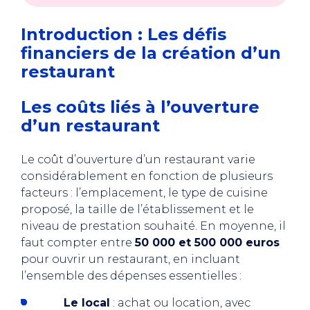
Introduction : Les défis
financiers de la création d’un
restaurant
Les coûts liés à l’ouverture
d’un restaurant
Le coût d’ouverture d’un restaurant varie
considérablement en fonction de plusieurs
facteurs : l’emplacement, le type de cuisine
proposé, la taille de l’établissement et le
niveau de prestation souhaité. En moyenne, il
faut compter entre
50 000 et 500 000 euros
pour ouvrir un restaurant, en incluant
l’ensemble des dépenses essentielles :
Le local
: achat ou location, avec