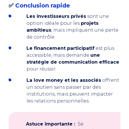
✅
Conclusion rapide
Les investisseurs privés
sont une
option idéale pour les
projets
ambitieux
, mais impliquent une perte
de contrôle.
Le financement participatif
est plus
accessible, mais demande
une
stratégie de communication efficace
pour réussir.
La love money et les associés
offrent
un soutien sans passer par des
institutions, mais peuvent impacter
les relations personnelles.
Astuce importante :
Se