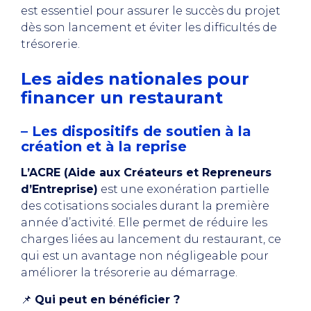
est essentiel pour assurer le succès du projet
dès son lancement et éviter les difficultés de
trésorerie.
Les aides nationales pour
financer un restaurant
– Les dispositifs de soutien à la
création et à la reprise
L’ACRE (Aide aux Créateurs et Repreneurs
d’Entreprise)
est une exonération partielle
des cotisations sociales durant la première
année d’activité. Elle permet de réduire les
charges liées au lancement du restaurant, ce
qui est un avantage non négligeable pour
améliorer la trésorerie au démarrage.
📌
Qui peut en bénéficier ?