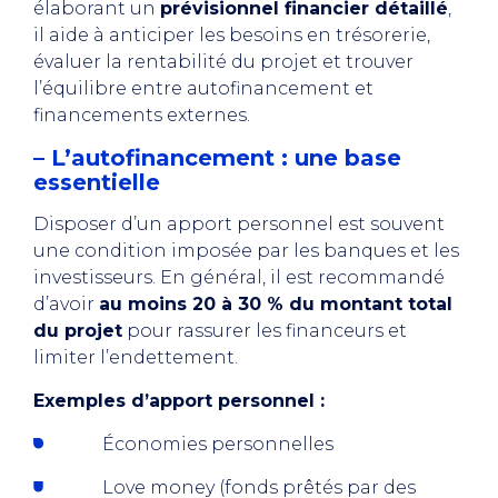
élaborant un
prévisionnel financier détaillé
,
il aide à anticiper les besoins en trésorerie,
évaluer la rentabilité du projet et trouver
l’équilibre entre autofinancement et
financements externes.
– L’autofinancement : une base
essentielle
Disposer d’un apport personnel est souvent
une condition imposée par les banques et les
investisseurs. En général, il est recommandé
d’avoir
au moins 20 à 30 % du montant total
du projet
pour rassurer les financeurs et
limiter l’endettement.
Exemples d’apport personnel :
Économies personnelles
Love money (fonds prêtés par des