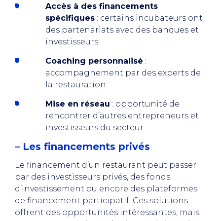
Accès à des financements
spécifiques
: certains incubateurs ont
des partenariats avec des banques et
investisseurs.
Coaching personnalisé
:
accompagnement par des experts de
la restauration.
Mise en réseau
: opportunité de
rencontrer d’autres entrepreneurs et
investisseurs du secteur.
– Les financements privés
Le financement d’un restaurant peut passer
par des investisseurs privés, des fonds
d’investissement ou encore des plateformes
de financement participatif. Ces solutions
offrent des opportunités intéressantes, mais