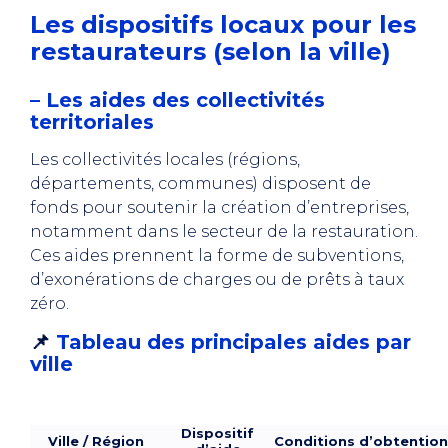
Les dispositifs locaux pour les
restaurateurs (selon la ville)
– Les aides des collectivités
territoriales
Les collectivités locales (régions,
départements, communes) disposent de
fonds pour soutenir la création d’entreprises,
notamment dans le secteur de la restauration.
Ces aides prennent la forme de subventions,
d’exonérations de charges ou de prêts à taux
zéro.
📌
Tableau des principales aides par
ville
Dispositif
Ville / Région
Conditions d’obtention