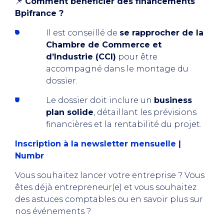
📌
Comment bénéficier des financements
Bpifrance ?
Il est conseillé de
se rapprocher de la
Chambre de Commerce et
d’Industrie (CCI)
pour être
accompagné dans le montage du
dossier.
Le dossier doit inclure un
business
plan solide
, détaillant les prévisions
financières et la rentabilité du projet.
Inscription à la newsletter mensuelle |
Numbr
Vous souhaitez lancer votre entreprise ? Vous
êtes déjà entrepreneur(e) et vous souhaitez
des astuces comptables ou en savoir plus sur
nos événements ?