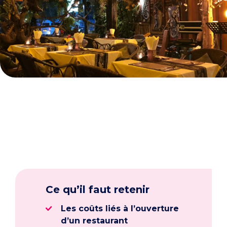
Ce qu’il faut retenir
Les coûts liés à l’ouverture
d’un restaurant