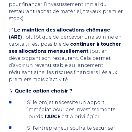
pour financer l’investissement initial du
restaurant (achat de matériel, travaux, premier
stock).
✅
Le maintien des allocations chômage
(ARE)
: plutôt que de percevoir une somme en
capital, il est possible de
continuer à toucher
ses allocations mensuellement
tout en
développant son restaurant. Cela permet
d’avoir un revenu stable au lancement,
réduisant ainsi les risques financiers liés aux
premiers mois d’activité.
💡
Quelle option choisir ?
Si le projet nécessite un apport
immédiat pour des investissements
lourds,
l’ARCE
est à privilégier.
Si l’entrepreneur souhaite sécuriser