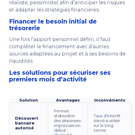
réaliste, pessimiste) afin d’anticiper les risques
et adapter les stratégies financières.
Financer le besoin initial de
trésorerie
Une fois l’apport personnel défini, il faut
compléter le financement avec d’autres
sources adaptées au projet et à ses besoins de
liquidités.
Les solutions pour sécuriser ses
premiers mois d’activité
Solution
Avantages
Inconvénients
Permet
d’absorber
Taux d’intérêt
Découvert
des dépenses
élevé si utilisé
bancaire
imprévues en
sur le long
autorisé
début
terme.