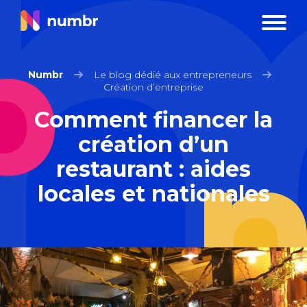
Numbr
Le blog dédié aux entrepreneurs
Création d’entreprise
Comment financer la
création d’un
restaurant : aides
locales et nationales