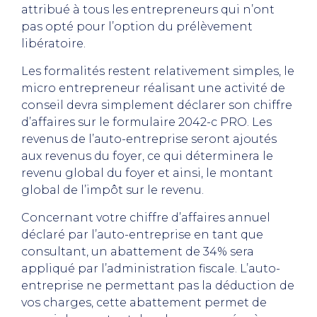
attribué à tous les entrepreneurs qui n’ont
pas opté pour l’option du prélèvement
libératoire.
Les formalités restent relativement simples, le
micro entrepreneur réalisant une activité de
conseil devra simplement déclarer son chiffre
d’affaires sur le formulaire 2042-c PRO. Les
revenus de l’auto-entreprise seront ajoutés
aux revenus du foyer, ce qui déterminera le
revenu global du foyer et ainsi, le montant
global de l’impôt sur le revenu.
Concernant votre chiffre d’affaires annuel
déclaré par l’auto-entreprise en tant que
consultant, un abattement de 34% sera
appliqué par l’administration fiscale. L’auto-
entreprise ne permettant pas la déduction de
vos charges, cette abattement permet de