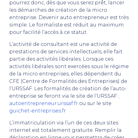
pourrez donc, dès que vous serez prêt, lancer
les démarches de création de la micro
entreprise. Devenir auto entrepreneur est très
simple. Le formaliste est réduit au maximum
pour facilité l’accès à ce statut.
L’activité de consultant est une activité de
prestations de services intellectuels, elle fait
partie des activités libérales. Lorsque ces
activités libérales sont exercées sous le régime
de la micro entreprises, elles dépendent du
CFE (Centre de Formalités des Entreprises) de
l’URSSAF. Les formalités de création de l’auto-
entreprise se feront via le site de l’URSSAF ;
autoentrepreneur.urssaf.fr
ou sur le site
guichet-entreprises.fr
L’immatriculation via l’un de ces deux sites
internet est totalement gratuite. Remplir la
déclaration en ligne vous permettra de créer