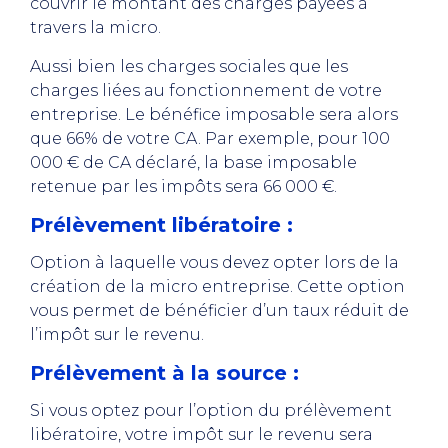
couvrir le montant des charges payées à
travers la micro.
Aussi bien les charges sociales que les
charges liées au fonctionnement de votre
entreprise. Le bénéfice imposable sera alors
que 66% de votre CA. Par exemple, pour 100
000 € de CA déclaré, la base imposable
retenue par les impôts sera 66 000 €.
Prélèvement libératoire
:
Option à laquelle vous devez opter lors de la
création de la micro entreprise. Cette option
vous permet de bénéficier d’un taux réduit de
l’impôt sur le revenu.
Prélèvement à la source :
Si vous optez pour l’option du prélèvement
libératoire, votre impôt sur le revenu sera