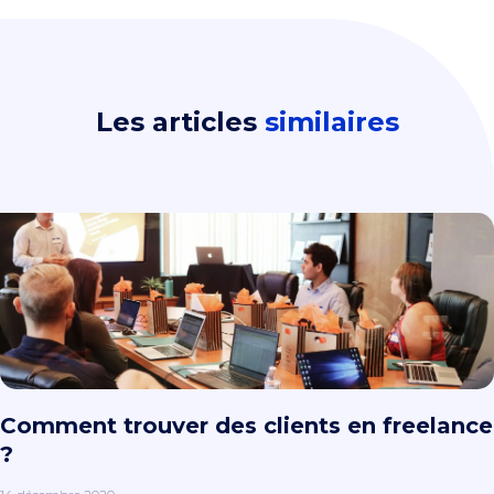
Les articles
similaires
Comment trouver des clients en freelance
?