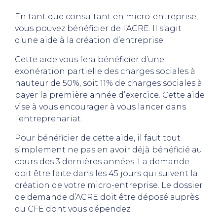
En tant que consultant en micro-entreprise,
vous pouvez bénéficier de l’ACRE. Il s’agit
d’une aide à la création d’entreprise.
Cette aide vous fera bénéficier d’une
exonération partielle des charges sociales à
hauteur de 50%, soit 11% de charges sociales à
payer la première année d’exercice. Cette aide
vise à vous encourager à vous lancer dans
l’entreprenariat.
Pour bénéficier de cette aide, il faut tout
simplement ne pas en avoir déjà bénéficié au
cours des 3 dernières années. La demande
doit être faite dans les 45 jours qui suivent la
création de votre micro-entreprise. Le dossier
de demande d’ACRE doit être déposé auprès
du CFE dont vous dépendez.