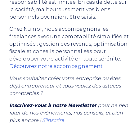
responsabilité est limitée. En cas de dette sur
la société, malheureusement vos biens
personnels pourraient être saisis.
Chez Numbr, nous accompagnons les
freelances avec une comptabilité simplifiée et
optimisée : gestion des revenus, optimisation
fiscale et conseils personnalisés pour
développer votre activité en toute sérénité.
Découvrez notre accompagnement
Vous souhaitez créer votre entreprise ou êtes
déjà entrepreneur et vous voulez des astuces
comptables ?
Inscrivez-vous à notre Newsletter
pour ne rien
rater de nos événements, nos conseils, et bien
plus encore !
S’inscrire