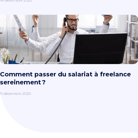
14 décembre 2020
Comment passer du salariat à freelance
sereinement ?
11 décembre 2020