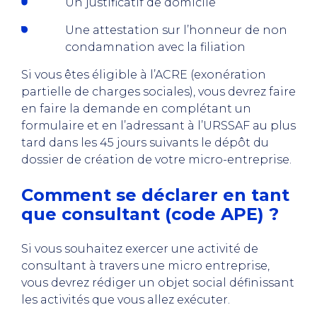
Un justificatif de domicile
Une attestation sur l’honneur de non
condamnation avec la filiation
Si vous êtes éligible à l’ACRE (exonération
partielle de charges sociales), vous devrez faire
en faire la demande en complétant un
formulaire et en l’adressant à l’URSSAF au plus
tard dans les 45 jours suivants le dépôt du
dossier de création de votre micro-entreprise.
Comment se déclarer en tant
que consultant (code APE) ?
Si vous souhaitez exercer une activité de
consultant à travers une micro entreprise,
vous devrez rédiger un objet social définissant
les activités que vous allez exécuter.