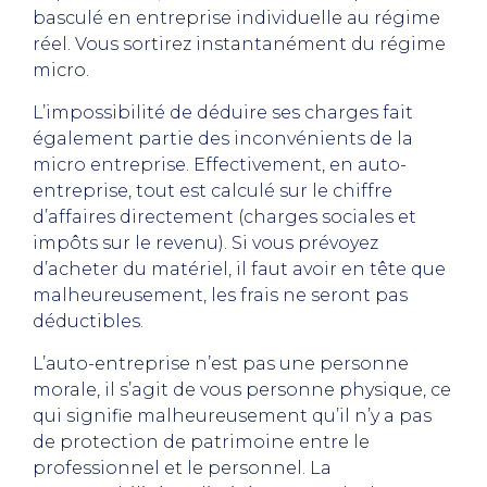
basculé en entreprise individuelle au régime
réel. Vous sortirez instantanément du régime
micro.
L’impossibilité de déduire ses charges fait
également partie des inconvénients de la
micro entreprise. Effectivement, en auto-
entreprise, tout est calculé sur le chiffre
d’affaires directement (charges sociales et
impôts sur le revenu). Si vous prévoyez
d’acheter du matériel, il faut avoir en tête que
malheureusement, les frais ne seront pas
déductibles.
L’auto-entreprise n’est pas une personne
morale, il s’agit de vous personne physique, ce
qui signifie malheureusement qu’il n’y a pas
de protection de patrimoine entre le
professionnel et le personnel. La