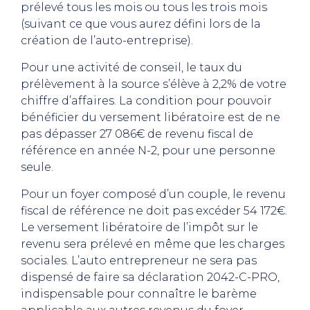
prélevé tous les mois ou tous les trois mois
(suivant ce que vous aurez défini lors de la
création de l’auto-entreprise).
Pour une activité de conseil, le taux du
prélèvement à la source s’élève à 2,2% de votre
chiffre d’affaires. La condition pour pouvoir
bénéficier du versement libératoire est de ne
pas dépasser 27 086€ de revenu fiscal de
référence en année N-2, pour une personne
seule.
Pour un foyer composé d’un couple, le revenu
fiscal de référence ne doit pas excéder 54 172€.
Le versement libératoire de l’impôt sur le
revenu sera prélevé en même que les charges
sociales. L’auto entrepreneur ne sera pas
dispensé de faire sa déclaration 2042-C-PRO,
indispensable pour connaître le barème