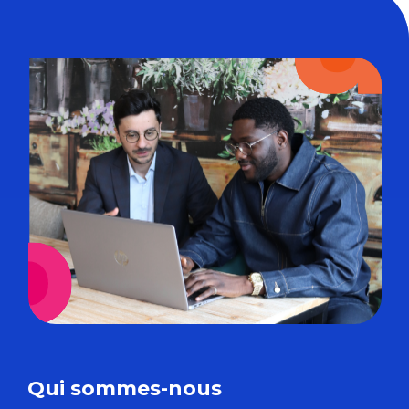
Qui sommes-nous