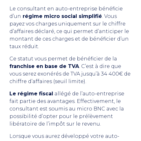
Le consultant en auto-entreprise bénéficie
d’un
régime micro social simplifié
. Vous
payez vos charges uniquement sur le chiffre
d’affaires déclaré, ce qui permet d’anticiper le
montant de ces charges et de bénéficier d’un
taux réduit.
Ce statut vous permet de bénéficier de la
franchise en base de TVA
. C’est à dire que
vous serez exonérés de TVA jusqu’à 34 400€ de
chiffre d’affaires (seuil limite).
Le régime fiscal
allégé de l’auto-entreprise
fait partie des avantages. Effectivement, le
consultant est soumis au micro BNC avec la
possibilité d’opter pour le prélèvement
libératoire de l’impôt sur le revenu.
Lorsque vous aurez développé votre auto-