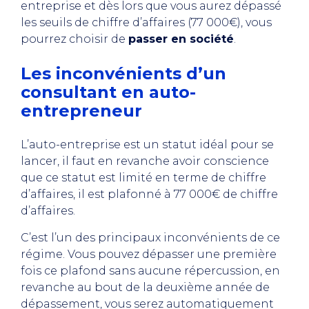
entreprise et dès lors que vous aurez dépassé
les seuils de chiffre d’affaires (77 000€), vous
pourrez choisir de
passer en société
.
Les inconvénients d’un
consultant en auto-
entrepreneur
L’auto-entreprise est un statut idéal pour se
lancer, il faut en revanche avoir conscience
que ce statut est limité en terme de chiffre
d’affaires, il est plafonné à 77 000€ de chiffre
d’affaires.
C’est l’un des principaux inconvénients de ce
régime. Vous pouvez dépasser une première
fois ce plafond sans aucune répercussion, en
revanche au bout de la deuxième année de
dépassement, vous serez automatiquement