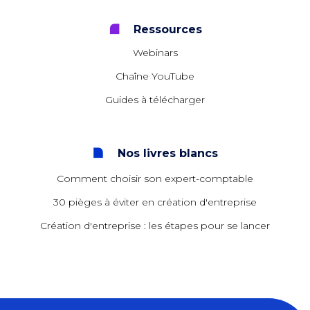
Ressources
Webinars
Chaîne YouTube
Guides à télécharger
Nos livres blancs
Comment choisir son expert-comptable
30 pièges à éviter en création d'entreprise
Création d'entreprise : les étapes pour se lancer