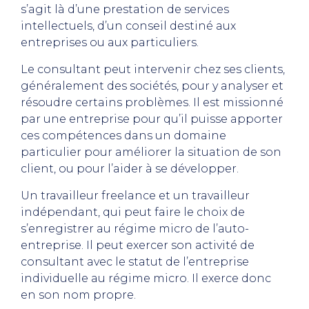
s’agit là d’une prestation de services
intellectuels, d’un conseil destiné aux
entreprises ou aux particuliers.
Le consultant peut intervenir chez ses clients,
généralement des sociétés, pour y analyser et
résoudre certains problèmes. Il est missionné
par une entreprise pour qu’il puisse apporter
ces compétences dans un domaine
particulier pour améliorer la situation de son
client, ou pour l’aider à se développer.
Un travailleur freelance et un travailleur
indépendant, qui peut faire le choix de
s’enregistrer au régime micro de l’auto-
entreprise. Il peut exercer son activité de
consultant avec le statut de l’entreprise
individuelle au régime micro. Il exerce donc
en son nom propre.