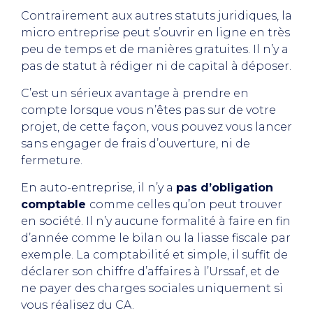
Contrairement aux autres statuts juridiques, la
micro entreprise peut s’ouvrir en ligne en très
peu de temps et de manières gratuites. Il n’y a
pas de statut à rédiger ni de capital à déposer.
C’est un sérieux avantage à prendre en
compte lorsque vous n’êtes pas sur de votre
projet, de cette façon, vous pouvez vous lancer
sans engager de frais d’ouverture, ni de
fermeture.
En auto-entreprise, il n’y a
pas d’obligation
comptable
comme celles qu’on peut trouver
en société. Il n’y aucune formalité à faire en fin
d’année comme le bilan ou la liasse fiscale par
exemple. La comptabilité et simple, il suffit de
déclarer son chiffre d’affaires à l’Urssaf, et de
ne payer des charges sociales uniquement si
vous réalisez du CA.