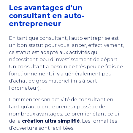
Les avantages d’un
consultant en auto-
entrepreneur
En tant que consultant, l’auto entreprise est
un bon statut pour vous lancer, effectivement,
ce statut est adapté aux activités qui
nécessitent peu d’investissement de départ.
Un consultant a besoin de très peu de frais de
fonctionnement, il y a généralement peu
d’achat de gros matériel (mis à part
l’ordinateur).
Commencer son activité de consultant en
tant qu’auto-entrepreneur possède de
nombreux avantages. Le premier étant celui
de la
création ultra simplifié
. Les formalités
d’ouverture sont facilitées.