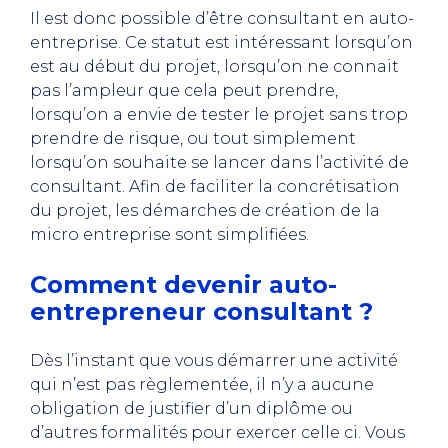
Il est donc possible d’être consultant en auto-
entreprise. Ce statut est intéressant lorsqu’on
est au début du projet, lorsqu’on ne connait
pas l’ampleur que cela peut prendre,
lorsqu’on a envie de tester le projet sans trop
prendre de risque, ou tout simplement
lorsqu’on souhaite se lancer dans l’activité de
consultant. Afin de faciliter la concrétisation
du projet, les démarches de création de la
micro entreprise sont simplifiées.
Comment devenir auto-
entrepreneur consultant ?
Dès l’instant que vous démarrer une activité
qui n’est pas règlementée, il n’y a aucune
obligation de justifier d’un diplôme ou
d’autres formalités pour exercer celle ci. Vous