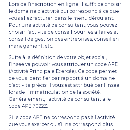
Lors de l’inscription en ligne, il suffit de choisir
le domaine d’activité qui correspond à ce que
vous allez facturer, dans le menu déroulant.
Pour une activité de consultant, vous pouvez
choisir l’activité de conseil pour les affaires et
conseil de gestion des entreprises, conseil en
management, etc…
Suite à la définition de votre objet social,
l’Insee va pouvoir vous attribuer un code APE
(Activité Principale Exercée). Ce code permet
de vous identifier par rapport à un domaine
d’activité précis, il vous est attribué par l’Insee
lors de l’immatriculation de la société.
Généralement, l’activité de consultant a le
code APE 7022Z.
Si le code APE ne correspond pas à l’activité
que vous exercer ou s’il ne correspond plus