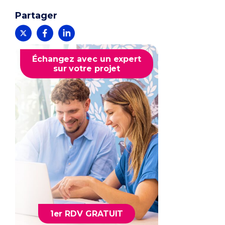
Partager
Échangez avec un expert
sur votre projet
1er RDV GRATUIT