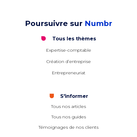
Poursuivre sur
Numbr
Tous les thèmes
Expertise-comptable
Création d’entreprise
Entrepreneuriat
S'informer
Tous nos articles
Tous nos guides
Témoignages de nos clients