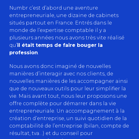
Numbr c’est d’abord une aventure
entrepreneuriale, une dizaine de cabinets
situés partout en France. Entrés dans le
monde de l’expertise comptable il y a
plusieurs années nous avons très vite réalisé
qu’
il était temps de faire bouger la
profession
.
Nous avons donc imaginé de nouvelles
manières d’interagir avec nos clients, de
nouvelles manières de les accompagner ainsi
que de nouveaux outils pour leur simplifier la
vie. Mais avant tout, nous leur proposons une
offre complète pour démarrer dans la vie
entrepreneuriale. Un accompagnement à la
création d’entreprise, un suivi quotidien de la
comptabilité de l’entreprise (bilan, compte de
résultat, tva…) et du conseil pour