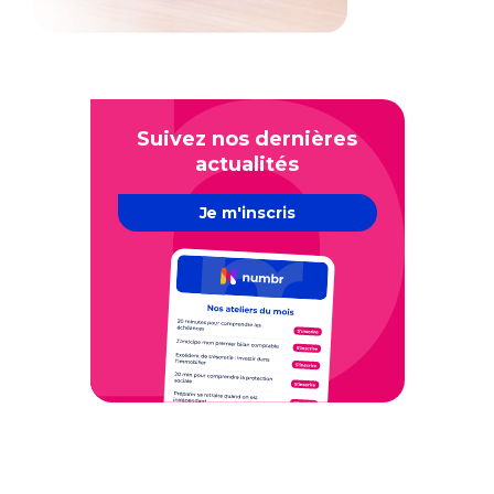
Suivez nos dernières
actualités
Je m'inscris