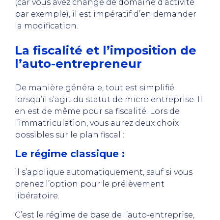
(car vous avez changé de domaine d’activité
par exemple), il est impératif d’en demander
la modification.
La fiscalité et l’imposition de
l’auto-entrepreneur
De manière générale, tout est simplifié
lorsqu’il s’agit du statut de micro entreprise. Il
en est de même pour sa fiscalité. Lors de
l’immatriculation, vous aurez deux choix
possibles sur le plan fiscal :
Le régime classique
:
il s’applique automatiquement, sauf si vous
prenez l’option pour le prélèvement
libératoire.
C’est le régime de base de l’auto-entreprise,