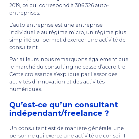
2019, ce qui correspond à 386 326 auto-
entreprises.
L’auto entreprise est une entreprise
individuelle au régime micro, un régime plus
simplifié qui permet d’exercer une activité de
consultant.
Par ailleurs, nous remarquons également que
le marché du consulting ne cesse d’accroitre.
Cette croissance s’explique par l’essor des
activités d’innovation et des activités
numériques.
Qu’est-ce qu’un consultant
indépendant/freelance ?
Un consultant est de manière générale, une
personne qui exerce une activité de conseil. Il