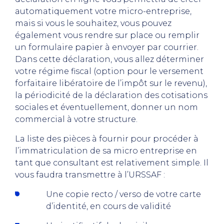
automatiquement votre micro-entreprise,
mais si vous le souhaitez, vous pouvez
également vous rendre sur place ou remplir
un formulaire papier à envoyer par courrier.
Dans cette déclaration, vous allez déterminer
votre régime fiscal (option pour le versement
forfaitaire libératoire de l’impôt sur le revenu),
la périodicité de la déclaration des cotisations
sociales et éventuellement, donner un nom
commercial à votre structure.
La liste des pièces à fournir pour procéder à
l’immatriculation de sa micro entreprise en
tant que consultant est relativement simple. Il
vous faudra transmettre à l’URSSAF :
Une copie recto / verso de votre carte
d’identité, en cours de validité