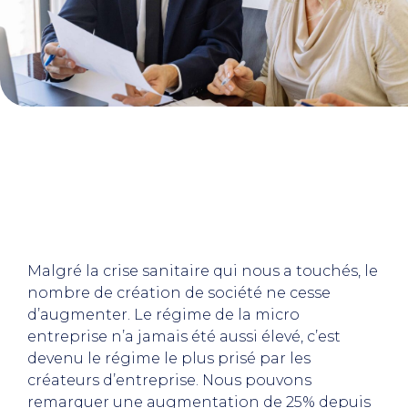
Malgré la crise sanitaire qui nous a touchés, le
nombre de création de société ne cesse
d’augmenter. Le régime de la micro
entreprise n’a jamais été aussi élevé, c’est
devenu le régime le plus prisé par les
créateurs d’entreprise. Nous pouvons
remarquer une augmentation de 25% depuis