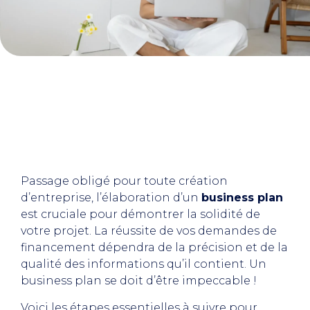
Passage obligé pour toute création
d’entreprise, l’élaboration d’un
business plan
est cruciale pour démontrer la solidité de
votre projet. La réussite de vos demandes de
financement dépendra de la précision et de la
qualité des informations qu’il contient. Un
business plan se doit d’être impeccable !
Voici les étapes essentielles à suivre pour