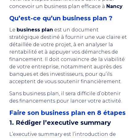
concevoir un business plan efficace à
Nancy
.
Qu’est-ce qu’un business plan ?
Le
business plan
est un document
stratégique destiné à fournir une vue claire et
détaillée de votre projet, à en analyser la
rentabilité et à appuyer vos démarches de
financement. Il doit convaincre de la viabilité
de votre entreprise, notamment auprès des
banques et des investisseurs, pour qu’ils
acceptent de vous soutenir financièrement.
Sans business plan, il sera difficile d’obtenir
des financements pour lancer votre activité.
Faire son business plan en 8 étapes
1. Rédiger l’executive summary
L’executive summary est l’introduction de