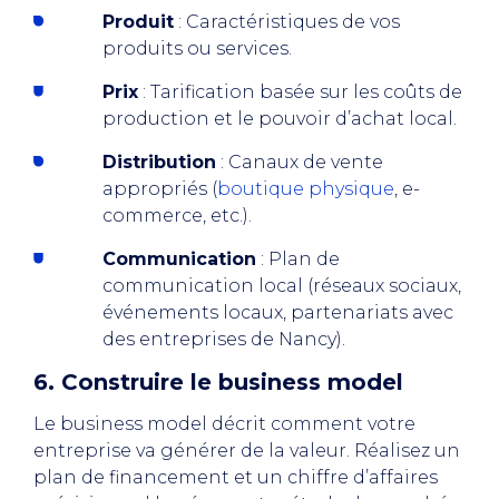
Produit
: Caractéristiques de vos
produits ou services.
Prix
: Tarification basée sur les coûts de
production et le pouvoir d’achat local.
Distribution
: Canaux de vente
appropriés (
boutique physique
, e-
commerce, etc.).
Communication
: Plan de
communication local (réseaux sociaux,
événements locaux, partenariats avec
des entreprises de Nancy).
6. Construire le business model
Le business model décrit comment votre
entreprise va générer de la valeur. Réalisez un
plan de financement et un chiffre d’affaires