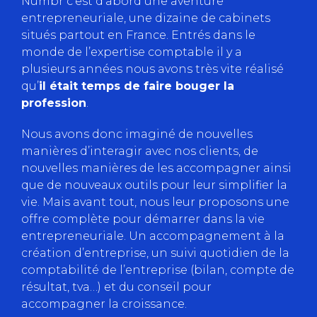
Numbr c’est d’abord une aventure
entrepreneuriale, une dizaine de cabinets
situés partout en France. Entrés dans le
monde de l’expertise comptable il y a
plusieurs années nous avons très vite réalisé
qu’
il était temps de faire bouger la
profession
.
Nous avons donc imaginé de nouvelles
manières d’interagir avec nos clients, de
nouvelles manières de les accompagner ainsi
que de nouveaux outils pour leur simplifier la
vie. Mais avant tout, nous leur proposons une
offre complète pour démarrer dans la vie
entrepreneuriale. Un accompagnement à la
création d’entreprise, un suivi quotidien de la
comptabilité de l’entreprise (bilan, compte de
résultat, tva…) et du conseil pour
accompagner la croissance.