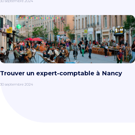
30 septembre 2024
Trouver un expert-comptable à Nancy
30 septembre 2024