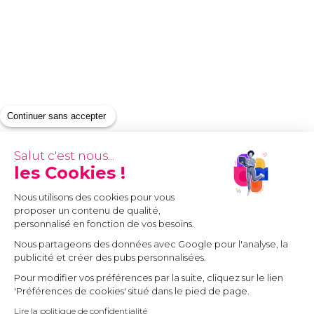
Continuer sans accepter
Salut c'est nous...
les Cookies !
Nous utilisons des cookies pour vous
proposer un contenu de qualité,
personnalisé en fonction de vos besoins.
Nous partageons des données avec Google pour l'analyse, la
publicité et créer des pubs personnalisées.
Pour modifier vos préférences par la suite, cliquez sur le lien
'Préférences de cookies' situé dans le pied de page.
Lire la politique de confidentialité