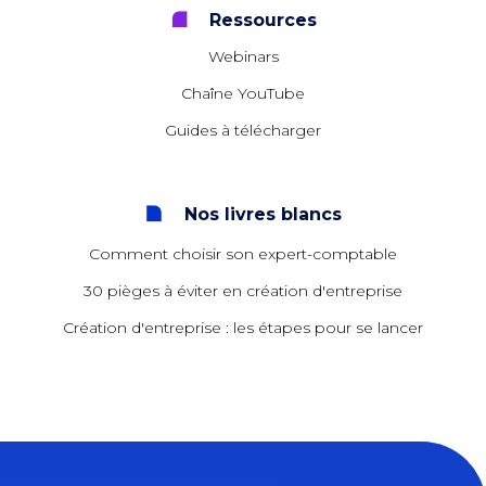
Ressources
Webinars
Chaîne YouTube
Guides à télécharger
Nos livres blancs
Comment choisir son expert-comptable
30 pièges à éviter en création d'entreprise
Création d'entreprise : les étapes pour se lancer