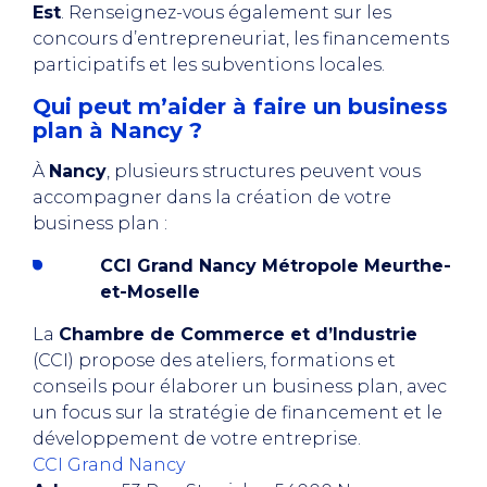
Est
. Renseignez-vous également sur les
concours d’entrepreneuriat, les financements
participatifs et les subventions locales.
Qui peut m’aider à faire un business
plan à Nancy ?
À
Nancy
, plusieurs structures peuvent vous
accompagner dans la création de votre
business plan :
CCI Grand Nancy Métropole Meurthe-
et-Moselle
La
Chambre de Commerce et d’Industrie
(CCI) propose des ateliers, formations et
conseils pour élaborer un business plan, avec
un focus sur la stratégie de financement et le
développement de votre entreprise.
CCI Grand Nancy