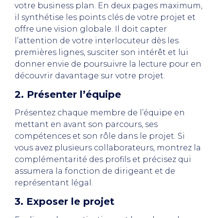
votre business plan. En deux pages maximum,
il synthétise les points clés de votre projet et
offre une vision globale. Il doit capter
l’attention de votre interlocuteur dès les
premières lignes, susciter son intérêt et lui
donner envie de poursuivre la lecture pour en
découvrir davantage sur votre projet.
2. Présenter l’équipe
Présentez chaque membre de l’équipe en
mettant en avant son parcours, ses
compétences et son rôle dans le projet. Si
vous avez plusieurs collaborateurs, montrez la
complémentarité des profils et précisez qui
assumera la fonction de dirigeant et de
représentant légal.
3. Exposer le projet