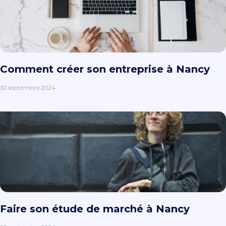
Comment créer son entreprise à Nancy
30 septembre 2024
Faire son étude de marché à Nancy