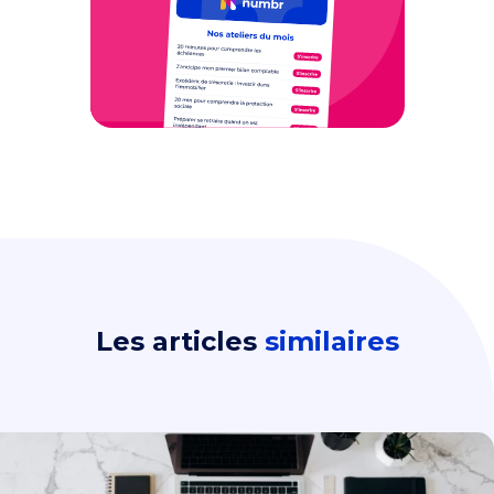
Les articles
similaires