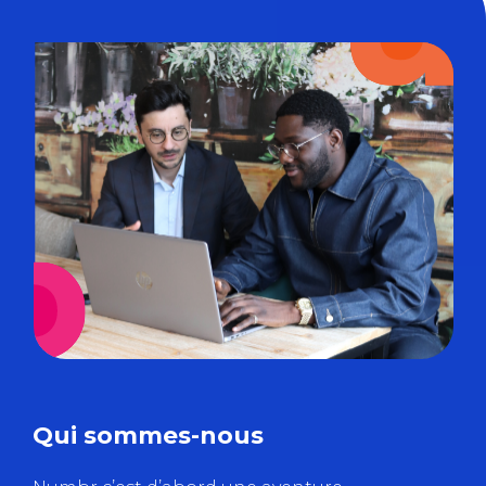
Qui sommes-nous