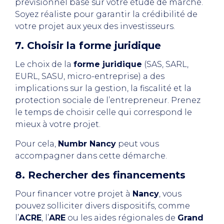
prévisionnel basé sur votre étude de marché.
Soyez réaliste pour garantir la crédibilité de
votre projet aux yeux des investisseurs.
7. Choisir la forme juridique
Le choix de la
forme juridique
(SAS, SARL,
EURL, SASU, micro-entreprise) a des
implications sur la gestion, la fiscalité et la
protection sociale de l’entrepreneur. Prenez
le temps de choisir celle qui correspond le
mieux à votre projet.
Pour cela,
Numbr Nancy
peut vous
accompagner dans cette démarche.
8. Rechercher des financements
Pour financer votre projet à
Nancy
, vous
pouvez solliciter divers dispositifs, comme
l’
ACRE
, l’
ARE
ou les aides régionales de
Grand