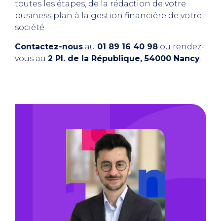
toutes les étapes, de la rédaction de votre
business plan à la gestion financière de votre
société.
Contactez-nous
au
01 89 16 40 98
ou rendez-
vous au
2 Pl. de la République, 54000 Nancy
.