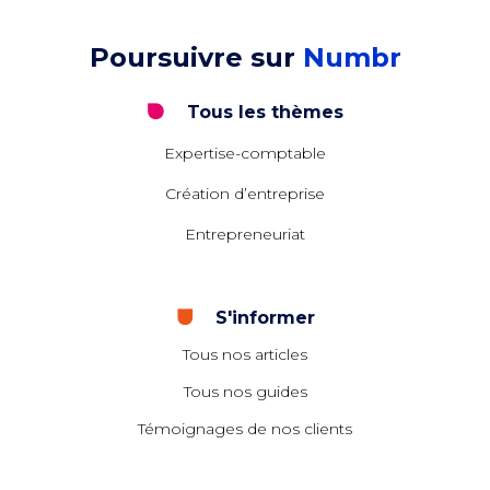
Poursuivre sur
Numbr
Tous les thèmes
Expertise-comptable
Création d’entreprise
Entrepreneuriat
S'informer
Tous nos articles
Tous nos guides
Témoignages de nos clients