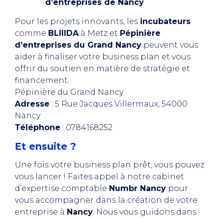
d’entreprises de Nancy
Pour les projets innovants, les
incubateurs
comme
BLIIIDA
à Metz et
Pépinière
d’entreprises du Grand Nancy
peuvent vous
aider à finaliser votre business plan et vous
offrir du soutien en matière de stratégie et
financement.
Pépinière du Grand Nancy
Adresse
: 5 Rue Jacques Villermaux, 54000
Nancy
Téléphone
: 0784168252
Et ensuite ?
Une fois votre business plan prêt, vous pouvez
vous lancer ! Faites appel à notre cabinet
d’expertise comptable
Numbr Nancy
pour
vous accompagner dans la création de votre
entreprise à
Nancy
. Nous vous guidons dans