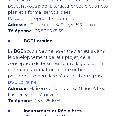
peuvent vous aider à structurer votre business
plan et à formaliser vos idées.
Réseau Entreprendre Lorraine
Adresse
: 10 Rue de la Saône, 54520 Laxou
Téléphone
: 03 83 95 65 38
BGE Lorraine
La
BGE
accompagne les entrepreneurs dans
le développement de leur projet, de la
conception du business plan à la gestion. Ils
offrent des formations et du soutien
personnalisé pour les créateurs d’entreprise.
BGE Lorraine
Adresse
: Maison de l’entreprise, 8 Rue Alfred
Kastler, 54320 Maxéville
Téléphone
: 03 51 25 10 59
Incubateurs et Pépinières