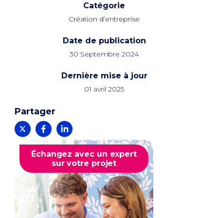
Catégorie
Création d’entreprise
Date de publication
30 Septembre 2024
Dernière mise à jour
01 avril 2025
Partager
Échangez avec un expert
sur votre projet