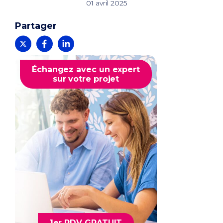
01 avril 2025
Partager
Échangez avec un expert
sur votre projet
1er RDV GRATUIT