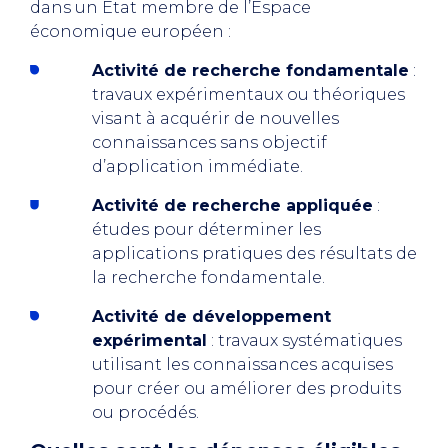
dans un État membre de l’Espace
économique européen :
Activité de recherche fondamentale
:
travaux expérimentaux ou théoriques
visant à acquérir de nouvelles
connaissances sans objectif
d’application immédiate.
Activité de recherche appliquée
:
études pour déterminer les
applications pratiques des résultats de
la recherche fondamentale.
Activité de développement
expérimental
: travaux systématiques
utilisant les connaissances acquises
pour créer ou améliorer des produits
ou procédés.