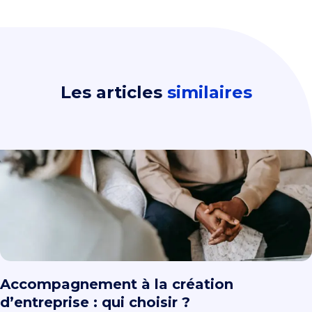
Les articles
similaires
Accompagnement à la création
d’entreprise : qui choisir ?