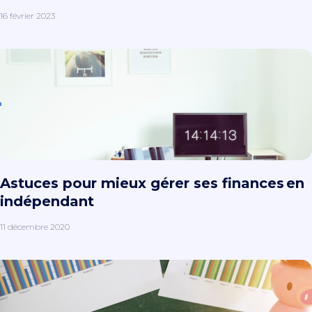
16 février 2023
Astuces pour mieux gérer ses finances en
indépendant
11 décembre 2020