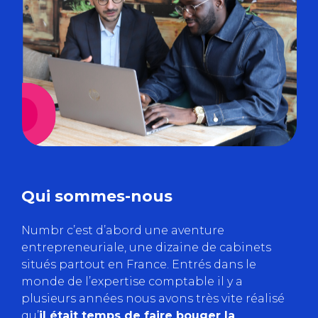
Qui sommes-nous
Numbr c’est d’abord une aventure
entrepreneuriale, une dizaine de cabinets
situés partout en France. Entrés dans le
monde de l’expertise comptable il y a
plusieurs années nous avons très vite réalisé
qu’
il était temps de faire bouger la