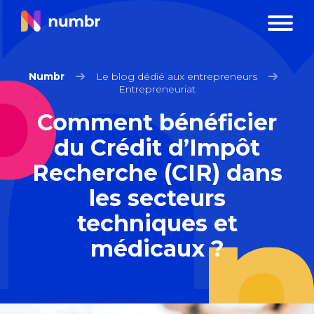
Numbr
Le blog dédié aux entrepreneurs
Entrepreneuriat
Comment bénéficier
du Crédit d’Impôt
Recherche (CIR) dans
les secteurs
techniques et
médicaux ?