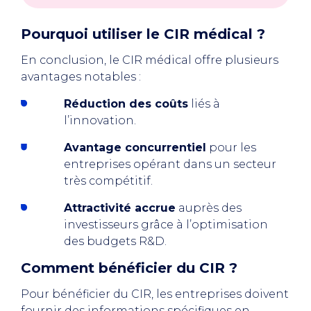
Pourquoi utiliser le CIR médical ?
En conclusion, le CIR médical offre plusieurs
avantages notables :
Réduction des coûts
liés à
l’innovation.
Avantage concurrentiel
pour les
entreprises opérant dans un secteur
très compétitif.
Attractivité accrue
auprès des
investisseurs grâce à l’optimisation
des budgets R&D.
Comment bénéficier du CIR ?
Pour bénéficier du CIR, les entreprises doivent
fournir des informations spécifiques en