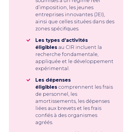
soumises à un régime réel
d’imposition, les jeunes
entreprises innovantes (JEI),
ainsi que celles situées dans des
zones spécifiques.
Les types d’activités
éligibles
au CIR incluent la
recherche fondamentale,
appliquée et le développement
expérimental.
Les dépenses
éligibles
comprennent les frais
de personnel, les
amortissements, les dépenses
liées aux brevets et les frais
confiés à des organismes
agréés.