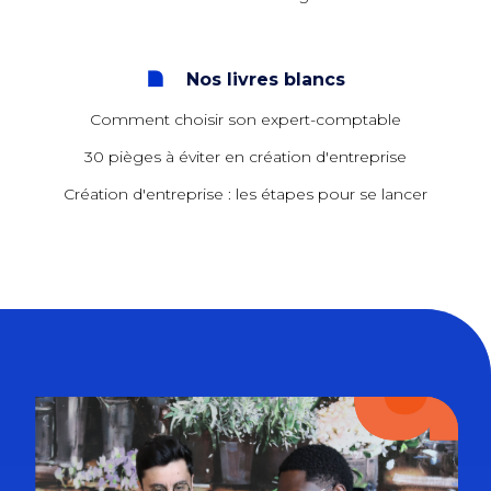
Nos livres blancs
Comment choisir son expert-comptable
30 pièges à éviter en création d'entreprise
Création d'entreprise : les étapes pour se lancer