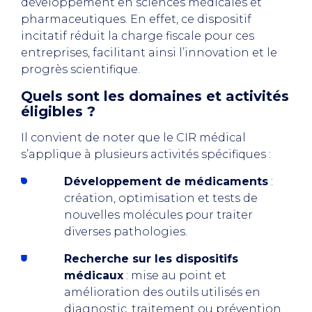
développement en sciences médicales et
pharmaceutiques. En effet, ce dispositif
incitatif réduit la charge fiscale pour ces
entreprises, facilitant ainsi l’innovation et le
progrès scientifique.
Quels sont les domaines et activités
éligibles ?
Il convient de noter que le CIR médical
s’applique à plusieurs activités spécifiques :
Développement de médicaments
:
création, optimisation et tests de
nouvelles molécules pour traiter
diverses pathologies.
Recherche sur les dispositifs
médicaux
: mise au point et
amélioration des outils utilisés en
diagnostic, traitement ou prévention.