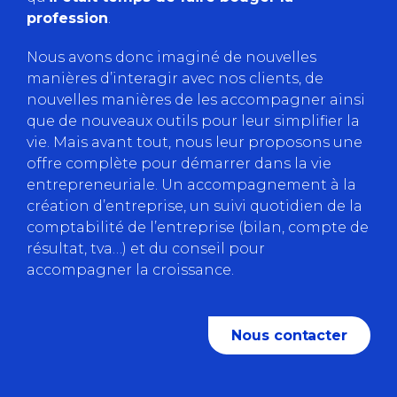
profession
.
Nous avons donc imaginé de nouvelles
manières d’interagir avec nos clients, de
nouvelles manières de les accompagner ainsi
que de nouveaux outils pour leur simplifier la
vie. Mais avant tout, nous leur proposons une
offre complète pour démarrer dans la vie
entrepreneuriale. Un accompagnement à la
création d’entreprise, un suivi quotidien de la
comptabilité de l’entreprise (bilan, compte de
résultat, tva…) et du conseil pour
accompagner la croissance.
Nous contacter