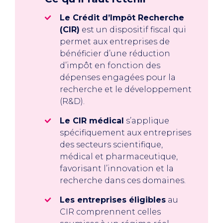
Le Crédit d’Impôt Recherche
(CIR)
est un dispositif fiscal qui
permet aux entreprises de
bénéficier d’une réduction
d’impôt en fonction des
dépenses engagées pour la
recherche et le développement
(R&D).
Le CIR médical
s’applique
spécifiquement aux entreprises
des secteurs scientifique,
médical et pharmaceutique,
favorisant l’innovation et la
recherche dans ces domaines.
Les entreprises éligibles
au
CIR comprennent celles