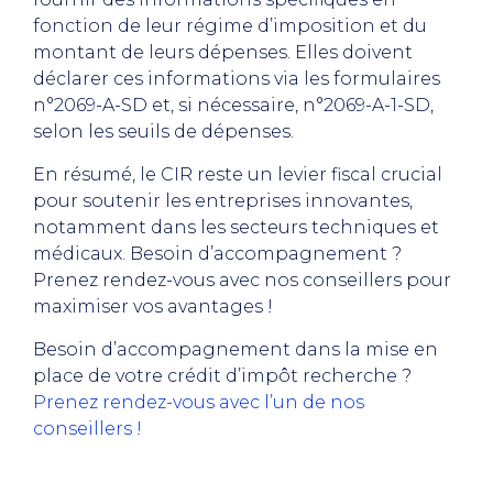
fonction de leur régime d’imposition et du
montant de leurs dépenses. Elles doivent
déclarer ces informations via les formulaires
n°2069-A-SD et, si nécessaire, n°2069-A-1-SD,
selon les seuils de dépenses.
En résumé, le CIR reste un levier fiscal crucial
pour soutenir les entreprises innovantes,
notamment dans les secteurs techniques et
médicaux. Besoin d’accompagnement ?
Prenez rendez-vous avec nos conseillers pour
maximiser vos avantages !
Besoin d’accompagnement dans la mise en
place de votre crédit d’impôt recherche ?
Prenez rendez-vous avec l’un de nos
conseillers !