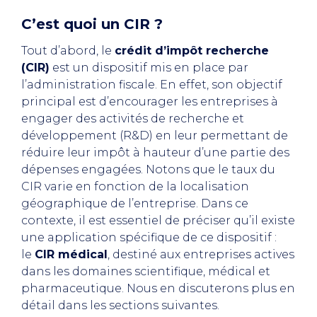
C’est quoi un CIR ?
Tout d’abord, le
crédit d’impôt recherche
(CIR)
est un dispositif mis en place par
l’administration fiscale. En effet, son objectif
principal est d’encourager les entreprises à
engager des activités de recherche et
développement (R&D) en leur permettant de
réduire leur impôt à hauteur d’une partie des
dépenses engagées. Notons que le taux du
CIR varie en fonction de la localisation
géographique de l’entreprise. Dans ce
contexte, il est essentiel de préciser qu’il existe
une application spécifique de ce dispositif :
le
CIR médical
, destiné aux entreprises actives
dans les domaines scientifique, médical et
pharmaceutique. Nous en discuterons plus en
détail dans les sections suivantes.