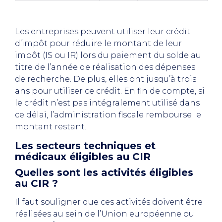
Les entreprises peuvent utiliser leur crédit
d’impôt pour réduire le montant de leur
impôt (IS ou IR) lors du paiement du solde au
titre de l’année de réalisation des dépenses
de recherche. De plus, elles ont jusqu’à trois
ans pour utiliser ce crédit. En fin de compte, si
le crédit n’est pas intégralement utilisé dans
ce délai, l’administration fiscale rembourse le
montant restant.
Les secteurs techniques et
médicaux éligibles au CIR
Quelles sont les activités éligibles
au CIR ?
Il faut souligner que ces activités doivent être
réalisées au sein de l’Union européenne ou