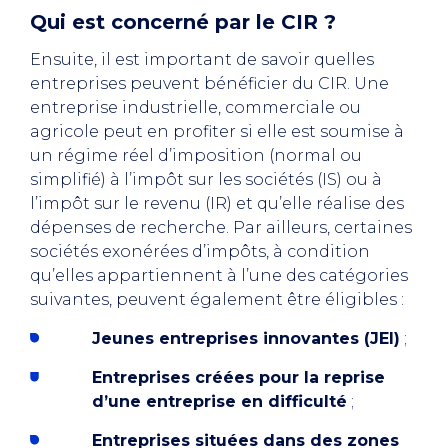
Qui est concerné par le CIR ?
Ensuite, il est important de savoir quelles
entreprises peuvent bénéficier du CIR. Une
entreprise industrielle, commerciale ou
agricole peut en profiter si elle est soumise à
un régime réel d’imposition (normal ou
simplifié) à l’impôt sur les sociétés (IS) ou à
l’impôt sur le revenu (IR) et qu’elle réalise des
dépenses de recherche. Par ailleurs, certaines
sociétés exonérées d’impôts, à condition
qu’elles appartiennent à l’une des catégories
suivantes, peuvent également être éligibles :
Jeunes entreprises innovantes (JEI)
;
Entreprises créées pour la reprise
d’une entreprise en difficulté
;
Entreprises situées dans des zones