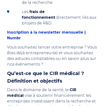
de la recherche.
Les
frais de
fonctionnement
directement liés aux
projets de R&D.
Inscription à la newsletter mensuelle |
Numbr
Vous souhaitez lancer votre entreprise ? Vous
êtes déjà entrepreneur(e) et vous souhaitez
des astuces comptables ou en savoir plus sur
nos événements ?
Qu’est-ce que le CIR médical ?
Définition et objectifs
Dans le domaine de la santé, le
CIR
médical
vise à soutenir financièrement les
entreprises investissant dans la recherche et