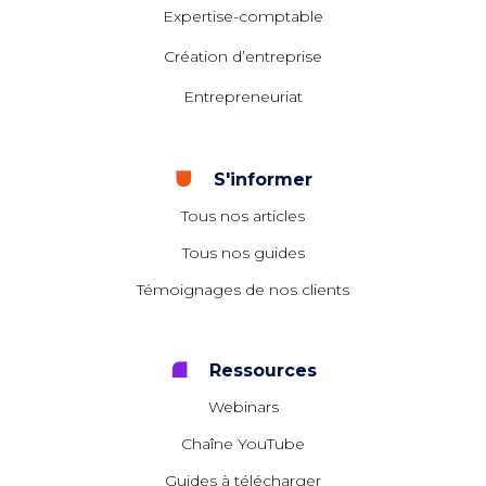
Expertise-comptable
Création d’entreprise
Entrepreneuriat
S'informer
Tous nos articles
Tous nos guides
Témoignages de nos clients
Ressources
Webinars
Chaîne YouTube
Guides à télécharger