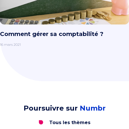
Comment gérer sa comptabilité ?
16 mars 2021
Poursuivre sur
Numbr
Tous les thèmes