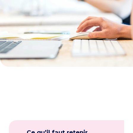
Ce qu’il faut retenir