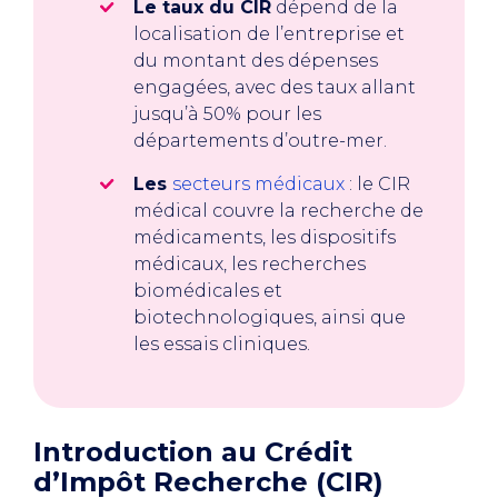
Le taux du CIR
dépend de la
localisation de l’entreprise et
du montant des dépenses
engagées, avec des taux allant
jusqu’à 50% pour les
départements d’outre-mer.
Les
secteurs médicaux
: le CIR
médical couvre la recherche de
médicaments, les dispositifs
médicaux, les recherches
biomédicales et
biotechnologiques, ainsi que
les essais cliniques.
Introduction au Crédit
d’Impôt Recherche (CIR)