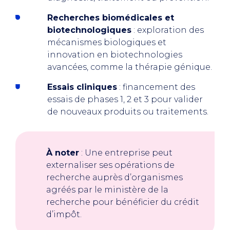
Recherches biomédicales et
biotechnologiques
: exploration des
mécanismes biologiques et
innovation en biotechnologies
avancées, comme la thérapie génique.
Essais cliniques
: financement des
essais de phases 1, 2 et 3 pour valider
de nouveaux produits ou traitements.
À noter
: Une entreprise peut
externaliser ses opérations de
recherche auprès d’organismes
agréés par le ministère de la
recherche pour bénéficier du crédit
d’impôt.