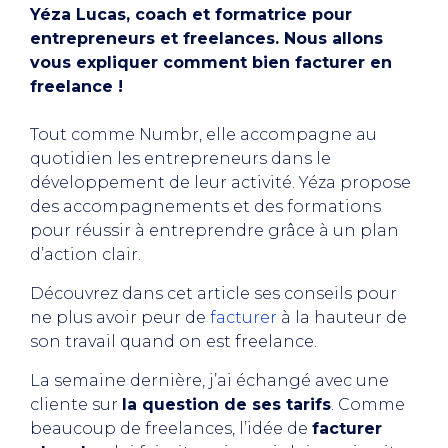
Yéza Lucas, coach et formatrice pour
entrepreneurs et freelances. Nous allons
vous expliquer comment bien facturer en
freelance !
Tout comme Numbr, elle accompagne au
quotidien les entrepreneurs dans le
développement de leur activité. Yéza propose
des accompagnements et des formations
pour réussir à entreprendre grâce à un plan
d’action clair.
Découvrez dans cet article ses conseils pour
ne plus avoir peur de
facturer
à la hauteur de
son travail quand on est freelance.
La semaine dernière, j’ai échangé avec une
cliente sur
la question de ses tarifs
. Comme
beaucoup de freelances, l’idée de
facturer