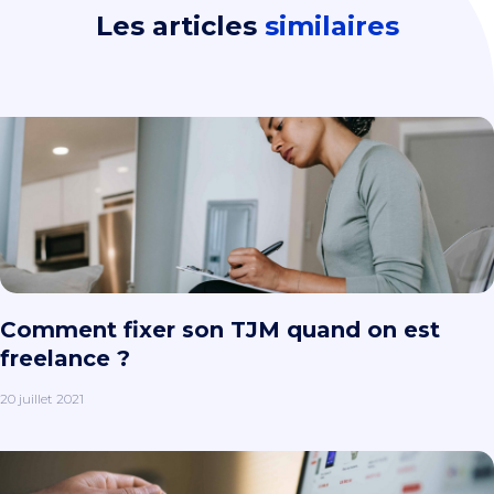
Les articles
similaires
Comment fixer son TJM quand on est
freelance ?
20 juillet 2021