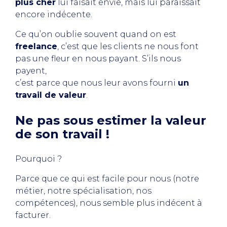
plus cher
lui faisait envie, mais lui paraissait
encore indécente.
Ce qu’on oublie souvent quand on est
freelance
, c’est que les clients ne nous font
pas une fleur en nous payant. S’ils nous
payent,
c’est parce que nous leur avons fourni
un
travail de valeur
.
Ne pas sous estimer la valeur
de son travail !
Pourquoi ?
Parce que ce qui est facile pour nous (notre
métier, notre spécialisation, nos
compétences), nous semble plus indécent à
facturer.