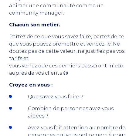
animer une communauté comme un
community manager.
Chacun son métier.
Partez de ce que vous savez faire, partez de ce
que vous pouvez promettre et vendez-le. Ne
doutez pas de cette valeur, ne justifiez pas vos
tarifs et
vous verrez que ces derniers passeront mieux
auprès de vos clients 😉
Croyez en vous :
Que savez-vous faire ?
Combien de personnes avez-vous
aidées ?
Avez-vous fait attention au nombre de
personnes qui vous ont remercié pour