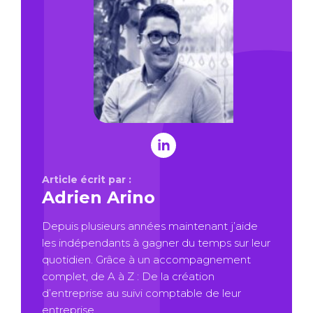
Article écrit par :
Adrien Arino
Depuis plusieurs années maintenant j’aide
les indépendants à gagner du temps sur leur
quotidien. Grâce à un accompagnement
complet, de A à Z : De la création
d’entreprise au suivi comptable de leur
entreprise.