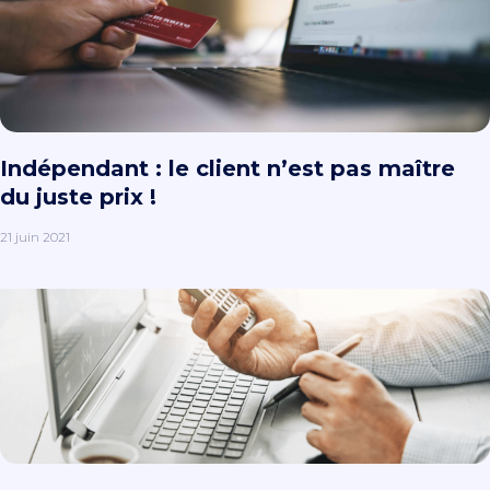
Indépendant : le client n’est pas maître
du juste prix !
21 juin 2021