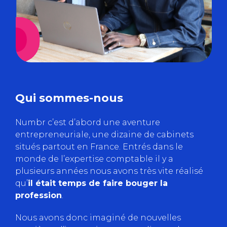
Qui sommes-nous
Numbr c’est d’abord une aventure
entrepreneuriale, une dizaine de cabinets
situés partout en France. Entrés dans le
monde de l’expertise comptable il y a
plusieurs années nous avons très vite réalisé
qu’
il était temps de faire bouger la
profession
.
Nous avons donc imaginé de nouvelles