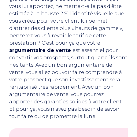
vous lui apportez, ne mérite-t-elle pas d’être
estimée à la hausse ? Si l’identité visuelle que
vous créez pour votre client lui permet
d’attirer des clients plus « hauts de gamme »,
penserez-vous à revoir le tarif de cette
prestation ? C’est pour ça que votre
argumentaire de vente
est essentiel pour
convertir vos prospects, surtout quand ils sont
hésitants. Avec un bon argumentaire de
vente, vous allez pouvoir faire comprendre à
votre prospect que son investissement sera
rentabilisé très rapidement. Avec un bon
argumentaire de vente, vous pourrez
apporter des garanties solides à votre client.
Et pour ça, vous n’avez pas besoin de savoir
tout faire ou de promettre la lune.