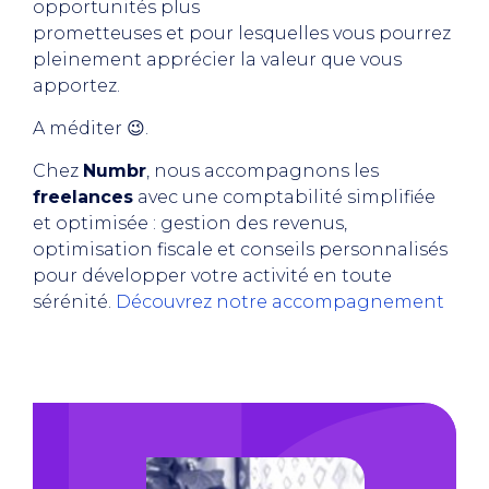
opportunités plus
prometteuses et pour lesquelles vous pourrez
pleinement apprécier la valeur que vous
apportez.
A méditer 😉.
Chez
Numbr
, nous accompagnons les
freelances
avec une comptabilité simplifiée
et optimisée : gestion des revenus,
optimisation fiscale et conseils personnalisés
pour développer votre activité en toute
sérénité.
Découvrez notre accompagnement