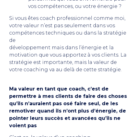
vos compétences, ou votre énergie ?
Si vous êtes coach professionnel comme moi,
votre valeur n’est pas seulement dans vos
compétences techniques ou dans la stratégie
de
développement mais dans l’énergie et la
motivation que vous apportez à vos clients. La
stratégie est importante, mais la valeur de
votre coaching va au delà de cette stratégie.
Ma valeur en tant que coach, c’est de
permettre à mes clients de faire des choses
qu’ils n’auraient pas osé faire seul, de les
remotiver quand ils n’ont plus d’énergie, de
pointer leurs succès et avancées qu’ils ne
voient pas