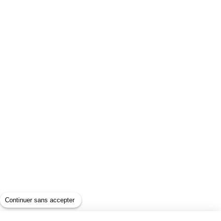
Continuer sans accepter