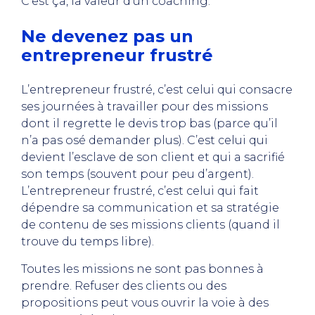
C’est ça, la valeur d’un coaching.
Ne devenez pas un
entrepreneur frustré
L’entrepreneur frustré, c’est celui qui consacre
ses journées à travailler pour des missions
dont il regrette le devis trop bas (parce qu’il
n’a pas osé demander plus). C’est celui qui
devient l’esclave de son client et qui a sacrifié
son temps (souvent pour peu d’argent).
L’entrepreneur frustré, c’est celui qui fait
dépendre sa communication et sa stratégie
de contenu de ses missions clients (quand il
trouve du temps libre).
Toutes les missions ne sont pas bonnes à
prendre. Refuser des clients ou des
propositions peut vous ouvrir la voie à des