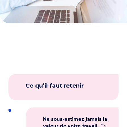
Ce qu’il faut retenir
Ne sous-estimez jamais la
valeur de votre travail
: Ce