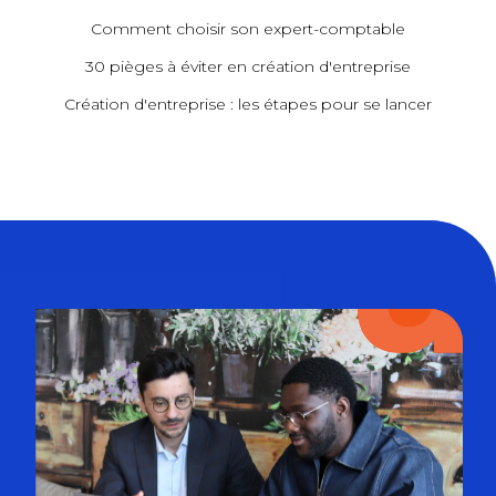
Comment choisir son expert-comptable
30 pièges à éviter en création d'entreprise
Création d'entreprise : les étapes pour se lancer