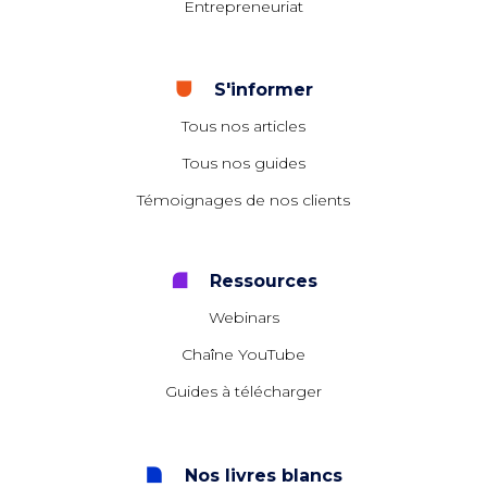
Entrepreneuriat
S'informer
Tous nos articles
Tous nos guides
Témoignages de nos clients
Ressources
Webinars
Chaîne YouTube
Guides à télécharger
Nos livres blancs