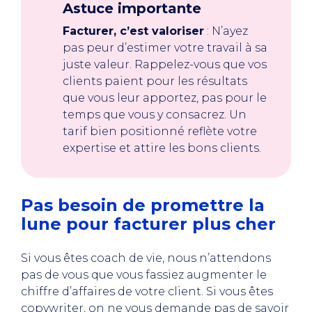
Astuce importante
Facturer, c’est valoriser
: N’ayez
pas peur d’estimer votre travail à sa
juste valeur. Rappelez-vous que vos
clients paient pour les résultats
que vous leur apportez, pas pour le
temps que vous y consacrez. Un
tarif bien positionné reflète votre
expertise et attire les bons clients.
Pas besoin de promettre la
lune pour facturer plus cher
Si vous êtes coach de vie, nous n’attendons
pas de vous que vous fassiez augmenter le
chiffre d’affaires de votre client. Si vous êtes
copywriter, on ne vous demande pas de savoir