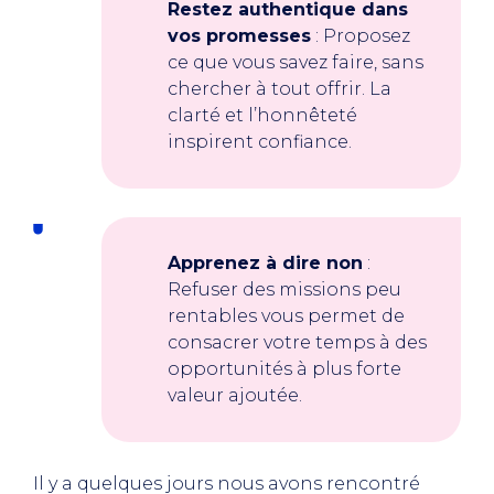
Restez authentique dans
vos promesses
: Proposez
ce que vous savez faire, sans
chercher à tout offrir. La
clarté et l’honnêteté
inspirent confiance.
Apprenez à dire non
:
Refuser des missions peu
rentables vous permet de
consacrer votre temps à des
opportunités à plus forte
valeur ajoutée.
Il y a quelques jours nous avons rencontré