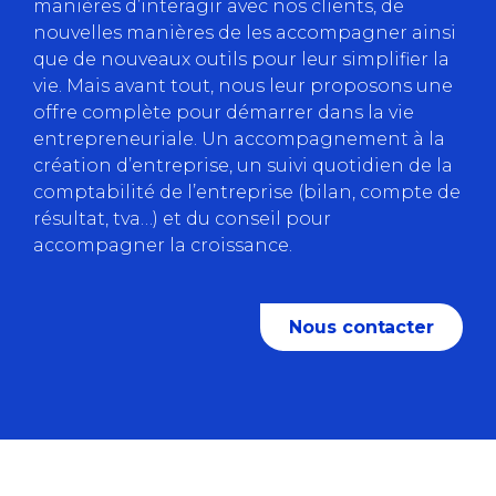
manières d’interagir avec nos clients, de
nouvelles manières de les accompagner ainsi
que de nouveaux outils pour leur simplifier la
vie. Mais avant tout, nous leur proposons une
offre complète pour démarrer dans la vie
entrepreneuriale. Un accompagnement à la
création d’entreprise, un suivi quotidien de la
comptabilité de l’entreprise (bilan, compte de
résultat, tva…) et du conseil pour
accompagner la croissance.
Nous contacter