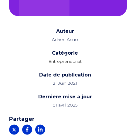
Auteur
Adrien Arino
Catégorie
Entrepreneuriat
Date de publication
21 Juin 2021
Dernière mise à jour
01 avril 2025
Partager