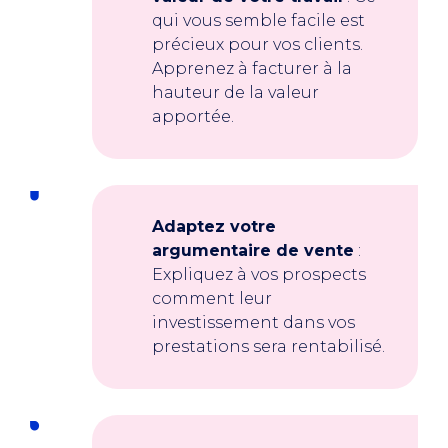
qui vous semble facile est
précieux pour vos clients.
Apprenez à facturer à la
hauteur de la valeur
apportée.
Adaptez votre
argumentaire de vente
:
Expliquez à vos prospects
comment leur
investissement dans vos
prestations sera rentabilisé.