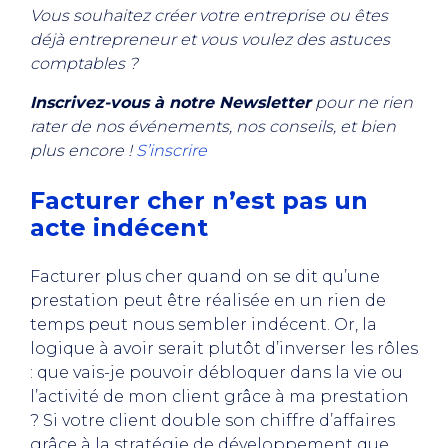
Vous souhaitez créer votre entreprise ou êtes
déjà entrepreneur et vous voulez des astuces
comptables ?
Inscrivez-vous à notre Newsletter
pour ne rien
rater de nos événements, nos conseils, et bien
plus encore !
S’inscrire
Facturer cher n’est pas un
acte indécent
Facturer plus cher quand on se dit qu’une
prestation peut être réalisée en un rien de
temps peut nous sembler indécent. Or, la
logique à avoir serait plutôt d’inverser les rôles
: que vais-je pouvoir débloquer dans la vie ou
l’activité de mon client grâce à ma prestation
? Si votre client double son chiffre d’affaires
grâce à la stratégie de développement que