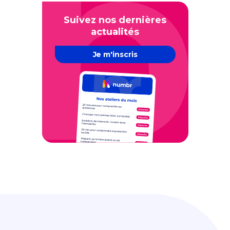
Suivez nos dernières
actualités
Je m'inscris