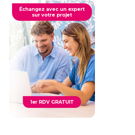
Échangez avec un expert
sur votre projet
1er RDV GRATUIT