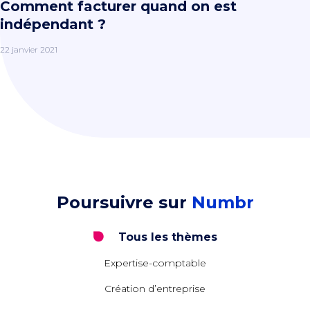
Comment facturer quand on est
indépendant ?
22 janvier 2021
Poursuivre sur
Numbr
Tous les thèmes
Expertise-comptable
Création d’entreprise