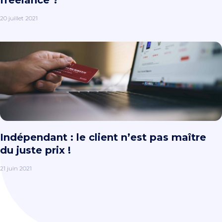
freelance ?
20 juillet 2021
Indépendant : le client n’est pas maître
du juste prix !
21 juin 2021