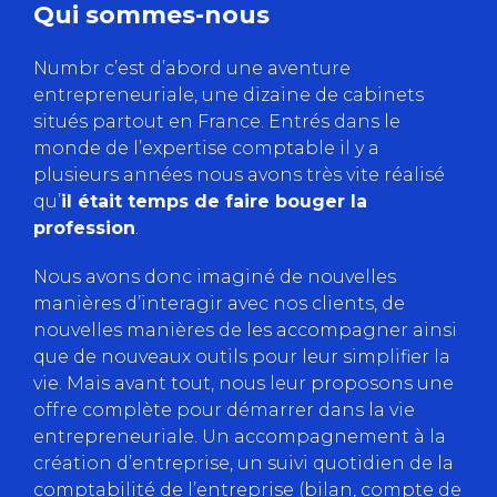
Qui sommes-nous
Numbr c’est d’abord une aventure
entrepreneuriale, une dizaine de cabinets
situés partout en France. Entrés dans le
monde de l’expertise comptable il y a
plusieurs années nous avons très vite réalisé
qu’
il était temps de faire bouger la
profession
.
Nous avons donc imaginé de nouvelles
manières d’interagir avec nos clients, de
nouvelles manières de les accompagner ainsi
que de nouveaux outils pour leur simplifier la
vie. Mais avant tout, nous leur proposons une
offre complète pour démarrer dans la vie
entrepreneuriale. Un accompagnement à la
création d’entreprise, un suivi quotidien de la
comptabilité de l’entreprise (bilan, compte de