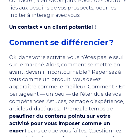
contacter, à en savoir plus. Posez des boutons
liés aux besoins de vos prospects, pour les
inciter à interagir avec vous.
Un contact = un client potentiel !
Comment se différencier ?
Ok, dans votre activité, vous n’êtes pas le seul
sur le marché. Alors, comment se mettre en
avant, devenir incontournable ? Repensez à
vous comme un produit. Vous devez
apparaître comme le meilleur. Comment ? En
partageant — un peu — de l’étendue de vos
compétences. Astuces, partage d’expérience,
articles didactiques… Prenez le temps de
peaufiner du contenu pointu sur votre
activité pour vous imposer comme un
expert
dans ce que vous faites. Questionnez