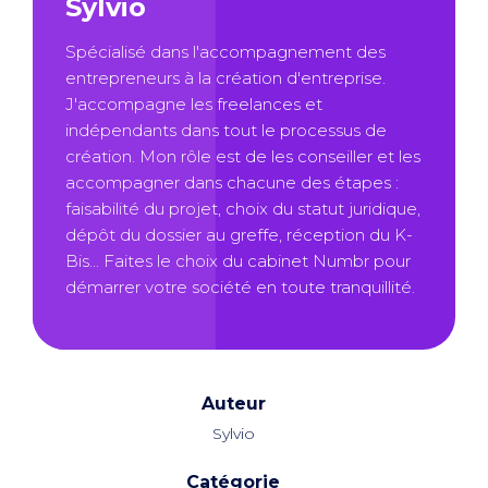
Sylvio
Spécialisé dans l'accompagnement des
entrepreneurs à la création d'entreprise.
J'accompagne les freelances et
indépendants dans tout le processus de
création. Mon rôle est de les conseiller et les
accompagner dans chacune des étapes :
faisabilité du projet, choix du statut juridique,
dépôt du dossier au greffe, réception du K-
Bis... Faites le choix du cabinet Numbr pour
démarrer votre société en toute tranquillité.
Auteur
Sylvio
Catégorie