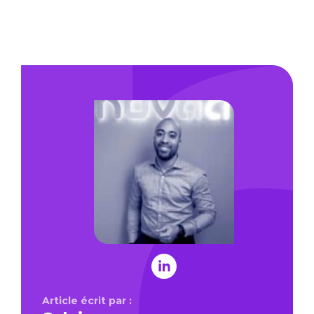
Article écrit par :