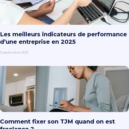
Les meilleurs indicateurs de performance
d’une entreprise en 2025
3 septembre 2021
Comment fixer son TJM quand on est