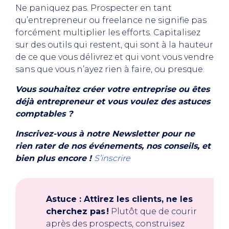
Ne paniquez pas. Prospecter en tant
qu’entrepreneur ou freelance ne signifie pas
forcément multiplier les efforts. Capitalisez
sur des outils qui restent, qui sont à la hauteur
de ce que vous délivrez et qui vont vous vendre
sans que vous n’ayez rien à faire, ou presque.
Vous souhaitez créer votre entreprise ou êtes
déjà entrepreneur et vous voulez des astuces
comptables ?
Inscrivez-vous à notre Newsletter pour ne
rien rater de nos événements, nos conseils, et
bien plus encore !
S’inscrire
Astuce : Attirez les clients, ne les
cherchez pas !
Plutôt que de courir
après des prospects, construisez