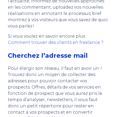
l’actualité, informez de nouvelles approches
en les commentant, uploadez vos nouvelles
réalisations en annotant le processus, bref
montrez à vos visiteurs que vous savez de quoi
vous parlez !
Si vous voulez en savoir encore plus :
Comment trouver des clients en freelance ?
Cherchez l’adresse mail
Pour élargir son réseau, il faut en avoir un !
Trouvez donc un moyen de collecter des
adresses pour pouvoir contacter vos
prospects. Offres, détails de vos services en
fonction de prospect que vous aurez pris le
temps d’analyser, newsletters, il vous faut
donc un petit répertoire pour rester en
contact à vos prospects et en convertir