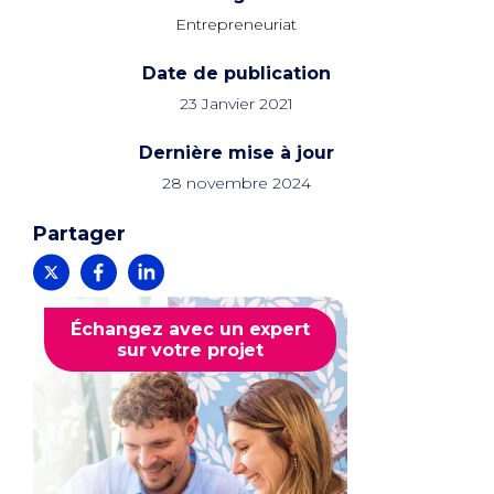
Entrepreneuriat
Date de publication
23 Janvier 2021
Dernière mise à jour
28 novembre 2024
Partager
Échangez avec un expert
sur votre projet