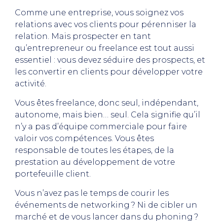
Comme une entreprise, vous soignez vos
relations avec vos clients pour pérenniser la
relation. Mais prospecter en tant
qu’entrepreneur ou freelance est tout aussi
essentiel : vous devez séduire des prospects, et
les convertir en clients pour développer votre
activité.
Vous êtes freelance, donc seul, indépendant,
autonome, mais bien… seul. Cela signifie qu’il
n’y a pas d’équipe commerciale pour faire
valoir vos compétences. Vous êtes
responsable de toutes les étapes, de la
prestation au développement de votre
portefeuille client.
Vous n’avez pas le temps de courir les
événements de networking ? Ni de cibler un
marché et de vous lancer dans du phoning ?