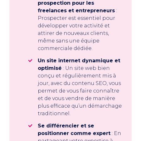
prospection pour les
freelances et entrepreneurs
:
Prospecter est essentiel pour
développer votre activité et
attirer de nouveaux clients,
même sans une équipe
commerciale dédiée.
Un site internet dynamique et
optimisé
: Un site web bien
conçu et régulièrement mis à
jour, avec du contenu SEO, vous
permet de vous faire connaître
et de vous vendre de manière
plus efficace qu’un démarchage
traditionnel.
Se différencier et se
positionner comme expert
: En
partageant votre expertise à