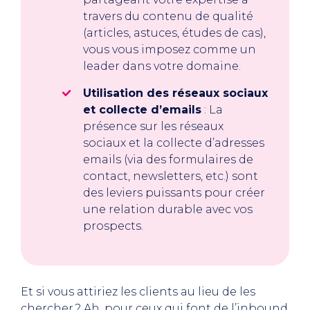
travers du contenu de qualité
(articles, astuces, études de cas),
vous vous imposez comme un
leader dans votre domaine.
Utilisation des réseaux sociaux
et collecte d’emails
: La
présence sur les réseaux
sociaux et la collecte d’adresses
emails (via des formulaires de
contact, newsletters, etc.) sont
des leviers puissants pour créer
une relation durable avec vos
prospects.
Et si vous attiriez les clients au lieu de les
chercher ? Ah, pour ceux qui font de l’inbound