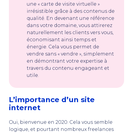
une « carte de visite virtuelle »
irrésistible grâce à des contenus de
qualité. En devenant une référence
dans votre domaine, vous attirerez
naturellement les clients vers vous,
économisant ainsi temps et
énergie. Cela vous permet de
vendre sans « vendre », simplement
en démontrant votre expertise à
travers du contenu engageant et
utile.
L’importance d’un site
internet
Oui, bienvenue en 2020. Cela vous semble
logique, et pourtant nombreux freelances