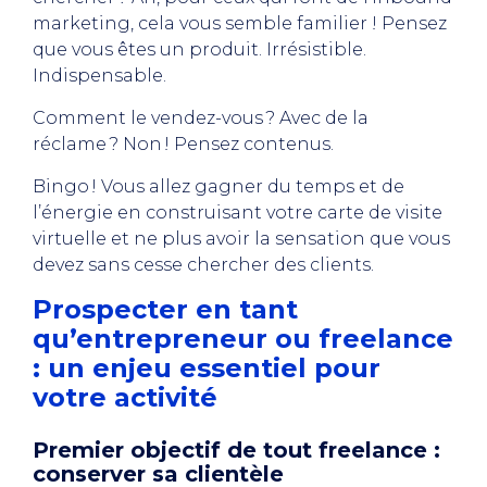
marketing, cela vous semble familier ! Pensez
que vous êtes un produit. Irrésistible.
Indispensable.
Comment le vendez-vous ? Avec de la
réclame ? Non ! Pensez contenus.
Bingo ! Vous allez gagner du temps et de
l’énergie en construisant votre carte de visite
virtuelle et ne plus avoir la sensation que vous
devez sans cesse chercher des clients.
Prospecter en tant
qu’entrepreneur ou freelance
: un enjeu essentiel pour
votre activité
Premier objectif de tout freelance :
conserver sa clientèle