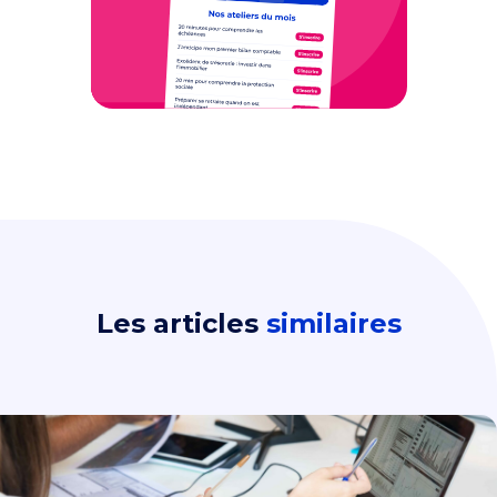
Les articles
similaires