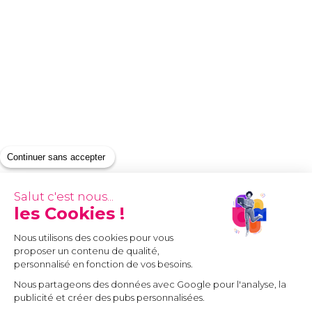
Continuer sans accepter
Salut c'est nous...
les Cookies !
Nous utilisons des cookies pour vous
proposer un contenu de qualité,
personnalisé en fonction de vos besoins.
Nous partageons des données avec Google pour l'analyse, la
publicité et créer des pubs personnalisées.