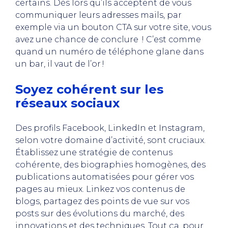
certains. Dès lors qu’ils acceptent de vous
communiquer leurs adresses mails, par
exemple via un bouton CTA sur votre site, vous
avez une chance de conclure ! C’est comme
quand un numéro de téléphone glane dans
un bar, il vaut de l’or !
Soyez cohérent sur les
réseaux sociaux
Des profils Facebook, LinkedIn et Instagram,
selon votre domaine d’activité, sont cruciaux.
Établissez une stratégie de contenus
cohérente, des biographies homogènes, des
publications automatisées pour gérer vos
pages au mieux. Linkez vos contenus de
blogs, partagez des points de vue sur vos
posts sur des évolutions du marché, des
innovations et des techniques. Tout ça, pour