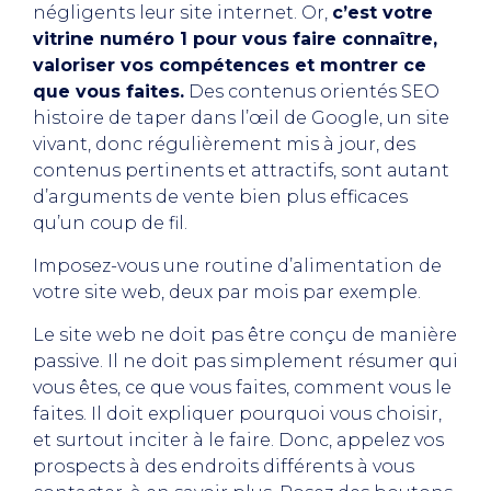
négligents leur site internet. Or,
c’est votre
vitrine numéro 1 pour vous faire connaître,
valoriser vos compétences et montrer ce
que vous faites.
Des contenus orientés SEO
histoire de taper dans l’œil de Google, un site
vivant, donc régulièrement mis à jour, des
contenus pertinents et attractifs, sont autant
d’arguments de vente bien plus efficaces
qu’un coup de fil.
Imposez-vous une routine d’alimentation de
votre site web, deux par mois par exemple.
Le site web ne doit pas être conçu de manière
passive. Il ne doit pas simplement résumer qui
vous êtes, ce que vous faites, comment vous le
faites. Il doit expliquer pourquoi vous choisir,
et surtout inciter à le faire. Donc, appelez vos
prospects à des endroits différents à vous