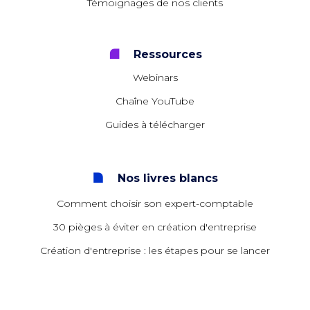
Témoignages de nos clients
Ressources
Webinars
Chaîne YouTube
Guides à télécharger
Nos livres blancs
Comment choisir son expert-comptable
30 pièges à éviter en création d'entreprise
Création d'entreprise : les étapes pour se lancer