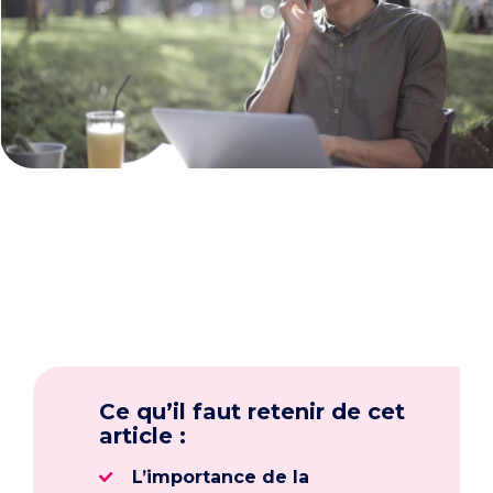
Ce qu’il faut retenir de cet
article :
L’importance de la