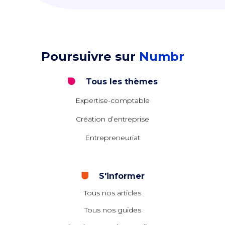
Poursuivre sur
Numbr
Tous les thèmes
Expertise-comptable
Création d’entreprise
Entrepreneuriat
S'informer
Tous nos articles
Tous nos guides