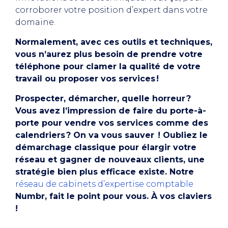
corroborer votre position d’expert dans votre
domaine.
Normalement, avec ces outils et techniques,
vous n’aurez plus besoin de prendre votre
téléphone pour clamer la qualité de votre
travail ou proposer vos services !
Prospecter, démarcher, quelle horreur ?
Vous avez l’impression de faire du porte-à-
porte pour vendre vos services comme des
calendriers ? On va vous sauver ! Oubliez le
démarchage classique pour élargir votre
réseau et gagner de nouveaux clients, une
stratégie bien plus efficace existe. Notre
réseau de cabinets d’expertise comptable
Numbr, fait le point pour vous. À vos claviers
!