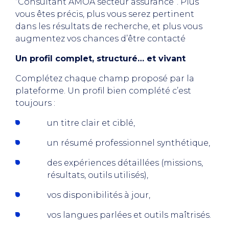
“Consultant AMOA secteur assurance”. Plus
vous êtes précis, plus vous serez pertinent
dans les résultats de recherche, et plus vous
augmentez vos chances d’être contacté
Un profil complet, structuré… et vivant
Complétez chaque champ proposé par la
plateforme. Un profil bien complété c’est
toujours :
un titre clair et ciblé,
un résumé professionnel synthétique,
des expériences détaillées (missions,
résultats, outils utilisés),
vos disponibilités à jour,
vos langues parlées et outils maîtrisés.