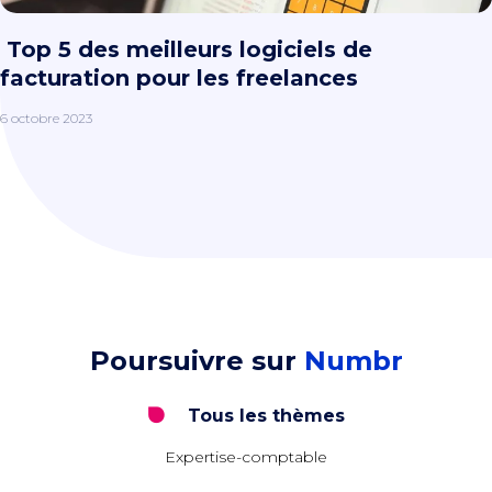
Top 5 des meilleurs logiciels de
facturation pour les freelances
6 octobre 2023
Poursuivre sur
Numbr
Tous les thèmes
Expertise-comptable