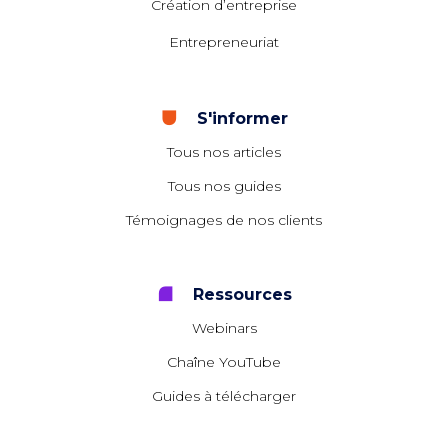
Création d’entreprise
Entrepreneuriat
S'informer
Tous nos articles
Tous nos guides
Témoignages de nos clients
Ressources
Webinars
Chaîne YouTube
Guides à télécharger