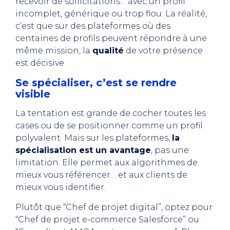
recevoir de sollicitations… avec un profil
incomplet, générique ou trop flou. La réalité,
c’est que sur des plateformes où des
centaines de profils peuvent répondre à une
même mission, la
qualité
de votre présence
est décisive
Se spécialiser, c’est se rendre
visible
La tentation est grande de cocher toutes les
cases ou de se positionner comme un profil
polyvalent. Mais sur les plateformes,
la
spécialisation est un avantage
, pas une
limitation. Elle permet aux algorithmes de
mieux vous référencer… et aux clients de
mieux vous identifier.
Plutôt que “Chef de projet digital”, optez pour
“Chef de projet e-commerce Salesforce” ou