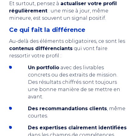
Et surtout, pensez à
actualiser votre profil
régulièrement
: une mise à jour, même
mineure, est souvent un signal positif.
Ce qui fait la différence
Au-delà des éléments obligatoires, ce sont les
contenus différenciants
qui vont faire
ressortir votre profil :
Un portfolio
avec des livrables
concrets ou des extraits de mission.
Des résultats chiffrés sont toujours
une bonne manière de se mettre en
avant.
Des recommandations clients
, même
courtes.
Des expertises clairement identifiées
dans les champs de compétences.