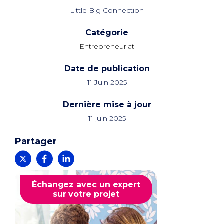
Little Big Connection
Catégorie
Entrepreneuriat
Date de publication
11 Juin 2025
Dernière mise à jour
11 juin 2025
Partager
Échangez avec un expert
sur votre projet