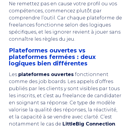
Ne remettez pas en cause votre profil ou vos
compétences, commencez plutôt par
comprendre l’outil. Car chaque plateforme de
freelances fonctionne selon des logiques
spécifiques, et les ignorer revient à jouer sans
connaître les règles du jeu.
Plateformes ouvertes vs
plateformes fermées : deux
logiques bien différentes
Les
plateformes ouvertes
fonctionnent
comme des job boards. Les appels d’offres
publiés par les clients y sont visibles par tous
les inscrits, et c’est au freelance de candidater
en soignant sa réponse. Ce type de modèle
valorise la qualité des réponses, la réactivité,
et la capacité à se vendre avec clarté. C’est
notamment le cas de
LittleBig Connection
.