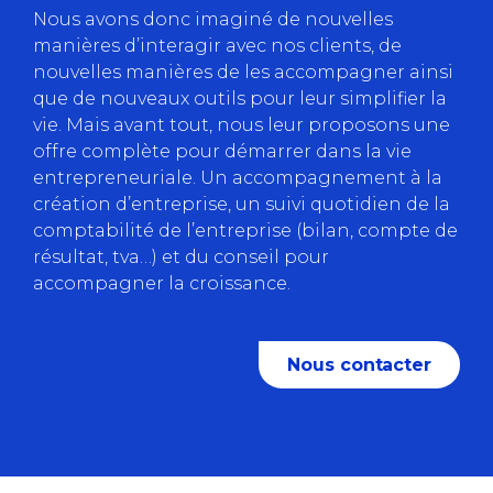
Nous avons donc imaginé de nouvelles
manières d’interagir avec nos clients, de
nouvelles manières de les accompagner ainsi
que de nouveaux outils pour leur simplifier la
vie. Mais avant tout, nous leur proposons une
offre complète pour démarrer dans la vie
entrepreneuriale. Un accompagnement à la
création d’entreprise, un suivi quotidien de la
comptabilité de l’entreprise (bilan, compte de
résultat, tva…) et du conseil pour
accompagner la croissance.
Nous contacter