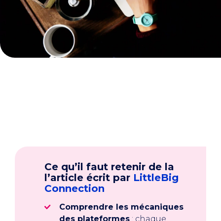
Ce qu’il faut retenir de la
l’article écrit par
LittleBig
Connection
Comprendre les mécaniques
des plateformes
: chaque