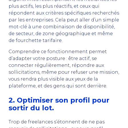
plus actifs, les plus réactifs, et ceux qui
répondent aux critères spécifiques recherchés
par les entreprises. Cela peut aller d’un simple
mot-clé à une combinaison de disponibilité,
de secteur, de zone géographique et même
de fourchette tarifaire.
Comprendre ce fonctionnement permet
d’adapter votre posture : être actif, se
connecter régulièrement, répondre aux
sollicitations, même pour refuser une mission,
vous rendra plus visible aux yeux de la
plateforme, et des gens qui sont derrière.
2. Optimiser son profil pour
sortir du lot.
Trop de freelances s’étonnent de ne pas