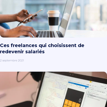
Ces freelances qui choisissent de
redevenir salariés
2 septembre 2021