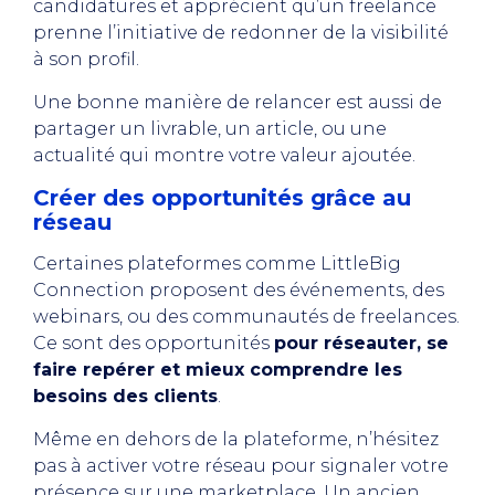
candidatures et apprécient qu’un freelance
prenne l’initiative de redonner de la visibilité
à son profil.
Une bonne manière de relancer est aussi de
partager un livrable, un article, ou une
actualité qui montre votre valeur ajoutée.
Créer des opportunités grâce au
réseau
Certaines plateformes comme LittleBig
Connection proposent des événements, des
webinars, ou des communautés de freelances.
Ce sont des opportunités
pour réseauter, se
faire repérer et mieux comprendre les
besoins des clients
.
Même en dehors de la plateforme, n’hésitez
pas à activer votre réseau pour signaler votre
présence sur une marketplace. Un ancien