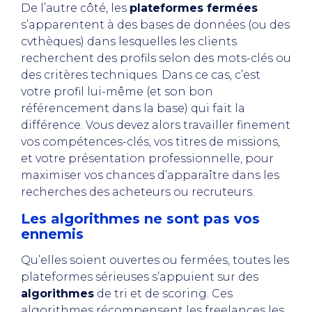
De l’autre côté, les
plateformes fermées
s’apparentent à des bases de données (ou des
cvthèques) dans lesquelles les clients
recherchent des profils selon des mots-clés ou
des critères techniques. Dans ce cas, c’est
votre profil lui-même (et son bon
référencement dans la base) qui fait la
différence. Vous devez alors travailler finement
vos compétences-clés, vos titres de missions,
et votre présentation professionnelle, pour
maximiser vos chances d’apparaître dans les
recherches des acheteurs ou recruteurs.
Les algorithmes ne sont pas vos
ennemis
Qu’elles soient ouvertes ou fermées, toutes les
plateformes sérieuses s’appuient sur des
algorithmes
de tri et de scoring. Ces
algorithmes récompensent les freelances les