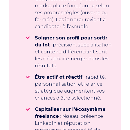
marketplace fonctionne selon
ses propres règles (ouverte ou
fermée). Les ignorer revient à
candidater à l’aveugle.
Soigner son profil pour sortir
du lot
: précision, spécialisation
et contenu différenciant sont
les clés pour émerger dans les
résultats.
Être actif et réactif
: rapidité,
personnalisation et relance
stratégique augmentent vos
chances d’être sélectionné.
Capitaliser sur l’écosystème
freelance
: réseau, présence
LinkedIn et réputation