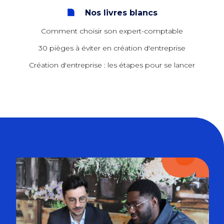
Nos livres blancs
Comment choisir son expert-comptable
30 pièges à éviter en création d'entreprise
Création d'entreprise : les étapes pour se lancer