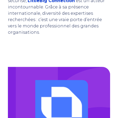
sécurisé,
LittleBig Connection
est un acteur
incontournable. Grâce à sa présence
internationale, diversité des expertises
recherchées : c’est une vraie porte d’entrée
vers le monde professionnel des grandes
organisations.