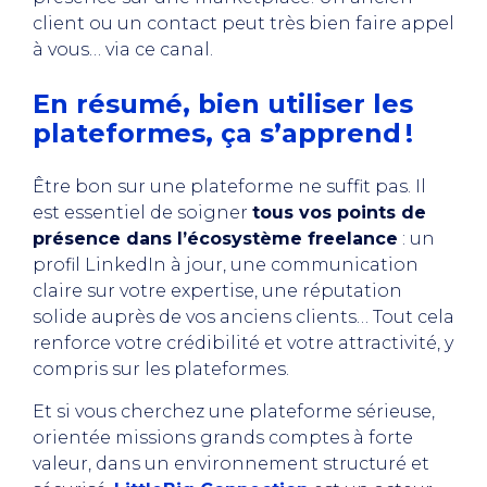
client ou un contact peut très bien faire appel
à vous… via ce canal.
En résumé, bien utiliser les
plateformes, ça s’apprend !
Être bon sur une plateforme ne suffit pas. Il
est essentiel de soigner
tous vos points de
présence dans l’écosystème freelance
: un
profil LinkedIn à jour, une communication
claire sur votre expertise, une réputation
solide auprès de vos anciens clients… Tout cela
renforce votre crédibilité et votre attractivité, y
compris sur les plateformes.
Et si vous cherchez une plateforme sérieuse,
orientée missions grands comptes à forte
valeur, dans un environnement structuré et