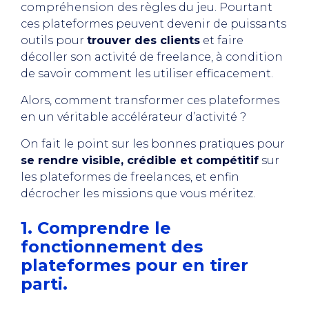
compréhension des règles du jeu. Pourtant
ces plateformes peuvent devenir de puissants
outils pour
trouver des clients
et faire
décoller son activité de freelance, à condition
de savoir comment les utiliser efficacement.
Alors, comment transformer ces plateformes
en un véritable accélérateur d’activité ?
On fait le point sur les bonnes pratiques pour
se rendre visible, crédible et compétitif
sur
les plateformes de freelances, et enfin
décrocher les missions que vous méritez.
1. Comprendre le
fonctionnement des
plateformes pour en tirer
parti.