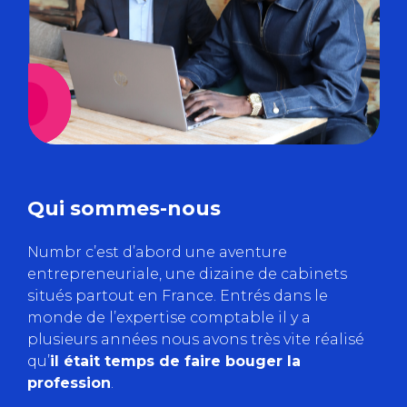
Qui sommes-nous
Numbr c’est d’abord une aventure
entrepreneuriale, une dizaine de cabinets
situés partout en France. Entrés dans le
monde de l’expertise comptable il y a
plusieurs années nous avons très vite réalisé
qu’
il était temps de faire bouger la
profession
.