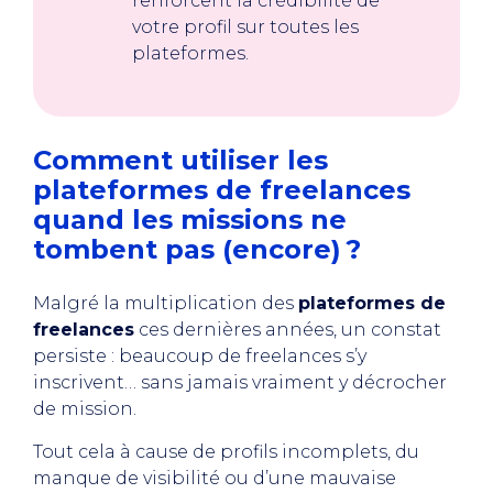
renforcent la crédibilité de
votre profil sur toutes les
plateformes.
Comment utiliser les
plateformes de freelances
quand les missions ne
tombent pas (encore) ?
Malgré la multiplication des
plateformes de
freelances
ces dernières années, un constat
persiste : beaucoup de freelances s’y
inscrivent… sans jamais vraiment y décrocher
de mission.
Tout cela à cause de profils incomplets, du
manque de visibilité ou d’une mauvaise