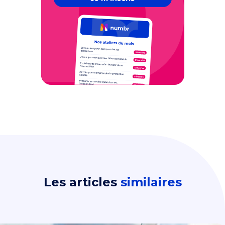
Les articles
similaires