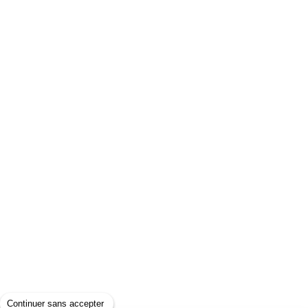
Continuer sans accepter