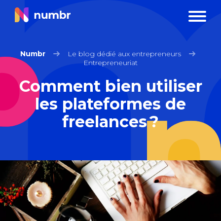
Numbr
Le blog dédié aux entrepreneurs
Entrepreneuriat
Comment bien utiliser
les plateformes de
freelances ?