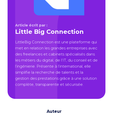
Article écrit par :
Little Big Connection
LittleBig Connection est une plateforme qui
met en relation les grandes entreprises avec
des freelances et cabinets spécialisés dans
les métiers du digital, de l’IT, du conseil et de
l’ingénierie. Présente à l’international, elle
simplifie la recherche de talents et la
gestion des prestations grâce à une solution
complète, transparente et sécurisée.
Auteur