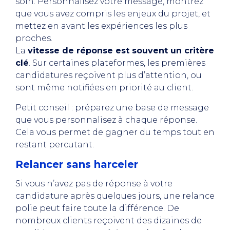
soin. Personnalisez votre message, montrez
que vous avez compris les enjeux du projet, et
mettez en avant les expériences les plus
proches.
La
vitesse de réponse est souvent un critère
clé
. Sur certaines plateformes, les premières
candidatures reçoivent plus d’attention, ou
sont même notifiées en priorité au client.
Petit conseil : préparez une base de message
que vous personnalisez à chaque réponse.
Cela vous permet de gagner du temps tout en
restant percutant.
Relancer sans harceler
Si vous n’avez pas de réponse à votre
candidature après quelques jours, une relance
polie peut faire toute la différence. De
nombreux clients reçoivent des dizaines de