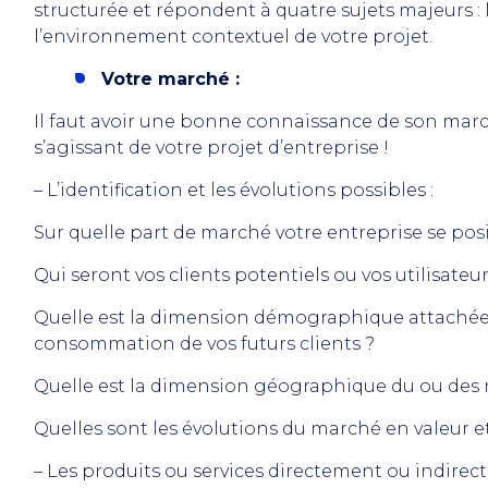
structurée et répondent à quatre sujets majeurs : 
l’environnement contextuel de votre projet.
Votre marché :
Il faut avoir une bonne connaissance de son marché 
s’agissant de votre projet d’entreprise !
– L’identification et les évolutions possibles :
Sur quelle part de marché votre entreprise se pos
Qui seront vos clients potentiels ou vos utilisateur
Quelle est la dimension démographique attachée 
consommation de vos futurs clients ?
Quelle est la dimension géographique du ou des 
Quelles sont les évolutions du marché en valeur e
– Les produits ou services directement ou indire