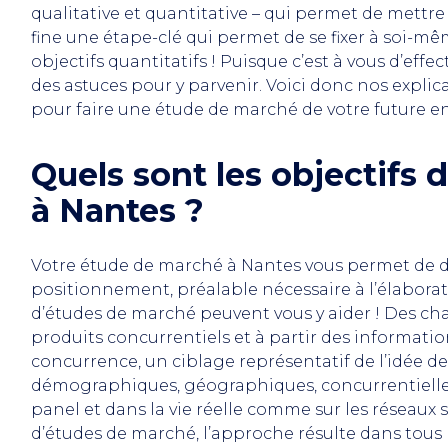
qualitative et quantitative – qui permet de mettre
fine une étape-clé qui permet de se fixer à soi-m
objectifs quantitatifs ! Puisque c’est à vous d’effec
des astuces pour y parvenir. Voici donc nos expli
pour faire une étude de marché de votre future en
Quels sont les objectifs
à Nantes ?
Votre étude de marché à Nantes vous permet de dé
positionnement, préalable nécessaire à l’élaborat
d’études de marché peuvent vous y aider ! Des cha
produits concurrentiels et à partir des informatio
concurrence, un ciblage représentatif de l’idée d
démographiques, géographiques, concurrentielles :
panel et dans la vie réelle comme sur les réseaux
d’études de marché, l’approche résulte dans tous