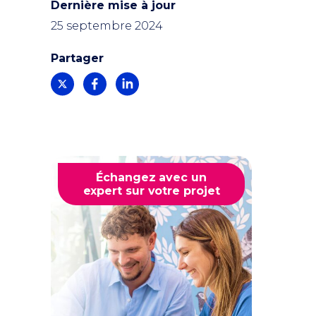
Dernière mise à jour
25 septembre 2024
Partager
Échangez avec un
expert sur votre projet