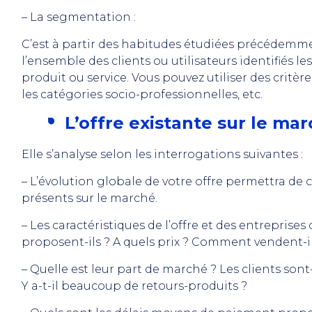
– La segmentation :
C’est à partir des habitudes étudiées précédemm
l’ensemble des clients ou utilisateurs identifiés l
produit ou service. Vous pouvez utiliser des critères
les catégories socio-professionnelles, etc.
L’offre existante sur le mar
Elle s’analyse selon les interrogations suivantes :
– L’évolution globale de votre offre permettra de 
présents sur le marché.
– Les caractéristiques de l’offre et des entreprises
proposent-ils ? A quels prix ? Comment vendent-ils
– Quelle est leur part de marché ? Les clients sont-i
Y a-t-il beaucoup de retours-produits ?