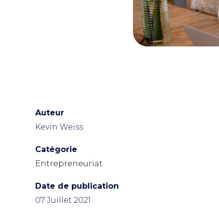
Auteur
Kevin Weiss
Catégorie
Entrepreneuriat
Date de publication
07 Juillet 2021