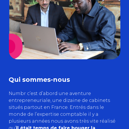
Qui sommes-nous
Numbr c’est d’abord une aventure
entrepreneuriale, une dizaine de cabinets
situés partout en France. Entrés dans le
monde de l’expertise comptable il y a
plusieurs années nous avons très vite réalisé
qu’
il était temps de faire bouger la