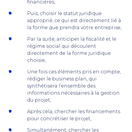
financières,
Puis, choisir le statut juridique
approprié, ce qui est directement lié à
la forme que prendra votre entreprise,
Par la suite, anticiper la fiscalité et le
régime social qui découlent
directement de la forme juridique
choisie,
Une fois ces éléments pris en compte,
rédiger le business plan, qui
synthétisera l’ensemble des
informations nécessaires à la gestion
du projet,
Après cela, chercher les financements
pour concrétiser le projet,
Simultanément, chercher les