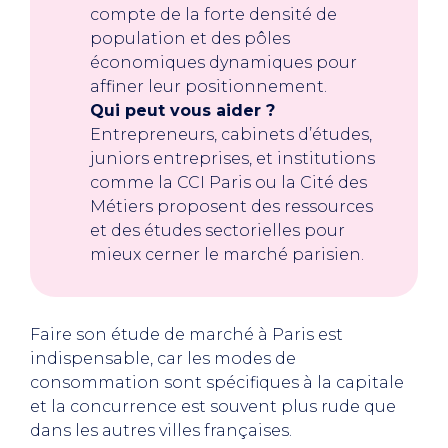
compte de la forte densité de
population et des pôles
économiques dynamiques pour
affiner leur positionnement.
Qui peut vous aider ?
Entrepreneurs, cabinets d’études,
juniors entreprises, et institutions
comme la CCI Paris ou la Cité des
Métiers proposent des ressources
et des études sectorielles pour
mieux cerner le marché parisien.
Faire son étude de marché à Paris est
indispensable, car les modes de
consommation sont spécifiques à la capitale
et la concurrence est souvent plus rude que
dans les autres villes françaises.