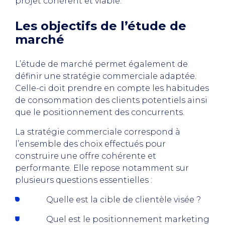
projet cohérent et viable.
Les objectifs de l’étude de
marché
L’étude de marché permet également de
définir une stratégie commerciale adaptée.
Celle-ci doit prendre en compte les habitudes
de consommation des clients potentiels ainsi
que le positionnement des concurrents.
La stratégie commerciale correspond à
l’ensemble des choix effectués pour
construire une offre cohérente et
performante. Elle repose notamment sur
plusieurs questions essentielles :
Quelle est la cible de clientèle visée ?
Quel est le positionnement marketing