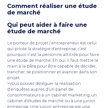
Comment réaliser une étude
de marché
Qui peut aider à faire une
étude de marché
Le porteur de projet / entrepreneur est celui
qui pilote la stratégie d’entreprise, c’est
pourquoi il est la personne attitrée pour faire
une étude de marché. Eh oui, il faut mettre la
main à la pâte pour être capable de décider,
trancher, se positionner et avancer dans son
projet.
>Vous pouvez déléguer la réalisation
d’enquêtes auprès d’un panel de
consommateurs à un cabinet marketing, un
cabinet d’études de marché ou à une junior
entreprise. Une junior entreprise est une