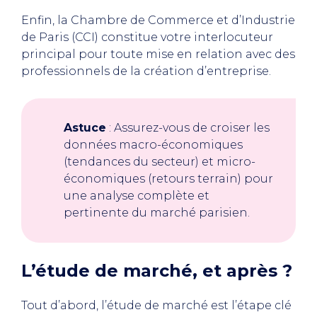
Enfin, la Chambre de Commerce et d’Industrie
de Paris (CCI) constitue votre interlocuteur
principal pour toute mise en relation avec des
professionnels de la création d’entreprise.
Astuce
: Assurez-vous de croiser les
données macro-économiques
(tendances du secteur) et micro-
économiques (retours terrain) pour
une analyse complète et
pertinente du marché parisien.
L’étude de marché, et après ?
Tout d’abord, l’étude de marché est l’étape clé