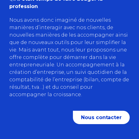
profession
.
Nous avons donc imaginé de nouvelles
manières d’interagir avec nos clients, de
nouvelles manières de les accompagner ainsi
que de nouveaux outils pour leur simplifier la
vie. Mais avant tout, nous leur proposons une
offre complète pour démarrer dans la vie
entrepreneuriale. Un accompagnement à la
création d’entreprise, un suivi quotidien de la
comptabilité de l’entreprise (bilan, compte de
résultat, tva…) et du conseil pour
accompagner la croissance.
Nous contacter