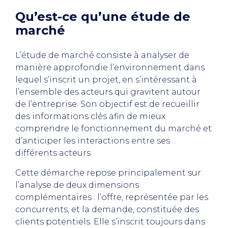
Qu’est-ce qu’une étude de
marché
L’étude de marché consiste à analyser de
manière approfondie l’environnement dans
lequel s’inscrit un projet, en s’intéressant à
l’ensemble des acteurs qui gravitent autour
de l’entreprise. Son objectif est de recueillir
des informations clés afin de mieux
comprendre le fonctionnement du marché et
d’anticiper les interactions entre ses
différents acteurs.
Cette démarche repose principalement sur
l’analyse de deux dimensions
complémentaires : l’offre, représentée par les
concurrents, et la demande, constituée des
clients potentiels. Elle s’inscrit toujours dans