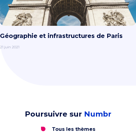
Géographie et infrastructures de Paris
21 juin 2021
Poursuivre sur
Numbr
Tous les thèmes