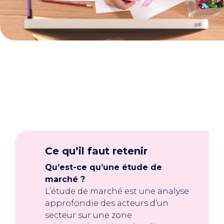
Ce qu’il faut retenir
Qu’est-ce qu’une étude de
marché ?
L’étude de marché est une analyse
approfondie des acteurs d’un
secteur sur une zone