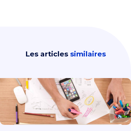
Les articles
similaires