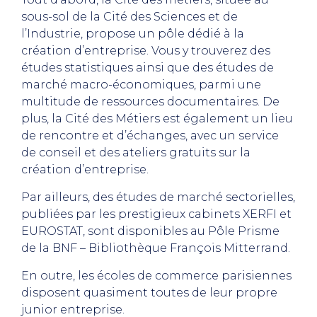
sous-sol de la Cité des Sciences et de
l’Industrie, propose un pôle dédié à la
création d’entreprise. Vous y trouverez des
études statistiques ainsi que des études de
marché macro-économiques, parmi une
multitude de ressources documentaires. De
plus, la Cité des Métiers est également un lieu
de rencontre et d’échanges, avec un service
de conseil et des ateliers gratuits sur la
création d’entreprise.
Par ailleurs, des études de marché sectorielles,
publiées par les prestigieux cabinets XERFI et
EUROSTAT, sont disponibles au Pôle Prisme
de la BNF – Bibliothèque François Mitterrand.
En outre, les écoles de commerce parisiennes
disposent quasiment toutes de leur propre
junior entreprise.