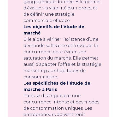
géographique donnée. Elle permet
d’évaluer la viabilité d’un projet et
de définir une stratégie
commerciale efficace.
Les objectifs de l’étude de
marché
Elle aide à vérifier l’existence d’une
demande suffisante et à évaluer la
concurrence pour éviter une
saturation du marché. Elle permet
aussi d’adapter l’offre et la stratégie
marketing aux habitudes de
consommation.
L
es spécificités de l’étude de
marché à Paris
Paris se distingue par une
concurrence intense et des modes
de consommation uniques. Les
entrepreneurs doivent tenir