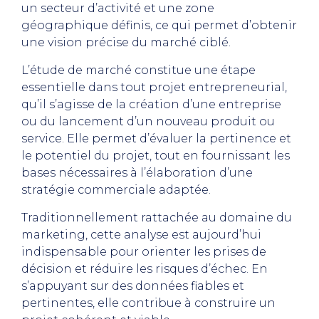
un secteur d’activité et une zone
géographique définis, ce qui permet d’obtenir
une vision précise du marché ciblé.
L’étude de marché constitue une étape
essentielle dans tout projet entrepreneurial,
qu’il s’agisse de la création d’une entreprise
ou du lancement d’un nouveau produit ou
service. Elle permet d’évaluer la pertinence et
le potentiel du projet, tout en fournissant les
bases nécessaires à l’élaboration d’une
stratégie commerciale adaptée.
Traditionnellement rattachée au domaine du
marketing, cette analyse est aujourd’hui
indispensable pour orienter les prises de
décision et réduire les risques d’échec. En
s’appuyant sur des données fiables et
pertinentes, elle contribue à construire un