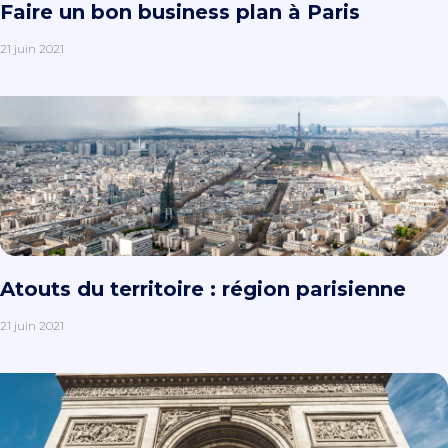
Faire un bon business plan à Paris
21 juin 2021
Atouts du territoire : région parisienne
21 juin 2021