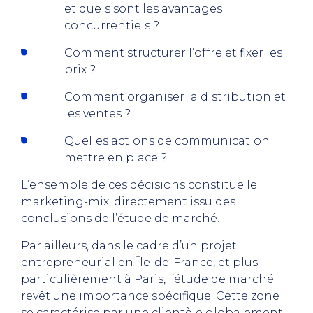
et quels sont les avantages
concurrentiels ?
Comment structurer l’offre et fixer les
prix ?
Comment organiser la distribution et
les ventes ?
Quelles actions de communication
mettre en place ?
L’ensemble de ces décisions constitue le
marketing-mix, directement issu des
conclusions de l’étude de marché.
Par ailleurs, dans le cadre d’un projet
entrepreneurial en Île-de-France, et plus
particulièrement à Paris, l’étude de marché
revêt une importance spécifique. Cette zone
se caractérise par une clientèle globalement