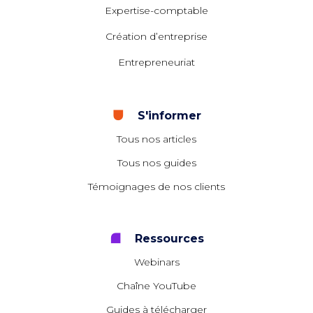
Expertise-comptable
Création d’entreprise
Entrepreneuriat
S'informer
Tous nos articles
Tous nos guides
Témoignages de nos clients
Ressources
Webinars
Chaîne YouTube
Guides à télécharger