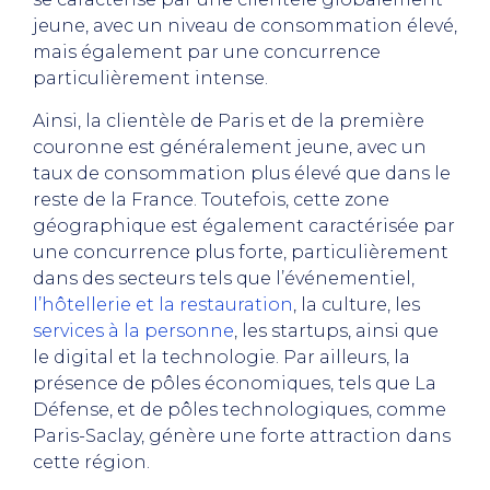
jeune, avec un niveau de consommation élevé,
mais également par une concurrence
particulièrement intense.
Ainsi, la clientèle de Paris et de la première
couronne est généralement jeune, avec un
taux de consommation plus élevé que dans le
reste de la France. Toutefois, cette zone
géographique est également caractérisée par
une concurrence plus forte, particulièrement
dans des secteurs tels que l’événementiel,
l’hôtellerie et la restauration
, la culture, les
services à la personne
, les startups, ainsi que
le digital et la technologie. Par ailleurs, la
présence de pôles économiques, tels que La
Défense, et de pôles technologiques, comme
Paris-Saclay, génère une forte attraction dans
cette région.