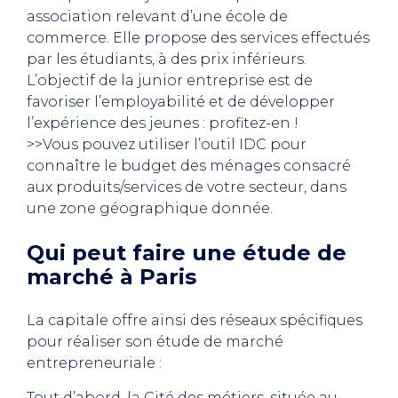
association relevant d’une école de
commerce. Elle propose des services effectués
par les étudiants, à des prix inférieurs.
L’objectif de la junior entreprise est de
favoriser l’employabilité et de développer
l’expérience des jeunes : profitez-en !
>>Vous pouvez utiliser l’outil IDC pour
connaître le budget des ménages consacré
aux produits/services de votre secteur, dans
une zone géographique donnée.
Qui peut faire une étude de
marché à Paris
La capitale offre ainsi des réseaux spécifiques
pour réaliser son étude de marché
entrepreneuriale :
Tout d’abord, la Cité des métiers, située au