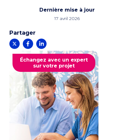
Dernière mise à jour
17 avril 2026
Partager
Échangez avec un expert
sur votre projet