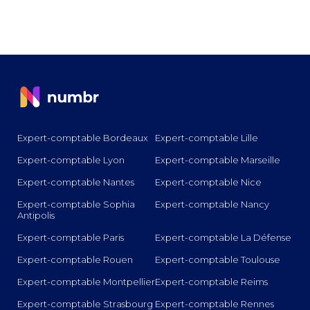
Expert-comptable Bordeaux
Expert-comptable Lille
Expert-comptable Lyon
Expert-comptable Marseille
Expert-comptable Nantes
Expert-comptable Nice
Expert-comptable Sophia
Expert-comptable Nancy
Antipolis
Expert-comptable Paris
Expert-comptable La Défense
Expert-comptable Rouen
Expert-comptable Toulouse
Expert-comptable Montpellier
Expert-comptable Reims
Expert-comptable Strasbourg
Expert-comptable Rennes