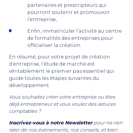
partenaires et prescripteurs qui
pourront soutenir et promouvoir
l’entreprise,
Enfin, immatriculer l’activité au centre
de formalités des entreprises pour
officialiser la création.
En résumé, pour votre projet de création
d’entreprise, l’étude de marché est
véritablement le premier pas essentiel qui
guide toutes les étapes suivantes du
développement.
Vous souhaitez créer votre entreprise ou êtes
déjà entrepreneur et vous voulez des astuces
comptables ?
Inscrivez-vous à notre Newsletter
pour ne rien
rater de nos événements, nos conseils, et bien