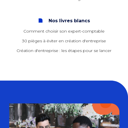
Nos livres blancs
Comment choisir son expert-comptable
30 pièges à éviter en création d'entreprise
Création d'entreprise : les étapes pour se lancer