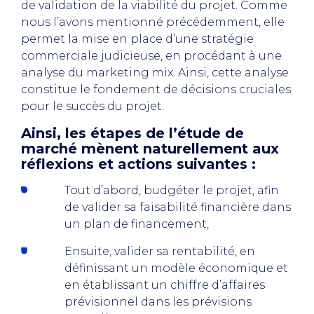
de validation de la viabilité du projet. Comme
nous l’avons mentionné précédemment, elle
permet la mise en place d’une stratégie
commerciale judicieuse, en procédant à une
analyse du marketing mix. Ainsi, cette analyse
constitue le fondement de décisions cruciales
pour le succès du projet.
Ainsi, les étapes de l’étude de
marché mènent naturellement aux
réflexions et actions suivantes :
Tout d’abord, budgéter le projet, afin
de valider sa faisabilité financière dans
un plan de financement,
Ensuite, valider sa rentabilité, en
définissant un modèle économique et
en établissant un chiffre d’affaires
prévisionnel dans les prévisions