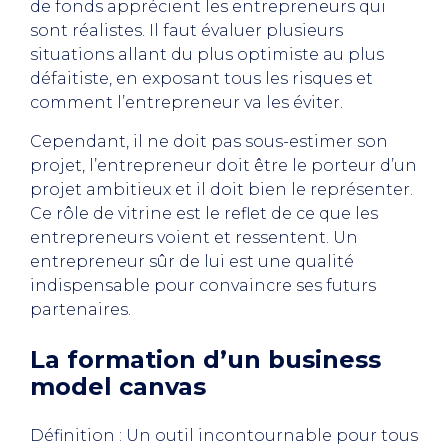
de fonds apprécient les entrepreneurs qui
sont réalistes. Il faut évaluer plusieurs
situations allant du plus optimiste au plus
défaitiste, en exposant tous les risques et
comment l’entrepreneur va les éviter.
Cependant, il ne doit pas sous-estimer son
projet, l’entrepreneur doit être le porteur d’un
projet ambitieux et il doit bien le représenter.
Ce rôle de vitrine est le reflet de ce que les
entrepreneurs voient et ressentent. Un
entrepreneur sûr de lui est une qualité
indispensable pour convaincre ses futurs
partenaires.
La formation d’un business
model canvas
Définition : Un outil incontournable pour tous