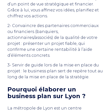
d’un point de vue stratégique et financier.
Grâce à lui, vous affinez vos idées, planifiez et
chiffrez vos actions.
2- Convaincre des partenaires commerciaux
ou financiers (banquiers,
actionnaires/associés) de la qualité de votre
projet : présenter un projet fiable, qui
confirme une certaine rentabilité à l’aide
d’éléments concrets.
3- Servir de guide lors de la mise en place du
projet : le business plan sert de repère tout au
long de la mise en place de la stratégie.
Pourquoi élaborer un
business plan sur Lyon ?
La métropole de Lyon est un centre