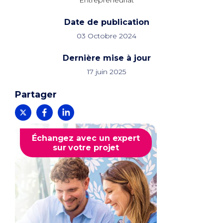
Entrepreneuriat
Date de publication
03 Octobre 2024
Dernière mise à jour
17 juin 2025
Partager
Échangez avec un expert
sur votre projet