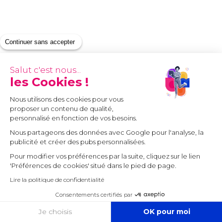
Continuer sans accepter
Salut c'est nous...
les Cookies !
Nous utilisons des cookies pour vous
proposer un contenu de qualité,
personnalisé en fonction de vos besoins.
Nous partageons des données avec Google pour l'analyse, la
publicité et créer des pubs personnalisées.
Pour modifier vos préférences par la suite, cliquez sur le lien
'Préférences de cookies' situé dans le pied de page.
Lire la politique de confidentialité
Consentements certifiés par
COOKIES
Je choisis
OK pour moi