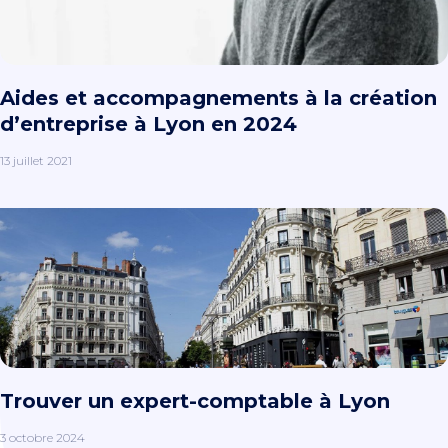
Aides et accompagnements à la création
d’entreprise à Lyon en 2024
13 juillet 2021
Trouver un expert-comptable à Lyon
3 octobre 2024