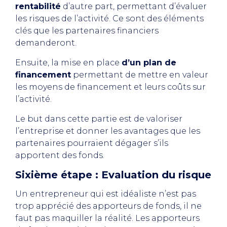
rentabilité
d’autre part, permettant d’évaluer
les risques de l’activité. Ce sont des éléments
clés que les partenaires financiers
demanderont.
Ensuite, la mise en place
d’un plan de
financement
permettant de mettre en valeur
les moyens de financement et leurs coûts sur
l’activité.
Le but dans cette partie est de valoriser
l’entreprise et donner les avantages que les
partenaires pourraient dégager s’ils
apportent des fonds.
Sixième étape : Evaluation du risque
Un entrepreneur qui est idéaliste n’est pas
trop apprécié des apporteurs de fonds, il ne
faut pas maquiller la réalité. Les apporteurs