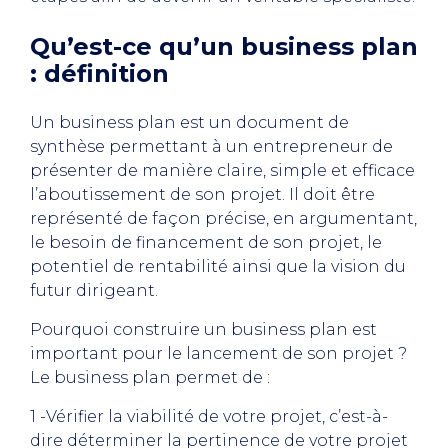
Qu’est-ce qu’un business plan
: définition
Un business plan est un document de
synthèse permettant à un entrepreneur de
présenter de manière claire, simple et efficace
l’aboutissement de son projet. Il doit être
représenté de façon précise, en argumentant,
le besoin de financement de son projet, le
potentiel de rentabilité ainsi que la vision du
futur dirigeant.
Pourquoi construire un business plan est
important pour le lancement de son projet ?
Le business plan permet de :
1 -Vérifier la viabilité de votre projet, c’est-à-
dire déterminer la pertinence de votre projet