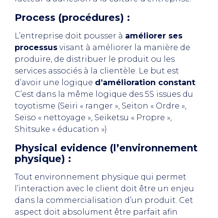
Process (procédures) :
L’entreprise doit pousser à
améliorer ses
processus
visant à améliorer la manière de
produire, de distribuer le produit ou les
services associés à la clientèle. Le but est
d’avoir une logique
d’amélioration constant
.
C’est dans la même logique des 5S issues du
toyotisme (Seiri « ranger », Seiton « Ordre »,
Seiso « nettoyage », Seiketsu « Propre »,
Shitsuke « éducation »)
Physical evidence (l’environnement
physique) :
Tout environnement physique qui permet
l’interaction avec le client doit être un enjeu
dans la commercialisation d’un produit. Cet
aspect doit absolument être parfait afin