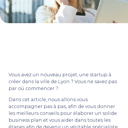
Vous avez un nouveau projet, une startup à
créer dans la ville de Lyon ? Vous ne savez pas
par où commencer ?
Dans cet article, nous allons vous
accompagner pas à pas, afin de vous donner
les meilleurs conseils pour élaborer un solide
business plan et vous aider dans toutes les
étapes afin de devenir un véritable spécialiste.