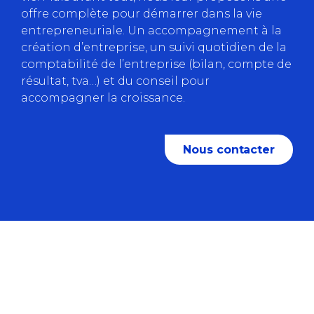
offre complète pour démarrer dans la vie
entrepreneuriale. Un accompagnement à la
création d’entreprise, un suivi quotidien de la
comptabilité de l’entreprise (bilan, compte de
résultat, tva…) et du conseil pour
accompagner la croissance.
Nous contacter