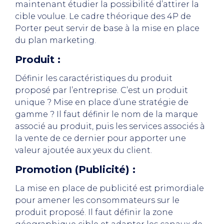
maintenant étudier la possibilité d’attirer la
cible voulue. Le cadre théorique des 4P de
Porter peut servir de base à la mise en place
du plan marketing.
Produit :
Définir les caractéristiques du produit
proposé par l’entreprise. C’est un produit
unique ? Mise en place d’une stratégie de
gamme ? Il faut définir le nom de la marque
associé au produit, puis les services associés à
la vente de ce dernier pour apporter une
valeur ajoutée aux yeux du client.
Promotion (Publicité) :
La mise en place de publicité est primordiale
pour amener les consommateurs sur le
produit proposé. Il faut définir la zone