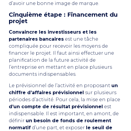
d’avoir une bonne image de marque.
Cinquième étape : Financement du
projet
Convaincre les investisseurs et les
partenaires bancaires
est une tâche
compliquée pour recevoir les moyens de
financer le projet. Il faut ainsi effectuer une
planification de la future activité de
l’entreprise en mettant en place plusieurs
documents indispensables.
Le prévisionnel de l’activité en proposant
un
chiffre d’affaires prévisionnel
sur plusieurs
périodes d’activité. Pour cela, la mise en place
d’un compte de résultat prévisionnel
est
indispensable. Il est important, en amont, de
définir
un besoin de fonds de roulement
normatif
d’une part, et exposer
le seuil de