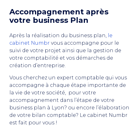
Accompagnement après
votre business Plan
Après la réalisation du business plan,
le
cabinet Numbr
vous accompagne pour le
suivi de votre projet ainsi que la gestion de
votre comptabilité et vos démarches de
création d’entreprise.
Vous cherchez un expert comptable qui vous
accompagne à chaque étape importante de
la vie de votre société, pour votre
accompagnement dans l’étape de votre
business plan à Lyon? ou encore l’élaboration
de votre bilan comptable? Le cabinet Numbr
est fait pour vous !