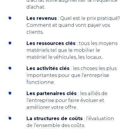
d’achat voire augmenter la fréquence
d’achat.
Les revenus
: Quel est le prix pratiqué?
Comment et quand vont payer vos
clients.
Les ressources clés
: tous les moyens
matériels tel que le mobilier le
matériel le véhicules, les locaux..
Les activités clés
: les choses les plus
importantes pour que l’entreprise
fonctionne.
Les partenaires clés
: les alliés de
l’entreprise pour faire évoluer et
améliorer votre offre.
La structures de coûts
: l’évaluation
de l’ensemble des coûts.