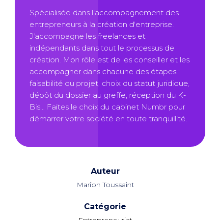
Spécialisée dans l'accompagnement des
entrepreneurs à la création d'entreprise.
J'accompagne les freelances et
indépendants dans tout le processus de
création. Mon rôle est de les conseiller et les
accompagner dans chacune des étapes :
faisabilité du projet, choix du statut juridique,
dépôt du dossier au greffe, réception du K-
Bis... Faites le choix du cabinet Numbr pour
démarrer votre société en toute tranquillité.
Auteur
Marion Toussaint
Catégorie