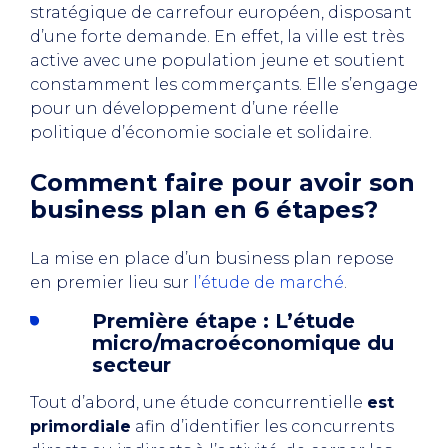
stratégique de carrefour européen, disposant
d’une forte demande. En effet, la ville est très
active avec une population jeune et soutient
constamment les commerçants. Elle s’engage
pour un développement d’une réelle
politique d’économie sociale et solidaire.
Comment faire pour avoir son
business plan en 6 étapes?
La mise en place d’un business plan repose
en premier lieu sur
l’étude de marché
.
Première étape : L’étude
micro/macroéconomique du
secteur
Tout d’abord, une étude concurrentielle
est
primordiale
afin d’identifier les concurrents