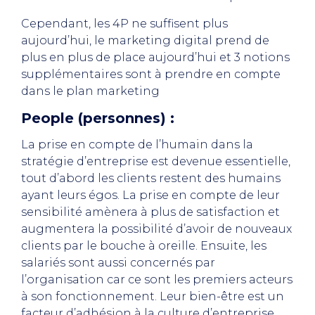
Cependant, les 4P ne suffisent plus
aujourd’hui, le marketing digital prend de
plus en plus de place aujourd’hui et 3 notions
supplémentaires sont à prendre en compte
dans le plan marketing
People (personnes) :
La prise en compte de l’humain dans la
stratégie d’entreprise est devenue essentielle,
tout d’abord les clients restent des humains
ayant leurs égos. La prise en compte de leur
sensibilité amènera à plus de satisfaction et
augmentera la possibilité d’avoir de nouveaux
clients par le bouche à oreille. Ensuite, les
salariés sont aussi concernés par
l’organisation car ce sont les premiers acteurs
à son fonctionnement. Leur bien-être est un
facteur d’adhésion à la culture d’entreprise.