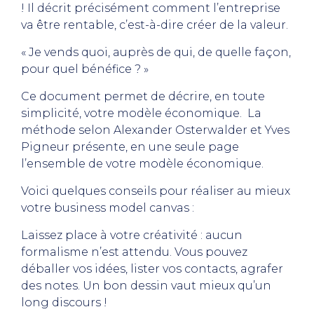
! Il décrit précisément comment l’entreprise
va être rentable, c’est-à-dire créer de la valeur.
« Je vends quoi, auprès de qui, de quelle façon,
pour quel bénéfice ? »
Ce document permet de décrire, en toute
simplicité, votre modèle économique. La
méthode selon Alexander Osterwalder et Yves
Pigneur présente, en une seule page
l’ensemble de votre modèle économique.
Voici quelques conseils pour réaliser au mieux
votre business model canvas :
Laissez place à votre créativité : aucun
formalisme n’est attendu. Vous pouvez
déballer vos idées, lister vos contacts, agrafer
des notes. Un bon dessin vaut mieux qu’un
long discours !