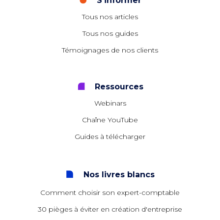
S'informer
Tous nos articles
Tous nos guides
Témoignages de nos clients
Ressources
Webinars
Chaîne YouTube
Guides à télécharger
Nos livres blancs
Comment choisir son expert-comptable
30 pièges à éviter en création d'entreprise