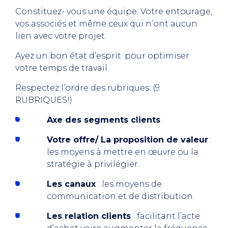
Constituez- vous une équipe: Votre entourage,
vos associés et même ceux qui n’ont aucun
lien avec votre projet.
Ayez un bon état d’esprit: pour optimiser
votre temps de travail.
Respectez l’ordre des rubriques: (9
RUBRIQUES!)
Axe des segments clients
Votre offre/ La proposition de valeur
:
les moyens à mettre en œuvre ou la
stratégie à privilégier.
Les canaux
: les moyens de
communication et de distribution.
Les relation clients
: facilitant l’acte