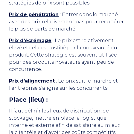
stratégies de prix sont possibles :
Prix de pénétration
: Entrer dans le marché
avec des prix relativement bas pour récupérer
le plus de parts de marché.
Prix d’écrémage
: Le prix est relativement
élevé et cela est justifié par la nouveauté du
produit. Cette stratégie est souvent utilisée
pour des produits novateurs ayant peu de
concurrence.
Prix d’alignement
: Le prix suit le marché et
l’entreprise s’aligne sur les concurrents.
Place (lieu) :
Il faut définir les lieux de distribution, de
stockage, mettre en place la logistique
interne et externe afin de satisfaire au mieux
la clientèle et d’avoir des coûts compétitifs.