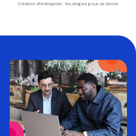
Création d'entreprise : les étapes pour se lancer