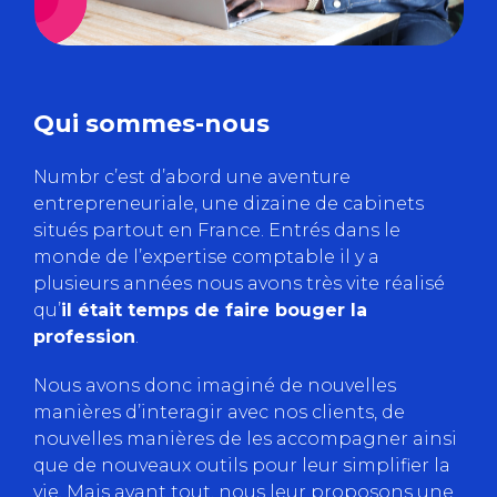
Qui sommes-nous
Numbr c’est d’abord une aventure
entrepreneuriale, une dizaine de cabinets
situés partout en France. Entrés dans le
monde de l’expertise comptable il y a
plusieurs années nous avons très vite réalisé
qu’
il était temps de faire bouger la
profession
.
Nous avons donc imaginé de nouvelles
manières d’interagir avec nos clients, de
nouvelles manières de les accompagner ainsi
que de nouveaux outils pour leur simplifier la
vie. Mais avant tout, nous leur proposons une