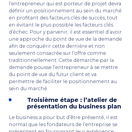
l’entrepreneur qui est porteur de projet devra
définir un positionnement au sein du marché
en profitant des facteurs clés de succès, tout
en évitant le plus possible les facteurs clés
d’échec. Pour y parvenir, il est essentiel d’avoir
une approche du point de vue de la demande
afin de conquérir cette dernière et non
seulement consacrée sur l’offre comme
traditionnellement. Cette démarche par la
demande pousse l’entrepreneur à se mettre
du point de vue du futur client et va
permettre de faciliter le positionnement au
sein du marché.
Troisième étape : l’atelier de
présentation du business plan
Le business a pour but d’être présenté, il est
normal que les fondateurs de l’entreprise se
présentent en fournissant leur expérience,