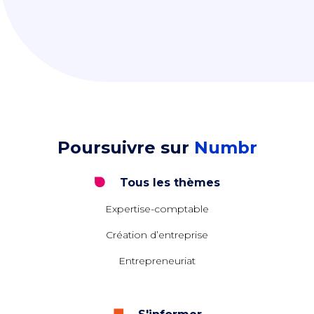
Poursuivre sur
Numbr
Tous les thèmes
Expertise-comptable
Création d’entreprise
Entrepreneuriat