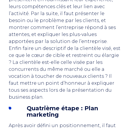
leurs compétences clés et leur lien avec
l’activité. Par la suite, il faut présenter le
besoin ou le problème par les clients, et
montrer comment l’entreprise répond à ses
attentes, et expliquer les plus-values
apportées par la solution de l’entreprise.
Enfin faire un descriptif de la clientèle visé, est
ce que le cœur de cible et restreint ou élargie
? La clientèle est-elle celle visée par les
concurrents du même marché ou elle a
vocation à toucher de nouveaux clients ? Il
faut mettre un point d’honneur à expliquer
tous ses aspects lors de la présentation du
business plan.
Quatrième étape : Plan
marketing
Après avoir défini un positionnement, il faut