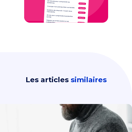
Les articles
similaires