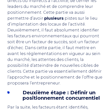
directs ou indirects à l’activité, de cerner les
leaders du marché et de comprendre leur
positionnement. Cette partie va aussi
permettre d’avoir
plusieurs
pistes sur le lieu
d’implantation des locaux de l’activité.
Deuxièmement, il faut absolument identifier
les facteurs environnementaux qui pourront
soit être un facteur de succès, soit un facteur
d’échec. Dans cette partie, il faut mettre en
avant les réglementations en vigueur au sein
du marché, les attentes des clients, la
possibilité d’atteindre de nouvelles cibles de
clients. Cette partie va essentiellement définir
l’approche et le positionnement de l’offre que
proposera l’entrepreneur.
Deuxième étape : Définir un
positionnement concurrentiel
Par la suite, les facteurs étant identifiés,