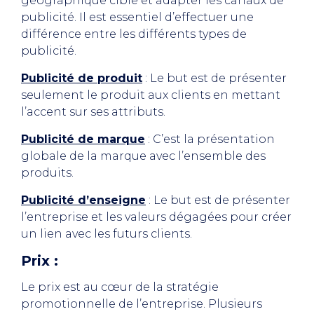
géographique cible et adapter les canaux de
publicité. Il est essentiel d’effectuer une
différence entre les différents types de
publicité.
Publicité de produit
: Le but est de présenter
seulement le produit aux clients en mettant
l’accent sur ses attributs.
Publicité de marque
: C’est la présentation
globale de la marque avec l’ensemble des
produits.
Publicité d’enseigne
: Le but est de présenter
l’entreprise et les valeurs dégagées pour créer
un lien avec les futurs clients.
Prix :
Le prix est au cœur de la stratégie
promotionnelle de l’entreprise. Plusieurs