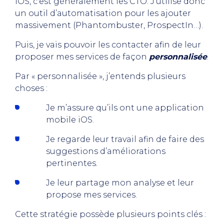
iOS, c’est généralement les CTO. J’utilise donc
un outil d’automatisation pour les ajouter
massivement (Phantombuster, ProspectIn…).
Puis, je vais pouvoir les contacter afin de leur
proposer mes services de façon
personnalisée
.
Par « personnalisée », j’entends plusieurs
choses :
Je m’assure qu’ils ont une application
mobile iOS.
Je regarde leur travail afin de faire des
suggestions d’améliorations
pertinentes.
Je leur partage mon analyse et leur
propose mes services.
Cette stratégie possède plusieurs points clés :