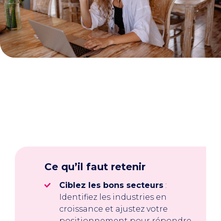
Ce qu’il faut retenir
Ciblez les bons secteurs
:
Identifiez les industries en
croissance et ajustez votre
positionnement pour répondre