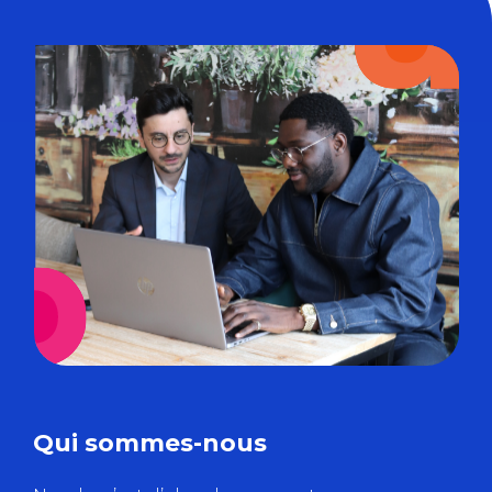
Qui sommes-nous