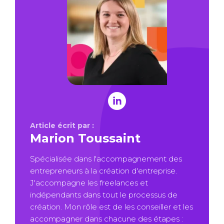
Article écrit par :
Marion Toussaint
Spécialisée dans l'accompagnement des
entrepreneurs à la création d'entreprise.
J'accompagne les freelances et
indépendants dans tout le processus de
création. Mon rôle est de les conseiller et les
accompagner dans chacune des étapes :