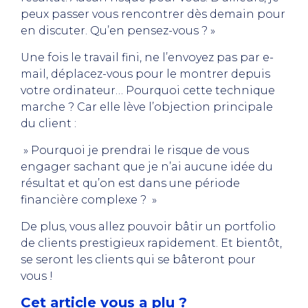
peux passer vous rencontrer dès demain pour
en discuter. Qu’en pensez-vous ? »
Une fois le travail fini, ne l’envoyez pas par e-
mail, déplacez-vous pour le montrer depuis
votre ordinateur… Pourquoi cette technique
marche ? Car elle lève l’objection principale
du client :
» Pourquoi je prendrai le risque de vous
engager sachant que je n’ai aucune idée du
résultat et qu’on est dans une période
financière complexe ? »
De plus, vous allez pouvoir bâtir un portfolio
de clients prestigieux rapidement. Et bientôt,
se seront les clients qui se bâteront pour
vous !
Cet article vous a plu ?