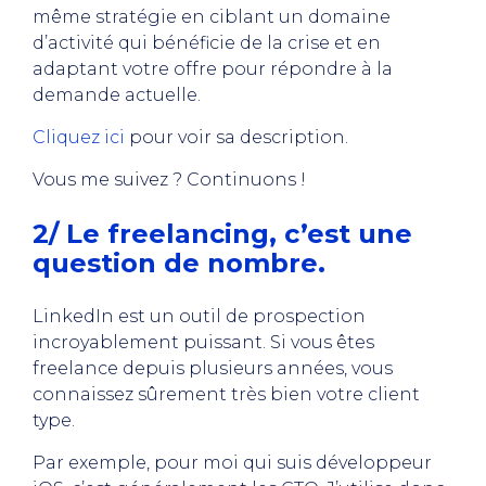
même stratégie en ciblant un domaine
d’activité qui bénéficie de la crise et en
adaptant votre offre pour répondre à la
demande actuelle.
Cliquez ici
pour voir sa description.
Vous me suivez ? Continuons !
2/ Le freelancing, c’est une
question de nombre.
LinkedIn est un outil de prospection
incroyablement puissant. Si vous êtes
freelance depuis plusieurs années, vous
connaissez sûrement très bien votre client
type.
Par exemple, pour moi qui suis développeur