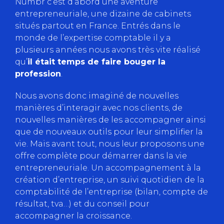
Numbr c’est d’abord une aventure
entrepreneuriale, une dizaine de cabinets
situés partout en France. Entrés dans le
monde de l’expertise comptable il y a
plusieurs années nous avons très vite réalisé
qu’
il était temps de faire bouger la
profession
.
Nous avons donc imaginé de nouvelles
manières d’interagir avec nos clients, de
nouvelles manières de les accompagner ainsi
que de nouveaux outils pour leur simplifier la
vie. Mais avant tout, nous leur proposons une
offre complète pour démarrer dans la vie
entrepreneuriale. Un accompagnement à la
création d’entreprise, un suivi quotidien de la
comptabilité de l’entreprise (bilan, compte de
résultat, tva…) et du conseil pour
accompagner la croissance.