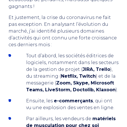
gagnants !
Et justement, la crise du coronavirus ne fait
pas exception. En analysant l’évolution du
marché, j’ai identifié plusieurs domaines
d’activités qui ont connu une forte croissance
ces derniers mois :
Tout d’abord, les sociétés éditrices de
logiciels, notamment dans les secteurs
de la gestion de projet (
JIRA, Trello
),
du streaming (
Netflix, Twitch
) et de la
messagerie (
Zoom, Skype, Microsoft
Teams, LiveStorm, Doctolib, Klaxoon
).
Ensuite, les
e-commerçants
, qui ont
vu une explosion des ventes en ligne.
Par ailleurs, les vendeurs de
matériels
de musculation pour chez soi