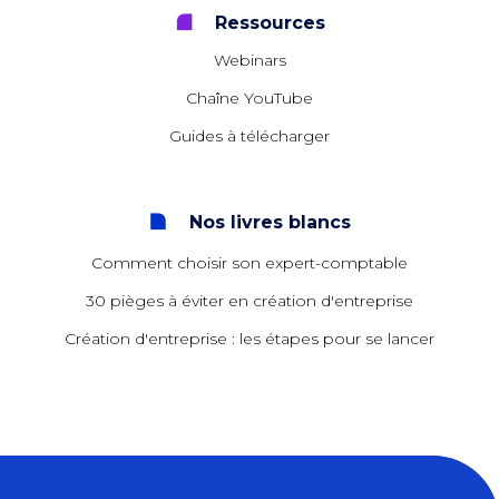
Ressources
Webinars
Chaîne YouTube
Guides à télécharger
Nos livres blancs
Comment choisir son expert-comptable
30 pièges à éviter en création d'entreprise
Création d'entreprise : les étapes pour se lancer