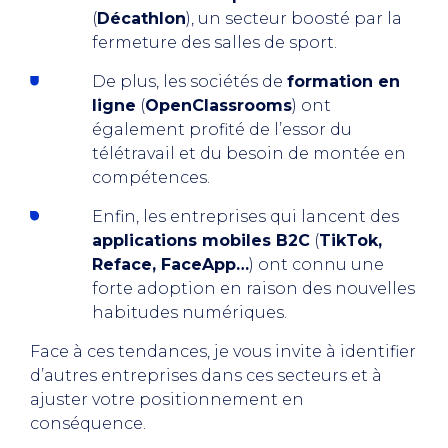
(
Décathlon
), un secteur boosté par la
fermeture des salles de sport.
De plus, les sociétés de
formation en
ligne
(
OpenClassrooms
) ont
également profité de l’essor du
télétravail et du besoin de montée en
compétences.
Enfin, les entreprises qui lancent des
applications mobiles B2C
(
TikTok,
Reface, FaceApp…
) ont connu une
forte adoption en raison des nouvelles
habitudes numériques.
Face à ces tendances, je vous invite à identifier
d’autres entreprises dans ces secteurs et à
ajuster votre positionnement en
conséquence.