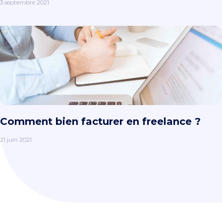
3 septembre 2021
Comment bien facturer en freelance ?
21 juin 2021