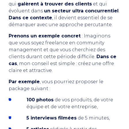
qui
galèrent à trouver des clients
et qui
évoluent dans
un secteur ultra concurrentiel
.
Dans ce contexte
, il devient essentiel de se
démarquer avec une approche percutante.
Prenons un exemple concret
: Imaginons
que vous soyez freelance en community
management et que vous cherchiez des
clients durant cette période difficile.
Dans ce
cas
, mon conseil est simple : créez une offre
claire et attractive.
Par exemple
, vous pourriez proposer le
package suivant :
100 photos
de vos produits, de votre
équipe et de votre entreprise,
5 interviews filmées
de 5 minutes,