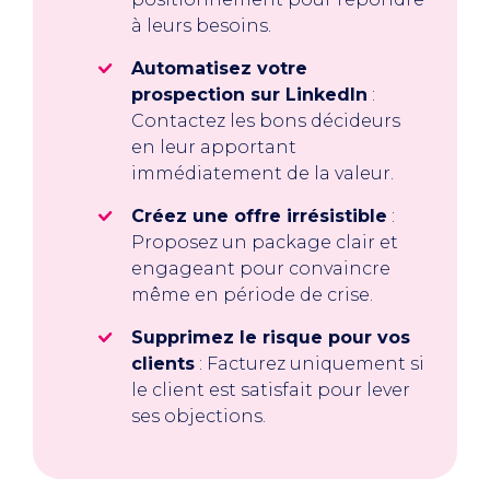
à leurs besoins.
Automatisez votre
prospection sur LinkedIn
:
Contactez les bons décideurs
en leur apportant
immédiatement de la valeur.
Créez une offre irrésistible
:
Proposez un package clair et
engageant pour convaincre
même en période de crise.
Supprimez le risque pour vos
clients
: Facturez uniquement si
le client est satisfait pour lever
ses objections.