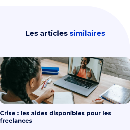
Les articles
similaires
Crise : les aides disponibles pour les
freelances