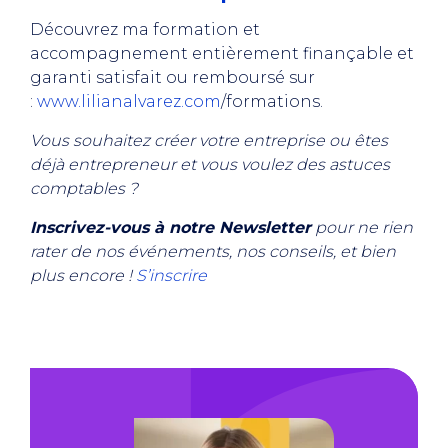
Découvrez ma formation et
accompagnement entièrement finançable et
garanti satisfait ou remboursé sur
:
www.lilianalvarez.com
/formations.
Vous souhaitez créer votre entreprise ou êtes
déjà entrepreneur et vous voulez des astuces
comptables ?
Inscrivez-vous à notre Newsletter
pour ne rien
rater de nos événements, nos conseils, et bien
plus encore !
S’inscrire