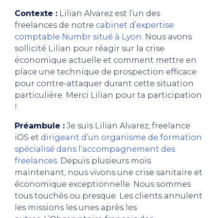
Contexte :
Lilian Alvarez est l’un des
freelances de notre
cabinet d’expertise
comptable Numbr situé à Lyon
. Nous avons
sollicité Lilian pour réagir sur la crise
économique actuelle et comment mettre en
place une technique de prospection efficace
pour contre-attaquer durant cette situation
particulière. Merci Lilian pour ta participation
!
Préambule :
Je suis Lilian Alvarez, freelance
iOS et
dirigeant d’un organisme de formation
spécialisé dans l’accompagnement des
freelances
. Depuis plusieurs mois
maintenant, nous vivons une crise sanitaire et
économique exceptionnelle. Nous sommes
tous touchés ou presque. Les clients annulent
les missions les unes après les