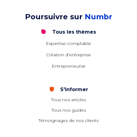
Poursuivre sur
Numbr
Tous les thèmes
Expertise-comptable
Création d’entreprise
Entrepreneuriat
S'informer
Tous nos articles
Tous nos guides
Témoignages de nos clients