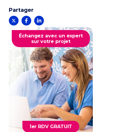
Partager
Échangez avec un expert
sur votre projet
1er RDV GRATUIT