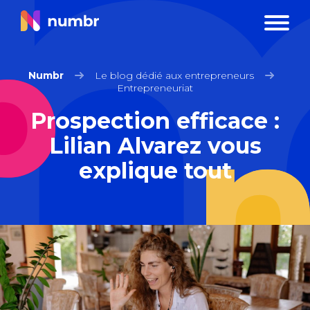
Numbr
Le blog dédié aux entrepreneurs
Entrepreneuriat
Prospection efficace :
Lilian Alvarez vous
explique tout