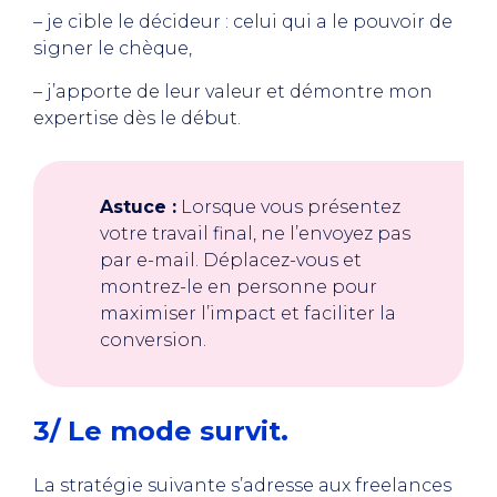
– je cible le décideur : celui qui a le pouvoir de
signer le chèque,
– j’apporte de leur valeur et démontre mon
expertise dès le début.
Astuce :
Lorsque vous présentez
votre travail final, ne l’envoyez pas
par e-mail. Déplacez-vous et
montrez-le en personne pour
maximiser l’impact et faciliter la
conversion.
3/ Le mode survit.
La stratégie suivante s’adresse aux freelances