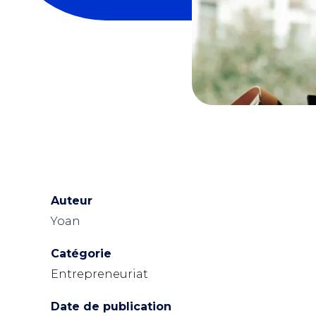
Auteur
Yoan
Catégorie
Entrepreneuriat
Date de publication