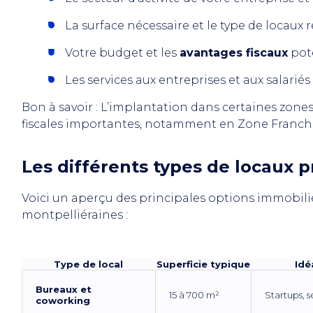
La surface nécessaire et le type de locaux
Votre budget et les
avantages fiscaux
pot
Les services aux entreprises et aux salarié
Bon à savoir : L’implantation dans certaines zones
fiscales importantes, notamment en Zone Franch
Les différents types de locaux p
Voici un aperçu des principales options immobiliè
montpelliéraines :
Type de local
Superficie typique
Idé
Bureaux et
15 à 700 m²
Startups, 
coworking