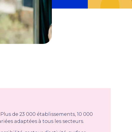
 Plus de 23 000 établissements, 10 000
ariées adaptées à tous les secteurs.