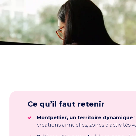
Ce qu’il faut retenir
Montpellier, un territoire dynamique
:
créations annuelles, zones d’activités v