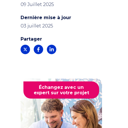
09 Juillet 2025
Dernière mise à jour
03 juillet 2025
Partager
Échangez avec un
expert sur votre projet