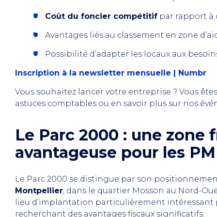
Coût du foncier compétitif
par rapport à d
Avantages liés au classement en zone d’ai
Possibilité d’adapter les locaux aux besoins
Inscription à la newsletter mensuelle | Numbr
Vous souhaitez lancer votre entreprise ? Vous ête
astuces comptables ou en savoir plus sur nos év
Le Parc 2000 : une zone 
avantageuse pour les PM
Le Parc 2000 se distingue par son positionnemen
Montpellier
, dans le quartier Mosson au Nord-Ouest
lieu d’implantation particulièrement intéressant 
recherchant des avantages fiscaux significatifs.