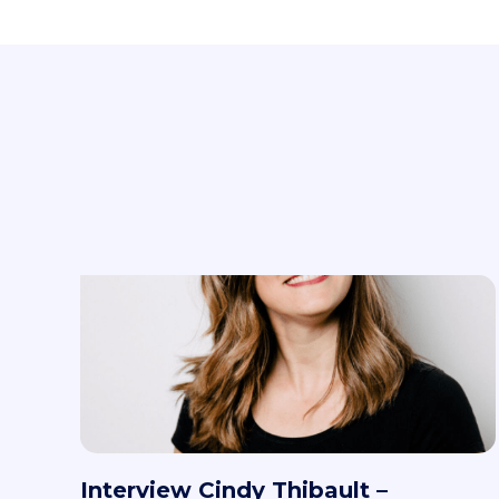
Interview Cindy Thibault –