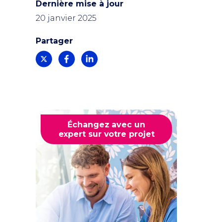
Dernière mise à jour
20 janvier 2025
Partager
Échangez avec un
expert sur votre projet