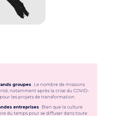
grands groupes
: Le nombre de missions
nté, notamment après la crise du COVID-
pour les projets de transformation.
andes entreprises
: Bien que la culture
ore du temps pour se diffuser dans toute