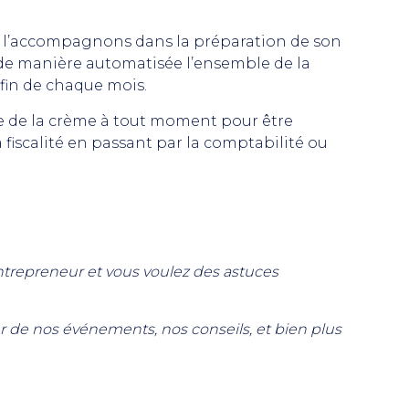
us l’accompagnons dans la préparation de son
 de manière automatisée l’ensemble de la
fin de chaque mois.
e de la crème à tout moment pour être
 fiscalité en passant par la comptabilité ou
entrepreneur et vous voulez des astuces
r de nos événements, nos conseils, et bien plus