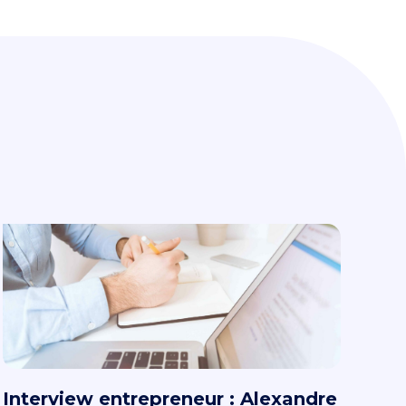
Interview entrepreneur : Alexandre