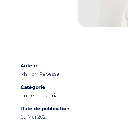
Auteur
Marion Repesse
Catégorie
Entrepreneuriat
Date de publication
05 Mai 2021