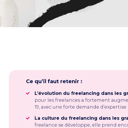
Ce qu’il faut retenir :
L’évolution du freelancing dans les 
pour les freelances a fortement augme
19, avec une forte demande d’expertise 
La culture du freelancing dans les gr
freelance se développe, elle prend enc