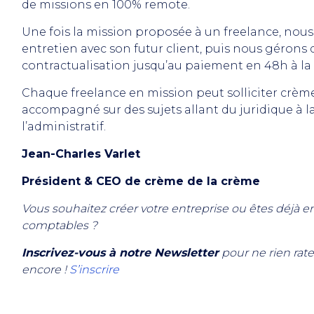
de missions en 100% remote.
Une fois la mission proposée à un freelance, no
entretien avec son futur client, puis nous gérons
contractualisation jusqu’au paiement en 48h à la 
Chaque freelance en mission peut solliciter crèm
accompagné sur des sujets allant du juridique à la
l’administratif.
Jean-Charles Varlet
Président & CEO de crème de la crème
Vous souhaitez créer votre entreprise ou êtes déjà 
comptables ?
Inscrivez-vous à notre Newsletter
pour ne rien rate
encore !
S’inscrire