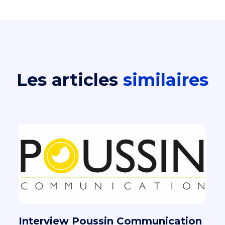
Les articles
similaires
Interview Poussin Communication