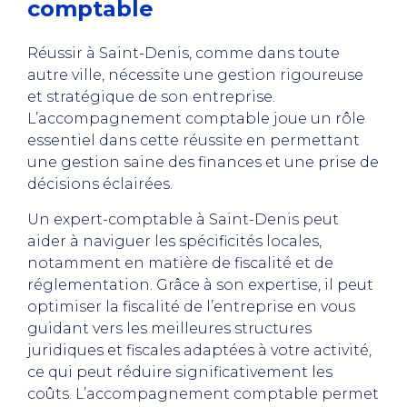
comptable
Réussir à Saint-Denis, comme dans toute
autre ville, nécessite une gestion rigoureuse
et stratégique de son entreprise.
L’accompagnement comptable joue un rôle
essentiel dans cette réussite en permettant
une gestion saine des finances et une prise de
décisions éclairées.
Un expert-comptable à Saint-Denis peut
aider à naviguer les spécificités locales,
notamment en matière de fiscalité et de
réglementation. Grâce à son expertise, il peut
optimiser la fiscalité de l’entreprise en vous
guidant vers les meilleures structures
juridiques et fiscales adaptées à votre activité,
ce qui peut réduire significativement les
coûts. L’accompagnement comptable permet