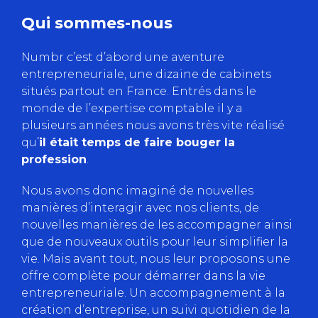
Qui sommes-nous
Numbr c’est d’abord une aventure
entrepreneuriale, une dizaine de cabinets
situés partout en France. Entrés dans le
monde de l’expertise comptable il y a
plusieurs années nous avons très vite réalisé
qu’
il était temps de faire bouger la
profession
.
Nous avons donc imaginé de nouvelles
manières d’interagir avec nos clients, de
nouvelles manières de les accompagner ainsi
que de nouveaux outils pour leur simplifier la
vie. Mais avant tout, nous leur proposons une
offre complète pour démarrer dans la vie
entrepreneuriale. Un accompagnement à la
création d’entreprise, un suivi quotidien de la