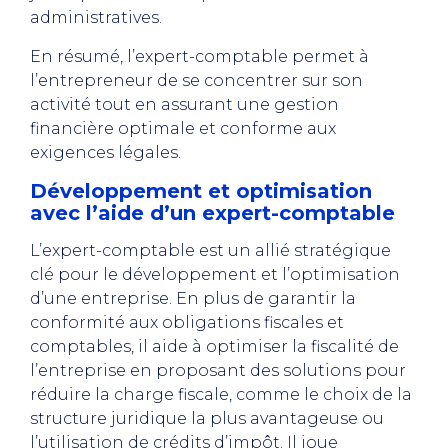
administratives.
En résumé, l’expert-comptable permet à
l’entrepreneur de se concentrer sur son
activité tout en assurant une gestion
financière optimale et conforme aux
exigences légales.
Développement et optimisation
avec l’aide d’un expert-comptable
L’expert-comptable est un allié stratégique
clé pour le développement et l’optimisation
d’une entreprise. En plus de garantir la
conformité aux obligations fiscales et
comptables, il aide à optimiser la fiscalité de
l’entreprise en proposant des solutions pour
réduire la charge fiscale, comme le choix de la
structure juridique la plus avantageuse ou
l’utilisation de crédits d’impôt. Il joue