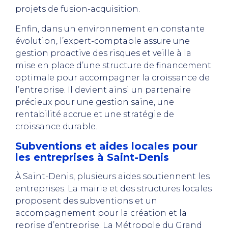
projets de fusion-acquisition.
Enfin, dans un environnement en constante
évolution, l’expert-comptable assure une
gestion proactive des risques et veille à la
mise en place d’une structure de financement
optimale pour accompagner la croissance de
l’entreprise. Il devient ainsi un partenaire
précieux pour une gestion saine, une
rentabilité accrue et une stratégie de
croissance durable.
Subventions et aides locales pour
les entreprises à Saint-Denis
À Saint-Denis, plusieurs aides soutiennent les
entreprises. La mairie et des structures locales
proposent des subventions et un
accompagnement pour la création et la
reprise d’entreprise. La Métropole du Grand