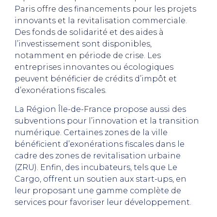
Paris offre des financements pour les projets
innovants et la revitalisation commerciale.
Des fonds de solidarité et des aides à
l’investissement sont disponibles,
notamment en période de crise. Les
entreprises innovantes ou écologiques
peuvent bénéficier de crédits d’impôt et
d’exonérations fiscales.
La Région Île-de-France propose aussi des
subventions pour l’innovation et la transition
numérique. Certaines zones de la ville
bénéficient d’exonérations fiscales dans le
cadre des zones de revitalisation urbaine
(ZRU). Enfin, des incubateurs, tels que Le
Cargo, offrent un soutien aux start-ups, en
leur proposant une gamme complète de
services pour favoriser leur développement.