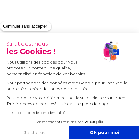
Continuer sans accepter
Salut c'est nous...
les Cookies !
Nous utilisons des cookies pour vous
proposer un contenu de qualité,
personnalisé en fonction de vos besoins.
Nous partageons des données avec Google pour l'analyse, la
publicité et créer des pubs personnalisées.
Pour modifier vos préférences par la suite, cliquez sur le lien
'Préférences de cookies' situé dans le pied de page.
Lire la politique de confidentialité
Consentements certifiés par
COOKIES
Je choisis
OK pour moi