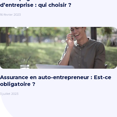
d’entreprise : qui choisir ?
16 février 2023
Assurance en auto-entrepreneur : Est-ce
obligatoire ?
3 juillet 2023