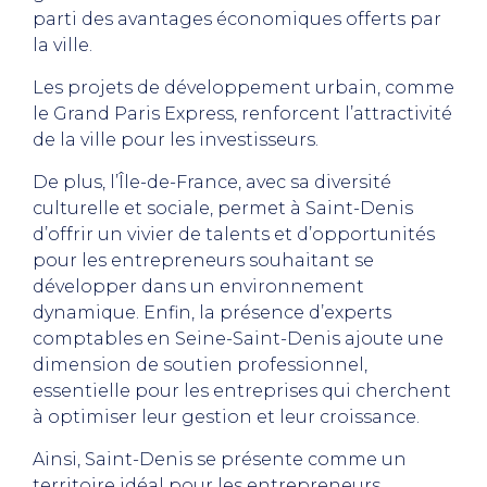
parti des avantages économiques offerts par
la ville.
Les projets de développement urbain, comme
le Grand Paris Express, renforcent l’attractivité
de la ville pour les investisseurs.
De plus, l’Île-de-France, avec sa diversité
culturelle et sociale, permet à Saint-Denis
d’offrir un vivier de talents et d’opportunités
pour les entrepreneurs souhaitant se
développer dans un environnement
dynamique. Enfin, la présence d’experts
comptables en Seine-Saint-Denis ajoute une
dimension de soutien professionnel,
essentielle pour les entreprises qui cherchent
à optimiser leur gestion et leur croissance.
Ainsi, Saint-Denis se présente comme un
territoire idéal pour les entrepreneurs,