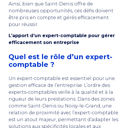
Ainsi, bien que Saint-Denis offre de
nombreuses opportunités, ces défis doivent
être pris en compte et gérés efficacement
pour réussir.
L’apport d’un expert-comptable pour gérer
efficacement son entreprise
Quel est le rôle d’un expert-
comptable ?
Un expert-comptable est essentiel pour une
gestion efficace de l’entreprise. L’ordre des
experts-comptables veille à la qualité et à la
rigueur de leurs prestations. Dans des zones
comme Saint-Denis ou Noisy-le-Grand, une
relation de proximité avec l’expert-comptable
est un atout majeur, permettant d’adapter les
solutions aux spécificités locales et aux