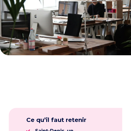
Ce qu’il faut retenir
Saint-Denis, un