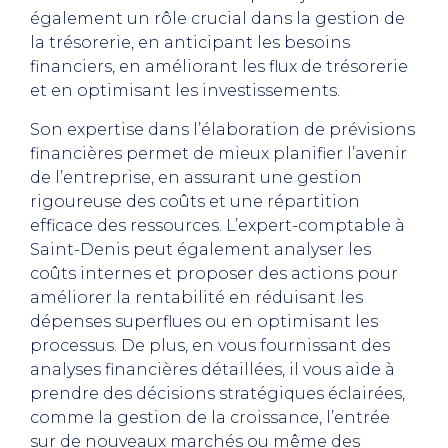
également un rôle crucial dans la gestion de
la trésorerie, en anticipant les besoins
financiers, en améliorant les flux de trésorerie
et en optimisant les investissements.
Son expertise dans l’élaboration de prévisions
financières permet de mieux planifier l’avenir
de l’entreprise, en assurant une gestion
rigoureuse des coûts et une répartition
efficace des ressources. L’expert-comptable à
Saint-Denis peut également analyser les
coûts internes et proposer des actions pour
améliorer la rentabilité en réduisant les
dépenses superflues ou en optimisant les
processus. De plus, en vous fournissant des
analyses financières détaillées, il vous aide à
prendre des décisions stratégiques éclairées,
comme la gestion de la croissance, l’entrée
sur de nouveaux marchés ou même des