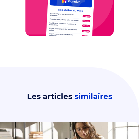
Les articles
similaires