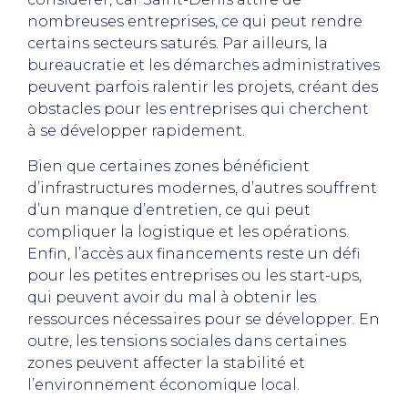
nombreuses entreprises, ce qui peut rendre
certains secteurs saturés. Par ailleurs, la
bureaucratie et les démarches administratives
peuvent parfois ralentir les projets, créant des
obstacles pour les entreprises qui cherchent
à se développer rapidement.
Bien que certaines zones bénéficient
d’infrastructures modernes, d’autres souffrent
d’un manque d’entretien, ce qui peut
compliquer la logistique et les opérations.
Enfin, l’accès aux financements reste un défi
pour les petites entreprises ou les start-ups,
qui peuvent avoir du mal à obtenir les
ressources nécessaires pour se développer. En
outre, les tensions sociales dans certaines
zones peuvent affecter la stabilité et
l’environnement économique local.