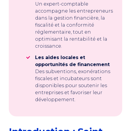
Un expert-comptable
accompagne les entrepreneurs
dans la gestion financière, la
fiscalité et la conformité
réglementaire, tout en
optimisant la rentabilité et la
croissance.
Les aides locales et
opportunités de financement
Des subventions, exonérations
fiscales et incubateurs sont
disponibles pour soutenir les
entreprises et favoriser leur
développement.