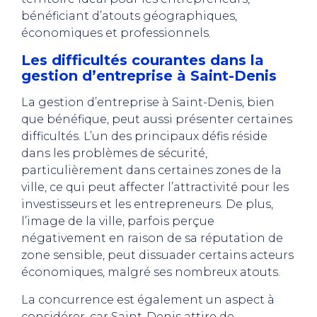
bénéficiant d’atouts géographiques,
économiques et professionnels.
Les difficultés courantes dans la
gestion d’entreprise à Saint-Denis
La gestion d’entreprise à Saint-Denis, bien
que bénéfique, peut aussi présenter certaines
difficultés. L’un des principaux défis réside
dans les problèmes de sécurité,
particulièrement dans certaines zones de la
ville, ce qui peut affecter l’attractivité pour les
investisseurs et les entrepreneurs. De plus,
l’image de la ville, parfois perçue
négativement en raison de sa réputation de
zone sensible, peut dissuader certains acteurs
économiques, malgré ses nombreux atouts.
La concurrence est également un aspect à
considérer, car Saint-Denis attire de