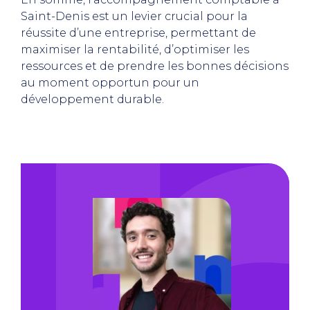
Saint-Denis est un levier crucial pour la
réussite d’une entreprise, permettant de
maximiser la rentabilité, d’optimiser les
ressources et de prendre les bonnes décisions
au moment opportun pour un
développement durable.