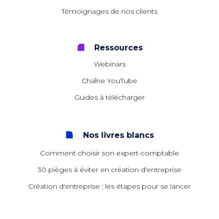
Témoignages de nos clients
Ressources
Webinars
Chaîne YouTube
Guides à télécharger
Nos livres blancs
Comment choisir son expert-comptable
30 pièges à éviter en création d'entreprise
Création d'entreprise : les étapes pour se lancer