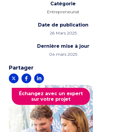
Catégorie
Entrepreneuriat
Date de publication
26 Mars 2025
Dernière mise à jour
04 mars 2025
Partager
Échangez avec un expert
sur votre projet