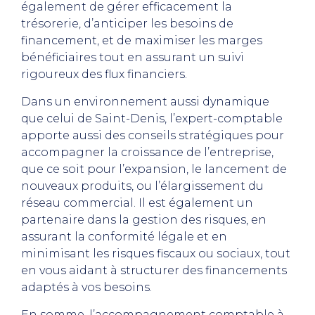
également de gérer efficacement la
trésorerie, d’anticiper les besoins de
financement, et de maximiser les marges
bénéficiaires tout en assurant un suivi
rigoureux des flux financiers.
Dans un environnement aussi dynamique
que celui de Saint-Denis, l’expert-comptable
apporte aussi des conseils stratégiques pour
accompagner la croissance de l’entreprise,
que ce soit pour l’expansion, le lancement de
nouveaux produits, ou l’élargissement du
réseau commercial. Il est également un
partenaire dans la gestion des risques, en
assurant la conformité légale et en
minimisant les risques fiscaux ou sociaux, tout
en vous aidant à structurer des financements
adaptés à vos besoins.
En somme, l’accompagnement comptable à