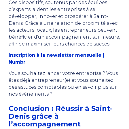
Ces dispositifs, soutenus par des équipes
d’experts, aident les entreprises à se
développer, innover et prospérer à Saint-
Denis. Grâce à une relation de proximité avec
les acteurs locaux, les entrepreneurs peuvent
bénéficier d’un accompagnement sur mesure,
afin de maximiser leurs chances de succès.
Inscription à la newsletter mensuelle |
Numbr
Vous souhaitez lancer votre entreprise ? Vous
êtes déjà entrepreneur(e) et vous souhaitez
des astuces comptables ou en savoir plus sur
nos événements ?
Conclusion : Réussir à Saint-
Denis grâce à
l’accompagnement