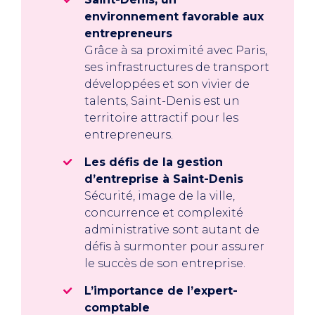
environnement favorable aux
entrepreneurs
Grâce à sa proximité avec Paris,
ses infrastructures de transport
développées et son vivier de
talents, Saint-Denis est un
territoire attractif pour les
entrepreneurs.
Les défis de la gestion
d’entreprise à Saint-Denis
Sécurité, image de la ville,
concurrence et complexité
administrative sont autant de
défis à surmonter pour assurer
le succès de son entreprise.
L’importance de l’expert-
comptable