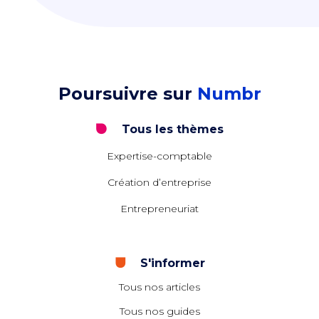
Poursuivre sur
Numbr
Tous les thèmes
Expertise-comptable
Création d’entreprise
Entrepreneuriat
S'informer
Tous nos articles
Tous nos guides