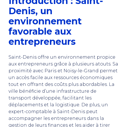
Introduction : Saint-
Denis, un
environnement
favorable aux
entrepreneurs
Saint-Denis offre un environnement propice
aux entrepreneurs grâce à plusieurs atouts. Sa
proximité avec Paris et Noisy-le-Grand permet
un accès facile aux ressources économiques
tout en offrant des coûts plus abordables. La
ville bénéficie d’une infrastructure de
transport développée, facilitant les
déplacements et la logistique. De plus, un
expert-comptable à Saint-Denis peut
accompagner les entrepreneurs dans la
gestion de leurs finances et les aider à tirer