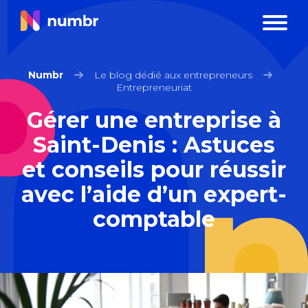
Numbr
Le blog dédié aux entrepreneurs
Entrepreneuriat
Gérer une entreprise à
Saint-Denis : Astuces
et conseils pour réussir
avec l’aide d’un expert-
comptable