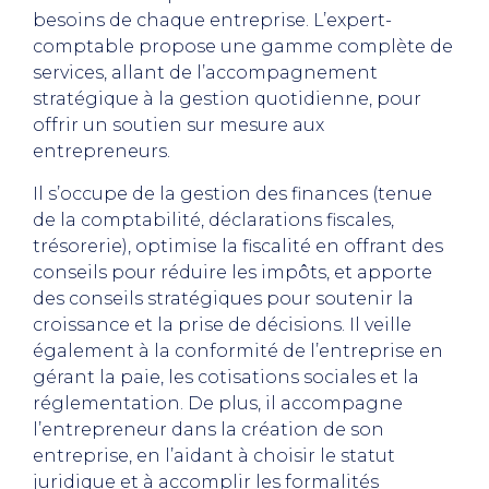
besoins de chaque entreprise. L’expert-
comptable propose une gamme complète de
services, allant de l’accompagnement
stratégique à la gestion quotidienne, pour
offrir un soutien sur mesure aux
entrepreneurs.
Il s’occupe de la gestion des finances (tenue
de la comptabilité, déclarations fiscales,
trésorerie), optimise la fiscalité en offrant des
conseils pour réduire les impôts, et apporte
des conseils stratégiques pour soutenir la
croissance et la prise de décisions. Il veille
également à la conformité de l’entreprise en
gérant la paie, les cotisations sociales et la
réglementation. De plus, il accompagne
l’entrepreneur dans la création de son
entreprise, en l’aidant à choisir le statut
juridique et à accomplir les formalités