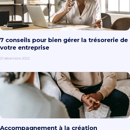
7 conseils pour bien gérer la trésorerie de
votre entreprise
21 décembre 2022
Accompagnement à la création