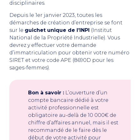
disciplinaires.
Depuis le 1er janvier 2023, toutes les
démarches de création d’entreprise se font
sur le
guichet unique de l’INPI
(Institut
National de la Propriété Industrielle). Vous
devrez y effectuer votre demande
d’immatriculation pour obtenir votre numéro
SIRET et votre code APE (8690D pour les
sages-femmes).
Bon à savoir :
L’ouverture d’un
compte bancaire dédié à votre
activité professionnelle est
obligatoire au-delà de 10 000€ de
chiffre d’affaires annuel, mais il est
recommandé de le faire dès le
début de votre activité pour