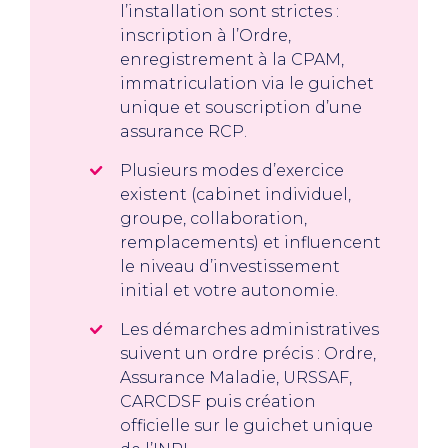
l’installation sont strictes :
inscription à l’Ordre,
enregistrement à la CPAM,
immatriculation via le guichet
unique et souscription d’une
assurance RCP.
Plusieurs modes d’exercice
existent (cabinet individuel,
groupe, collaboration,
remplacements) et influencent
le niveau d’investissement
initial et votre autonomie.
Les démarches administratives
suivent un ordre précis : Ordre,
Assurance Maladie, URSSAF,
CARCDSF puis création
officielle sur le guichet unique