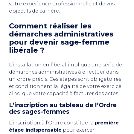
votre expérience professionnelle et de vos
objectifs de carrière.
Comment réaliser les
démarches administratives
pour devenir sage-femme
libérale ?
L’installation en libéral implique une série de
démarches administratives à effectuer dans
un ordre précis. Ces étapes sont obligatoires
et conditionnent la légalité de votre exercice
ainsi que votre capacité à facturer des actes.
L’inscription au tableau de l’Ordre
des sages-femmes
L’inscription à l’Ordre constitue la
première
étape indispensable
pour exercer