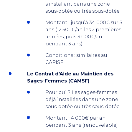
s’installant dans une zone
sous-dotée ou très sous-dotée
Montant : jusqu’à 34 000€ sur 5
ans (12 500€/an les 2 premières
années, puis 3 000€/an
pendant 3 ans)
Conditions : similaires au
CAPISF
Le Contrat d’Aide au Maintien des
Sages-Femmes (CAMSF)
Pour qui ? Les sages-femmes
déjà installées dans une zone
sous-dotée ou très sous-dotée
Montant : 4 000€ par an
pendant 3 ans (renouvelable)