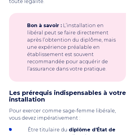
toute légalité.
Bon à savoir :
L’installation en
libéral peut se faire directement
après l’obtention du diplôme, mais
une expérience préalable en
établissement est souvent
recommandée pour acquérir de
l’assurance dans votre pratique.
Les prérequis indispensables à votre
installation
Pour exercer comme sage-femme libérale,
vous devez impérativement :
Être titulaire du
diplôme d’État de