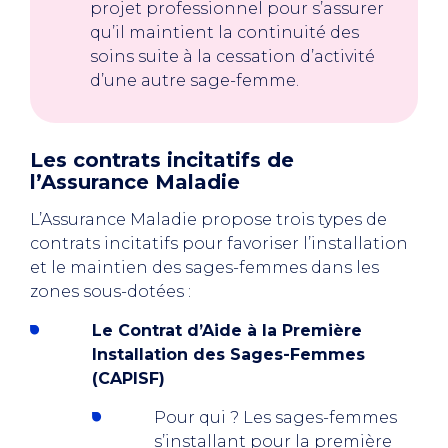
projet professionnel pour s’assurer
qu’il maintient la continuité des
soins suite à la cessation d’activité
d’une autre sage-femme.
Les contrats incitatifs de
l’Assurance Maladie
L’Assurance Maladie propose trois types de
contrats incitatifs pour favoriser l’installation
et le maintien des sages-femmes dans les
zones sous-dotées :
Le Contrat d’Aide à la Première
Installation des Sages-Femmes
(CAPISF)
Pour qui ? Les sages-femmes
s’installant pour la première