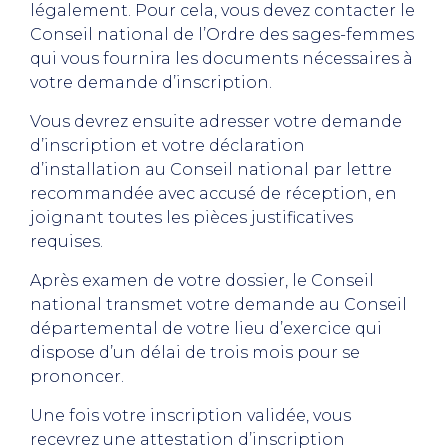
légalement. Pour cela, vous devez contacter le
Conseil national de l’Ordre des sages-femmes
qui vous fournira les documents nécessaires à
votre demande d’inscription.
Vous devrez ensuite adresser votre demande
d’inscription et votre déclaration
d’installation au Conseil national par lettre
recommandée avec accusé de réception, en
joignant toutes les pièces justificatives
requises.
Après examen de votre dossier, le Conseil
national transmet votre demande au Conseil
départemental de votre lieu d’exercice qui
dispose d’un délai de trois mois pour se
prononcer.
Une fois votre inscription validée, vous
recevrez une attestation d’inscription