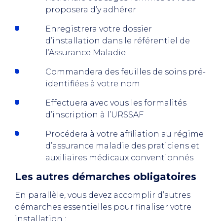
proposera d’y adhérer
Enregistrera votre dossier
d’installation dans le référentiel de
l’Assurance Maladie
Commandera des feuilles de soins pré-
identifiées à votre nom
Effectuera avec vous les formalités
d’inscription à l’URSSAF
Procédera à votre affiliation au régime
d’assurance maladie des praticiens et
auxiliaires médicaux conventionnés
Les autres démarches obligatoires
En parallèle, vous devez accomplir d’autres
démarches essentielles pour finaliser votre
installation :