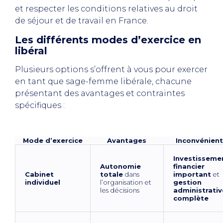
et respecter les conditions relatives au droit
de séjour et de travail en France.
Les différents modes d’exercice en
libéral
Plusieurs options s’offrent à vous pour exercer
en tant que sage-femme libérale, chacune
présentant des avantages et contraintes
spécifiques :
Mode d’exercice
Avantages
Inconvénient
Investisseme
Autonomie
financier
Cabinet
totale
dans
important
et
individuel
l’organisation et
gestion
les décisions
administrativ
complète