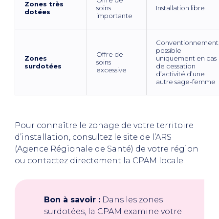
Offre de
Zones très
soins
Installation libre
dotées
importante
Conventionnement
possible
Offre de
Zones
uniquement en cas
soins
surdotées
de cessation
excessive
d’activité d’une
autre sage-femme
Pour connaître le zonage de votre territoire
d’installation, consultez le site de l’ARS
(Agence Régionale de Santé) de votre région
ou contactez directement la CPAM locale.
Bon à savoir :
Dans les zones
surdotées, la CPAM examine votre