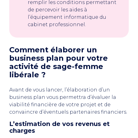
remplir les conditions permettant
de percevoir les aides à
l’équipement informatique du
cabinet professionnel.
Comment élaborer un
business plan pour votre
activité de sage-femme
libérale ?
Avant de vous lancer, l’élaboration d’un
business plan vous permettra d’évaluer la
viabilité financière de votre projet et de
convaincre d’éventuels partenaires financiers.
L’estimation de vos revenus et
charges