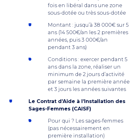
fois en libéral dans une zone
sous-dotée ou très sous-dotée
Montant : jusqu’à 38 000€ sur 5
ans (14 500€/an les 2 premières
années, puis 3 000€/an
pendant 3 ans)
Conditions : exercer pendant 5
ans dans la zone, réaliser un
minimum de 2 jours d’activité
par semaine la première année
et 3 jours les années suivantes
Le Contrat d’Aide à l’Installation des
Sages-Femmes (CAISF)
Pour qui ? Les sages-femmes
(pas nécessairement en
première installation)