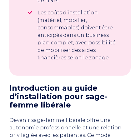
de l’INPI.
Les coûts d’installation
(matériel, mobilier,
consommables) doivent être
anticipés dans un business
plan complet, avec possibilité
de mobiliser des aides
financières selon le zonage.
Introduction au guide
d’installation pour sage-
femme libérale
Devenir sage-femme libérale offre une
autonomie professionnelle et une relation
privilégiée avec les patientes. Ce mode