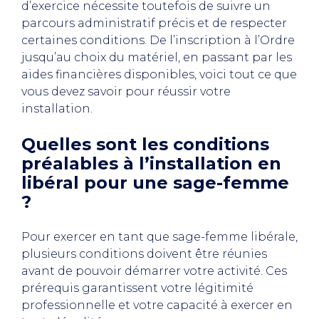
d’exercice nécessite toutefois de suivre un
parcours administratif précis et de respecter
certaines conditions. De l’inscription à l’Ordre
jusqu’au choix du matériel, en passant par les
aides financières disponibles, voici tout ce que
vous devez savoir pour réussir votre
installation.
Quelles sont les conditions
préalables à l’installation en
libéral pour une sage-femme
?
Pour exercer en tant que sage-femme libérale,
plusieurs conditions doivent être réunies
avant de pouvoir démarrer votre activité. Ces
prérequis garantissent votre légitimité
professionnelle et votre capacité à exercer en