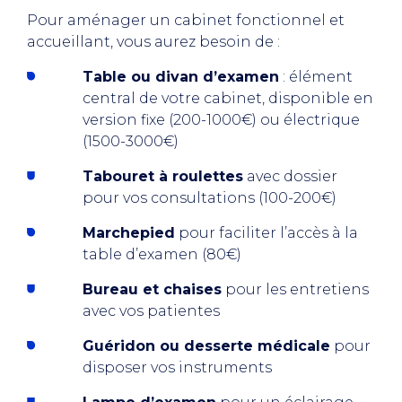
Pour aménager un cabinet fonctionnel et
accueillant, vous aurez besoin de :
Table ou divan d’examen
: élément
central de votre cabinet, disponible en
version fixe (200-1000€) ou électrique
(1500-3000€)
Tabouret à roulettes
avec dossier
pour vos consultations (100-200€)
Marchepied
pour faciliter l’accès à la
table d’examen (80€)
Bureau et chaises
pour les entretiens
avec vos patientes
Guéridon ou desserte médicale
pour
disposer vos instruments