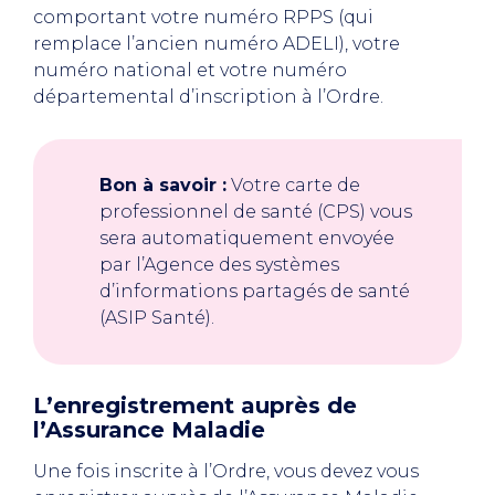
comportant votre numéro RPPS (qui
remplace l’ancien numéro ADELI), votre
numéro national et votre numéro
départemental d’inscription à l’Ordre.
Bon à savoir :
Votre carte de
professionnel de santé (CPS) vous
sera automatiquement envoyée
par l’Agence des systèmes
d’informations partagés de santé
(ASIP Santé).
L’enregistrement auprès de
l’Assurance Maladie
Une fois inscrite à l’Ordre, vous devez vous