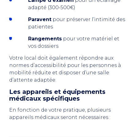
Lampe d’examen
pour un éclairage
adapté (300-500€)
Paravent
pour préserver l’intimité des
patientes
Rangements
pour votre matériel et
vos dossiers
Votre local doit également répondre aux
normes d’accessibilité pour les personnes à
mobilité réduite et disposer d’une salle
d’attente adaptée.
Les appareils et équipements
médicaux spécifiques
En fonction de votre pratique, plusieurs
appareils médicaux seront nécessaires :