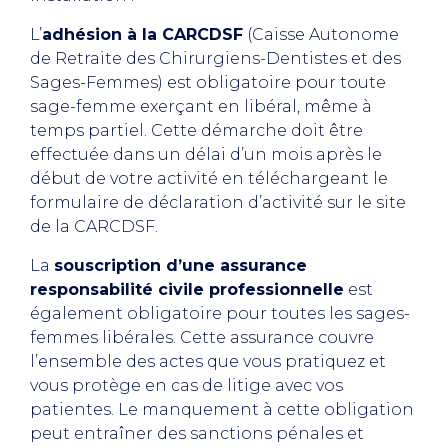
L’
adhésion à la CARCDSF
(Caisse Autonome
de Retraite des Chirurgiens-Dentistes et des
Sages-Femmes) est obligatoire pour toute
sage-femme exerçant en libéral, même à
temps partiel. Cette démarche doit être
effectuée dans un délai d’un mois après le
début de votre activité en téléchargeant le
formulaire de déclaration d’activité sur le site
de la CARCDSF.
La
souscription d’une assurance
responsabilité civile professionnelle
est
également obligatoire pour toutes les sages-
femmes libérales. Cette assurance couvre
l’ensemble des actes que vous pratiquez et
vous protège en cas de litige avec vos
patientes. Le manquement à cette obligation
peut entraîner des sanctions pénales et