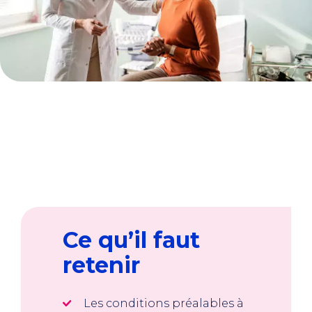
Ce qu’il faut
retenir
Les conditions préalables à