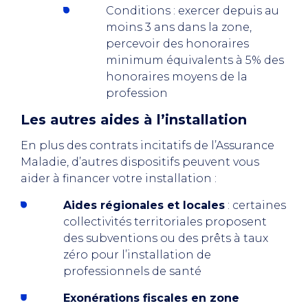
Conditions : exercer depuis au
moins 3 ans dans la zone,
percevoir des honoraires
minimum équivalents à 5% des
honoraires moyens de la
profession
Les autres aides à l’installation
En plus des contrats incitatifs de l’Assurance
Maladie, d’autres dispositifs peuvent vous
aider à financer votre installation :
Aides régionales et locales
: certaines
collectivités territoriales proposent
des subventions ou des prêts à taux
zéro pour l’installation de
professionnels de santé
Exonérations fiscales en zone