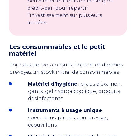
peuvent être acquis en leasing ou
crédit-bail pour répartir
l’investissement sur plusieurs
années.
Les consommables et le petit
matériel
Pour assurer vos consultations quotidiennes,
prévoyez un stock initial de consommables :
Matériel d’hygiène
: draps d’examen,
gants, gel hydroalcoolique, produits
désinfectants
Instruments à usage unique
:
spéculums, pinces, compresses,
écouvillons