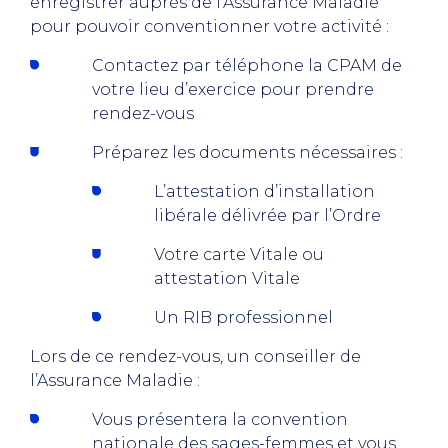
enregistrer auprès de l’Assurance Maladie
pour pouvoir conventionner votre activité :
Contactez par téléphone la CPAM de
votre lieu d’exercice pour prendre
rendez-vous
Préparez les documents nécessaires :
L’attestation d’installation
libérale délivrée par l’Ordre
Votre carte Vitale ou
attestation Vitale
Un RIB professionnel
Lors de ce rendez-vous, un conseiller de
l’Assurance Maladie :
Vous présentera la convention
nationale des sages-femmes et vous