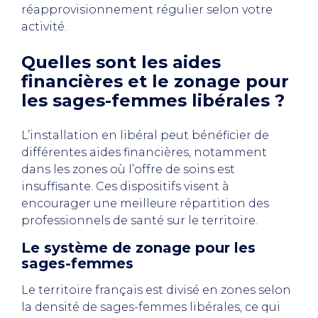
réapprovisionnement régulier selon votre
activité.
Quelles sont les aides
financières et le zonage pour
les sages-femmes libérales ?
L’installation en libéral peut bénéficier de
différentes aides financières, notamment
dans les zones où l’offre de soins est
insuffisante. Ces dispositifs visent à
encourager une meilleure répartition des
professionnels de santé sur le territoire.
Le système de zonage pour les
sages-femmes
Le territoire français est divisé en zones selon
la densité de sages-femmes libérales, ce qui