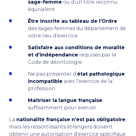
sage-femme
ou d’un titre reconnu
équivalent
Être inscrite au tableau de l’Ordre
des sages-femmes du département de
votre lieu d’exercice
Satisfaire aux conditions de moralité
et d’indépendance
requises par le
Code de déontologie
Ne pas présenter d’
état pathologique
incompatible
avec l’exercice de la
profession
Maîtriser la langue française
suffisamment pour exercer
La
nationalité française n’est pas obligatoire
,
mais les ressortissants étrangers doivent
obtenir une autorisation d’exercice spécifique