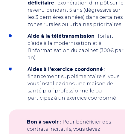
déficitaire
: exonération d’impôt sur le
revenu pendant 5 ans (dégressive sur
les 3 dernières années) dans certaines
zones rurales ou urbaines prioritaires
Aide à la télétransmission
: forfait
d’aide à la modernisation et à
l’informatisation du cabinet (300€ par
an)
Aides à l’exercice coordonné
:
financement supplémentaire si vous
vous installez dans une maison de
santé pluriprofessionnelle ou
participez à un exercice coordonné
Bon à savoir :
Pour bénéficier des
contrats incitatifs, vous devez