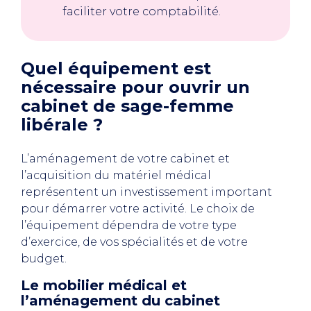
faciliter votre comptabilité.
Quel équipement est
nécessaire pour ouvrir un
cabinet de sage-femme
libérale ?
L’aménagement de votre cabinet et
l’acquisition du matériel médical
représentent un investissement important
pour démarrer votre activité. Le choix de
l’équipement dépendra de votre type
d’exercice, de vos spécialités et de votre
budget.
Le mobilier médical et
l’aménagement du cabinet