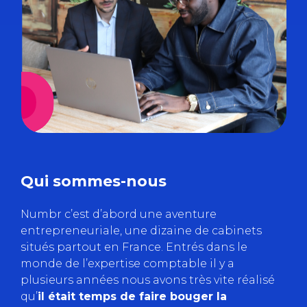
Qui sommes-nous
Numbr c’est d’abord une aventure
entrepreneuriale, une dizaine de cabinets
situés partout en France. Entrés dans le
monde de l’expertise comptable il y a
plusieurs années nous avons très vite réalisé
qu’
il était temps de faire bouger la