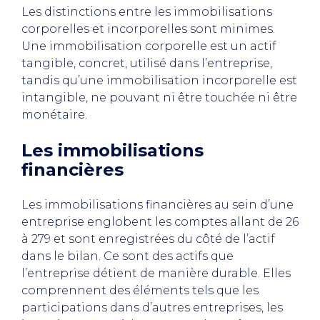
Les distinctions entre les immobilisations
corporelles et incorporelles sont minimes.
Une immobilisation corporelle est un actif
tangible, concret, utilisé dans l’entreprise,
tandis qu’une immobilisation incorporelle est
intangible, ne pouvant ni être touchée ni être
monétaire.
Les immobilisations
financières
Les immobilisations financières au sein d’une
entreprise englobent les comptes allant de 26
à 279 et sont enregistrées du côté de l’actif
dans le bilan. Ce sont des actifs que
l’entreprise détient de manière durable. Elles
comprennent des éléments tels que les
participations dans d’autres entreprises, les