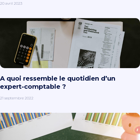
20 avril 2023
A quoi ressemble le quotidien d’un
expert-comptable ?
21 septembre 2022