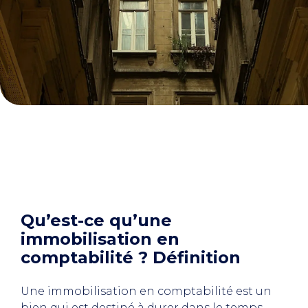
Qu’est-ce qu’une
immobilisation en
comptabilité ? Définition
Une immobilisation en comptabilité est un
bien qui est destiné à durer dans le temps,