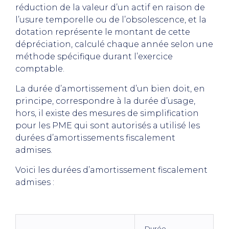
réduction de la valeur d’un actif en raison de
l’usure temporelle ou de l’obsolescence, et la
dotation représente le montant de cette
dépréciation, calculé chaque année selon une
méthode spécifique durant l’exercice
comptable.
La durée d’amortissement d’un bien doit, en
principe, correspondre à la durée d’usage,
hors, il existe des mesures de simplification
pour les PME qui sont autorisés a utilisé les
durées d’amortissements fiscalement
admises.
Voici les durées d’amortissement fiscalement
admises :
Durée