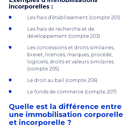
Exemples d’immobilisations
incorporelles :
Les frais d’établissement (compte 201)
Les frais de recherche et de
développement (compte 203)
Les concessions et droits similaires,
brevet, licences, marques, procédé,
logiciels, droits et valeurs similaires
(compte 205)
Le droit au bail (compte 206)
Le fonds de commerce (compte 207)
Quelle est la différence entre
une immobilisation corporelle
et incorporelle ?