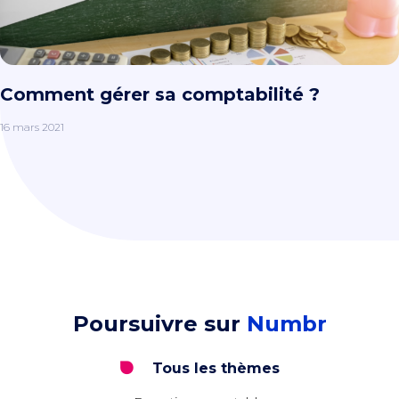
Comment gérer sa comptabilité ?
16 mars 2021
Poursuivre sur
Numbr
Tous les thèmes