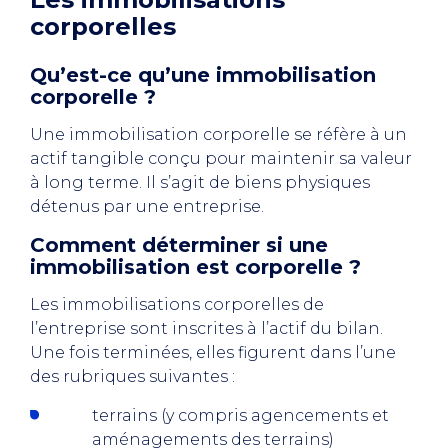
corporelles
Qu’est-ce qu’une immobilisation
corporelle ?
Une immobilisation corporelle se réfère à un
actif tangible conçu pour maintenir sa valeur
à long terme. Il s’agit de biens physiques
détenus par une entreprise.
Comment déterminer si une
immobilisation est corporelle ?
Les immobilisations corporelles de
l’entreprise sont inscrites à l’actif du bilan.
Une fois terminées, elles figurent dans l’une
des rubriques suivantes :
terrains (y compris agencements et
aménagements des terrains)