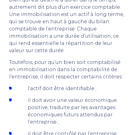
autrement dit plus d’un exercice comptable.
Une immobilisation est un actif à long terme,
qui se trouve en haut à gauche du bilan
comptable de l’entreprise. Chaque
immobilisation a une durée d’utilisation, ce
qui rend essentielle la répartition de leur
valeur sur cette durée.
Toutefois, pour qu’un bien soit comptabilisé
en immobilisation dans la comptabilité de
l’entreprise, il doit respecter certains critères :
l’actif doit être identifiable ;
il doit avoir une valeur économique
positive, traduite par les avantages
économiques futurs attendus par
l’entreprise ;
il doit être contrôlé par l’entreprise ;