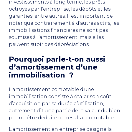
investissements à long terme, les prêts
octroyés par l’entreprise, les dépôts et les
garanties, entre autres. Il est important de
noter que contrairement à d’autres actifs, les
immobilisations financières ne sont pas
soumises à l’amortissement, mais elles
peuvent subir des dépréciations.
Pourquoi parle-t-on aussi
d’amortissement d’une
immobilisation ?
L’amortissement comptable d’une
immobilisation consiste à étaler son coût
d’acquisition par sa durée d’utilisation,
autrement dit une partie de la valeur du bien
pourra être déduite du résultat comptable.
L’amortissement en entreprise désigne la