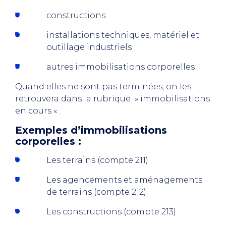
constructions
installations techniques, matériel et
outillage industriels
autres immobilisations corporelles
Quand elles ne sont pas terminées, on les
retrouvera dans la rubrique » immobilisations
en cours « .
Exemples d’immobilisations
corporelles :
Les terrains (compte 211)
Les agencements et aménagements
de terrains (compte 212)
Les constructions (compte 213)