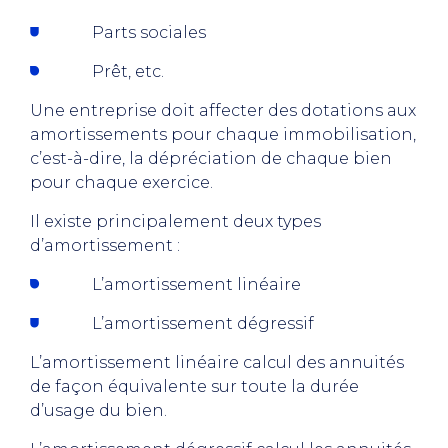
Parts sociales
Prêt, etc.
Une entreprise doit affecter des dotations aux
amortissements pour chaque immobilisation,
c’est-à-dire, la dépréciation de chaque bien
pour chaque exercice.
Il existe principalement deux types
d’amortissement :
L’amortissement linéaire
L’amortissement dégressif
L’amortissement linéaire calcul des annuités
de façon équivalente sur toute la durée
d’usage du bien.