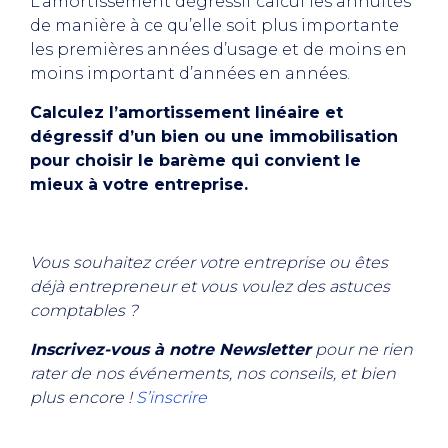
L’amortissement dégressif calcul les annuités
de manière à ce qu’elle soit plus importante
les premières années d’usage et de moins en
moins important d’années en années.
Calculez l’amortissement linéaire et
dégressif d’un bien ou une immobilisation
pour choisir le barème qui convient le
mieux à votre entreprise.
Vous souhaitez créer votre entreprise ou êtes
déjà entrepreneur et vous voulez des astuces
comptables ?
Inscrivez-vous à notre Newsletter
pour ne rien
rater de nos événements, nos conseils, et bien
plus encore !
S’inscrire