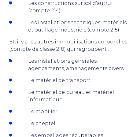
Les constructions sur sol d’autrui
(compte 214)
Les installations techniques, matériels
et outillage industriels (compte 215)
Et, il y a les autres immobilisations corporelles
(compte de classe 218) qui regroupent :
Les installations générales,
agencements, aménagements divers
Le matériel de transport
Le matériel de bureau et matériel
informatique
Le mobilier
Le cheptel
Les emballages récupérables