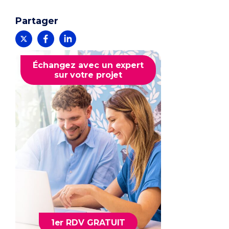
Partager
Échangez avec un expert
sur votre projet
1er RDV GRATUIT