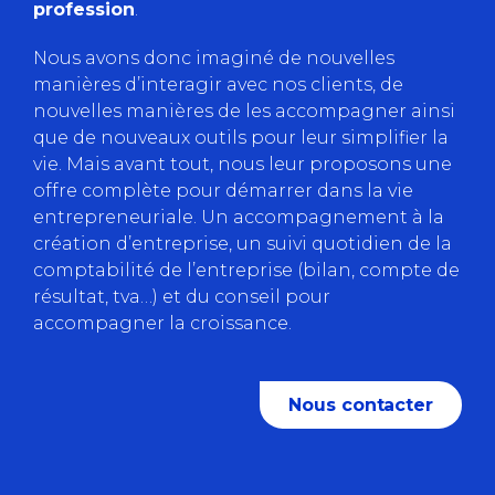
profession
.
Nous avons donc imaginé de nouvelles
manières d’interagir avec nos clients, de
nouvelles manières de les accompagner ainsi
que de nouveaux outils pour leur simplifier la
vie. Mais avant tout, nous leur proposons une
offre complète pour démarrer dans la vie
entrepreneuriale. Un accompagnement à la
création d’entreprise, un suivi quotidien de la
comptabilité de l’entreprise (bilan, compte de
résultat, tva…) et du conseil pour
accompagner la croissance.
Nous contacter