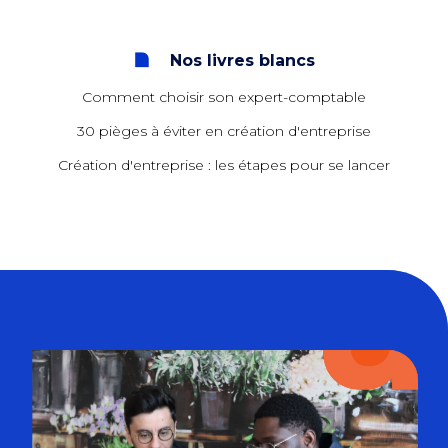
Nos livres blancs
Comment choisir son expert-comptable
30 pièges à éviter en création d'entreprise
Création d'entreprise : les étapes pour se lancer