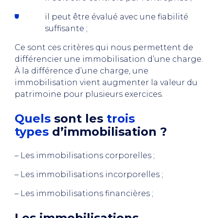
il peut être évalué avec une fiabilité
suffisante ;
Ce sont ces critères qui nous permettent de
différencier une immobilisation d’une charge.
À la différence d’une charge, une
immobilisation vient augmenter la valeur du
patrimoine pour plusieurs exercices.
Quels
sont les
trois
types
d’immobilisation ?
– Les immobilisations corporelles ;
– Les immobilisations incorporelles ;
– Les immobilisations financières ;
Les immobilisations