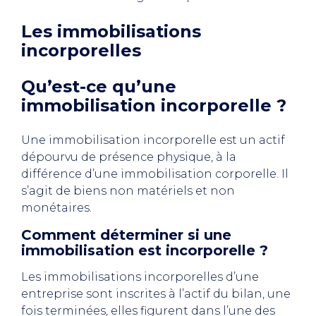
Les immobilisations
incorporelles
Qu’est-ce qu’une
immobilisation incorporelle ?
Une immobilisation incorporelle est un actif
dépourvu de présence physique, à la
différence d’une immobilisation corporelle. Il
s’agit de biens non matériels et non
monétaires.
Comment déterminer si une
immobilisation est incorporelle ?
Les immobilisations incorporelles d’une
entreprise sont inscrites à l’actif du bilan, une
fois terminées, elles figurent dans l’une des