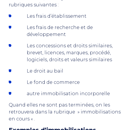
rubriques suivantes :
Les frais d’établissement
Les frais de recherche et de
développement
Les concessions et droits similaires,
brevet, licences, marques, procédé,
logiciels, droits et valeurs similaires
Le droit au bail
Le fond de commerce
autre immobilisation incorporelle
Quand elles ne sont pas terminées, on les
retrouvera dans la rubrique » immobilisations
en cours « .