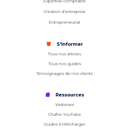
Expertise-comptable
Création d’entreprise
Entrepreneuriat
S'informer
Tous nos articles
Tous nos guides
Témoignages de nos clients
Ressources
Webinars
Chaîne YouTube
Guides à télécharger