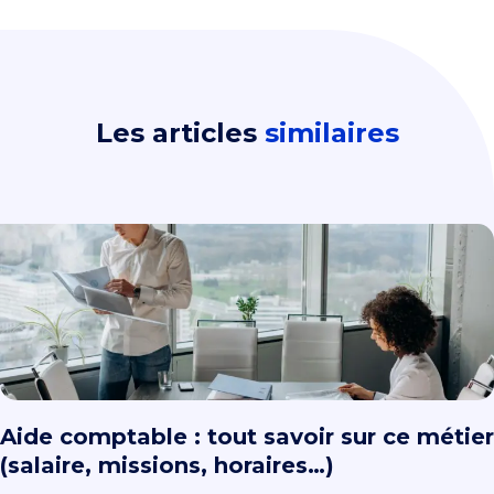
Les articles
similaires
Aide comptable : tout savoir sur ce métier
(salaire, missions, horaires…)