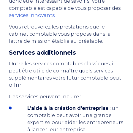
donc être intéressant de savoir si votre
comptable est capable de vous proposer des
services innovants.
Vous retrouverez les prestations que le
cabinet comptable vous propose dans la
lettre de mission établie au préalable.
Services additionnels
Outre les services comptables classiques, il
peut être utile de connaître quels services
supplémentaires votre futur comptable peut
offrir.
Ces services peuvent inclure :
L’aide à la création d’entreprise
: un
comptable peut avoir une grande
expertise pour aider les entrepreneurs
à lancer leur entreprise.