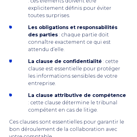
: ces éléments doivent être
explicitement définis pour éviter
toutes surprises.
Les obligations et responsabilités
des parties
: chaque partie doit
connaître exactement ce qui est
attendu d’elle.
La clause de confidentialité
: cette
clause est essentielle pour protéger
les informations sensibles de votre
entreprise.
La clause attributive de compétence
: cette clause détermine le tribunal
compétent en cas de litige.
Ces clauses sont essentielles pour garantir le
bon déroulement de la collaboration avec
votre comptable.