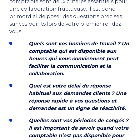
comptable sont deux critères essentiels pour
une collaboration fructueuse. Il est donc
primordial de poser des questions précises
sur ces points lors de votre premier rendez-
vous.
Quels sont vos horaires de travail ? Un
comptable qui est disponible aux
heures qui vous conviennent peut
faciliter la communication et la
collaboration.
Quel est votre délai de réponse
habituel aux demandes clients ? Une
réponse rapide à vos questions et
demandes est un signe de réactivité.
Quelles sont vos périodes de congés ?
Il est important de savoir quand votre
comptable n’est pas disponible pour