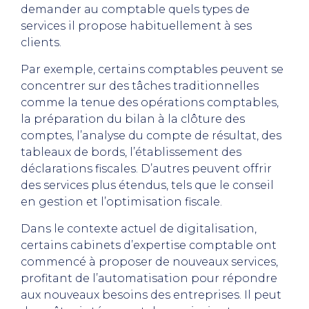
demander au comptable quels types de
services il propose habituellement à ses
clients.
Par exemple, certains comptables peuvent se
concentrer sur des tâches traditionnelles
comme la tenue des opérations comptables,
la préparation du bilan à la clôture des
comptes, l’analyse du compte de résultat, des
tableaux de bords, l’établissement des
déclarations fiscales. D’autres peuvent offrir
des services plus étendus, tels que le conseil
en gestion et l’optimisation fiscale.
Dans le contexte actuel de digitalisation,
certains cabinets d’expertise comptable ont
commencé à proposer de nouveaux services,
profitant de l’automatisation pour répondre
aux nouveaux besoins des entreprises. Il peut