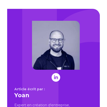
Article écrit par :
Yoan
Expert en création d'entreprise,