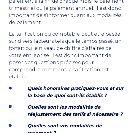
paiement à la fin de chaque mois, le paiement
trimestriel ou le paiement annuel. Il est donc
important de s’informer quant aux modalités
de paiement.
La tarification du comptable peut être basée
sur divers facteurs tels que le temps passé, un
forfait ou le niveau de chiffre d’affaires de
votre entreprise. Il est donc important de
poser des questions précises pour
comprendre comment la tarification est
établie.
Quels honoraires pratiquez-vous et sur
la base de quoi sont-ils établis ?
Quelles sont les modalités de
réajustement des tarifs si nécessaire ?
Quelles sont vos modalités de
paiement ?