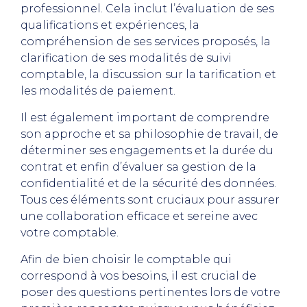
professionnel. Cela inclut l’évaluation de ses
qualifications et expériences, la
compréhension de ses services proposés, la
clarification de ses modalités de suivi
comptable, la discussion sur la tarification et
les modalités de paiement.
Il est également important de comprendre
son approche et sa philosophie de travail, de
déterminer ses engagements et la durée du
contrat et enfin d’évaluer sa gestion de la
confidentialité et de la sécurité des données.
Tous ces éléments sont cruciaux pour assurer
une collaboration efficace et sereine avec
votre comptable.
Afin de bien choisir le comptable qui
correspond à vos besoins, il est crucial de
poser des questions pertinentes lors de votre