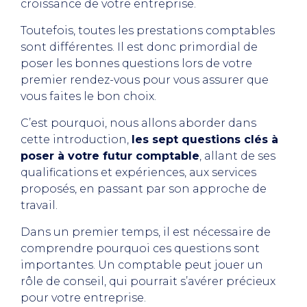
croissance de votre entreprise.
Toutefois, toutes les prestations comptables
sont différentes. Il est donc primordial de
poser les bonnes questions lors de votre
premier rendez-vous pour vous assurer que
vous faites le bon choix.
C’est pourquoi, nous allons aborder dans
cette introduction,
les sept questions clés à
poser à votre futur comptable
, allant de ses
qualifications et expériences, aux services
proposés, en passant par son approche de
travail.
Dans un premier temps, il est nécessaire de
comprendre pourquoi ces questions sont
importantes. Un comptable peut jouer un
rôle de conseil, qui pourrait s’avérer précieux
pour votre entreprise.