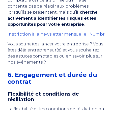
comptable car cela signifie qu’il ne se
contente pas de réagir aux problèmes
lorsqu’ils se présentent, mais qu’
il cherche
activement à identifier les risques et les
opportunités pour votre entreprise
.
Inscription à la newsletter mensuelle | Numbr
Vous souhaitez lancer votre entreprise ? Vous
êtes déjà entrepreneur(e) et vous souhaitez
des astuces comptables ou en savoir plus sur
nos événements ?
6. Engagement et durée du
contrat
Flexibilité et conditions de
résiliation
La flexibilité et les conditions de résiliation du