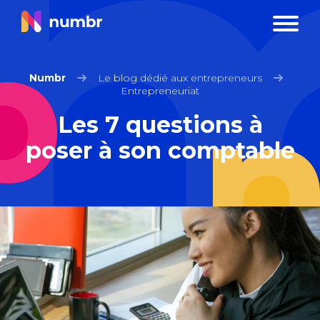
Numbr
Le blog dédié aux entrepreneurs
Entrepreneuriat
Les 7 questions à
poser à son comptable