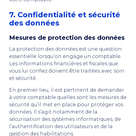
7. Confidentialité et sécurité
des données
Mesures de protection des données
La protection des données est une question
essentielle lorsqu’on engage un comptable.
Les informations financières et fiscales que
vous lui confiez doivent être traitées avec soin
et sécurité.
En premier lieu, il est pertinent de demander
à votre comptable quelles sont les mesures de
sécurité qu’il met en place pour protéger vos
données. Il s’agit notamment de la
sécurisation des systèmes informatiques, de
l’authentification des utilisateurs et de la
gestion des habilitations.