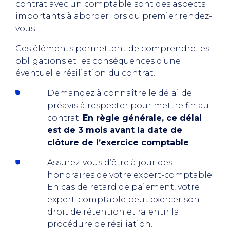
contrat avec un comptable sont des aspects
importants à aborder lors du premier rendez-
vous.
Ces éléments permettent de comprendre les
obligations et les conséquences d’une
éventuelle résiliation du contrat.
Demandez à connaître le délai de
préavis à respecter pour mettre fin au
contrat.
En règle générale, ce délai
est de 3 mois avant la date de
clôture de l’exercice comptable
.
Assurez-vous d’être à jour des
honoraires de votre expert-comptable.
En cas de retard de paiement, votre
expert-comptable peut exercer son
droit de rétention et ralentir la
procédure de résiliation.