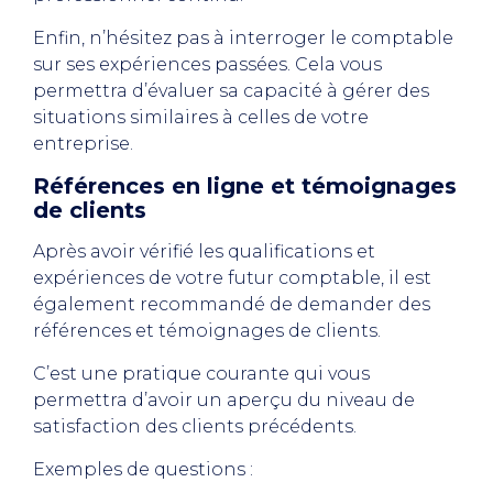
Enfin, n’hésitez pas à interroger le comptable
sur ses expériences passées. Cela vous
permettra d’évaluer sa capacité à gérer des
situations similaires à celles de votre
entreprise.
Références en ligne et témoignages
de clients
Après avoir vérifié les qualifications et
expériences de votre futur comptable, il est
également recommandé de demander des
références et témoignages de clients.
C’est une pratique courante qui vous
permettra d’avoir un aperçu du niveau de
satisfaction des clients précédents.
Exemples de questions :