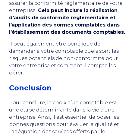
assurer la conformité réglementaire de votre
entreprise.
Cela peut inclure la réalisation
d’audits de conformité réglementaire et
l’application des normes comptables dans
l’établissement des documents comptables.
Il peut également être bénéfique de
demander à votre comptable quels sont les
risques potentiels de non-conformité pour
votre entreprise et comment il compte les
gérer.
Conclusion
Pour conclure, le choix d’un comptable est
une étape déterminante dans la vie d’une
entreprise. Ainsi, il est essentiel de poser les
bonnes questions pour évaluer la qualité et
l’adéquation des services offerts par le