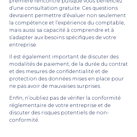
première rencontre puisque vous bénéficiez
d’une consultation gratuite. Ces questions
devraient permettre d’évaluer non seulement
la compétence et l’expérience du comptable,
mais aussi sa capacité à comprendre et à
s’adapter aux besoins spécifiques de votre
entreprise.
Il est également important de discuter des
modalités de paiement, de la durée du contrat
et des mesures de confidentialité et de
protection des données mises en place pour
ne pas avoir de mauvaises surprises.
Enfin, n’oubliez pas de vérifier la conformité
réglementaire de votre entreprise et de
discuter des risques potentiels de non-
conformité.