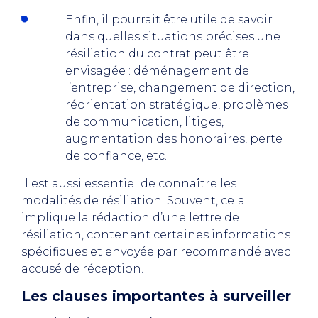
Enfin, il pourrait être utile de savoir
dans quelles situations précises une
résiliation du contrat peut être
envisagée : déménagement de
l’entreprise, changement de direction,
réorientation stratégique, problèmes
de communication, litiges,
augmentation des honoraires, perte
de confiance, etc.
Il est aussi essentiel de connaître les
modalités de résiliation. Souvent, cela
implique la rédaction d’une lettre de
résiliation, contenant certaines informations
spécifiques et envoyée par recommandé avec
accusé de réception.
Les clauses importantes à surveiller