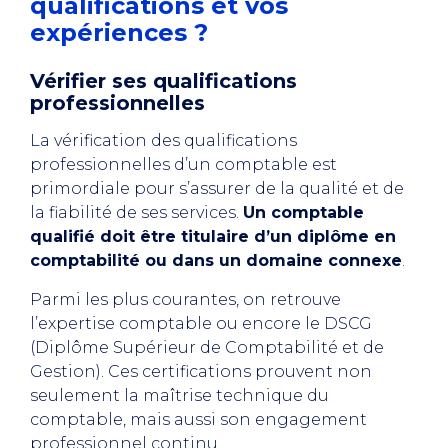
qualifications et vos
expériences ?
Vérifier ses qualifications
professionnelles
La vérification des qualifications
professionnelles d’un comptable est
primordiale pour s’assurer de la qualité et de
la fiabilité de ses services.
Un comptable
qualifié doit être titulaire d’un diplôme en
comptabilité ou dans un domaine connexe
.
Parmi les plus courantes, on retrouve
l’expertise comptable ou encore le DSCG
(Diplôme Supérieur de Comptabilité et de
Gestion). Ces certifications prouvent non
seulement la maîtrise technique du
comptable, mais aussi son engagement
professionnel continu.