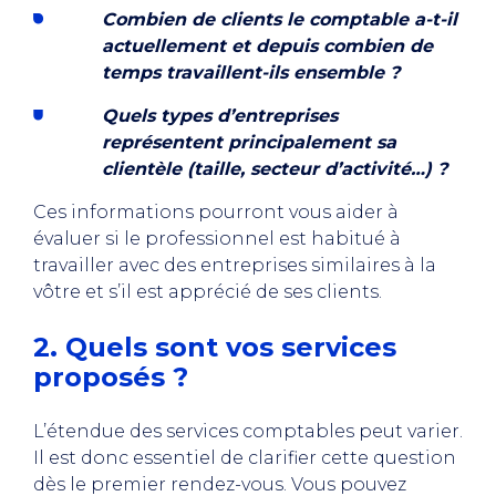
Combien de clients le comptable a-t-il
actuellement et depuis combien de
temps travaillent-ils ensemble ?
Quels types d’entreprises
représentent principalement sa
clientèle (taille, secteur d’activité…) ?
Ces informations pourront vous aider à
évaluer si le professionnel est habitué à
travailler avec des entreprises similaires à la
vôtre et s’il est apprécié de ses clients.
2. Quels sont vos services
proposés ?
L’étendue des services comptables peut varier.
Il est donc essentiel de clarifier cette question
dès le premier rendez-vous. Vous pouvez