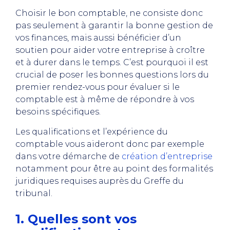
Choisir le bon comptable, ne consiste donc
pas seulement à garantir la bonne gestion de
vos finances, mais aussi bénéficier d’un
soutien pour aider votre entreprise à croître
et à durer dans le temps. C’est pourquoi il est
crucial de poser les bonnes questions lors du
premier rendez-vous pour évaluer si le
comptable est à même de répondre à vos
besoins spécifiques.
Les qualifications et l’expérience du
comptable vous aideront donc par exemple
dans votre démarche de
création d’entreprise
notamment pour être au point des formalités
juridiques requises auprès du Greffe du
tribunal.
1. Quelles sont vos