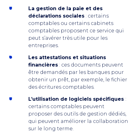
La gestion de la paie et des
déclarations sociales
: certains
comptables ou certains cabinets
comptables proposent ce service qui
peut s’avérer très utile pour les
entreprises.
Les attestations et situations
financières
: ces documents peuvent
être demandés par les banques pour
obtenir un prêt, par exemple, le fichier
des écritures comptables.
L’utilisation de logiciels spécifiques
:
certains comptables peuvent
proposer des outils de gestion dédiés,
qui peuvent améliorer la collaboration
sur le long terme.