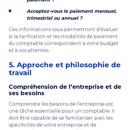
Acceptez-vous le paiement mensuel,
trimestriel ou annuel ?
Ces informations vous permettront d’évaluer
si la tarification et les modalités de paiement
du comptable correspondent à votre budget
et à vos attentes.
5. Approche et philosophie de
travail
Compréhension de l’entreprise et de
ses besoins
Comprendre les besoins de l’entreprise est
une tâche essentielle pour un comptable. Il
doit être capable de se familiariser avec les
spécificités de votre entreprise et de