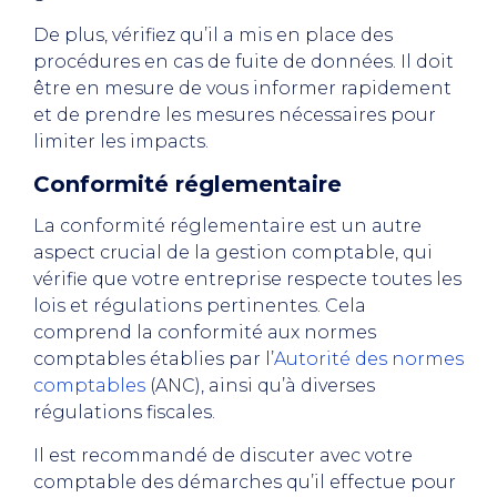
De plus, vérifiez qu’il a mis en place des
procédures en cas de fuite de données. Il doit
être en mesure de vous informer rapidement
et de prendre les mesures nécessaires pour
limiter les impacts.
Conformité réglementaire
La conformité réglementaire est un autre
aspect crucial de la gestion comptable, qui
vérifie que votre entreprise respecte toutes les
lois et régulations pertinentes. Cela
comprend la conformité aux normes
comptables établies par l’
Autorité des normes
comptables
(ANC), ainsi qu’à diverses
régulations fiscales.
Il est recommandé de discuter avec votre
comptable des démarches qu’il effectue pour