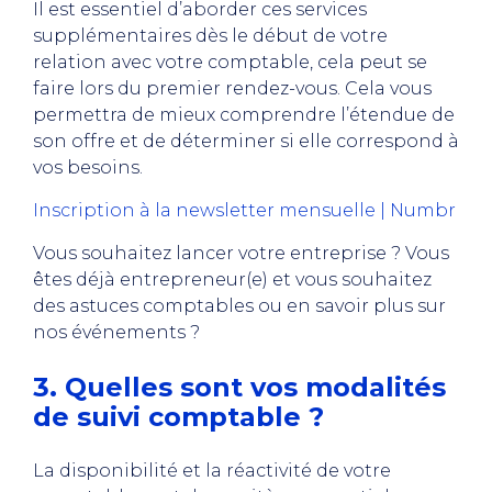
Il est essentiel d’aborder ces services
supplémentaires dès le début de votre
relation avec votre comptable, cela peut se
faire lors du premier rendez-vous. Cela vous
permettra de mieux comprendre l’étendue de
son offre et de déterminer si elle correspond à
vos besoins.
Inscription à la newsletter mensuelle | Numbr
Vous souhaitez lancer votre entreprise ? Vous
êtes déjà entrepreneur(e) et vous souhaitez
des astuces comptables ou en savoir plus sur
nos événements ?
3. Quelles sont vos modalités
de suivi comptable ?
La disponibilité et la réactivité de votre