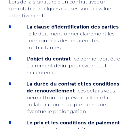
Lors de la signature d’un contrat avec un
comptable, quelques clauses sont à évaluer
attentivement.
La clause d’identification des parties
: elle doit mentionner clairement les
coordonnées des deux entités
contractantes.
L’objet du contrat
: ce dernier doit être
clairement défini pour éviter tout
malentendu.
La durée du contrat et les conditions
de renouvellement
: ces détails vous
permettront de prévoir la fin de la
collaboration et de préparer une
éventuelle prolongation.
Le prix et les conditions de paiement