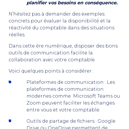
planifier vos besoins en conséquence.
N’hésitez pas à demander des exemples
concrets pour évaluer la disponibilité et la
réactivité du comptable dans des situations
réelles.
Dans cette ère numérique, disposer des bons
outils de communication facilite la
collaboration avec votre comptable.
Voici quelques points à considérer :
Plateformes de communication : Les
plateformes de communication
modernes comme Microsoft Teams ou
Zoom peuvent faciliter les échanges
entre vous et votre comptable.
Outils de partage de fichiers : Google
Drive ou OneDrive permettent de