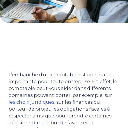
L’embauche d’un comptable est une étape
importante pour toute entreprise. En effet, le
comptable peut vous aider dans différents
domaines pouvant porter, par exemple, sur
les choix juridiques
, sur les finances du
porteur de projet, les obligations fiscales à
respecter ainsi que pour prendre certaines
décisions dans le but de favoriser la