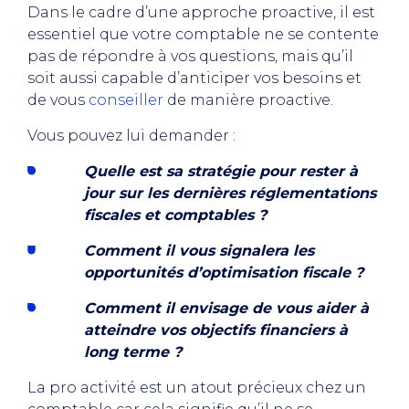
Dans le cadre d’une approche proactive, il est
essentiel que votre comptable ne se contente
pas de répondre à vos questions, mais qu’il
soit aussi capable d’anticiper vos besoins et
de vous
conseiller
de manière proactive.
Vous pouvez lui demander :
Quelle est sa stratégie pour rester à
jour sur les dernières réglementations
fiscales et comptables ?
Comment il vous signalera les
opportunités d’optimisation fiscale ?
Comment il envisage de vous aider à
atteindre vos objectifs financiers à
long terme ?
La pro activité est un atout précieux chez un