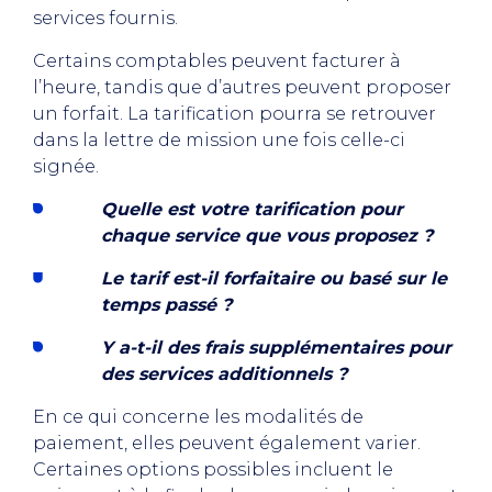
services fournis.
Certains comptables peuvent facturer à
l’heure, tandis que d’autres peuvent proposer
un forfait. La tarification pourra se retrouver
dans la lettre de mission une fois celle-ci
signée.
Quelle est votre tarification pour
chaque service que vous proposez ?
Le tarif est-il forfaitaire ou basé sur le
temps passé ?
Y a-t-il des frais supplémentaires pour
des services additionnels ?
En ce qui concerne les modalités de
paiement, elles peuvent également varier.
Certaines options possibles incluent le