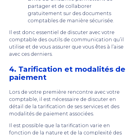
partager et de collaborer
gratuitement sur des documents
comptables de manière sécurisée.
Il est donc essentiel de discuter avec votre
comptable des outils de communication qu’il
utilise et de vous assurer que vous êtes à l’aise
avec ces derniers.
4. Tarification et modalités de
paiement
Lors de votre première rencontre avec votre
comptable, il est nécessaire de discuter en
détail de la tarification de ses services et des
modalités de paiement associées.
Il est possible que la tarification varie en
fonction de la nature et de la complexité des