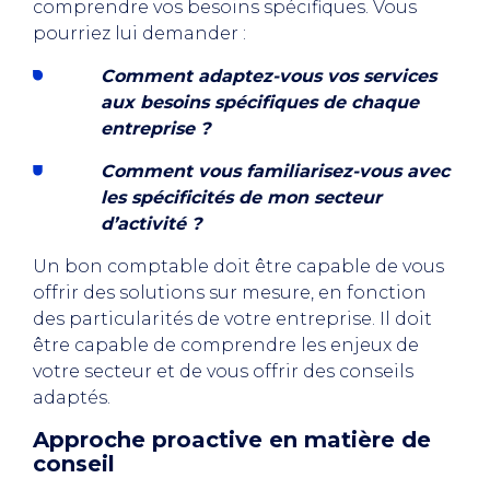
comprendre vos besoins spécifiques. Vous
pourriez lui demander :
Comment adaptez-vous vos services
aux besoins spécifiques de chaque
entreprise ?
Comment vous familiarisez-vous avec
les spécificités de mon secteur
d’activité ?
Un bon comptable doit être capable de vous
offrir des solutions sur mesure, en fonction
des particularités de votre entreprise. Il doit
être capable de comprendre les enjeux de
votre secteur et de vous offrir des conseils
adaptés.
Approche proactive en matière de
conseil