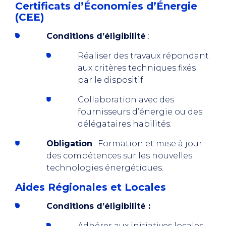
Certificats d’Économies d’Énergie
(CEE)
Conditions d’éligibilité
:
Réaliser des travaux répondant
aux critères techniques fixés
par le dispositif.
Collaboration avec des
fournisseurs d’énergie ou des
délégataires habilités.
Obligation
: Formation et mise à jour
des compétences sur les nouvelles
technologies énergétiques.
Aides Régionales et Locales
Conditions d’éligibilité :
Adhérer aux initiatives locales