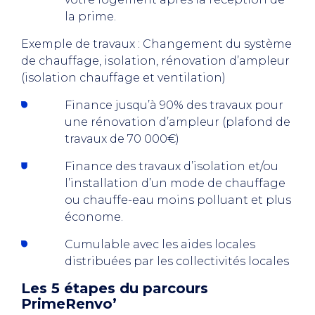
la prime.
Exemple de travaux : Changement du système
de chauffage, isolation, rénovation d’ampleur
(isolation chauffage et ventilation)
Finance jusqu’à 90% des travaux pour
une rénovation d’ampleur (plafond de
travaux de 70 000€)
Finance des travaux d’isolation et/ou
l’installation d’un mode de chauffage
ou chauffe-eau moins polluant et plus
économe.
Cumulable avec les aides locales
distribuées par les collectivités locales
Les 5 étapes du parcours
PrimeRenvo’