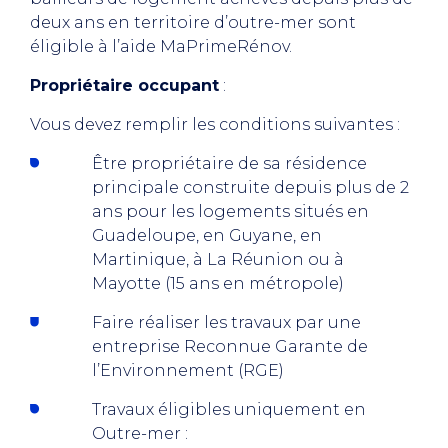
deux ans en territoire d’outre-mer sont
éligible à l’aide MaPrimeRénov.
Propriétaire occupant
:
Vous devez remplir les conditions suivantes :​​​​
Être propriétaire de sa résidence
principale construite depuis plus de 2
ans pour les logements situés en
Guadeloupe, en Guyane, en
Martinique, à La Réunion ou à
Mayotte (15 ans en métropole)
Faire réaliser les travaux par une
entreprise Reconnue Garante de
l’Environnement (RGE)
Travaux éligibles uniquement en
Outre-mer :