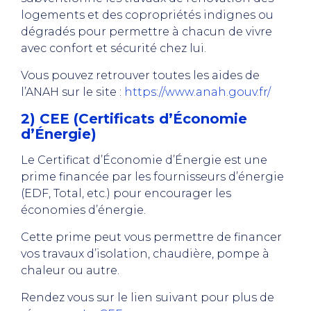
logements et des copropriétés indignes ou
dégradés pour permettre à chacun de vivre
avec confort et sécurité chez lui.
Vous pouvez retrouver toutes les aides de
l’ANAH sur le site :
https://www.anah.gouv.fr/
2) CEE (Certificats d’Économie
d’Énergie)
Le Certificat d’Économie d’Énergie est une
prime financée par les fournisseurs d’énergie
(EDF, Total, etc.) pour encourager les
économies d’énergie.
Cette prime peut vous permettre de financer
vos travaux d’isolation, chaudière, pompe à
chaleur ou autre.
Rendez vous sur le lien suivant pour plus de