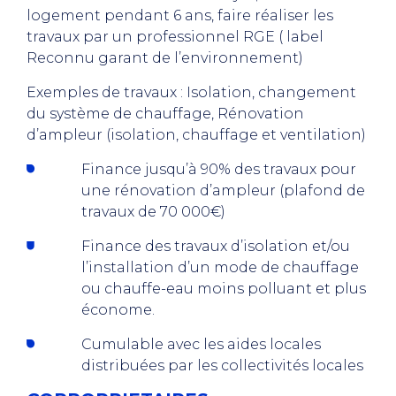
logement pendant 6 ans, faire réaliser les
travaux par un professionnel RGE ( label
Reconnu garant de l’environnement)
Exemples de travaux : Isolation, changement
du système de chauffage, Rénovation
d’ampleur (isolation, chauffage et ventilation)
Finance jusqu’à 90% des travaux pour
une rénovation d’ampleur (plafond de
travaux de 70 000€)
Finance des travaux d’isolation et/ou
l’installation d’un mode de chauffage
ou chauffe-eau moins polluant et plus
économe.
Cumulable avec les aides locales
distribuées par les collectivités locales