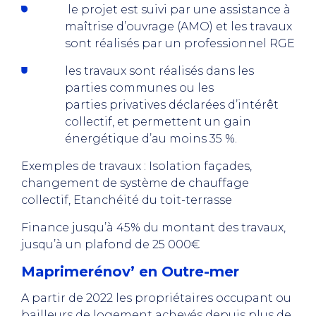
le projet est suivi par une assistance à
maîtrise d’ouvrage (AMO) et les travaux
sont réalisés par un professionnel RGE
les travaux sont réalisés dans les
parties communes ou les
parties privatives déclarées d’intérêt
collectif, et permettent un gain
énergétique d’au moins 35 %.
Exemples de travaux : Isolation façades,
changement de système de chauffage
collectif, Etanchéité du toit-terrasse
Finance jusqu’à 45% du montant des travaux,
jusqu’à un plafond de 25 000€
Maprimerénov’ en Outre-mer
A partir de 2022 les propriétaires occupant ou
bailleurs de logement achevés depuis plus de