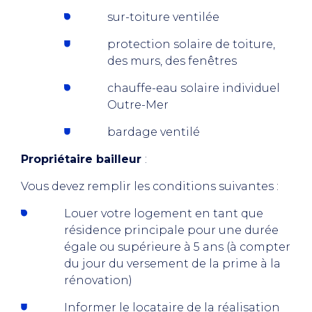
sur-toiture ventilée
protection solaire de toiture,
des murs, des fenêtres
chauffe-eau solaire individuel
Outre-Mer
bardage ventilé
Propriétaire bailleur
:
Vous devez remplir les conditions suivantes :
Louer votre logement en tant que
résidence principale pour une durée
égale ou supérieure à 5 ans (à compter
du jour du versement de la prime à la
rénovation)
Informer le locataire de la réalisation