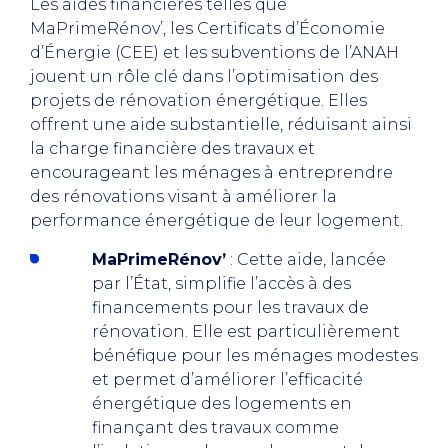
Les aides financières telles que
MaPrimeRénov’, les Certificats d’Économie
d’Énergie (CEE) et les subventions de l’ANAH
jouent un rôle clé dans l’optimisation des
projets de rénovation énergétique. Elles
offrent une aide substantielle, réduisant ainsi
la charge financière des travaux et
encourageant les ménages à entreprendre
des rénovations visant à améliorer la
performance énergétique de leur logement.
MaPrimeRénov’
: Cette aide, lancée
par l’État, simplifie l’accès à des
financements pour les travaux de
rénovation. Elle est particulièrement
bénéfique pour les ménages modestes
et permet d’améliorer l’efficacité
énergétique des logements en
finançant des travaux comme