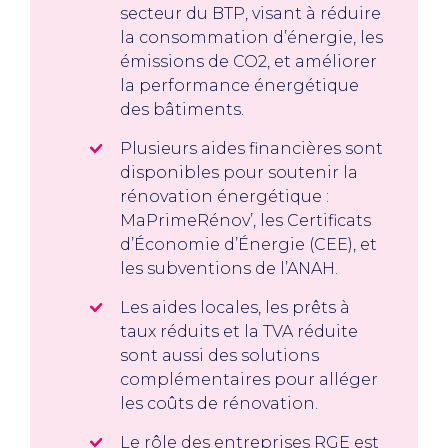
secteur du BTP, visant à réduire
la consommation d’énergie, les
émissions de CO2, et améliorer
la performance énergétique
des bâtiments.
Plusieurs aides financières sont
disponibles pour soutenir la
rénovation énergétique :
MaPrimeRénov’, les Certificats
d’Économie d’Énergie (CEE), et
les subventions de l’ANAH.
Les aides locales, les prêts à
taux réduits et la TVA réduite
sont aussi des solutions
complémentaires pour alléger
les coûts de rénovation.
Le rôle des entreprises RGE est