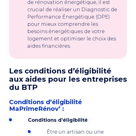
de rénovation énergétique, il est
crucial de réaliser un Diagnostic de
Performance Énergétique (DPE)
pour mieux comprendre les
besoins énergétiques de votre
logement et optimiser le choix des
aides financières.
Les conditions d’éligibilité
aux aides pour les entreprises
du BTP
Conditions d’éligibilité
MaPrimeRénov’ :
Conditions d’éligibilité
:
Être un artisan ou une