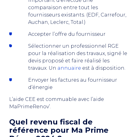
important d’effectué une
comparaison entre tout les
fournisseurs existants. (EDF, Carrefour,
Auchan, Leclerc, Total.)
Accepter l’offre du fournisseur
Sélectionner un professionnel RGE
pour la réalisation des travaux, signé le
devis proposé et faire réalisé les
travaux. Un
annuaire
est à disposition.
Envoyer les factures au fournisseur
d’énergie
L’aide CEE est commuable avec l’aide
MaPrimeRenov’.
Quel revenu fiscal de
référence pour Ma Prime