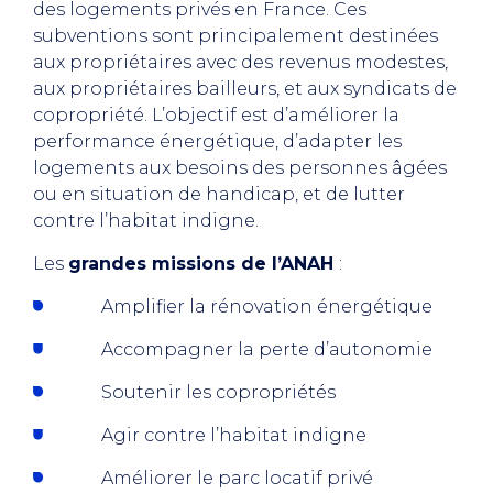
des logements privés en France. Ces
subventions sont principalement destinées
aux propriétaires avec des revenus modestes,
aux propriétaires bailleurs, et aux syndicats de
copropriété. L’objectif est d’améliorer la
performance énergétique, d’adapter les
logements aux besoins des personnes âgées
ou en situation de handicap, et de lutter
contre l’habitat indigne.
Les
grandes missions de l’ANAH
:
Amplifier la rénovation énergétique
Accompagner la perte d’autonomie
Soutenir les copropriétés
Agir contre l’habitat indigne
Améliorer le parc locatif privé