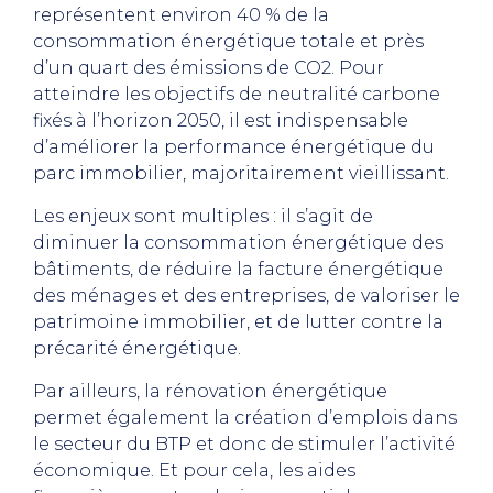
représentent environ 40 % de la
consommation énergétique totale et près
d’un quart des émissions de CO2. Pour
atteindre les objectifs de neutralité carbone
fixés à l’horizon 2050, il est indispensable
d’améliorer la performance énergétique du
parc immobilier, majoritairement vieillissant.
Les enjeux sont multiples : il s’agit de
diminuer la consommation énergétique des
bâtiments, de réduire la facture énergétique
des ménages et des entreprises, de valoriser le
patrimoine immobilier, et de lutter contre la
précarité énergétique.
Par ailleurs, la rénovation énergétique
permet également la création d’emplois dans
le secteur du BTP et donc de stimuler l’activité
économique. Et pour cela, les aides