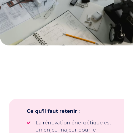
Ce qu’il faut retenir :
La rénovation énergétique est
un enjeu majeur pour le