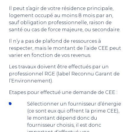
Il peut s’agir de votre résidence principale,
logement occupé au moins 8 mois par an,
sauf obligation professionnelle, raison de
santé ou cas de force majeure, ou secondaire.
Il n’y a pas de plafond de ressources à
respecter, mais le montant de l’aide CEE peut
varier en fonction de vos revenus.
Les travaux doivent être effectués par un
professionnel RGE (label Reconnu Garant de
l’Environnement).
Etapes pour effectué une demande de CEE :
Sélectionner un fournisseur d’énergie
(ce sont eux qui offrent la prime CEE),
le montant dépend donc du
fournisseur choisis, il est donc