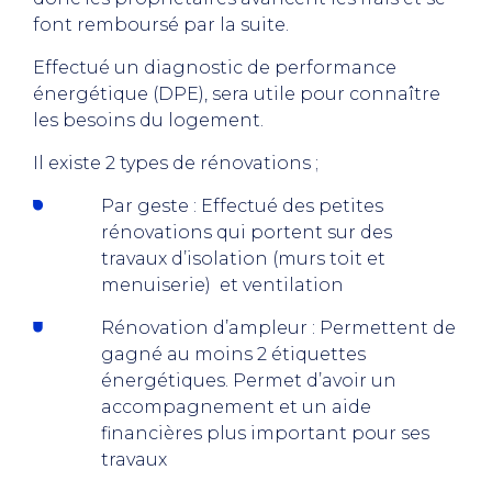
font remboursé par la suite.
Effectué un diagnostic de performance
énergétique (DPE), sera utile pour connaître
les besoins du logement.
Il existe 2 types de rénovations ;
Par geste : Effectué des petites
rénovations qui portent sur des
travaux d’isolation (murs toit et
menuiserie) et ventilation
Rénovation d’ampleur : Permettent de
gagné au moins 2 étiquettes
énergétiques. Permet d’avoir un
accompagnement et un aide
financières plus important pour ses
travaux