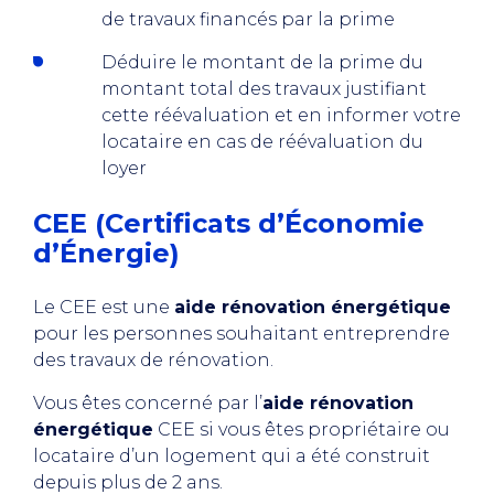
de travaux financés par la prime
Déduire le montant de la prime du
montant total des travaux justifiant
cette réévaluation et en informer votre
locataire en cas de réévaluation du
loyer
CEE (Certificats d’Économie
d’Énergie)
Le CEE est une
aide rénovation énergétique
pour les personnes souhaitant entreprendre
des travaux de rénovation.
Vous êtes concerné par l’
aide rénovation
énergétique
CEE si vous êtes propriétaire ou
locataire d’un logement qui a été construit
depuis plus de 2 ans.