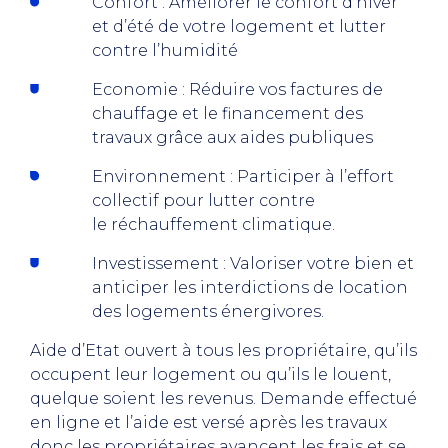
Confort : Améliorer le confort d’hiver
et d’été de votre logement et lutter
contre l’humidité
Economie : Réduire vos factures de
chauffage et le financement des
travaux grâce aux aides publiques
Environnement : Participer à l’effort
collectif pour lutter contre
le réchauffement climatique.
Investissement : Valoriser votre bien et
anticiper les interdictions de location
des logements énergivores.
Aide d’Etat ouvert à tous les propriétaire, qu’ils
occupent leur logement ou qu’ils le louent,
quelque soient les revenus. Demande effectué
en ligne et l’aide est versé après les travaux
donc les propriétaires avancent les frais et se