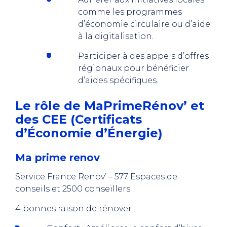
comme les programmes
d’économie circulaire ou d’aide
à la digitalisation.
Participer à des appels d’offres
régionaux pour bénéficier
d’aides spécifiques.
Le rôle de MaPrimeRénov’ et
des CEE (Certificats
d’Économie d’Énergie)
Ma prime renov
Service France Renov’ – 577 Espaces de
conseils et 2500 conseillers
4 bonnes raison de rénover :