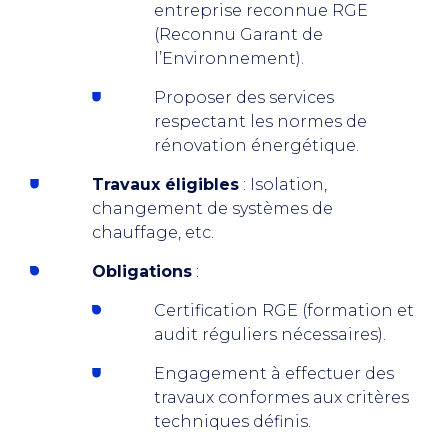
entreprise reconnue RGE
(Reconnu Garant de
l’Environnement).
Proposer des services
respectant les normes de
rénovation énergétique.
Travaux éligibles
: Isolation,
changement de systèmes de
chauffage, etc.
Obligations
:
Certification RGE (formation et
audit réguliers nécessaires).
Engagement à effectuer des
travaux conformes aux critères
techniques définis.