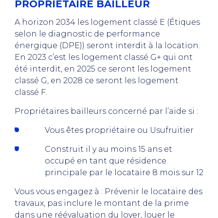
PROPRIETAIRE BAILLEUR
A horizon 2034 les logement classé E (Étiques
selon le diagnostic de performance
énergique (DPE)) seront interdit à la location.
En 2023 c’est les logement classé G+ qui ont
été interdit, en 2025 ce seront les logement
classé G, en 2028 ce seront les logement
classé F.
Propriétaires bailleurs concerné par l’aide si :
Vous êtes propriétaire ou Usufruitier
Construit il y au moins 15 ans et
occupé en tant que résidence
principale par le locataire 8 mois sur 12
Vous vous engagez à : Prévenir le locataire des
travaux, pas inclure le montant de la prime
dans une réévaluation du loyer, louer le