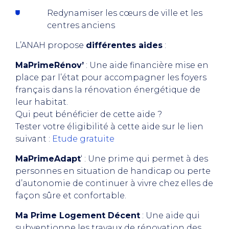
Redynamiser les cœurs de ville et les
centres anciens
L’ANAH propose
différentes aides
:
MaPrimeRénov’
: Une aide financière mise en
place par l’état pour accompagner les foyers
français dans la rénovation énergétique de
leur habitat.
Qui peut bénéficier de cette aide ?
Tester votre éligibilité à cette aide sur le lien
suivant :
Etude gratuite
MaPrimeAdapt
‘ : Une prime qui permet à des
personnes en situation de handicap ou perte
d’autonomie de continuer à vivre chez elles de
façon sûre et confortable.
Ma Prime Logement Décent
: Une aide qui
subventionne les travaux de rénovation des