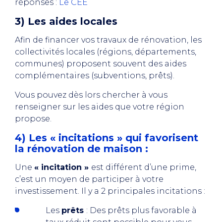
réponses :
Le CEE
3) Les aides locales
Afin de financer vos travaux de rénovation, les
collectivités locales (régions, départements,
communes) proposent souvent des aides
complémentaires (subventions, prêts).
Vous pouvez dès lors chercher à vous
renseigner sur les aides que votre région
propose.
4) Les « incitations » qui favorisent
la rénovation de maison :
Une
« incitation »
est différent d’une prime,
c’est un moyen de participer à votre
investissement. Il y a 2 principales incitations :
Les
prêts
: Des prêts plus favorable à