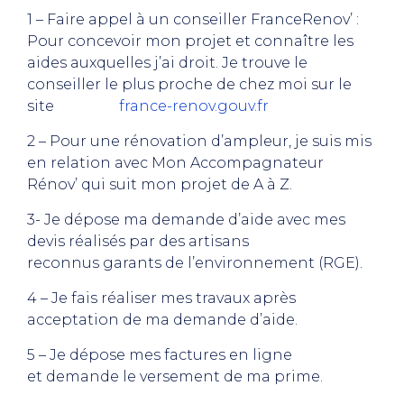
1 – Faire appel à un conseiller FranceRenov’ :
Pour concevoir mon projet et connaître les
aides auxquelles j’ai droit. Je trouve le
conseiller le plus proche de chez moi sur le
site
france-renov.gouv.fr
2 – Pour une rénovation d’ampleur, je suis mis
en relation avec Mon Accompagnateur
Rénov’ qui suit mon projet de A à Z.
3- Je dépose ma demande d’aide avec mes
devis réalisés par des artisans
reconnus garants de l’environnement (RGE).
4 – Je fais réaliser mes travaux après
acceptation de ma demande d’aide.
5 – Je dépose mes factures en ligne
et demande le versement de ma prime.