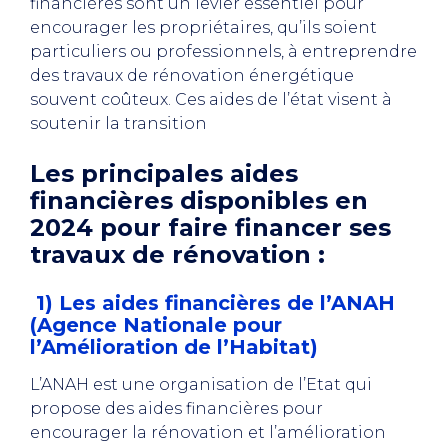
financières sont un levier essentiel pour
encourager les propriétaires, qu’ils soient
particuliers ou professionnels, à entreprendre
des travaux de rénovation énergétique
souvent coûteux. Ces aides de l’état visent à
soutenir la transition
Les principales aides
financières disponibles en
2024 pour faire financer ses
travaux de rénovation :
1) Les aides financières de l’ANAH
(Agence Nationale pour
l’Amélioration de l’Habitat)
L’ANAH est une organisation de l’Etat qui
propose des aides financières pour
encourager la rénovation et l’amélioration