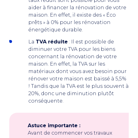
taux réduit sont possible pour vous
aider à financer la rénovation de votre
maison. En effet, il existe des « Éco
prêts » à 0% pour les rénovation
énergétique durable.
La
TVA réduite
: Il est possible de
diminuer votre TVA pour les biens
concernant la rénovation de votre
maison. En effet, la TVA sur les
matériaux dont vous avez besoin pour
rénover votre maison est baissé à 5,5%
! Tandis que la TVA est le plus souvent à
20%, donc une diminution plutôt
conséquente.
Astuce importante :
Avant de commencer vos travaux