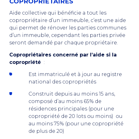
COPROPRIETAIRES
Aide collective qui bénéficie a tout les
copropriétaire d’un immeuble, c’est une aide
qui permet de rénover les parties communes
d’un immeuble, cependant les parties privée
seront demandé par chaque propriétaire.
Copropriétaires concerné par l’aide si la
copropriété
:
Est immatriculé et à jour au registre
national des copropriétés
Construit depuis au moins 15 ans,
composé d’au moins 65% de
résidences principales (pour une
copropriété de 20 lots ou moins) ou
au moins 75% (pour une copropriété
de plus de 20)