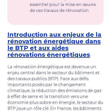
essentiel pour la mise en œuvre
de ces travaux de rénovation.
Introduction aux enjeux de la
rénovation énergétique dans
le BTP et aux aides
rénovations énergétiques
La rénovation énergétique est devenue un
enjeu central dans le secteur du bâtiment et
des travaux publics (BTP). Face aux défis
importants posés par le changement
climatique, la réduction des émissions de gaz
à effet de serre et la transition vers une
économie plus sobre en énergie, le secteur du
BTP joue un rôle clé. En France, les bâtiments