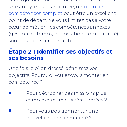
une analyse plus structurée, un
bilan de
compétences complet
peut être un excellent
point de départ. Ne vous limitez pas à votre
cœur de métier : les compétences annexes
(gestion du temps, négociation, comptabilité)
sont tout aussi importantes.
Étape 2 : Identifier ses objectifs et
ses besoins
Une fois le bilan dressé, définissez vos
objectifs. Pourquoi voulez-vous monter en
compétence ?
Pour décrocher des missions plus
complexes et mieux rémunérées ?
Pour vous positionner sur une
nouvelle niche de marché ?