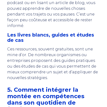
podcast ou en lisant un article de blog, vous
pouvez apprendre de nouvelles choses
pendant vos trajets ou vos pauses. C’est une
façon peu coûteuse et accessible de rester
informé.
Les livres blancs, guides et études
de cas
Ces ressources, souvent gratuites, sont une
mine d’or. De nombreux organismes ou
entreprises proposent des guides pratiques
ou des études de cas qui vous permettent de
mieux comprendre un sujet et d’appliquer de
nouvelles stratégies.
5. Comment intégrer la
montée en compétences
dans son quotidien de