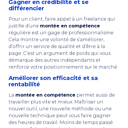
Gagner en crédibilité et se
différencier
Pour un client, faire appel à un freelance qui
justifie d’une
montée en compétence
régulière est un gage de professionnalisme.
Cela montre une volonté de s’améliorer,
d’offrir un service de qualité et d’être à la
page. C’est un argument de poids qui vous
démarque des autres indépendants et
renforce votre positionnement sur le marché.
Améliorer son efficacité et sa
rentabilité
La
montée en compétence
permet aussi de
travailler plus vite et mieux. Maîtriser un
nouvel outil, une nouvelle méthode ou une
nouvelle technique peut vous faire gagner
des heures de travail. Moins de temps passé