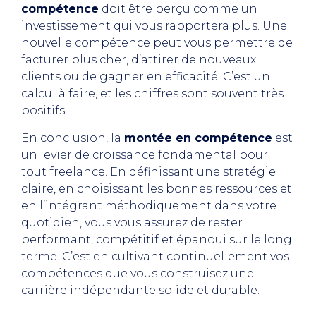
compétence
doit être perçu comme un
investissement qui vous rapportera plus. Une
nouvelle compétence peut vous permettre de
facturer plus cher, d’attirer de nouveaux
clients ou de gagner en efficacité. C’est un
calcul à faire, et les chiffres sont souvent très
positifs.
En conclusion, la
montée en compétence
est
un levier de croissance fondamental pour
tout freelance. En définissant une stratégie
claire, en choisissant les bonnes ressources et
en l’intégrant méthodiquement dans votre
quotidien, vous vous assurez de rester
performant, compétitif et épanoui sur le long
terme. C’est en cultivant continuellement vos
compétences que vous construisez une
carrière indépendante solide et durable.