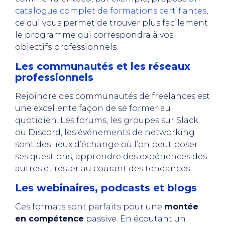
catalogue complet de formations certifiantes
,
ce qui vous permet de trouver plus facilement
le programme qui correspondra à vos
objectifs professionnels.
Les communautés et les réseaux
professionnels
Rejoindre des communautés de freelances est
une excellente façon de se former au
quotidien. Les forums, les groupes sur Slack
ou Discord, les événements de networking
sont des lieux d’échange où l’on peut poser
ses questions, apprendre des expériences des
autres et rester au courant des tendances.
Les webinaires, podcasts et blogs
Ces formats sont parfaits pour une
montée
en compétence
passive. En écoutant un