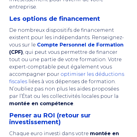
entreprise.
Les options de financement
De nombreux dispositifs de financement
existent pour les indépendants. Renseignez-
vous sur le
Compte Personnel de Formation
(CPF)
, qui peut vous permettre de financer
tout ou une partie de votre formation. Votre
expert-comptable peut également vous
accompagner pour
optimiser les déductions
fiscales
liées à vos dépenses de formation.
N’oubliez pas non plus les aides proposées
par l’État ou les collectivités locales pour la
montée en compétence
.
Penser au ROI (retour sur
investissement)
Chaque euro investi dans votre
montée en