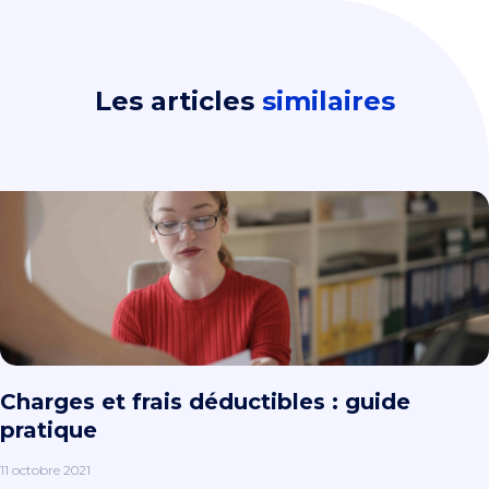
Les articles
similaires
Charges et frais déductibles : guide
pratique
11 octobre 2021