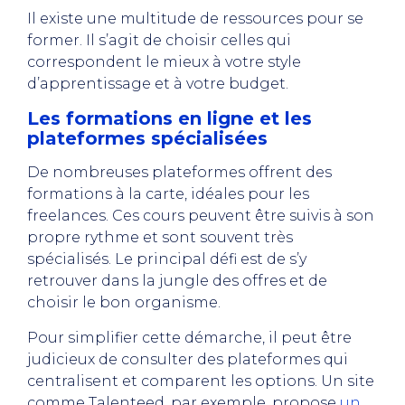
Il existe une multitude de ressources pour se
former. Il s’agit de choisir celles qui
correspondent le mieux à votre style
d’apprentissage et à votre budget.
Les formations en ligne et les
plateformes spécialisées
De nombreuses plateformes offrent des
formations à la carte, idéales pour les
freelances. Ces cours peuvent être suivis à son
propre rythme et sont souvent très
spécialisés. Le principal défi est de s’y
retrouver dans la jungle des offres et de
choisir le bon organisme.
Pour simplifier cette démarche, il peut être
judicieux de consulter des plateformes qui
centralisent et comparent les options. Un site
comme Talenteed, par exemple, propose
un