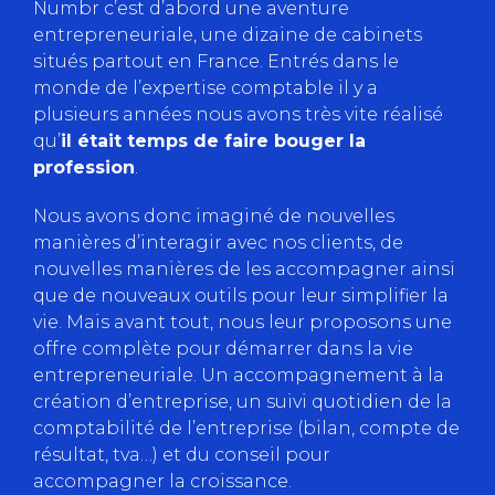
Numbr c’est d’abord une aventure
entrepreneuriale, une dizaine de cabinets
situés partout en France. Entrés dans le
monde de l’expertise comptable il y a
plusieurs années nous avons très vite réalisé
qu’
il était temps de faire bouger la
profession
.
Nous avons donc imaginé de nouvelles
manières d’interagir avec nos clients, de
nouvelles manières de les accompagner ainsi
que de nouveaux outils pour leur simplifier la
vie. Mais avant tout, nous leur proposons une
offre complète pour démarrer dans la vie
entrepreneuriale. Un accompagnement à la
création d’entreprise, un suivi quotidien de la
comptabilité de l’entreprise (bilan, compte de
résultat, tva…) et du conseil pour
accompagner la croissance.