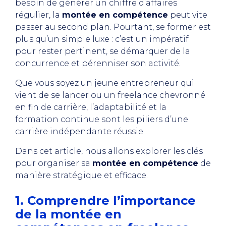
besoin de générer un chiffre d’affaires
régulier, la
montée en compétence
peut vite
passer au second plan. Pourtant, se former est
plus qu’un simple luxe : c’est un impératif
pour rester pertinent, se démarquer de la
concurrence et pérenniser son activité.
Que vous soyez un jeune entrepreneur qui
vient de se lancer ou un freelance chevronné
en fin de carrière, l’adaptabilité et la
formation continue sont les piliers d’une
carrière indépendante réussie.
Dans cet article, nous allons explorer les clés
pour organiser sa
montée en compétence
de
manière stratégique et efficace.
1. Comprendre l’importance
de la montée en