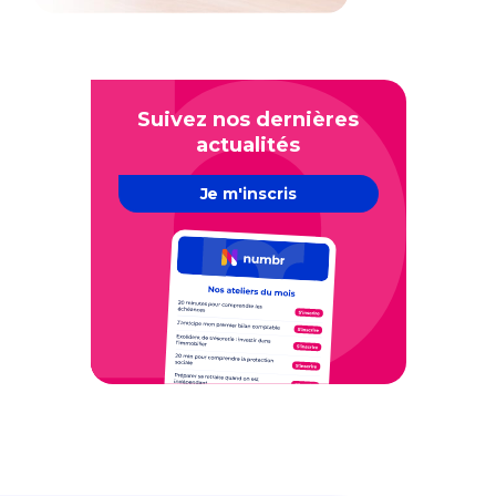
Suivez nos dernières
actualités
Je m'inscris