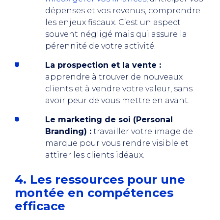
dépenses et vos revenus, comprendre
les enjeux fiscaux. C’est un aspect
souvent négligé mais qui assure la
pérennité de votre activité.
La prospection et la vente :
apprendre à trouver de nouveaux
clients et à vendre votre valeur, sans
avoir peur de vous mettre en avant.
Le marketing de soi (Personal
Branding) :
travailler votre image de
marque pour vous rendre visible et
attirer les clients idéaux.
4. Les ressources pour une
montée en compétences
efficace