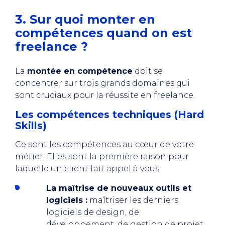
3. Sur quoi monter en
compétences quand on est
freelance ?
La
montée en compétence
doit se
concentrer sur trois grands domaines qui
sont cruciaux pour la réussite en freelance.
Les compétences techniques (Hard
Skills)
Ce sont les compétences au cœur de votre
métier. Elles sont la première raison pour
laquelle un client fait appel à vous.
La maîtrise de nouveaux outils et
logiciels :
maîtriser les derniers
logiciels de design, de
développement, de gestion de projet