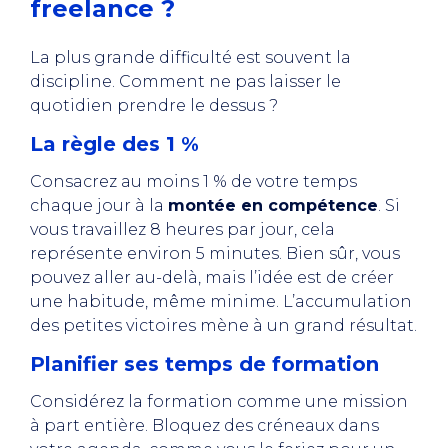
freelance ?
La plus grande difficulté est souvent la
discipline. Comment ne pas laisser le
quotidien prendre le dessus ?
La règle des 1 %
Consacrez au moins 1 % de votre temps
chaque jour à la
montée en compétence
. Si
vous travaillez 8 heures par jour, cela
représente environ 5 minutes. Bien sûr, vous
pouvez aller au-delà, mais l’idée est de créer
une habitude, même minime. L’accumulation
des petites victoires mène à un grand résultat.
Planifier ses temps de formation
Considérez la formation comme une mission
à part entière. Bloquez des créneaux dans