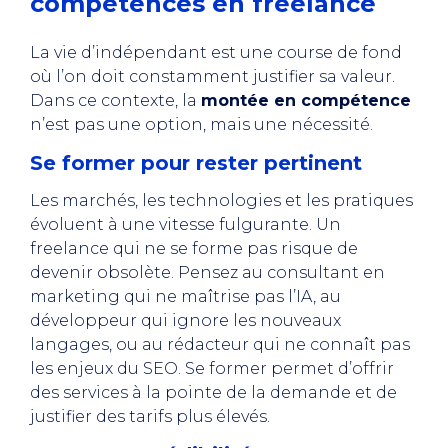
compétences en freelance
La vie d’indépendant est une course de fond
où l’on doit constamment justifier sa valeur.
Dans ce contexte, la
montée en compétence
n’est pas une option, mais une nécessité.
Se former pour rester pertinent
Les marchés, les technologies et les pratiques
évoluent à une vitesse fulgurante. Un
freelance qui ne se forme pas risque de
devenir obsolète. Pensez au consultant en
marketing qui ne maîtrise pas l’IA, au
développeur qui ignore les nouveaux
langages, ou au rédacteur qui ne connaît pas
les enjeux du SEO. Se former permet d’offrir
des services à la pointe de la demande et de
justifier des tarifs plus élevés.