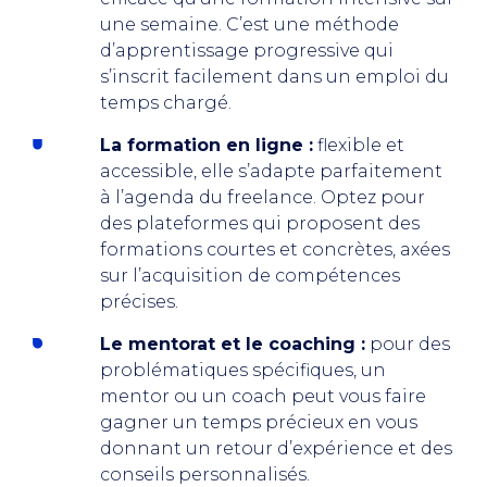
une semaine. C’est une méthode
d’apprentissage progressive qui
s’inscrit facilement dans un emploi du
temps chargé.
La formation en ligne :
flexible et
accessible, elle s’adapte parfaitement
à l’agenda du freelance. Optez pour
des plateformes qui proposent des
formations courtes et concrètes, axées
sur l’acquisition de compétences
précises.
Le mentorat et le coaching :
pour des
problématiques spécifiques, un
mentor ou un coach peut vous faire
gagner un temps précieux en vous
donnant un retour d’expérience et des
conseils personnalisés.