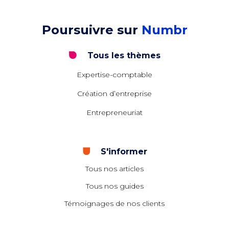
Poursuivre sur
Numbr
Tous les thèmes
Expertise-comptable
Création d’entreprise
Entrepreneuriat
S'informer
Tous nos articles
Tous nos guides
Témoignages de nos clients