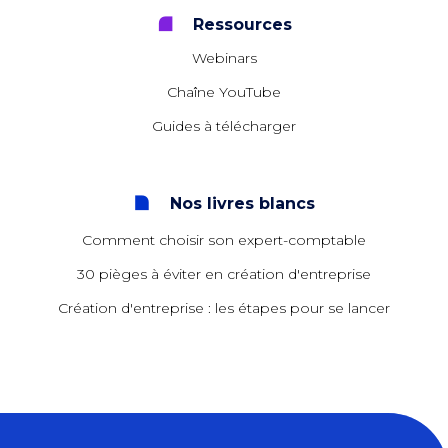
Ressources
Webinars
Chaîne YouTube
Guides à télécharger
Nos livres blancs
Comment choisir son expert-comptable
30 pièges à éviter en création d'entreprise
Création d'entreprise : les étapes pour se lancer