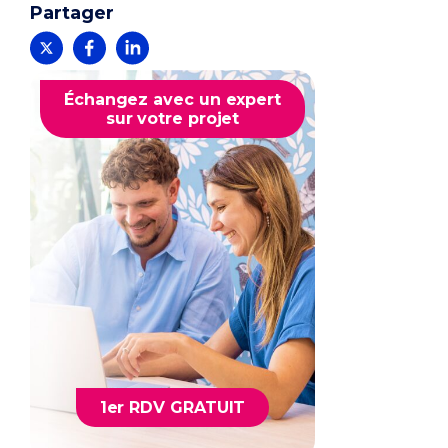
Partager
Échangez avec un expert
sur votre projet
1er RDV GRATUIT