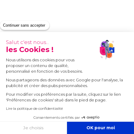
Continuer sans accepter
Salut c'est nous...
les Cookies !
Nous utilisons des cookies pour vous
proposer un contenu de qualité,
personnalisé en fonction de vos besoins.
Nous partageons des données avec Google pour l'analyse, la
publicité et créer des pubs personnalisées.
Pour modifier vos préférences par la suite, cliquez sur le lien
'Préférences de cookies' situé dans le pied de page.
Lire la politique de confidentialité
Consentements certifiés par
COOKIES
Je choisis
OK pour moi