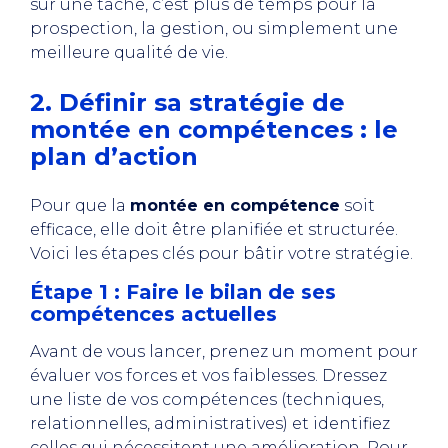
sur une tâche, c’est plus de temps pour la
prospection, la gestion, ou simplement une
meilleure qualité de vie.
2. Définir sa stratégie de
montée en compétences : le
plan d’action
Pour que la
montée en compétence
soit
efficace, elle doit être planifiée et structurée.
Voici les étapes clés pour bâtir votre stratégie.
Étape 1 : Faire le bilan de ses
compétences actuelles
Avant de vous lancer, prenez un moment pour
évaluer vos forces et vos faiblesses. Dressez
une liste de vos compétences (techniques,
relationnelles, administratives) et identifiez
celles qui nécessitent une amélioration. Pour