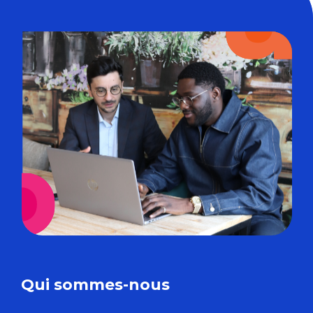
Qui sommes-nous