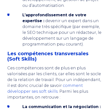
ou d’automatisation.
L’approfondissement de votre
expertise :
devenir un expert dans un
domaine très spécifique (par exemple,
le SEO technique pour un rédacteur, le
développement sur un langage de
programmation peu courant).
Les compétences transversales
(Soft Skills)
Ces compétences sont de plus en plus
valorisées par les clients, car elles sont le socle
de la relation de travail. Pour un indépendant,
il est donc crucial de savoir
comment
développer ses soft skills
. Parmi les plus
importantes, on retrouve :
La communication et la négociation :