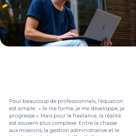
Pour beaucoup de professionnels, l’équation
est simple : « Je me forme, je me développe, je
progresse ». Mais pour le freelance, la réalité
est souvent plus complexe. Entre la chasse
aux missions, la gestion administrative et le