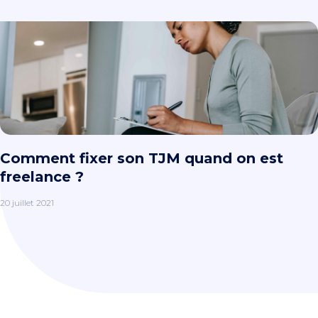
Comment fixer son TJM quand on est
freelance ?
20 juillet 2021