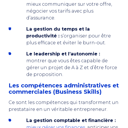
mieux communiquer sur votre offre,
négocier vos tarifs avec plus
d’assurance.
La gestion du temps et la
productivité :
s’organiser pour être
plus efficace et éviter le burn-out.
Le leadership et l’autonomie :
montrer que vous êtes capable de
gérer un projet de A à Z et d’être force
de proposition.
Les compétences administratives et
commerciales (Business Skills)
Ce sont les compétences qui transforment un
prestataire en un véritable entrepreneur.
La gestion comptable et financière :
mieux gérer vos finances,
anticiper vos