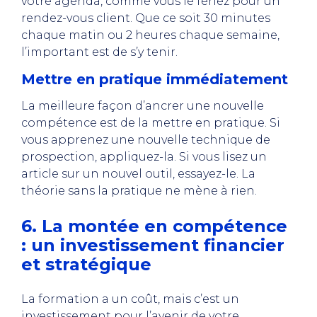
votre agenda, comme vous le feriez pour un
rendez-vous client. Que ce soit 30 minutes
chaque matin ou 2 heures chaque semaine,
l’important est de s’y tenir.
Mettre en pratique immédiatement
La meilleure façon d’ancrer une nouvelle
compétence est de la mettre en pratique. Si
vous apprenez une nouvelle technique de
prospection, appliquez-la. Si vous lisez un
article sur un nouvel outil, essayez-le. La
théorie sans la pratique ne mène à rien.
6. La montée en compétence
: un investissement financier
et stratégique
La formation a un coût, mais c’est un
investissement pour l’avenir de votre