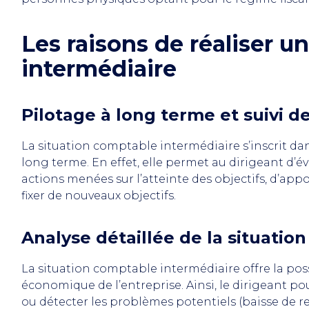
Les raisons de réaliser u
intermédiaire
Pilotage à long terme et suivi de
La situation comptable intermédiaire s’inscrit d
long terme. En effet, elle permet au dirigeant d’év
actions menées sur l’atteinte des objectifs, d’app
fixer de nouveaux objectifs.
Analyse détaillée de la situati
La situation comptable intermédiaire offre la poss
économique de l’entreprise. Ainsi, le dirigeant po
ou détecter les problèmes potentiels (baisse de re