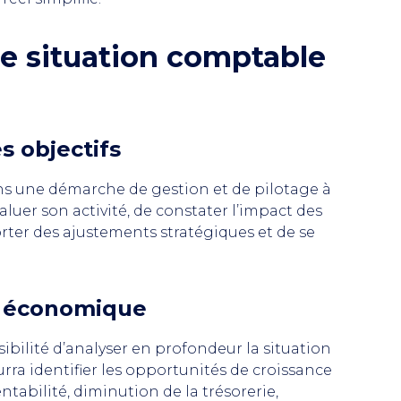
ne situation comptable
s objectifs
ans une démarche de gestion et de pilotage à
aluer son activité, de constater l’impact des
orter des ajustements stratégiques et de se
on économique
ibilité d’analyser en profondeur la situation
urra identifier les opportunités de croissance
ntabilité, diminution de la trésorerie,