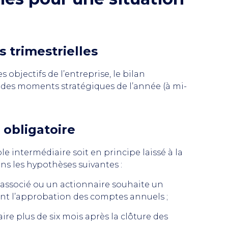
s trimestrielles
les objectifs de l’entreprise, le bilan
 des moments stratégiques de l’année (à mi-
 obligatoire
e intermédiaire soit en principe laissé à la
ans les hypothèses suivantes :
’associé ou un actionnaire souhaite un
ant l’approbation des comptes annuels ;
re plus de six mois après la clôture des