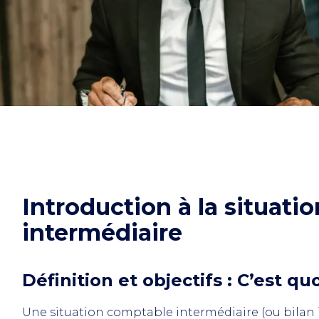
Introduction à la situat
intermédiaire
Définition et objectifs : C’est qu
Une situation comptable intermédiaire (ou bilan 