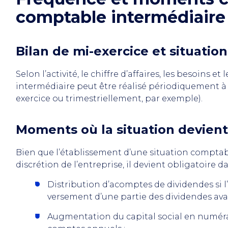
comptable intermédiaire
Bilan de mi-exercice et situation
Selon l’activité, le chiffre d’affaires, les besoins et 
intermédiaire peut être réalisé périodiquement à
exercice ou trimestriellement, par exemple).
Moments où la situation devient
Bien que l’établissement d’une situation comptabl
discrétion de l’entreprise, il devient obligatoire d
Distribution d’acomptes de dividendes si l
versement d’une partie des dividendes av
Augmentation du capital social en numérai