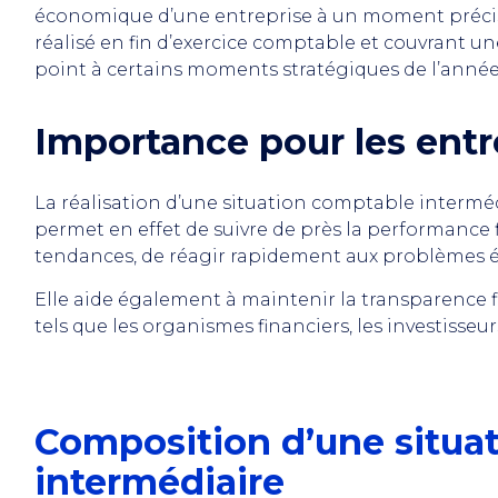
économique d’une entreprise à un moment précis.
réalisé en fin d’exercice comptable et couvrant u
point à certains moments stratégiques de l’année
Importance pour les entr
La réalisation d’une situation comptable interméd
permet en effet de suivre de près la performance fi
tendances, de réagir rapidement aux problèmes é
Elle aide également à maintenir la transparence fi
tels que les organismes financiers, les investisseurs
Composition d’une situa
intermédiaire