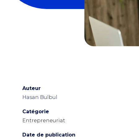
Auteur
Hasan Bulbul
Catégorie
Entrepreneuriat
Date de publication