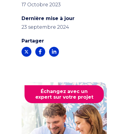
17 Octobre 2023
Dernière mise à jour
23 septembre 2024
Partager
Échangez avec un
expert sur votre projet