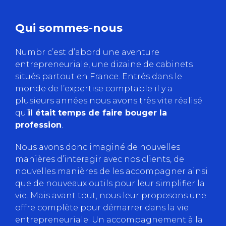
Qui sommes-nous
Numbr c’est d’abord une aventure
entrepreneuriale, une dizaine de cabinets
situés partout en France. Entrés dans le
monde de l’expertise comptable il y a
plusieurs années nous avons très vite réalisé
qu’
il était temps de faire bouger la
profession
.
Nous avons donc imaginé de nouvelles
manières d’interagir avec nos clients, de
nouvelles manières de les accompagner ainsi
que de nouveaux outils pour leur simplifier la
vie. Mais avant tout, nous leur proposons une
offre complète pour démarrer dans la vie
entrepreneuriale. Un accompagnement à la