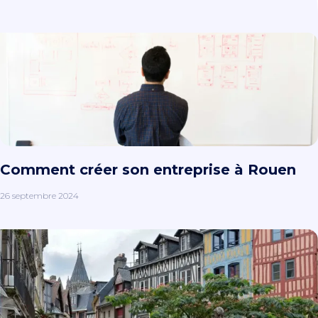
Comment créer son entreprise à Rouen
26 septembre 2024