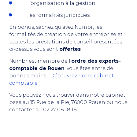
l’organisation à la gestion
les formalités juridiques
En bonus, sachez qu’avez Numbr, les
formalités de création de votre entreprise et
toutes les prestations de conseil présentées
ci-dessus vous sont
offertes
.
Numbr est membre de l’
ordre des experts-
comptable de Rouen
, vous êtes entre de
bonnes mains !
Découvrez notre cabinet
comptable.
Vous pouvez nous trouver dans notre cabinet
basé au 15 Rue de la Pie, 76000 Rouen ou nous
contacter au 02 27 08 18 18.