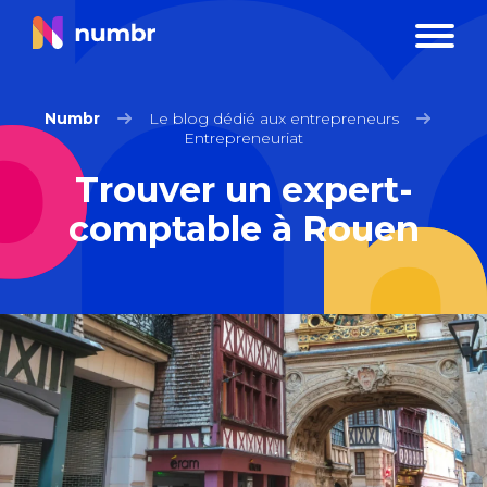
Numbr
Le blog dédié aux entrepreneurs
Entrepreneuriat
Trouver un expert-
comptable à Rouen