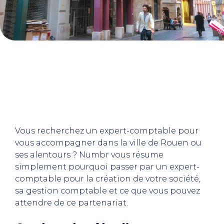
Vous recherchez un expert-comptable pour
vous accompagner dans la ville de Rouen ou
ses alentours ? Numbr vous résume
simplement pourquoi passer par un expert-
comptable pour la création de votre société,
sa gestion comptable et ce que vous pouvez
attendre de ce partenariat.