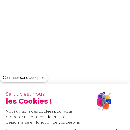
Continuer sans accepter
Salut c'est nous...
les Cookies !
Nous utilisons des cookies pour vous
proposer un contenu de qualité,
personnalisé en fonction de vos besoins.