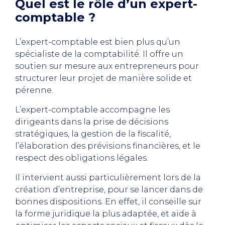
Quel est le rôle d’un expert-
comptable ?
L’expert-comptable est bien plus qu’un
spécialiste de la comptabilité. Il offre un
soutien sur mesure aux entrepreneurs pour
structurer leur projet de manière solide et
pérenne.
L’expert-comptable accompagne les
dirigeants dans la prise de décisions
stratégiques, la gestion de la fiscalité,
l’élaboration des prévisions financières, et le
respect des obligations légales.
Il intervient aussi particulièrement lors de la
création d’entreprise, pour se lancer dans de
bonnes dispositions. En effet, il conseille sur
la forme juridique la plus adaptée, et aide à