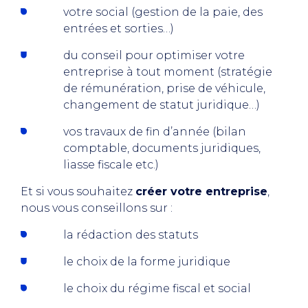
votre social (gestion de la paie, des
entrées et sorties…)
du conseil pour optimiser votre
entreprise à tout moment (stratégie
de rémunération, prise de véhicule,
changement de statut juridique…)
vos travaux de fin d’année (bilan
comptable, documents juridiques,
liasse fiscale etc.)
Et si vous souhaitez
créer votre entreprise
,
nous vous conseillons sur :
la rédaction des statuts
le choix de la forme juridique
le choix du régime fiscal et social