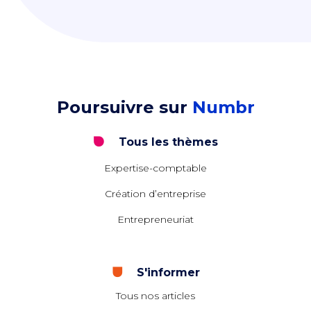
Poursuivre sur
Numbr
Tous les thèmes
Expertise-comptable
Création d’entreprise
Entrepreneuriat
S'informer
Tous nos articles