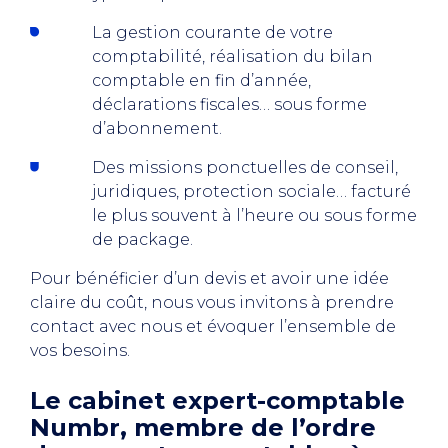
La gestion courante de votre
comptabilité, réalisation du bilan
comptable en fin d’année,
déclarations fiscales… sous forme
d’abonnement.
Des missions ponctuelles de conseil,
juridiques, protection sociale… facturé
le plus souvent à l’heure ou sous forme
de package.
Pour bénéficier d’un devis et avoir une idée
claire du coût, nous vous invitons à prendre
contact avec nous et évoquer l’ensemble de
vos besoins.
Le cabinet expert-comptable
Numbr, membre de l’ordre