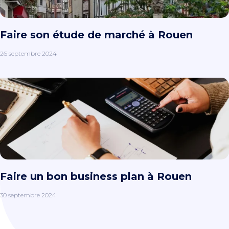
Faire son étude de marché à Rouen
26 septembre 2024
Faire un bon business plan à Rouen
30 septembre 2024