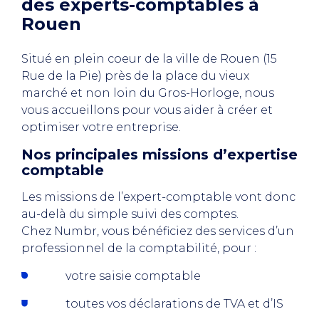
des experts-comptables à
Rouen
Situé en plein coeur de la ville de Rouen (15
Rue de la Pie) près de la place du vieux
marché et non loin du Gros-Horloge, nous
vous accueillons pour vous aider à créer et
optimiser votre entreprise.
Nos principales missions d’expertise
comptable
Les missions de l’expert-comptable vont donc
au-delà du simple suivi des comptes.
Chez Numbr, vous bénéficiez des services d’un
professionnel de la comptabilité, pour :
votre saisie comptable
toutes vos déclarations de TVA et d’IS