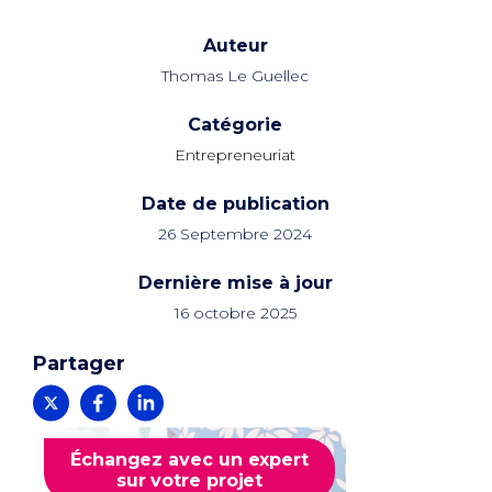
Auteur
Thomas Le Guellec
Catégorie
Entrepreneuriat
Date de publication
26 Septembre 2024
Dernière mise à jour
16 octobre 2025
Partager
Échangez avec un expert
sur votre projet