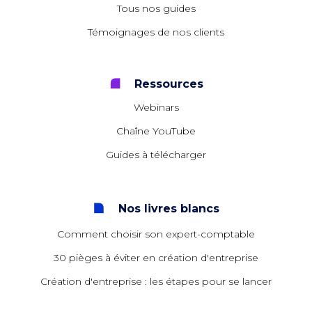
Tous nos guides
Témoignages de nos clients
Ressources
Webinars
Chaîne YouTube
Guides à télécharger
Nos livres blancs
Comment choisir son expert-comptable
30 pièges à éviter en création d'entreprise
Création d'entreprise : les étapes pour se lancer