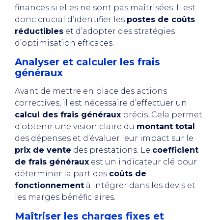
finances si elles ne sont pas maîtrisées. Il est
donc crucial d’identifier les
postes de coûts
réductibles
et d’adopter des stratégies
d’optimisation efficaces.
Analyser et calculer les frais
généraux
Avant de mettre en place des actions
correctives, il est nécessaire d’effectuer un
calcul des frais généraux
précis. Cela permet
d’obtenir une vision claire du
montant total
des dépenses et d’évaluer leur impact sur le
prix de vente
des prestations. Le
coefficient
de frais généraux
est un indicateur clé pour
déterminer la part des
coûts de
fonctionnement
à intégrer dans les devis et
les marges bénéficiaires.
Maîtriser les charges fixes et