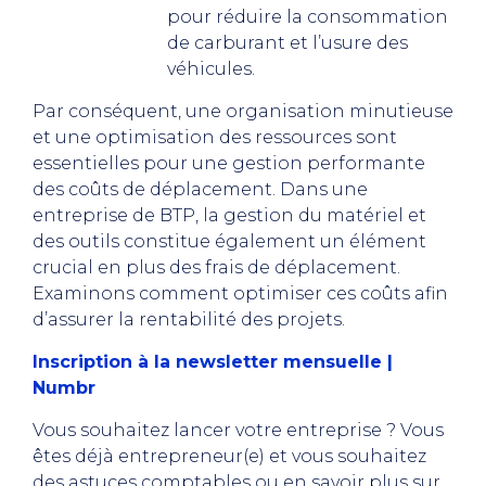
pour réduire la consommation
de carburant et l’usure des
véhicules.
Par conséquent, une organisation minutieuse
et une optimisation des ressources sont
essentielles pour une gestion performante
des coûts de déplacement. Dans une
entreprise de BTP, la gestion du matériel et
des outils constitue également un élément
crucial en plus des frais de déplacement.
Examinons comment optimiser ces coûts afin
d’assurer la rentabilité des projets.
Inscription à la newsletter mensuelle |
Numbr
Vous souhaitez lancer votre entreprise ? Vous
êtes déjà entrepreneur(e) et vous souhaitez
des astuces comptables ou en savoir plus sur