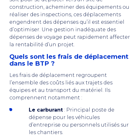
construction, acheminer des équipements ou
réaliser des inspections, ces déplacements
engendrent des dépenses qu’il est essentiel
d’optimiser. Une gestion inadéquate des
dépenses de voyage peut rapidement affecter
la rentabilité d’un projet.
Quels sont les frais de déplacement
dans le BTP ?
Les frais de déplacement regroupent
l’ensemble des coûts liés aux trajets des
équipes et au transport du matériel. Ils
comprennent notamment :
Le carburant
: Principal poste de
dépense pour les véhicules
d’entreprise ou personnels utilisés sur
les chantiers.