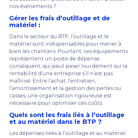
nos événements ?
Gérer les frais d’outillage et de
matériel
:
Dans le secteur du BTP, l’outillage et le
matériel sont indispensables pour mener à
bien les chantiers. Pourtant, ces équipements
représentent un poste de dépense
conséquent, qui peut peser lourdement sur la
rentabilité d’une entreprise s’il n’est pas
maîtrisé. Entre l’achat, l’entretien,
l’amortissement et la gestion des pertes ou
casses, une organisation rigoureuse est
nécessaire pour optimiser ces coûts.
Quels sont les frais liés à l’outillage
et au matériel dans le BTP ?
Les dépenses liées à l’outillage et au matériel