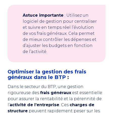
Astuce importante
: Utilisez un
logiciel de gestion pour centraliser
et suivre en temps réel l’évolution
de vos frais généraux. Cela permet
de mieux contrôler les dépenses et
d’ajuster les budgets en fonction
de l’activité.
Optimiser la gestion des frais
généraux dans le BTP
:
Dans le secteur du BTP, une gestion
rigoureuse des
frais généraux
est essentielle
pour assurer la rentabilité et la pérennité de
l’
activité de l’entreprise
. Ces
charges de
structure
peuvent rapidement peser sur les