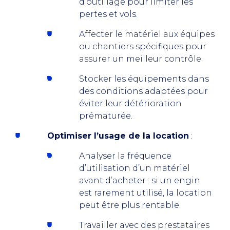
d’outillage pour limiter les
pertes et vols.
Affecter le matériel aux équipes
ou chantiers spécifiques pour
assurer un meilleur contrôle.
Stocker les équipements dans
des conditions adaptées pour
éviter leur détérioration
prématurée.
Optimiser l’usage de la location
:
Analyser la fréquence
d’utilisation d’un matériel
avant d’acheter : si un engin
est rarement utilisé, la location
peut être plus rentable.
Travailler avec des prestataires