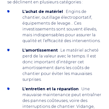
se déclinent en plusieurs catégories :
L’achat de matériel
: Engins de
chantier, outillage électroportatif,
équipements de levage… Ces
investissements sont souvent élevés,
mais indispensables pour assurer la
qualité et l’efficacité des interventions.
L’amortissement
: Le matériel acheté
perd de la valeur avec le temps. Il est
donc important d’intégrer cet
amortissement dans les coûts de
chantier pour éviter les mauvaises
surprises.
L’entretien et la réparation
: Une
mauvaise maintenance peut entraîner
des pannes coûteuses, voire des
interruptions de chantier. Vidange,