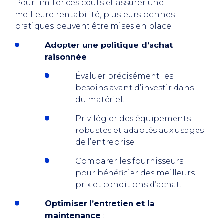
Pour limiter ces coûts et assurer une
meilleure rentabilité, plusieurs bonnes
pratiques peuvent être mises en place :
Adopter une politique d’achat
raisonnée
:
Évaluer précisément les
besoins avant d’investir dans
du matériel.
Privilégier des équipements
robustes et adaptés aux usages
de l’entreprise.
Comparer les fournisseurs
pour bénéficier des meilleurs
prix et conditions d’achat.
Optimiser l’entretien et la
maintenance
: