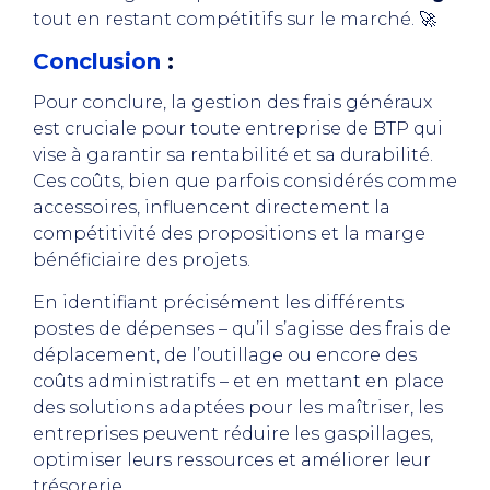
tout en restant compétitifs sur le marché. 🚀
Conclusion
:
Pour conclure, la gestion des frais généraux
est cruciale pour toute entreprise de BTP qui
vise à garantir sa rentabilité et sa durabilité.
Ces coûts, bien que parfois considérés comme
accessoires, influencent directement la
compétitivité des propositions et la marge
bénéficiaire des projets.
En identifiant précisément les différents
postes de dépenses – qu’il s’agisse des frais de
déplacement, de l’outillage ou encore des
coûts administratifs – et en mettant en place
des solutions adaptées pour les maîtriser, les
entreprises peuvent réduire les gaspillages,
optimiser leurs ressources et améliorer leur
trésorerie.