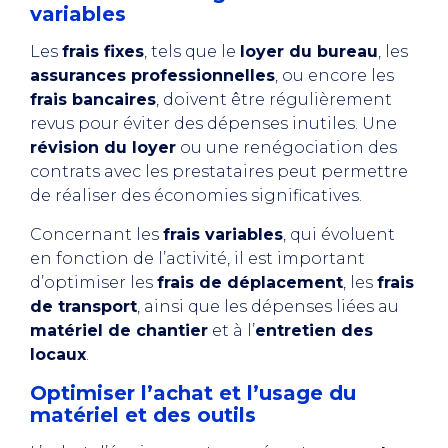
variables
Les
frais fixes
, tels que le
loyer du bureau
, les
assurances professionnelles
, ou encore les
frais bancaires
, doivent être régulièrement
revus pour éviter des dépenses inutiles. Une
révision du loyer
ou une renégociation des
contrats avec les prestataires peut permettre
de réaliser des économies significatives.
Concernant les
frais variables
, qui évoluent
en fonction de l’activité, il est important
d’optimiser les
frais de déplacement
, les
frais
de transport
, ainsi que les dépenses liées au
matériel de chantier
et à l’
entretien des
locaux
.
Optimiser l’achat et l’usage du
matériel et des outils