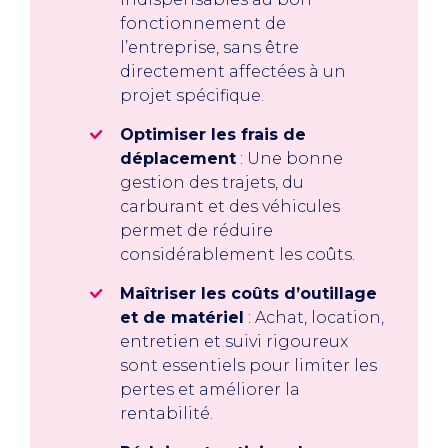
fonctionnement de
l’entreprise, sans être
directement affectées à un
projet spécifique.
Optimiser les frais de
déplacement
: Une bonne
gestion des trajets, du
carburant et des véhicules
permet de réduire
considérablement les coûts.
Maîtriser les coûts d’outillage
et de matériel
: Achat, location,
entretien et suivi rigoureux
sont essentiels pour limiter les
pertes et améliorer la
rentabilité.