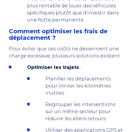
plus rentable de louer des véhicules
spécifiques plutôt que d’investir dans
une flotte permanente.
Comment optimiser les frais de
déplacement ?
Pour éviter que ces coûts ne deviennent une
charge excessive, plusieurs solutions existent :
Optimiser les trajets
:
Planifier les déplacements
pour limiter les kilomètres
inutiles.
Regrouper les interventions
sur un même secteur pour
réduire les allers-retours.
Utiliser des applications GPS et