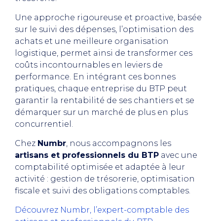
Une approche rigoureuse et proactive, basée
sur le suivi des dépenses, l’optimisation des
achats et une meilleure organisation
logistique, permet ainsi de transformer ces
coûts incontournables en leviers de
performance. En intégrant ces bonnes
pratiques, chaque entreprise du BTP peut
garantir la rentabilité de ses chantiers et se
démarquer sur un marché de plus en plus
concurrentiel.
Chez
Numbr
, nous accompagnons les
artisans et professionnels du BTP
avec une
comptabilité optimisée et adaptée à leur
activité : gestion de trésorerie, optimisation
fiscale et suivi des obligations comptables.
Découvrez Numbr, l’expert-comptable des