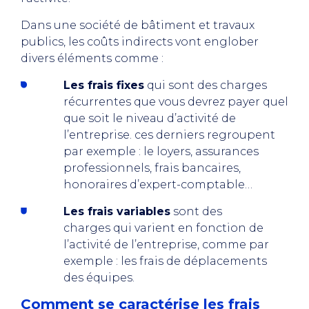
Dans une société de bâtiment et travaux
publics, les coûts indirects vont englober
divers éléments comme :
Les frais fixes
qui sont des charges
récurrentes que vous devrez payer quel
que soit le niveau d’activité de
l’entreprise. ces derniers regroupent
par exemple : le loyers, assurances
professionnels, frais bancaires,
honoraires d’expert-comptable…
Les frais variables
sont des
charges qui varient en fonction de
l’activité de l’entreprise, comme par
exemple : les frais de déplacements
des équipes.
Comment se caractérise les frais