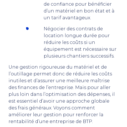
de confiance pour bénéficier
d’un matériel en bon état et à
un tarif avantageux.
Négocier des contrats de
location longue durée pour
réduire les coûts si un
équipement est nécessaire sur
plusieurs chantiers successifs.
Une gestion rigoureuse du matériel et de
l’outillage permet donc de réduire les coûts
inutiles et d’assurer une meilleure maîtrise
des finances de l’entreprise. Mais pour aller
plus loin dans l’optimisation des dépenses, il
est essentiel d’avoir une approche globale
des frais généraux. Voyons comment
améliorer leur gestion pour renforcer la
rentabilité d’une entreprise de BTP.