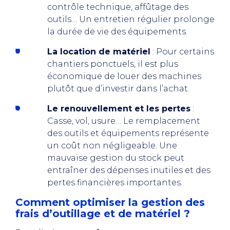
contrôle technique, affûtage des
outils… Un entretien régulier prolonge
la durée de vie des équipements.
La location de matériel
: Pour certains
chantiers ponctuels, il est plus
économique de louer des machines
plutôt que d’investir dans l’achat.
Le renouvellement et les pertes
:
Casse, vol, usure… Le remplacement
des outils et équipements représente
un coût non négligeable. Une
mauvaise gestion du stock peut
entraîner des dépenses inutiles et des
pertes financières importantes.
Comment optimiser la gestion des
frais d’outillage et de matériel ?