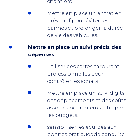
chantiers.
Mettre en place un entretien
préventif pour éviter les
pannes et prolonger la durée
de vie des véhicules.
Mettre en place un suivi précis des
dépenses
:
Utiliser des cartes carburant
professionnelles pour
contrôler les achats.
Mettre en place un suivi digital
des déplacements et des coûts
associés pour mieux anticiper
les budgets.
sensibiliser les équipes aux
bonnes pratiques de conduite