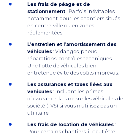
Les frais de péage et de
stationnement
: Parfois inévitables,
notamment pour les chantiers situés
en centre-ville ou en zones
réglementées.
L’entretien et l’amortissement des
véhicules
: Vidanges, pneus,
réparations, contrôles techniques…
Une flotte de véhicules bien
entretenue évite des coûts imprévus.
Les assurances et taxes liées aux
véhicules
: Incluant les primes
d’assurance, la taxe sur les véhicules de
société (TVS) si vous n’utilisez pas un
utilitaire.
Les frais de location de véhicules
:
Pour certains chantiers, il peut être