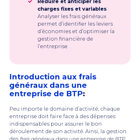
Réduire et anticiper les
charges fixes et variables
:
Analyser les frais généraux
permet d’identifier les leviers
d’économies et d’optimiser la
gestion financière de
l’entreprise.
Introduction aux frais
généraux dans une
entreprise de BTP
:
Peu importe le domaine d’activité, chaque
entreprise doit faire face à des dépenses
indispensables pour assurer le bon
déroulement de son activité. Ainsi, la gestion
des
frais généraux dans une entreprise de BTP