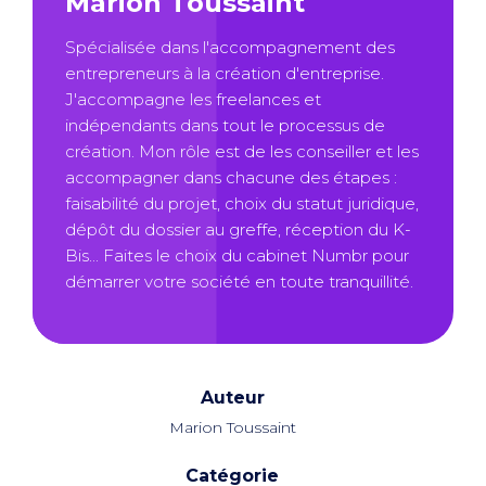
Marion Toussaint
Spécialisée dans l'accompagnement des
entrepreneurs à la création d'entreprise.
J'accompagne les freelances et
indépendants dans tout le processus de
création. Mon rôle est de les conseiller et les
accompagner dans chacune des étapes :
faisabilité du projet, choix du statut juridique,
dépôt du dossier au greffe, réception du K-
Bis... Faites le choix du cabinet Numbr pour
démarrer votre société en toute tranquillité.
Auteur
Marion Toussaint
Catégorie