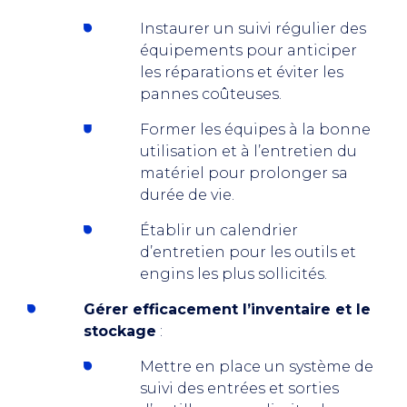
Instaurer un suivi régulier des
équipements pour anticiper
les réparations et éviter les
pannes coûteuses.
Former les équipes à la bonne
utilisation et à l’entretien du
matériel pour prolonger sa
durée de vie.
Établir un calendrier
d’entretien pour les outils et
engins les plus sollicités.
Gérer efficacement l’inventaire et le
stockage
:
Mettre en place un système de
suivi des entrées et sorties