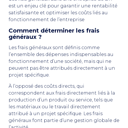
est un enjeu clé pour garantir une rentabilité
satisfaisante et optimiser les coûts liés au
fonctionnement de l’entreprise
Comment déterminer les frais
généraux ?
Les frais généraux sont définis comme
l’ensemble des dépenses indispensables au
fonctionnement d’une société, mais qui ne
peuvent pas être attribués directement à un
projet spécifique.
À l’opposé des coûts directs, qui
correspondent aux frais directement liés à la
production d’un produit ou service, tels que
les matériaux ou le travail directement
attribué à un projet spécifique. Les frais
généraux font partie d’une gestion globale de
l’activité.