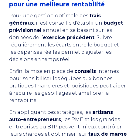
pour une meilleure rentabilité
Pour une gestion optimale des
frais
généraux
, il est conseillé d’établir un
budget
prévisionnel
annuel en se basant sur les
données de l’
exercice précédent
. Suivre
régulièrement les écarts entre le budget et
les dépenses réelles permet d’ajuster les
décisions en temps réel.
Enfin, la mise en place de
conseils
internes
pour sensibiliser les équipes aux bonnes
pratiques financières et logistiques peut aider
à réduire les gaspillages et améliorer la
rentabilité.
En appliquant ces stratégies, les
artisans
auto-entrepreneurs
, les PME et les grandes
entreprises du BTP peuvent mieux contrôler
leurs charges et optimiser leur
taux de marge