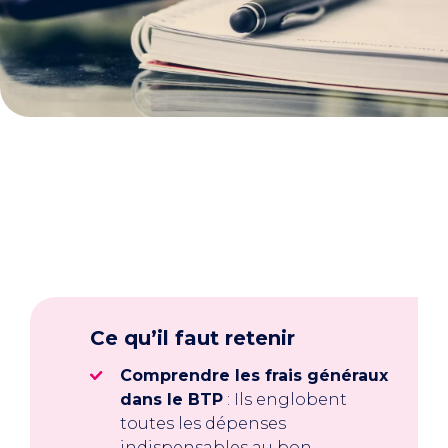
Ce qu’il faut retenir
Comprendre les frais généraux
dans le BTP
: Ils englobent
toutes les dépenses
indispensables au bon