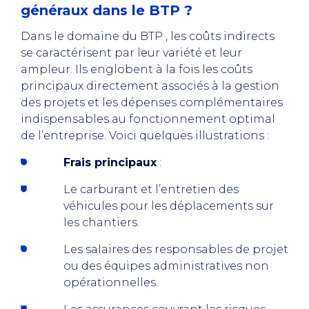
généraux dans le BTP ?
Dans le domaine du BTP , les coûts indirects
se caractérisent par leur variété et leur
ampleur. Ils englobent à la fois les coûts
principaux directement associés à la gestion
des projets et les dépenses complémentaires
indispensables au fonctionnement optimal
de l’entreprise. Voici quelques illustrations :
Frais principaux
:
Le carburant et l’entretien des
véhicules pour les déplacements sur
les chantiers.
Les salaires des responsables de projet
ou des équipes administratives non
opérationnelles.