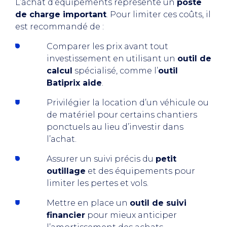
L’achat d’équipements représente un
poste
de charge important
. Pour limiter ces coûts, il
est recommandé de :
Comparer les prix avant tout
investissement en utilisant un
outil de
calcul
spécialisé, comme l’
outil
Batiprix aide
.
Privilégier la location d’un véhicule ou
de matériel pour certains chantiers
ponctuels au lieu d’investir dans
l’achat.
Assurer un suivi précis du
petit
outillage
et des équipements pour
limiter les pertes et vols.
Mettre en place un
outil de suivi
financier
pour mieux anticiper