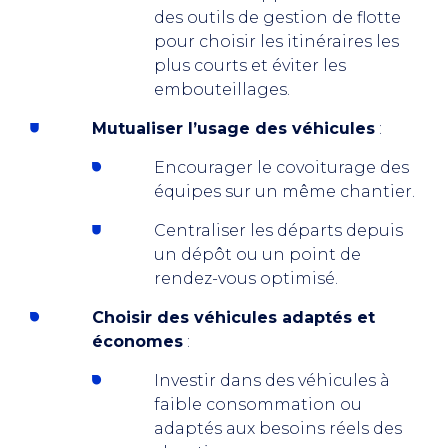
des outils de gestion de flotte
pour choisir les itinéraires les
plus courts et éviter les
embouteillages.
Mutualiser l’usage des véhicules
:
Encourager le covoiturage des
équipes sur un même chantier.
Centraliser les départs depuis
un dépôt ou un point de
rendez-vous optimisé.
Choisir des véhicules adaptés et
économes
:
Investir dans des véhicules à
faible consommation ou
adaptés aux besoins réels des