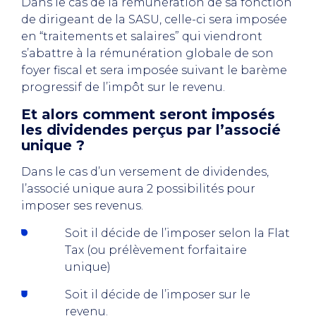
Dans le cas de la rémunération de sa fonction
de dirigeant de la SASU, celle-ci sera imposée
en “traitements et salaires” qui viendront
s’abattre à la rémunération globale de son
foyer fiscal et sera imposée suivant le barème
progressif de l’impôt sur le revenu.
Et alors comment seront imposés
les dividendes perçus par l’associé
unique ?
Dans le cas d’un versement de dividendes,
l’associé unique aura 2 possibilités pour
imposer ses revenus.
Soit il décide de l’imposer selon la Flat
Tax (ou prélèvement forfaitaire
unique)
Soit il décide de l’imposer sur le
revenu.