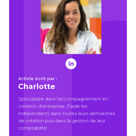
Article écrit par :
Charlotte
Spécialisée dans l'accompagnement en
création d'entreprise. J'aide les
indépendants dans toutes leurs démarches
de création puis dans la gestion de leur
comptabilité.