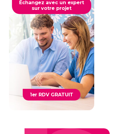
Échangez avec un expert
sur votre projet
1er RDV GRATUIT