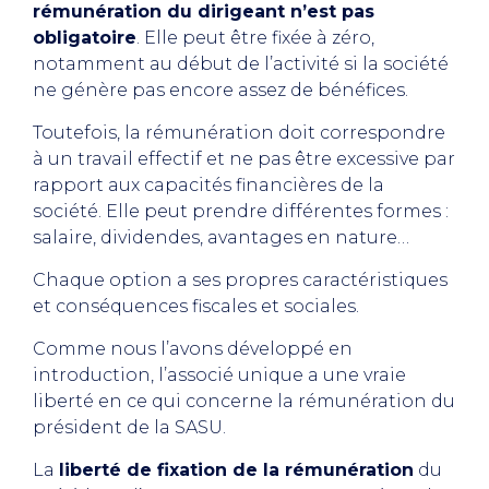
rémunération du dirigeant n’est pas
obligatoire
. Elle peut être fixée à zéro,
notamment au début de l’activité si la société
ne génère pas encore assez de bénéfices.
Toutefois, la rémunération doit correspondre
à un travail effectif et ne pas être excessive par
rapport aux capacités financières de la
société. Elle peut prendre différentes formes :
salaire, dividendes, avantages en nature…
Chaque option a ses propres caractéristiques
et conséquences fiscales et sociales.
Comme nous l’avons développé en
introduction, l’associé unique a une vraie
liberté en ce qui concerne la rémunération du
président de la SASU.
La
liberté de fixation de la rémunération
du