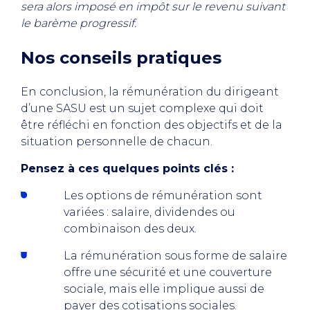
sera alors imposé en impôt sur le revenu suivant
le barème progressif.
Nos conseils pratiques
En conclusion, la rémunération du dirigeant
d’une SASU est un sujet complexe qui doit
être réfléchi en fonction des objectifs et de la
situation personnelle de chacun.
Pensez à ces quelques points clés :
Les options de rémunération sont
variées : salaire, dividendes ou
combinaison des deux.
La rémunération sous forme de salaire
offre une sécurité et une couverture
sociale, mais elle implique aussi de
payer des cotisations sociales.