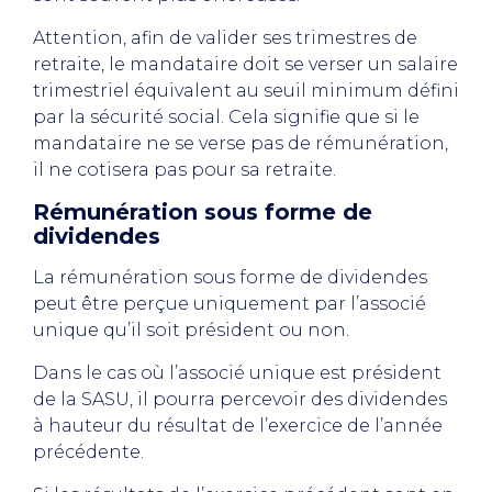
Attention, afin de valider ses trimestres de
retraite, le mandataire doit se verser un salaire
trimestriel équivalent au seuil minimum défini
par la sécurité social. Cela signifie que si le
mandataire ne se verse pas de rémunération,
il ne cotisera pas pour sa retraite.
Rémunération sous forme de
dividendes
La rémunération sous forme de dividendes
peut être perçue uniquement par l’associé
unique qu’il soit président ou non.
Dans le cas où l’associé unique est président
de la SASU, il pourra percevoir des dividendes
à hauteur du résultat de l’exercice de l’année
précédente.