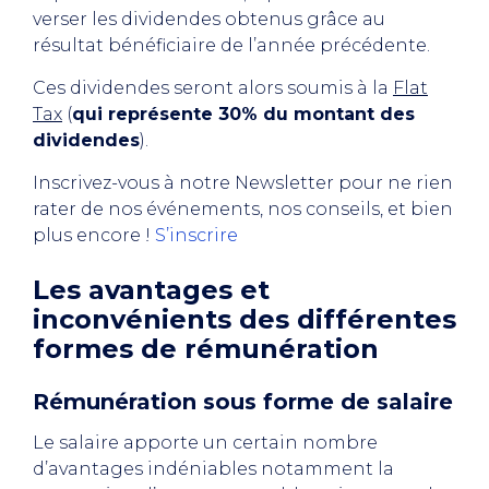
verser les dividendes obtenus grâce au
résultat bénéficiaire de l’année précédente.
Ces dividendes seront alors soumis à la
Flat
Tax
(
qui représente 30% du montant des
dividendes
).
Inscrivez-vous à notre Newsletter
pour ne rien
rater de nos événements, nos conseils, et bien
plus encore !
S’inscrire
Les avantages et
inconvénients des différentes
formes de rémunération
Rémunération sous forme de salaire
Le salaire apporte un certain nombre
d’avantages indéniables notamment la