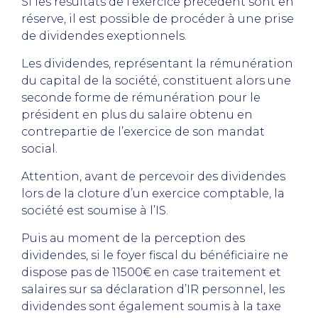
Si les résultats de l’exercice précédent sont en
réserve, il est possible de procéder à une prise
de dividendes exeptionnels.
Les dividendes, représentant la rémunération
du capital de la société, constituent alors une
seconde forme de rémunération pour le
président en plus du salaire obtenu en
contrepartie de l’exercice de son mandat
social.
Attention, avant de percevoir des dividendes
lors de la cloture d’un exercice comptable, la
société est soumise à l’IS.
Puis au moment de la perception des
dividendes, si le foyer fiscal du bénéficiaire ne
dispose pas de 11500€ en case traitement et
salaires sur sa déclaration d’IR personnel, les
dividendes sont également soumis à la taxe