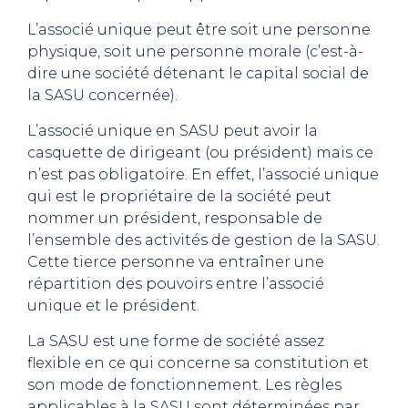
L’associé unique peut être soit une personne
physique, soit une personne morale (c’est-à-
dire une société détenant le capital social de
la SASU concernée).
L’associé unique en SASU peut avoir la
casquette de dirigeant (ou président) mais ce
n’est pas obligatoire. En effet, l’associé unique
qui est le propriétaire de la société peut
nommer un président, responsable de
l’ensemble des activités de gestion de la SASU.
Cette tierce personne va entraîner une
répartition des pouvoirs entre l’associé
unique et le président.
La SASU est une forme de société assez
flexible en ce qui concerne sa constitution et
son mode de fonctionnement. Les règles
applicables à la SASU sont déterminées par