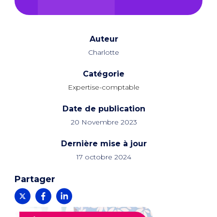
Auteur
Charlotte
Catégorie
Expertise-comptable
Date de publication
20 Novembre 2023
Dernière mise à jour
17 octobre 2024
Partager