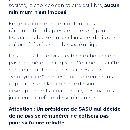
société, le choix de son salaire est libre,
aucun
minimum n’est imposé
.
En ce qui concerne le montant de la
rémunération du président, celle-ci peut être
fixe ou variable selon les clauses et décisions
qui ont été prises par l’associé unique.
Il est tout à fait envisageable de choisir de ne
pas rémunérer le dirigeant. Cela peut paraître
contre-intuitif, mais un salaire est aussi
synonyme de “charges” pour une entreprise:
et pour assurer la pérennité de son
développement à court terme, il est parfois
judicieux de refuser de se rémunérer.
Attention : Un président de SASU qui décide
de ne pas se rémunérer ne cotisera pas
pour sa future retraite.