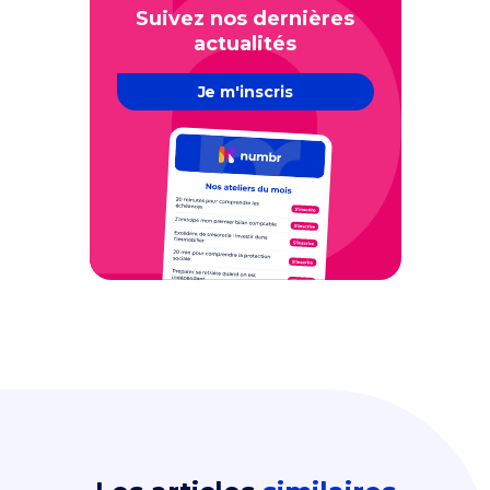
Suivez nos dernières
actualités
Je m'inscris