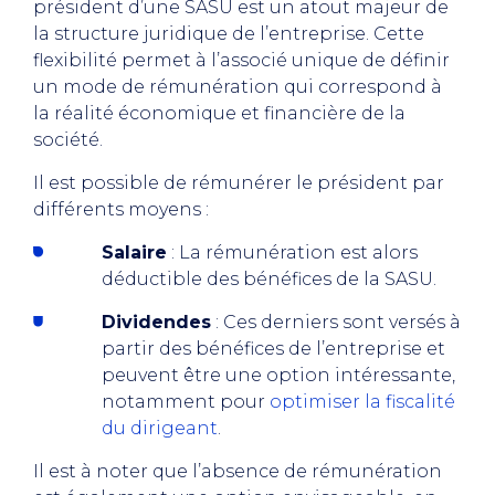
président d’une SASU est un atout majeur de
la structure juridique de l’entreprise. Cette
flexibilité permet à l’associé unique de définir
un mode de rémunération qui correspond à
la réalité économique et financière de la
société.
Il est possible de rémunérer le président par
différents moyens :
Salaire
: La rémunération est alors
déductible des bénéfices de la SASU.
Dividendes
: Ces derniers sont versés à
partir des bénéfices de l’entreprise et
peuvent être une option intéressante,
notamment pour
optimiser la fiscalité
du dirigeant
.
Il est à noter que l’absence de rémunération