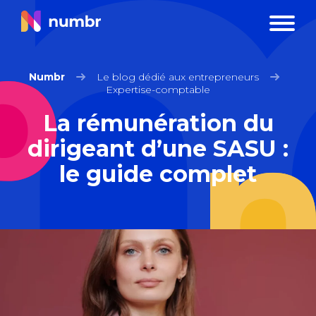
Numbr
Le blog dédié aux entrepreneurs
Expertise-comptable
La rémunération du
dirigeant d’une SASU :
le guide complet