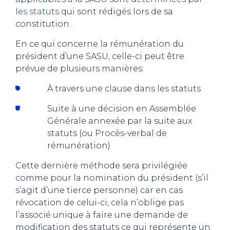
les statuts
qui sont rédigés lors de sa
constitution.
En ce qui concerne la rémunération du
président d’une SASU, celle-ci peut être
prévue de plusieurs manières:
À travers une clause dans les statuts
Suite à une décision en Assemblée
Générale annexée par la suite aux
statuts (ou Procès-verbal de
rémunération)
Cette dernière méthode sera privilégiée
comme pour la nomination du président (s’il
s’agit d’une tierce personne) car en cas
révocation de celui-ci, cela n’oblige pas
l’associé unique à faire une demande de
modification des statuts ce qui représente un