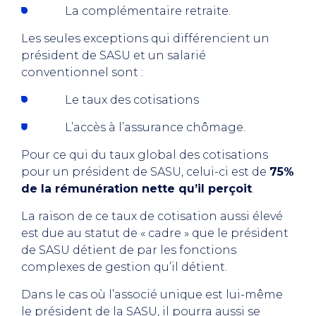
La complémentaire retraite.
Les seules exceptions qui différencient un
président de SASU et un salarié
conventionnel sont :
Le taux des cotisations
L’accès à l’assurance chômage.
Pour ce qui du taux global des cotisations
pour un président de SASU, celui-ci est de
75%
de la rémunération nette qu’il perçoit
.
La raison de ce taux de cotisation aussi élevé
est due au statut de « cadre » que le président
de SASU détient de par les fonctions
complexes de gestion qu’il détient.
Dans le cas où l’associé unique est lui-même
le président de la SASU, il pourra aussi se