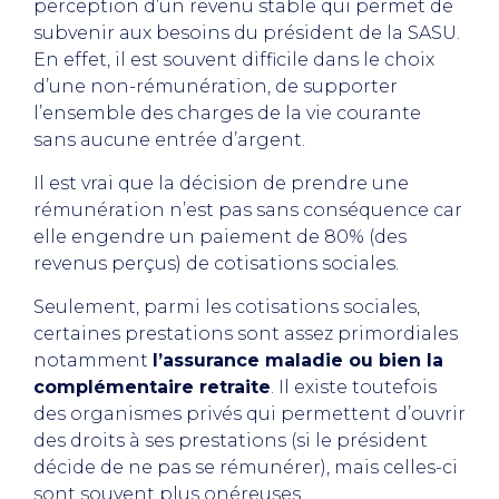
perception d’un revenu stable qui permet de
subvenir aux besoins du président de la SASU.
En effet, il est souvent difficile dans le choix
d’une non-rémunération, de supporter
l’ensemble des charges de la vie courante
sans aucune entrée d’argent.
Il est vrai que la décision de prendre une
rémunération n’est pas sans conséquence car
elle engendre un paiement de 80% (des
revenus perçus) de cotisations sociales.
Seulement, parmi les cotisations sociales,
certaines prestations sont assez primordiales
notamment
l’assurance maladie ou bien la
complémentaire retraite
. Il existe toutefois
des organismes privés qui permettent d’ouvrir
des droits à ses prestations (si le président
décide de ne pas se rémunérer), mais celles-ci
sont souvent plus onéreuses.