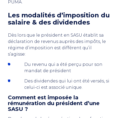
PUMA.
Les modalités d’imposition du
salaire & des dividendes
Dès lors que le président en SASU établit sa
déclaration de revenus auprès des impôts, le
régime d’imposition est différent qu’il
s’agisse:
Du revenu qui a été perçu pour son
mandat de président
Des dividendes qui lui ont été versés, si
celui-ci est associé unique.
Comment est imposée la
rémunération du président d’une
SASU ?