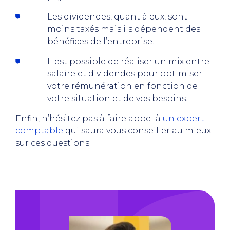
Les dividendes, quant à eux, sont
moins taxés mais ils dépendent des
bénéfices de l’entreprise.
Il est possible de réaliser un mix entre
salaire et dividendes pour optimiser
votre rémunération en fonction de
votre situation et de vos besoins.
Enfin, n’hésitez pas à faire appel à
un expert-
comptable
qui saura vous conseiller au mieux
sur ces questions.