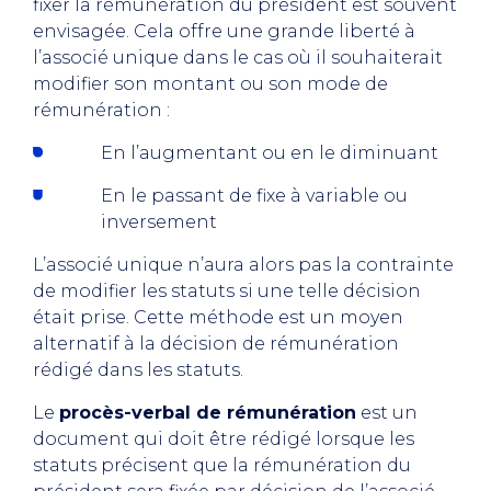
fixer la rémunération du président est souvent
envisagée. Cela offre une grande liberté à
l’associé unique dans le cas où il souhaiterait
modifier son montant ou son mode de
rémunération :
En l’augmentant ou en le diminuant
En le passant de fixe à variable ou
inversement
L’associé unique n’aura alors pas la contrainte
de modifier les statuts si une telle décision
était prise. Cette méthode est un moyen
alternatif à la décision de rémunération
rédigé dans les statuts.
Le
procès-verbal de rémunération
est un
document qui doit être rédigé lorsque les
statuts précisent que la rémunération du