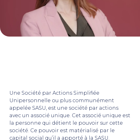
Une Société par Actions Simplifiée
Unipersonnelle ou plus communément
appelée SASU, est une société par actions
avec un associé unique. Cet associé unique est
la personne qui détient le pouvoir sur cette
société. Ce pouvoir est matérialisé par le
capital social qu’il a apporté à la SASU.