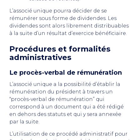
L’associé unique pourra décider de se
rémunérer sous forme de dividendes. Les
dividendes sont alors librement distribuables
à la suite d’un résultat d’exercice bénéficiaire.
Procédures et formalités
administratives
Le procès-verbal de rémunération
L’associé unique a la possibilité d’établir la
rémunération du président à travers un
“procès-verbal de rémunération” qui
correspond à un document qui a été rédigé
en dehors des statuts et qui y sera annexée
par la suite.
L’utilisation de ce procédé administratif pour