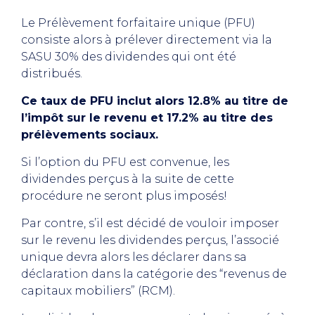
Le Prélèvement forfaitaire unique (PFU)
consiste alors à prélever directement via la
SASU 30% des dividendes qui ont été
distribués.
Ce taux de PFU inclut alors 12.8% au titre de
l’impôt sur le revenu et 17.2% au titre des
prélèvements sociaux.
Si l’option du PFU est convenue, les
dividendes perçus à la suite de cette
procédure ne seront plus imposés!
Par contre, s’il est décidé de vouloir imposer
sur le revenu les dividendes perçus, l’associé
unique devra alors les déclarer dans sa
déclaration dans la catégorie des “revenus de
capitaux mobiliers” (RCM).