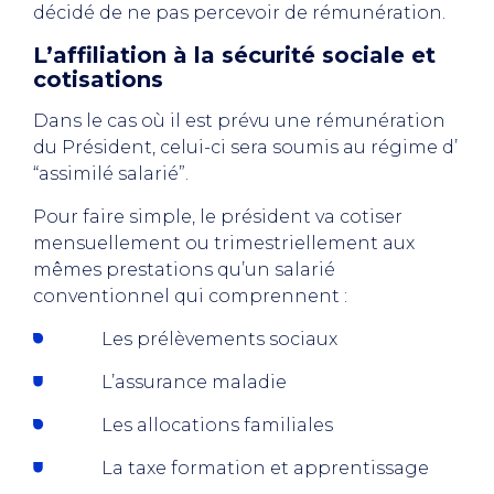
décidé de ne pas percevoir de rémunération.
L’affiliation à la sécurité sociale et
cotisations
Dans le cas où il est prévu une rémunération
du Président, celui-ci sera soumis au régime d’
“assimilé salarié”.
Pour faire simple, le président va cotiser
mensuellement ou trimestriellement aux
mêmes prestations qu’un salarié
conventionnel qui comprennent :
Les prélèvements sociaux
L’assurance maladie
Les allocations familiales
La taxe formation et apprentissage