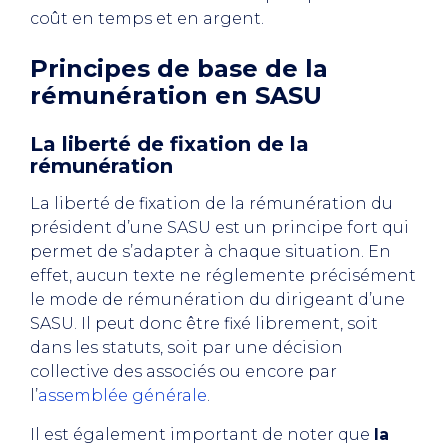
coût en temps et en argent.
Principes de base de la
rémunération en SASU
La liberté de fixation de la
rémunération
La liberté de fixation de la rémunération du
président d’une SASU est un principe fort qui
permet de s’adapter à chaque situation. En
effet, aucun texte ne réglemente précisément
le mode de rémunération du dirigeant d’une
SASU. Il peut donc être fixé librement, soit
dans les statuts, soit par une décision
collective des associés ou encore par
l’
assemblée générale
.
Il est également important de noter que
la