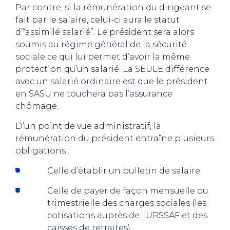
Par contre, si la rémunération du dirigeant se
fait par le salaire, celui-ci aura le statut
d’“assimilé salarié”. Le président sera alors
soumis au régime général de la sécurité
sociale ce qui lui permet d’avoir la même
protection qu’un salarié. La SEULE différence
avec un salarié ordinaire est que le président
en SASU ne touchera pas l’assurance
chômage.
D’un point de vue administratif, la
rémunération du président entraîne plusieurs
obligations :
Celle d’établir un bulletin de salaire
Celle de payer de façon mensuelle ou
trimestrielle des charges sociales (les
cotisations auprès de l’URSSAF et des
caisses de retraites).