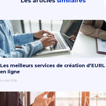
Les articles
similaires
Les meilleurs services de création d’EURL
en ligne
6 juillet 2026