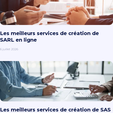
Les meilleurs services de création de
SARL en ligne
6 juillet 2026
Les meilleurs services de création de SAS