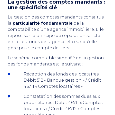
La gestion des comptes mandants :
une spécificité clé
La gestion des comptes mandants constitue
la
particularité fondamentale
de la
comptabilité d’une agence immobilière. Elle
repose sur le principe de séparation stricte
entre les fonds de l’agence et ceux qu’elle
gère pour le compte de tiers.
Le schéma comptable simplifié de la gestion
des fonds mandants est le suivant :
Réception des fonds des locataires :
Débit 512 « Banque gestion » / Crédit
46711 « Comptes locataires »
Constatation des sommes dues aux
propriétaires : Débit 46711 « Comptes
locataires » / Crédit 46712 « Comptes
propriétaires »