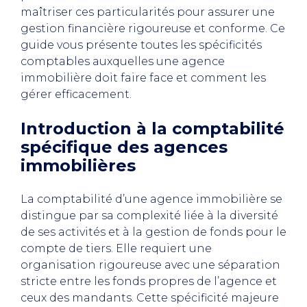
maîtriser ces particularités pour assurer une
gestion financière rigoureuse et conforme. Ce
guide vous présente toutes les spécificités
comptables auxquelles une agence
immobilière doit faire face et comment les
gérer efficacement.
Introduction à la comptabilité
spécifique des agences
immobilières
La comptabilité d’une agence immobilière se
distingue par sa complexité liée à la diversité
de ses activités et à la gestion de fonds pour le
compte de tiers. Elle requiert une
organisation rigoureuse avec une séparation
stricte entre les fonds propres de l’agence et
ceux des mandants. Cette spécificité majeure