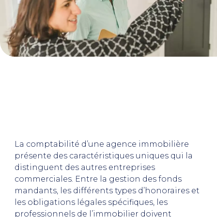
La comptabilité d’une agence immobilière
présente des caractéristiques uniques qui la
distinguent des autres entreprises
commerciales. Entre la gestion des fonds
mandants, les différents types d’honoraires et
les obligations légales spécifiques, les
professionnels de l’immobilier doivent