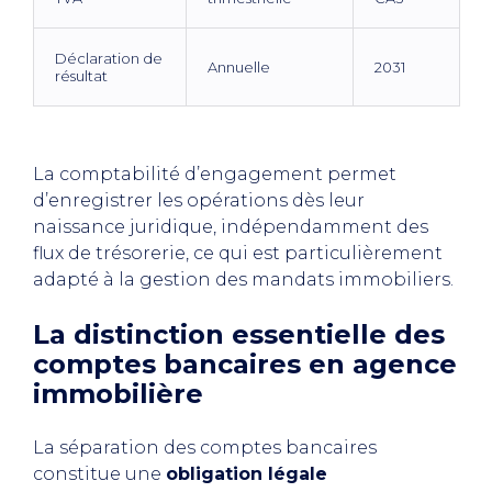
Déclaration de
Annuelle
2031
résultat
La comptabilité d’engagement permet
d’enregistrer les opérations dès leur
naissance juridique, indépendamment des
flux de trésorerie, ce qui est particulièrement
adapté à la gestion des mandats immobiliers.
La distinction essentielle des
comptes bancaires en agence
immobilière
La séparation des comptes bancaires
constitue une
obligation légale