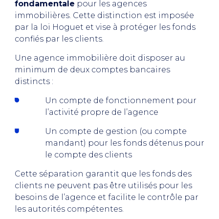
fondamentale
pour les agences
immobilières. Cette distinction est imposée
par la loi Hoguet et vise à protéger les fonds
confiés par les clients.
Une agence immobilière doit disposer au
minimum de deux comptes bancaires
distincts :
Un compte de fonctionnement pour
l’activité propre de l’agence
Un compte de gestion (ou compte
mandant) pour les fonds détenus pour
le compte des clients
Cette séparation garantit que les fonds des
clients ne peuvent pas être utilisés pour les
besoins de l’agence et facilite le contrôle par
les autorités compétentes.