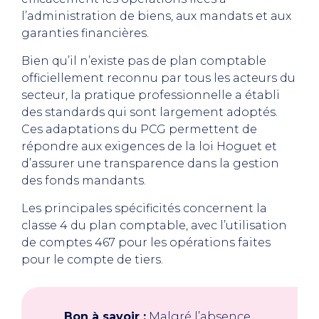
l’administration de biens, aux mandats et aux
garanties financières.
Bien qu’il n’existe pas de plan comptable
officiellement reconnu par tous les acteurs du
secteur, la pratique professionnelle a établi
des standards qui sont largement adoptés.
Ces adaptations du PCG permettent de
répondre aux exigences de la loi Hoguet et
d’assurer une transparence dans la gestion
des fonds mandants.
Les principales spécificités concernent la
classe 4 du plan comptable, avec l’utilisation
de comptes 467 pour les opérations faites
pour le compte de tiers.
Bon à savoir :
Malgré l’absence