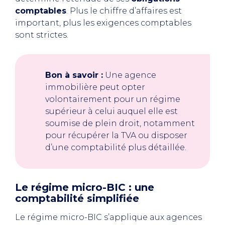
comptables
. Plus le chiffre d’affaires est
important, plus les exigences comptables
sont strictes.
Bon à savoir :
Une agence
immobilière peut opter
volontairement pour un régime
supérieur à celui auquel elle est
soumise de plein droit, notamment
pour récupérer la TVA ou disposer
d’une comptabilité plus détaillée.
Le régime micro-BIC : une
comptabilité simplifiée
Le régime micro-BIC s’applique aux agences