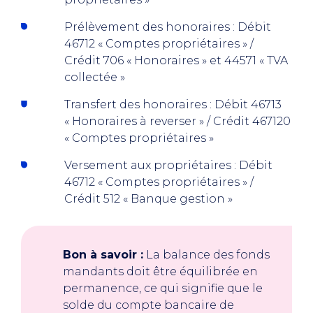
Prélèvement des honoraires : Débit
46712 « Comptes propriétaires » /
Crédit 706 « Honoraires » et 44571 « TVA
collectée »
Transfert des honoraires : Débit 46713
« Honoraires à reverser » / Crédit 467120
« Comptes propriétaires »
Versement aux propriétaires : Débit
46712 « Comptes propriétaires » /
Crédit 512 « Banque gestion »
Bon à savoir :
La balance des fonds
mandants doit être équilibrée en
permanence, ce qui signifie que le
solde du compte bancaire de