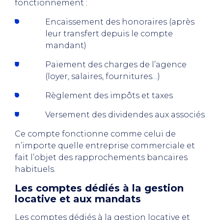
fonctionnement :
Encaissement des honoraires (après
leur transfert depuis le compte
mandant)
Paiement des charges de l’agence
(loyer, salaires, fournitures…)
Règlement des impôts et taxes
Versement des dividendes aux associés
Ce compte fonctionne comme celui de
n’importe quelle entreprise commerciale et
fait l’objet des rapprochements bancaires
habituels.
Les comptes dédiés à la gestion
locative et aux mandats
Les comptes dédiés à la gestion locative et