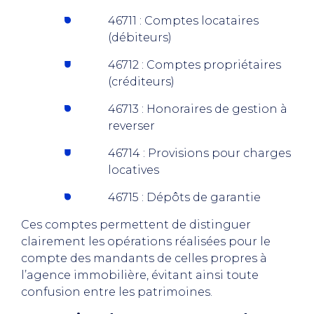
46711 : Comptes locataires
(débiteurs)
46712 : Comptes propriétaires
(créditeurs)
46713 : Honoraires de gestion à
reverser
46714 : Provisions pour charges
locatives
46715 : Dépôts de garantie
Ces comptes permettent de distinguer
clairement les opérations réalisées pour le
compte des mandants de celles propres à
l’agence immobilière, évitant ainsi toute
confusion entre les patrimoines.