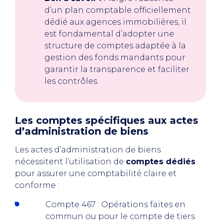
d’un plan comptable officiellement
dédié aux agences immobilières, il
est fondamental d’adopter une
structure de comptes adaptée à la
gestion des fonds mandants pour
garantir la transparence et faciliter
les contrôles.
Les comptes spécifiques aux actes
d’administration de biens
Les actes d’administration de biens
nécessitent l’utilisation de
comptes dédiés
pour assurer une comptabilité claire et
conforme :
Compte 467 : Opérations faites en
commun ou pour le compte de tiers