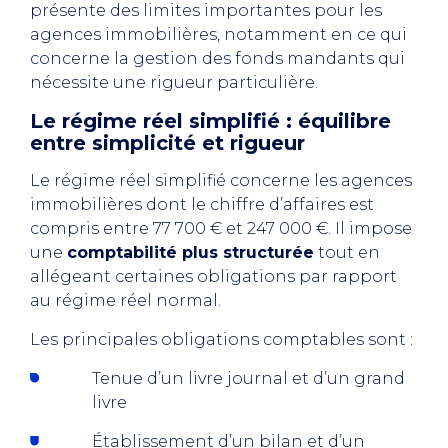
présente des limites importantes pour les
agences immobilières, notamment en ce qui
concerne la gestion des fonds mandants qui
nécessite une rigueur particulière.
Le régime réel simplifié : équilibre
entre simplicité et rigueur
Le régime réel simplifié concerne les agences
immobilières dont le chiffre d’affaires est
compris entre 77 700 € et 247 000 €. Il impose
une
comptabilité plus structurée
tout en
allégeant certaines obligations par rapport
au régime réel normal.
Les principales obligations comptables sont :
Tenue d’un livre journal et d’un grand
livre
Établissement d’un bilan et d’un