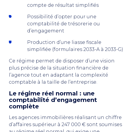
compte de résultat simplifiés
Possibilité d’opter pour une
comptabilité de trésorerie ou
d’engagement
Production d’une liasse fiscale
simplifiée (formulaires 2033-A à 2033-G)
Ce régime permet de disposer d’une vision
plus précise de la situation financière de
l’agence tout en adaptant la complexité
comptable à la taille de l’entreprise.
Le régime réel normal : une
comptabilité d’engagement
complète
Les agences immobilières réalisant un chiffre
d’affaires supérieur à 247 000 € sont soumises
au régime réel normal, qui exige une