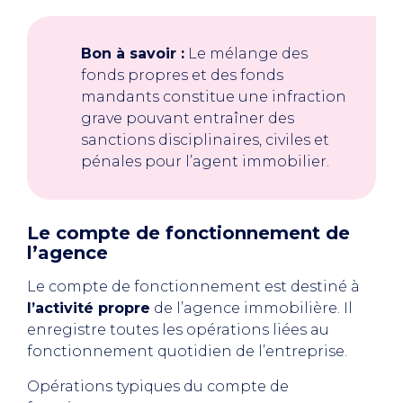
Bon à savoir :
Le mélange des
fonds propres et des fonds
mandants constitue une infraction
grave pouvant entraîner des
sanctions disciplinaires, civiles et
pénales pour l’agent immobilier.
Le compte de fonctionnement de
l’agence
Le compte de fonctionnement est destiné à
l’activité propre
de l’agence immobilière. Il
enregistre toutes les opérations liées au
fonctionnement quotidien de l’entreprise.
Opérations typiques du compte de