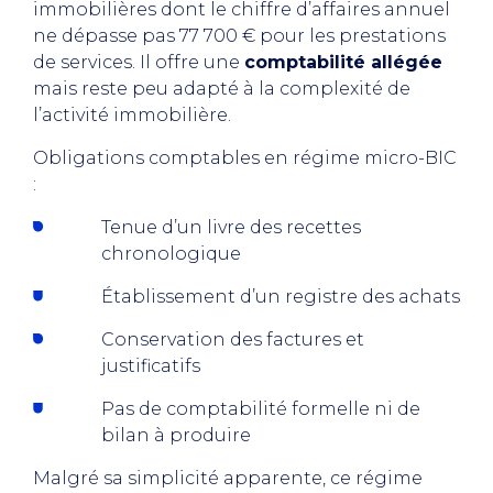
immobilières dont le chiffre d’affaires annuel
ne dépasse pas 77 700 € pour les prestations
de services. Il offre une
comptabilité allégée
mais reste peu adapté à la complexité de
l’activité immobilière.
Obligations comptables en régime micro-BIC
:
Tenue d’un livre des recettes
chronologique
Établissement d’un registre des achats
Conservation des factures et
justificatifs
Pas de comptabilité formelle ni de
bilan à produire
Malgré sa simplicité apparente, ce régime