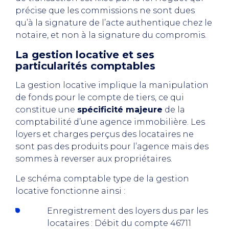
précise que les commissions ne sont dues
qu’à la signature de l’acte authentique chez le
notaire, et non à la signature du compromis.
La gestion locative et ses
particularités comptables
La gestion locative implique la manipulation
de fonds pour le compte de tiers, ce qui
constitue une
spécificité majeure
de la
comptabilité d’une agence immobilière. Les
loyers et charges perçus des locataires ne
sont pas des produits pour l’agence mais des
sommes à reverser aux propriétaires.
Le schéma comptable type de la gestion
locative fonctionne ainsi :
Enregistrement des loyers dus par les
locataires : Débit du compte 46711