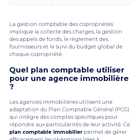
La gestion comptable des copropriétés
implique la collecte des charges, la gestion
des appels de fonds, le règlement des
fournisseurs et le suivi du budget global de
chaque copropriété.
Quel plan comptable utiliser
pour une agence immobilière
?
Les agences immobilières utilisent une
adaptation du Plan Comptable Général (PCG)
qui intègre des comptes spécifiques pour
répondre aux particularités de leur activité. Ce
plan comptable immobilier
permet de gérer
efficacement les opérations liées à