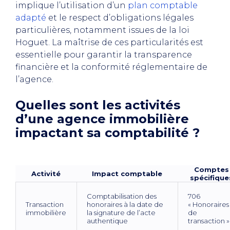
implique l’utilisation d’un
plan comptable
adapté
et le respect d’obligations légales
particulières, notamment issues de la loi
Hoguet. La maîtrise de ces particularités est
essentielle pour garantir la transparence
financière et la conformité réglementaire de
l’agence.
Quelles sont les activités
d’une agence immobilière
impactant sa comptabilité ?
Comptes
Activité
Impact comptable
spécifique
Comptabilisation des
706
Transaction
honoraires à la date de
« Honoraires
immobilière
la signature de l’acte
de
authentique
transaction »