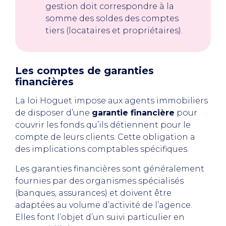
gestion doit correspondre à la
somme des soldes des comptes
tiers (locataires et propriétaires).
Les comptes de garanties
financières
La loi Hoguet impose aux agents immobiliers
de disposer d’une
garantie financière
pour
couvrir les fonds qu’ils détiennent pour le
compte de leurs clients. Cette obligation a
des implications comptables spécifiques.
Les garanties financières sont généralement
fournies par des organismes spécialisés
(banques, assurances) et doivent être
adaptées au volume d’activité de l’agence.
Elles font l’objet d’un suivi particulier en