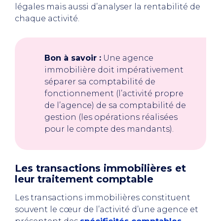
légales mais aussi d’analyser la rentabilité de
chaque activité.
Bon à savoir :
Une agence
immobilière doit impérativement
séparer sa comptabilité de
fonctionnement (l’activité propre
de l’agence) de sa comptabilité de
gestion (les opérations réalisées
pour le compte des mandants).
Les transactions immobilières et
leur traitement comptable
Les transactions immobilières constituent
souvent le cœur de l’activité d’une agence et