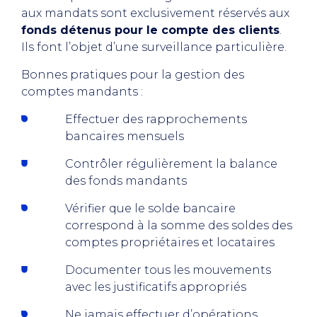
aux mandats sont exclusivement réservés aux
fonds détenus pour le compte des clients
.
Ils font l’objet d’une surveillance particulière.
Bonnes pratiques pour la gestion des
comptes mandants :
Effectuer des rapprochements
bancaires mensuels
Contrôler régulièrement la balance
des fonds mandants
Vérifier que le solde bancaire
correspond à la somme des soldes des
comptes propriétaires et locataires
Documenter tous les mouvements
avec les justificatifs appropriés
Ne jamais effectuer d’opérations