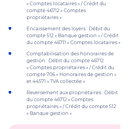
« Comptes locataires » / Crédit du
compte 46712 « Comptes
propriétaires »
Encaissement des loyers : Débit du
compte 512 « Banque gestion » / Crédit
du compte 46711 « Comptes locataires »
Comptabilisation des honoraires de
gestion : Débit du compte 46712
« Comptes propriétaires » / Crédit du
compte 706 « Honoraires de gestion »
et 44571 « TVA collectée »
Reversement aux propriétaires : Débit
du compte 46712 « Comptes
propriétaires » / Crédit du compte 512
« Banque gestion »