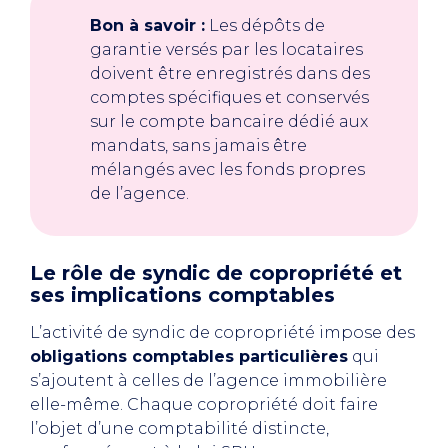
Bon à savoir :
Les dépôts de
garantie versés par les locataires
doivent être enregistrés dans des
comptes spécifiques et conservés
sur le compte bancaire dédié aux
mandats, sans jamais être
mélangés avec les fonds propres
de l’agence.
Le rôle de syndic de copropriété et
ses implications comptables
L’activité de syndic de copropriété impose des
obligations comptables particulières
qui
s’ajoutent à celles de l’agence immobilière
elle-même. Chaque copropriété doit faire
l’objet d’une comptabilité distincte,