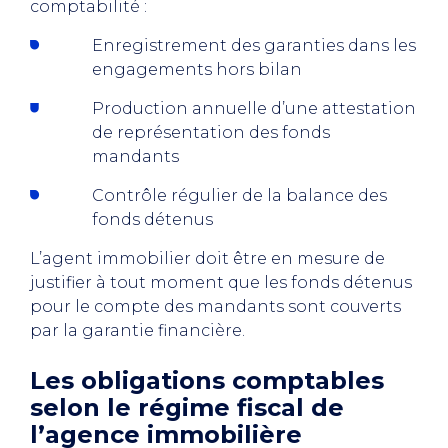
comptabilité :
Enregistrement des garanties dans les
engagements hors bilan
Production annuelle d’une attestation
de représentation des fonds
mandants
Contrôle régulier de la balance des
fonds détenus
L’agent immobilier doit être en mesure de
justifier à tout moment que les fonds détenus
pour le compte des mandants sont couverts
par la garantie financière.
Les obligations comptables
selon le régime fiscal de
l’agence immobilière