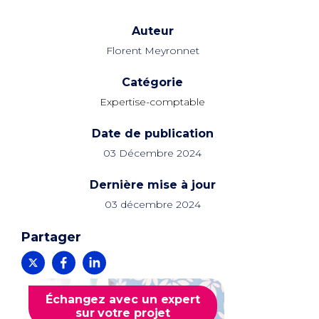
Auteur
Florent Meyronnet
Catégorie
Expertise-comptable
Date de publication
03 Décembre 2024
Dernière mise à jour
03 décembre 2024
Partager
Échangez avec un expert
sur votre projet