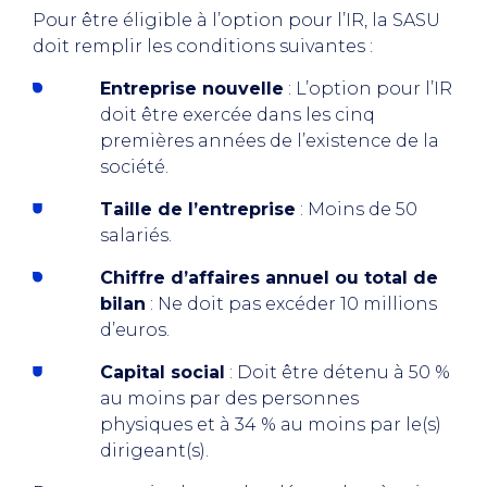
Pour être éligible à l’option pour l’IR, la SASU
doit remplir les conditions suivantes :
Entreprise nouvelle
: L’option pour l’IR
doit être exercée dans les cinq
premières années de l’existence de la
société.
Taille de l’entreprise
: Moins de 50
salariés.
Chiffre d’affaires annuel ou total de
bilan
: Ne doit pas excéder 10 millions
d’euros.
Capital social
: Doit être détenu à 50 %
au moins par des personnes
physiques et à 34 % au moins par le(s)
dirigeant(s).