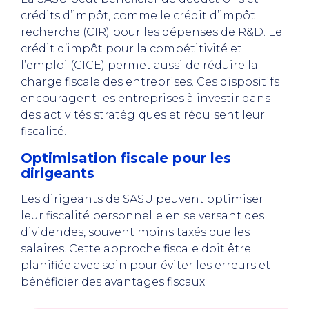
crédits d’impôt, comme le crédit d’impôt
recherche (CIR) pour les dépenses de R&D. Le
crédit d’impôt pour la compétitivité et
l’emploi (CICE) permet aussi de réduire la
charge fiscale des entreprises. Ces dispositifs
encouragent les entreprises à investir dans
des activités stratégiques et réduisent leur
fiscalité.
Optimisation fiscale pour les
dirigeants
Les dirigeants de SASU peuvent optimiser
leur fiscalité personnelle en se versant des
dividendes, souvent moins taxés que les
salaires. Cette approche fiscale doit être
planifiée avec soin pour éviter les erreurs et
bénéficier des avantages fiscaux.