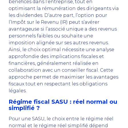
bénéfices dans l’entreprise, tout en
optimisant la rémunération des dirigeants via
les dividendes. D’autre part, l’option pour
l’Impôt sur le Revenu (IR) peut s’avérer
avantageuse si l’associé unique a des revenus
personnels faibles ou souhaite une
imposition alignée sur ses autres revenus.
Ainsi, le choix optimal nécessite une analyse
approfondie des implications fiscales et
financières, généralement réalisée en
collaboration avec un conseiller fiscal. Cette
approche permet de maximiser les avantages
fiscaux tout en respectant les obligations
légales.
Régime fiscal SASU : réel normal ou
simplifié ?
Pour une SASU, le choix entre le régime réel
normal et le régime réel simplifié dépend