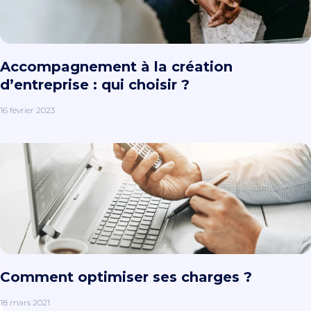
Accompagnement à la création
d’entreprise : qui choisir ?
16 février 2023
Comment optimiser ses charges ?
18 mars 2021