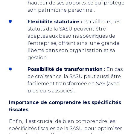
hauteur de ses apports, ce qui protège
son patrimoine personnel.
Flexibilité statutaire :
Par ailleurs, les
statuts de la SASU peuvent être
adaptés aux besoins spécifiques de
l’entreprise, offrant ainsi une grande
liberté dans son organisation et sa
gestion.
Possibilité de transformation :
En cas
de croissance, la SASU peut aussi être
facilement transformée en SAS (avec
plusieurs associés).
Importance de comprendre les spécificités
fiscales
Enfin, il est crucial de bien comprendre les
spécificités fiscales de la SASU pour optimiser