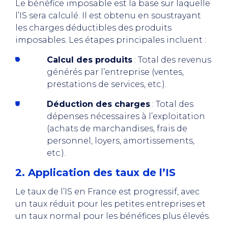
Le bénéfice imposable est la base sur laquelle
l’IS sera calculé. Il est obtenu en soustrayant
les charges déductibles des produits
imposables. Les étapes principales incluent :
Calcul des produits
: Total des revenus
générés par l’entreprise (ventes,
prestations de services, etc.).
Déduction des charges
: Total des
dépenses nécessaires à l’exploitation
(achats de marchandises, frais de
personnel, loyers, amortissements,
etc.).
2. Application des taux de l’IS
Le taux de l’IS en France est progressif, avec
un taux réduit pour les petites entreprises et
un taux normal pour les bénéfices plus élevés.