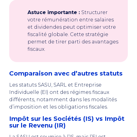
Astuce importante :
Structurer
votre rémunération entre salaires
et dividendes peut optimiser votre
fiscalité globale. Cette stratégie
permet de tirer parti des avantages
fiscaux.
Comparaison avec d’autres statuts
Les statuts SASU, SARL et Entreprise
Individuelle (EI) ont des régimes fiscaux
différents, notamment dans les modalités
d’imposition et les obligations fiscales.
Impôt sur les Sociétés (IS) vs Impôt
sur le Revenu (IR)
La SASU est soumise à l’IS, mais l’EI est