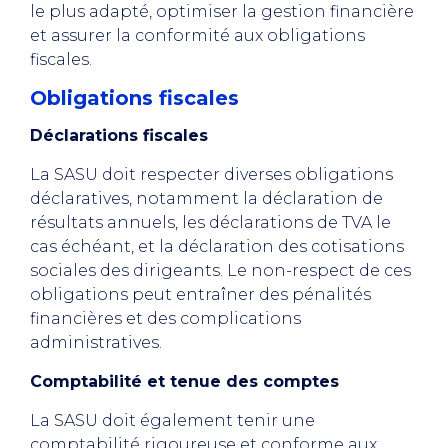
le plus adapté, optimiser la gestion financière
et assurer la conformité aux obligations
fiscales.
Obligations fiscales
Déclarations fiscales
L
a
SASU doit respecter diverses obligations
déclaratives, notamment la déclaration de
résultats annuels, les déclarations de TVA le
cas échéant, et la déclaration des cotisations
sociales des dirigeants. Le non-respect de ces
obligations peut entraîner des pénalités
financières et des complications
administratives.
Comptabilité et tenue des comptes
La SASU doit également tenir une
comptabilité rigoureuse et conforme aux