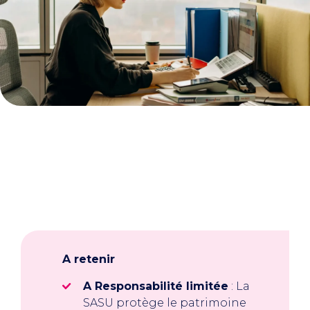
A retenir
A Responsabilité limitée
: La
SASU protège le patrimoine