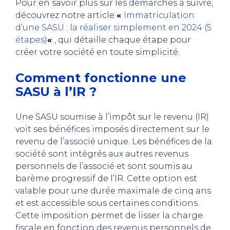
Pour en savoir plus sur les démarches à suivre,
découvrez notre article
«
Immatriculation
d’une SASU : la réaliser simplement en 2024 (5
étapes)
«
, qui détaille chaque étape pour
créer votre société en toute simplicité.
Comment fonctionne une
SASU à l’IR ?
Une SASU soumise à l’impôt sur le revenu (IR)
voit ses bénéfices imposés directement sur le
revenu de l’associé unique. Les bénéfices de la
société sont intégrés aux autres revenus
personnels de l’associé et sont soumis au
barème progressif de l’IR. Cette option est
valable pour une durée maximale de cinq ans
et est accessible sous certaines conditions.
Cette imposition permet de lisser la charge
fiscale en fonction des revenus personnels de