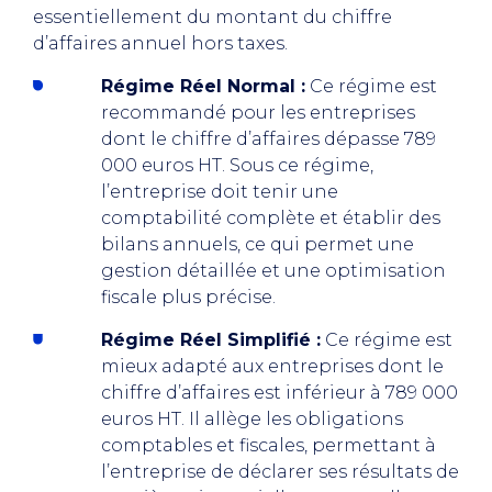
essentiellement du montant du chiffre
d’affaires annuel hors taxes.
Régime Réel Normal :
Ce régime est
recommandé pour les entreprises
dont le chiffre d’affaires dépasse 789
000 euros HT. Sous ce régime,
l’entreprise doit tenir une
comptabilité complète et établir des
bilans annuels, ce qui permet une
gestion détaillée et une optimisation
fiscale plus précise.
Régime Réel Simplifié :
Ce régime est
mieux adapté aux entreprises dont le
chiffre d’affaires est inférieur à 789 000
euros HT. Il allège les obligations
comptables et fiscales, permettant à
l’entreprise de déclarer ses résultats de