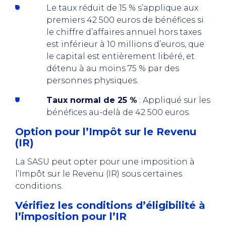
Le taux réduit de 15 % s’applique aux
premiers 42 500 euros de bénéfices si
le chiffre d’affaires annuel hors taxes
est inférieur à 10 millions d’euros, que
le capital est entièrement libéré, et
détenu à au moins 75 % par des
personnes physiques.
Taux normal de 25 %
: Appliqué sur les
bénéfices au-delà de 42 500 euros.
Option pour l’Impôt sur le Revenu
(IR)
La SASU peut opter pour une imposition à
l’Impôt sur le Revenu (IR) sous certaines
conditions.
Vérifiez les conditions d’éligibilité à
l’imposition pour l’IR