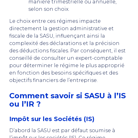
manière trimestrielle ou annuelle,
selon son choix.
Le choix entre ces régimes impacte
directement la gestion administrative et
fiscale de la SASU, influençant ainsi la
complexité des déclarations et la précision
des déductions fiscales. Par conséquent, il est
conseillé de consulter un expert-comptable
pour déterminer le régime le plus approprié
en fonction des besoins spécifiques et des
objectifs financiers de l’entreprise.
Comment savoir si SASU à l’IS
ou l’IR ?
Impôt sur les Sociétés (IS)
D’abord la SASU est par défaut soumise à
l’impôt sur les sociétés (IS). Ce régime