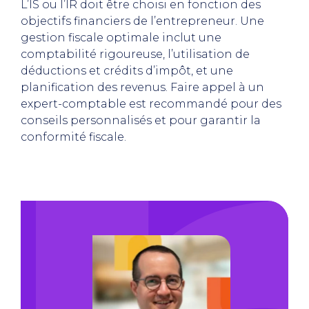
L’IS ou l’IR doit être choisi en fonction des
objectifs financiers de l’entrepreneur. Une
gestion fiscale optimale inclut une
comptabilité rigoureuse, l’utilisation de
déductions et crédits d’impôt, et une
planification des revenus. Faire appel à un
expert-comptable est recommandé pour des
conseils personnalisés et pour garantir la
conformité fiscale.