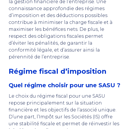
la gestion financière de l’entreprise. Une
connaissance approfondie des régimes
d’imposition et des déductions possibles
contribue à minimiser la charge fiscale et à
maximiser les bénéfices nets. De plus, le
respect des obligations fiscales permet
d’éviter les pénalités, de garantir la
conformité légale, et d’assurer ainsi la
pérennité de l’entreprise.
Régime fiscal d’imposition
Quel régime choisir pour une SASU ?
Le choix du régime fiscal pour une SASU
repose principalement sur la situation
financière et les objectifs de l’associé unique.
D’une part, l’Impôt sur les Sociétés (IS) offre
une stabilité fiscale et permet de réinvestir les