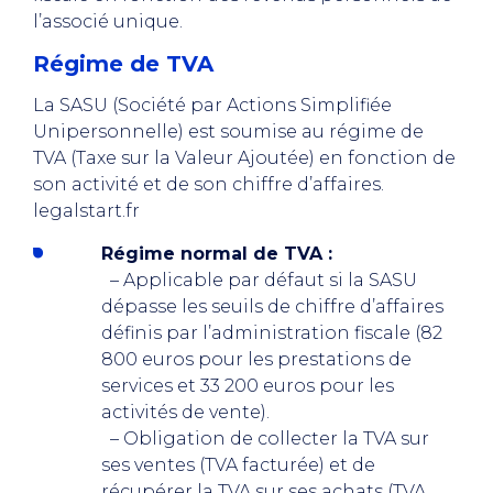
l’associé unique.
Régime de TVA
La SASU (Société par Actions Simplifiée
Unipersonnelle) est soumise au régime de
TVA (Taxe sur la Valeur Ajoutée) en fonction de
son activité et de son chiffre d’affaires.
legalstart.fr
Régime normal de TVA :
– Applicable par défaut si la SASU
dépasse les seuils de chiffre d’affaires
définis par l’administration fiscale (82
800 euros pour les prestations de
services et 33 200 euros pour les
activités de vente).
– Obligation de collecter la TVA sur
ses ventes (TVA facturée) et de
récupérer la TVA sur ses achats (TVA