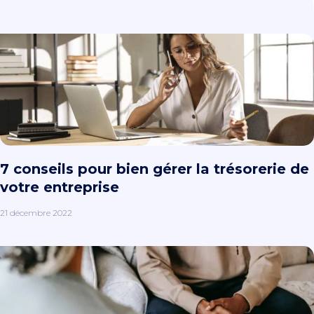
7 conseils pour bien gérer la trésorerie de
votre entreprise
21 décembre 2022