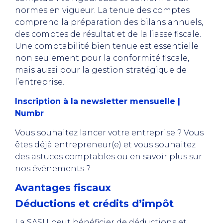
normes en vigueur. La tenue des comptes
comprend la préparation des bilans annuels,
des comptes de résultat et de la liasse fiscale.
Une comptabilité bien tenue est essentielle
non seulement pour la conformité fiscale,
mais aussi pour la gestion stratégique de
l’entreprise.
Inscription à la newsletter mensuelle |
Numbr
Vous souhaitez lancer votre entreprise ? Vous
êtes déjà entrepreneur(e) et vous souhaitez
des astuces comptables ou en savoir plus sur
nos événements ?
Avantages fiscaux
Déductions et crédits d’impôt
La SASU peut bénéficier de déductions et