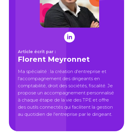
Article écrit par :
Florent Meyronnet
Ma spécialité : la création d'entreprise et
l'accompagnement des dirigeants en
comptabilité, droit des sociétés, fiscalité. Je
propose un accompagnement personnalisé
à chaque étape de la vie des TPE et offre
des outils connectés qui facilitent la gestion
au quotidien de l'entreprise par le dirigeant.