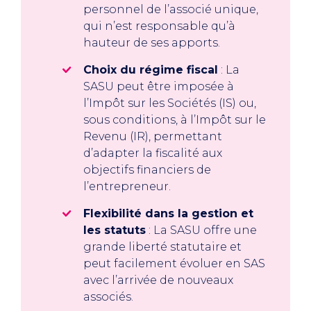
personnel de l’associé unique,
qui n’est responsable qu’à
hauteur de ses apports.
Choix du régime fiscal
: La
SASU peut être imposée à
l’Impôt sur les Sociétés (IS) ou,
sous conditions, à l’Impôt sur le
Revenu (IR), permettant
d’adapter la fiscalité aux
objectifs financiers de
l’entrepreneur.
Flexibilité dans la gestion et
les statuts
: La SASU offre une
grande liberté statutaire et
peut facilement évoluer en SAS
avec l’arrivée de nouveaux
associés.