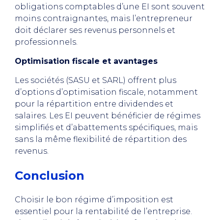
obligations comptables d’une EI sont souvent
moins contraignantes, mais l’entrepreneur
doit déclarer ses revenus personnels et
professionnels.
Optimisation fiscale et avantages
Les sociétés (SASU et SARL) offrent plus
d’options d’optimisation fiscale, notamment
pour la répartition entre dividendes et
salaires. Les EI peuvent bénéficier de régimes
simplifiés et d’abattements spécifiques, mais
sans la même flexibilité de répartition des
revenus.
Conclusion
Choisir le bon régime d’imposition est
essentiel pour la rentabilité de l’entreprise.