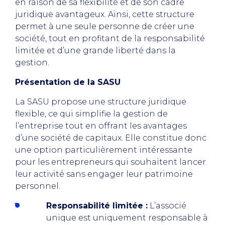
en raison de sa flexibilité et de son cadre
juridique avantageux. Ainsi, cette structure
permet à une seule personne de créer une
société, tout en profitant de la responsabilité
limitée et d’une grande liberté dans la
gestion.
Présentation de la SASU
La SASU propose une structure juridique
flexible, ce qui simplifie la gestion de
l’entreprise tout en offrant les avantages
d’une société de capitaux. Elle constitue donc
une option particulièrement intéressante
pour les entrepreneurs qui souhaitent lancer
leur activité sans engager leur patrimoine
personnel.
Responsabilité limitée :
L’associé
unique est uniquement responsable à