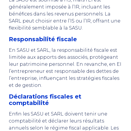
généralement imposée à l’IR, incluant les
bénéfices dans les revenus personnels. La
SARL peut choisir entre l’IS ou l’IR, offrant une
flexibilité semblable à la SASU.
Responsabilité fiscale
En SASU et SARL, la responsabilité fiscale est
limitée aux apports des associés, protégeant
leur patrimoine personnel. En revanche, en EI
l’entrepreneur est responsable des dettes de
l’entreprise, influençant les stratégies fiscales
et de gestion.
Déclarations fiscales et
comptabilité
Enfin les SASU et SARL doivent tenir une
comptabilité et déclarer leurs résultats
annuels selon le régime fiscal applicable. Les