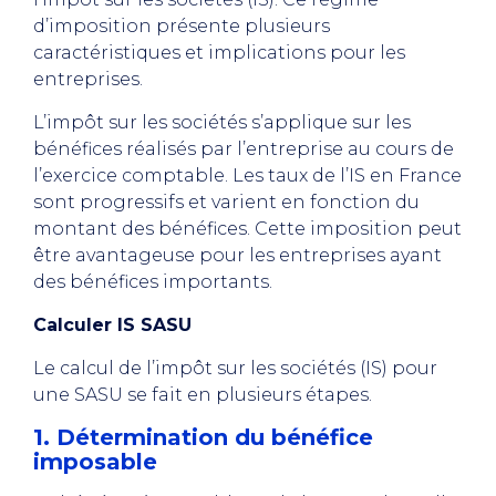
d’imposition présente plusieurs
caractéristiques et implications pour les
entreprises.
L’impôt sur les sociétés s’applique sur les
bénéfices réalisés par l’entreprise au cours de
l’exercice comptable. Les taux de l’IS en France
sont progressifs et varient en fonction du
montant des bénéfices. Cette imposition peut
être avantageuse pour les entreprises ayant
des bénéfices importants.
Calculer IS SASU
Le calcul de l’impôt sur les sociétés (IS) pour
une SASU se fait en plusieurs étapes.
1. Détermination du bénéfice
imposable