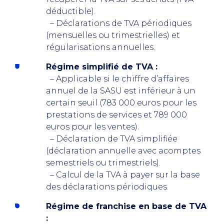
déductible).
– Déclarations de TVA périodiques
(mensuelles ou trimestrielles) et
régularisations annuelles.
Régime simplifié de TVA :
– Applicable si le chiffre d’affaires
annuel de la SASU est inférieur à un
certain seuil (783 000 euros pour les
prestations de services et 789 000
euros pour les ventes).
– Déclaration de TVA simplifiée
(déclaration annuelle avec acomptes
semestriels ou trimestriels).
– Calcul de la TVA à payer sur la base
des déclarations périodiques.
Régime de franchise en base de TVA
: