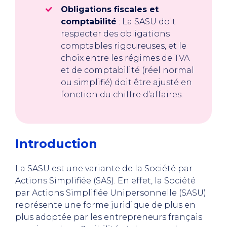
Obligations fiscales et
comptabilité
: La SASU doit
respecter des obligations
comptables rigoureuses, et le
choix entre les régimes de TVA
et de comptabilité (réel normal
ou simplifié) doit être ajusté en
fonction du chiffre d’affaires.
Introduction
La SASU est une variante de la Société par
Actions Simplifiée (SAS). En effet, la Société
par Actions Simplifiée Unipersonnelle (SASU)
représente une forme juridique de plus en
plus adoptée par les entrepreneurs français