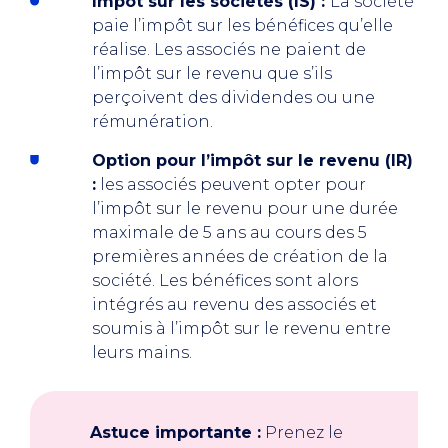
Impôt sur les sociétés (IS) :
La société
paie l’impôt sur les bénéfices qu’elle
réalise. Les associés ne paient de
l’impôt sur le revenu que s’ils
perçoivent des dividendes ou une
rémunération.
Option pour l’impôt sur le revenu (IR)
:
les associés peuvent opter pour
l’impôt sur le revenu pour une durée
maximale de 5 ans au cours des 5
premières années de création de la
société. Les bénéfices sont alors
intégrés au revenu des associés et
soumis à l’impôt sur le revenu entre
leurs mains.
Astuce importante :
Prenez le