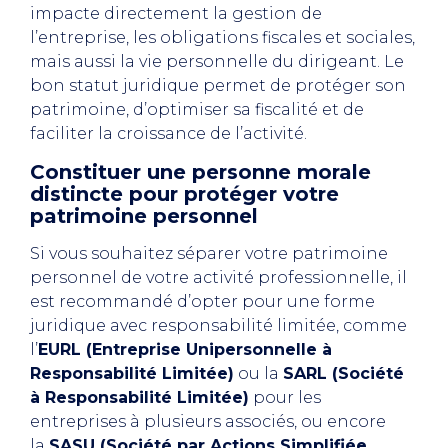
impacte directement la gestion de
l’entreprise, les obligations fiscales et sociales,
mais aussi la vie personnelle du dirigeant. Le
bon statut juridique permet de protéger son
patrimoine, d’optimiser sa fiscalité et de
faciliter la croissance de l’activité.
Constituer une personne morale
distincte pour protéger votre
patrimoine personnel
Si vous souhaitez séparer votre patrimoine
personnel de votre activité professionnelle, il
est recommandé d’opter pour une forme
juridique avec responsabilité limitée, comme
l’
EURL (Entreprise Unipersonnelle à
Responsabilité Limitée)
ou la
SARL (Société
à Responsabilité Limitée)
pour les
entreprises à plusieurs associés, ou encore
la
SASU (Société par Actions Simplifiée