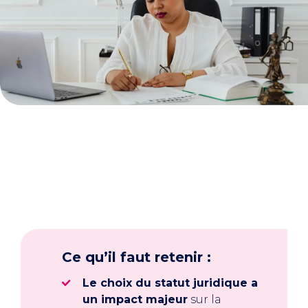
Ce qu’il faut retenir :
Le choix du statut juridique a
un impact majeur
sur la