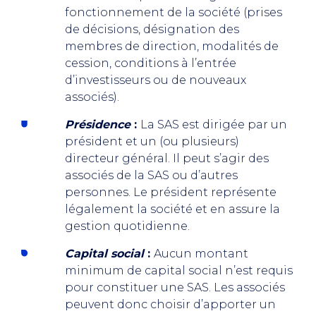
fonctionnement de la société (prises
de décisions, désignation des
membres de direction, modalités de
cession, conditions à l’entrée
d’investisseurs ou de nouveaux
associés).
Présidence
:
La SAS est dirigée par un
président et un (ou plusieurs)
directeur général. Il peut s’agir des
associés de la SAS ou d’autres
personnes. Le président représente
légalement la société et en assure la
gestion quotidienne.
Capital social
:
Aucun montant
minimum de capital social n’est requis
pour constituer une SAS. Les associés
peuvent donc choisir d’apporter un