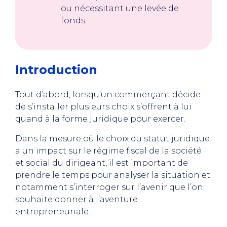
ou nécessitant une levée de
fonds.
Introduction
Tout d’abord, lorsqu’un commerçant décide
de s’installer plusieurs choix s’offrent à lui
quand à la forme juridique pour exercer.
Dans la mesure où le choix du statut juridique
a un impact sur le régime fiscal de la société
et social du dirigeant, il est important de
prendre le temps pour analyser la situation et
notamment s’interroger sur l’avenir que l’on
souhaite donner à l’aventure
entrepreneuriale.