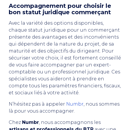
Accompagnement pour choisir le
bon statut juridique commerçant
Avec la variété des options disponibles,
chaque statut juridique pour un commerçant
présente des avantages et des inconvénients
qui dépendent de la nature du projet, de sa
maturité et des objectifs du dirigeant. Pour
sécuriser votre choix, il est fortement conseillé
de vous faire accompagner par un expert-
comptable ou un professionnel juridique. Ces
spécialistes vous aideront à prendre en
compte tous les paramètres financiers, fiscaux,
et sociaux liés à votre activité.
N’hésitez pas à appeler
Numbr
, nous sommes
là pour vous accompagner.
Chez
Numbr
, nous accompagnons les
artisans et professionnels du BTP
avec une