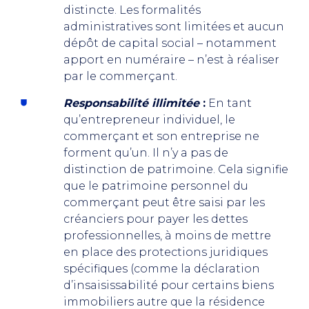
distincte. Les formalités
administratives sont limitées et aucun
dépôt de capital social – notamment
apport en numéraire – n’est à réaliser
par le commerçant.
Responsabilité illimitée
:
En tant
qu’entrepreneur individuel, le
commerçant et son entreprise ne
forment qu’un. Il n’y a pas de
distinction de patrimoine. Cela signifie
que le patrimoine personnel du
commerçant peut être saisi par les
créanciers pour payer les dettes
professionnelles, à moins de mettre
en place des protections juridiques
spécifiques (comme la déclaration
d’insaisissabilité pour certains biens
immobiliers autre que la résidence