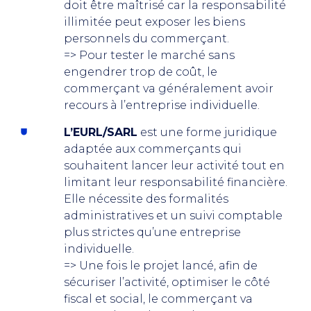
doit être maîtrisé car la responsabilité
illimitée peut exposer les biens
personnels du commerçant.
=> Pour tester le marché sans
engendrer trop de coût, le
commerçant va généralement avoir
recours à l’entreprise individuelle.
L’EURL/SARL
est une forme juridique
adaptée aux commerçants qui
souhaitent lancer leur activité tout en
limitant leur responsabilité financière.
Elle nécessite des formalités
administratives et un suivi comptable
plus strictes qu’une entreprise
individuelle.
=> Une fois le projet lancé, afin de
sécuriser l’activité, optimiser le côté
fiscal et social, le commerçant va