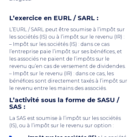
L’exercice en EURL / SARL :
L’EURL / SARL peut être soumise à l’impôt sur
les sociétés (IS) ou à l’impôt sur le revenu (IR) :
– Impôt sur les sociétés (IS) : dans ce cas
l’entreprise paie l’impôt sur ses bénéfices, et
les associés ne paient de l’impôts sur le
revenu qu’en cas de versement de dividendes.
– Impôt sur le revenu (IR) : dans ce cas, les
bénéfices sont directement taxés à l’impôt sur
le revenu entre les mains des associés.
L’activité sous la forme de SASU /
SAS :
La SAS est soumise à l’impôt sur les sociétés
(IS), ou à l’impôt sur le revenu sur option :