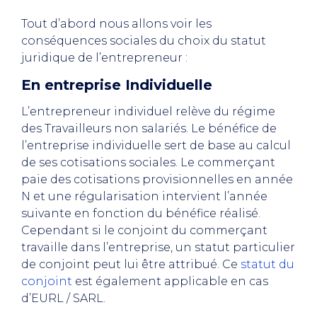
Tout d’abord nous allons voir les
conséquences sociales du choix du statut
juridique de l’entrepreneur :
En entreprise Individuelle
L’entrepreneur individuel relève du régime
des Travailleurs non salariés. Le bénéfice de
l’entreprise individuelle sert de base au calcul
de ses cotisations sociales. Le commerçant
paie des cotisations provisionnelles en année
N et une régularisation intervient l’année
suivante en fonction du bénéfice réalisé.
Cependant si le conjoint du commerçant
travaille dans l’entreprise, un statut particulier
de conjoint peut lui être attribué. Ce
statut du
conjoint
est également applicable en cas
d’EURL / SARL.