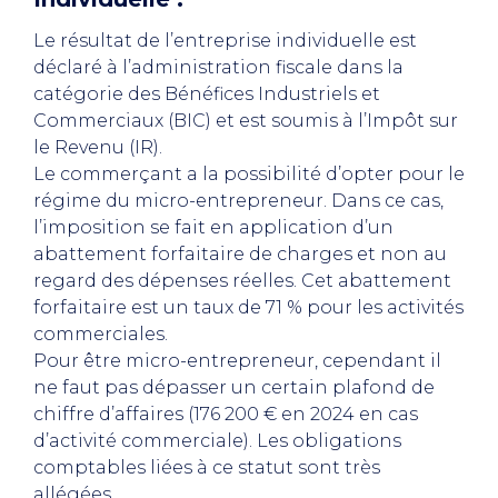
Le résultat de l’entreprise individuelle est
déclaré à l’administration fiscale dans la
catégorie des Bénéfices Industriels et
Commerciaux (BIC) et est soumis à l’Impôt sur
le Revenu (IR).
Le commerçant a la possibilité d’opter pour le
régime du micro-entrepreneur. Dans ce cas,
l’imposition se fait en application d’un
abattement forfaitaire de charges et non au
regard des dépenses réelles. Cet abattement
forfaitaire est un taux de 71 % pour les activités
commerciales.
Pour être micro-entrepreneur, cependant il
ne faut pas dépasser un certain plafond de
chiffre d’affaires (176 200 € en 2024 en cas
d’activité commerciale). Les obligations
comptables liées à ce statut sont très
allégées.