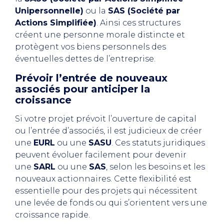
Unipersonnelle)
ou la
SAS (Société par
Actions Simplifiée)
. Ainsi ces structures
créent une personne morale distincte et
protègent vos biens personnels des
éventuelles dettes de l’entreprise.
Prévoir l’entrée de nouveaux
associés pour anticiper la
croissance
Si votre projet prévoit l’ouverture de capital
ou l’entrée d’associés, il est judicieux de créer
une
EURL
ou une
SASU
. Ces statuts juridiques
peuvent évoluer facilement pour devenir
une
SARL
ou une
SAS
, selon les besoins et les
nouveaux actionnaires. Cette flexibilité est
essentielle pour des projets qui nécessitent
une levée de fonds ou qui s’orientent vers une
croissance rapide.