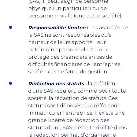
(SAS). Il peut s’agir de personne
physique (un particulier) ou de
personne morale (une autre société).
Responsabilité limitée
:
Les associés de
la SAS ne sont responsables qu’à
hauteur de leurs apports. Leur
patrimoine personnel est donc
protégé des créanciers en cas de
difficultés financières de l’entreprise,
sauf en cas de faute de gestion.
Rédaction des statuts
:
la création
d’une SAS requiert, comme pour toute
société, la rédaction de statuts. Ces
statuts sont déposés au greffe pour
immatriculer l’entreprise. Il existe une
grande liberté de rédaction des
statuts d’une SAS. Cette flexibilité dans
la rédaction permet d’organiser le