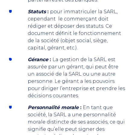
Statuts
:
pour immatriculer la SARL,
cependant le commerçant doit
rédiger et déposer des statuts. Ce
document définit le fonctionnement
de la société (objet social, siège,
capital, gérant, etc.).
Gérance
:
La gestion de la SARL est
assurée par un gérant, qui peut être
un associé de la SARL ou une autre
personne. Le gérant a les pouvoirs
pour diriger l’entreprise et prendre les
décisions courantes.
Personnalité morale
:
En tant que
société, la SARL a une personnalité
morale distincte de ses associés, ce qui
signifie qu’elle peut signer des