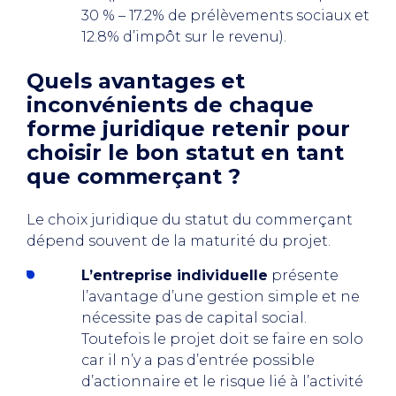
30 % – 17.2% de prélèvements sociaux et
12.8% d’impôt sur le revenu).
Quels avantages et
inconvénients de chaque
forme juridique retenir pour
choisir le bon statut en tant
que commerçant ?
Le choix juridique du statut du commerçant
dépend souvent de la maturité du projet.
L’entreprise individuelle
présente
l’avantage d’une gestion simple et ne
nécessite pas de capital social.
Toutefois le projet doit se faire en solo
car il n’y a pas d’entrée possible
d’actionnaire et le risque lié à l’activité