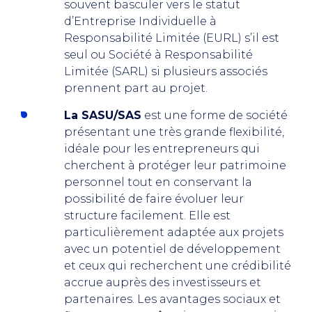
souvent basculer vers le statut
d’Entreprise Individuelle à
Responsabilité Limitée (EURL) s’il est
seul ou Société à Responsabilité
Limitée (SARL) si plusieurs associés
prennent part au projet.
La SASU/SAS
est une forme de société
présentant une très grande flexibilité,
idéale pour les entrepreneurs qui
cherchent à protéger leur patrimoine
personnel tout en conservant la
possibilité de faire évoluer leur
structure facilement. Elle est
particulièrement adaptée aux projets
avec un potentiel de développement
et ceux qui recherchent une crédibilité
accrue auprès des investisseurs et
partenaires. Les avantages sociaux et