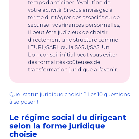
temps d’anticiper l’évolution de
votre activité. Si vous envisagez à
terme d’intégrer des associés ou de
sécuriser vos finances personnelles,
il peut être judicieux de choisir
directement une structure comme
l’EURL/SARL ou la SASU/SAS. Un
bon conseil initial peut vous éviter
des formalités coûteuses de
transformation juridique à l’avenir.
Quel statut juridique choisir ? Les 10 questions
à se poser !
Le régime social du dirigeant
selon la forme juridique
choisie