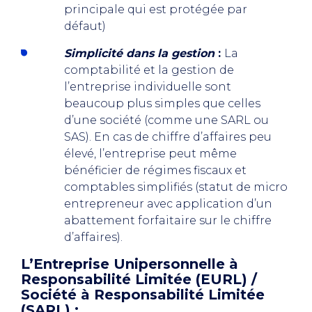
principale qui est protégée par
défaut)
Simplicité dans la gestion
:
La
comptabilité et la gestion de
l’entreprise individuelle sont
beaucoup plus simples que celles
d’une société (comme une SARL ou
SAS). En cas de chiffre d’affaires peu
élevé, l’entreprise peut même
bénéficier de régimes fiscaux et
comptables simplifiés (statut de micro
entrepreneur avec application d’un
abattement forfaitaire sur le chiffre
d’affaires).
L’Entreprise Unipersonnelle à
Responsabilité Limitée (EURL) /
Société à Responsabilité Limitée
(SARL) :