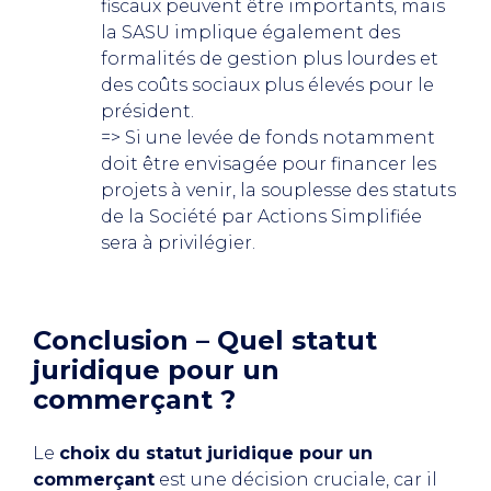
fiscaux peuvent être importants, mais
la SASU implique également des
formalités de gestion plus lourdes et
des coûts sociaux plus élevés pour le
président.
=> Si une levée de fonds notamment
doit être envisagée pour financer les
projets à venir, la souplesse des statuts
de la Société par Actions Simplifiée
sera à privilégier.
Conclusion – Quel statut
juridique pour un
commerçant ?
Le
choix du statut juridique pour un
commerçant
est une décision cruciale, car il