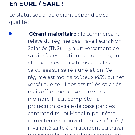
En EURL / SARL :
Le statut social du gérant dépend de sa
qualité :
Gérant majoritaire :
le commerçant
relève du régime des Travailleurs Non
Salariés (TNS). Il y a un versement de
salaire à destination du commerçant
et il paie des cotisations sociales
calculées sur sa rémunération. Ce
régime est moins coûteux (45% du net
versé) que celui des assimilés-salariés
mais offre une couverture sociale
moindre. Il faut compléter la
protection sociale de base par des
contrats dits Loi Madelin pour être
correctement couverts en cas d’arrêt /
invalidité suite à un accident du travail