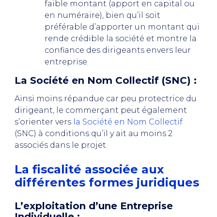
faible montant (apport en capital ou
en numéraire), bien qu’il soit
préférable d’apporter un montant qui
rende crédible la société et montre la
confiance des dirigeants envers leur
entreprise.
La Société en Nom Collectif (SNC) :
Ainsi moins répandue car peu protectrice du
dirigeant, le commerçant peut également
s’orienter vers
la Société en Nom Collectif
(SNC) à conditions qu’il y ait au moins 2
associés dans le projet.
La fiscalité associée aux
différentes formes juridiques
L’exploitation d’une Entreprise
Individuelle :