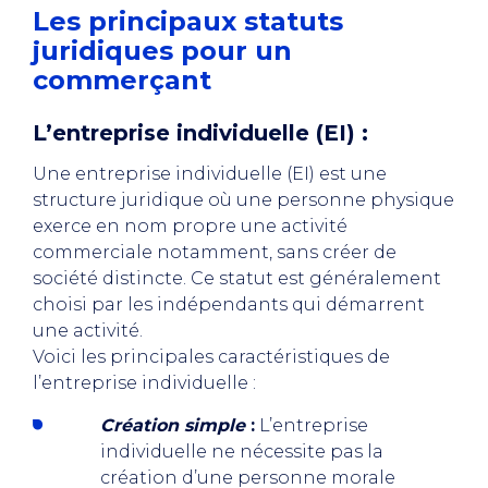
Les principaux statuts
juridiques pour un
commerçant
L’entreprise individuelle (EI) :
Une entreprise individuelle (EI) est une
structure juridique où une personne physique
exerce en nom propre une activité
commerciale notamment, sans créer de
société distincte. Ce statut est généralement
choisi par les indépendants qui démarrent
une activité.
Voici les principales caractéristiques de
l’entreprise individuelle :
Création simple
:
L’entreprise
individuelle ne nécessite pas la
création d’une personne morale