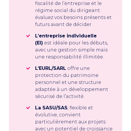
fiscalité de l’entreprise et le
régime social du dirigeant :
évaluez vos besoins présents et
futurs avant de décider.
L’entreprise individuelle
(EI)
est idéale pour les débuts,
avec une gestion simple mais
une responsabilité illimitée.
L’EURL/SARL
offre une
protection du patrimoine
personnel et une structure
adaptée à un développement
sécurisé de l’activité.
La SASU/SAS
, flexible et
évolutive, convient
particulièrement aux projets
avec un potentiel de croissance