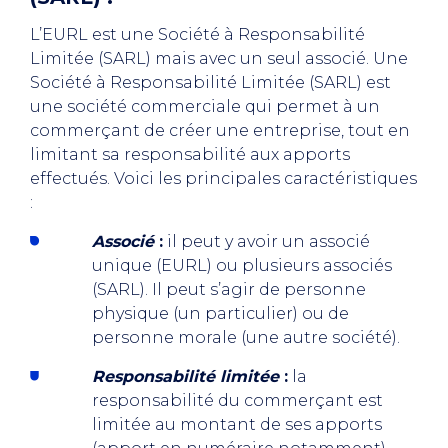
L’EURL est une Société à Responsabilité
Limitée (SARL) mais avec un seul associé. Une
Société à Responsabilité Limitée (SARL) est
une société commerciale qui permet à un
commerçant de créer une entreprise, tout en
limitant sa responsabilité aux apports
effectués. Voici les principales caractéristiques
:
Associé
:
il peut y avoir un associé
unique (EURL) ou plusieurs associés
(SARL). Il peut s’agir de personne
physique (un particulier) ou de
personne morale (une autre société).
Responsabilité limitée
:
la
responsabilité du commerçant est
limitée au montant de ses apports