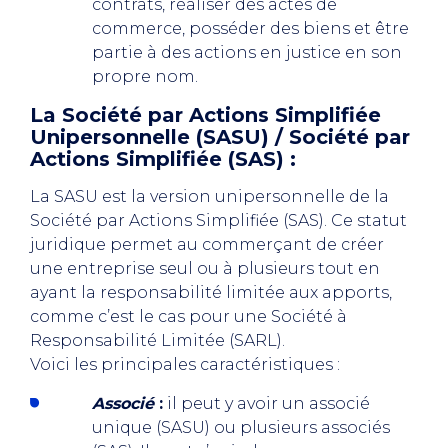
contrats, réaliser des actes de
commerce, posséder des biens et être
partie à des actions en justice en son
propre nom.
La Société par Actions Simplifiée
Unipersonnelle (SASU) / Société par
Actions Simplifiée (SAS) :
La SASU est la version unipersonnelle de la
Société par Actions Simplifiée (SAS). Ce statut
juridique permet au commerçant de créer
une entreprise seul ou à plusieurs tout en
ayant la responsabilité limitée aux apports,
comme c’est le cas pour une Société à
Responsabilité Limitée (SARL).
Voici les principales caractéristiques :
Associé
:
il peut y avoir un associé
unique (SASU) ou plusieurs associés