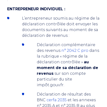
ENTREPRENEUR INDIVIDUEL :
L’entrepreneur soumis au régime de la
déclaration contrôlée doit envoyer les
documents suivants au moment de sa
déclaration de revenus :
Déclaration complémentaire
des revenus
n° 2042 C pro
dans
la rubrique « régime de la
déclaration contrôlée »
au
moment de sa déclaration de
revenus
sur son compte
particulier du site
impôt.gouv.fr.
Déclaration de résultat des
BNC
cerfa 2035
et les annexes
n° 2035 A et n° 2035 B au plus