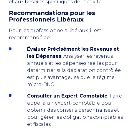
et aux besoins spécifiques de l’activité.
Recommandations pour les
Professionnels Libéraux
Pour les professionnels libéraux, il est
recommandé de:
Évaluer Précisément les Revenus et
les Dépenses
: Analyser les revenus
annuels et les dépenses réelles pour
déterminer si la déclaration contrôlée
est plus avantageuse que le régime
micro-BNC.
Consulter un Expert-Comptable
: Faire
appel à un expert-comptable pour
obtenir des conseils personnalisés et
pour gérer les obligations comptables
et fiscales.