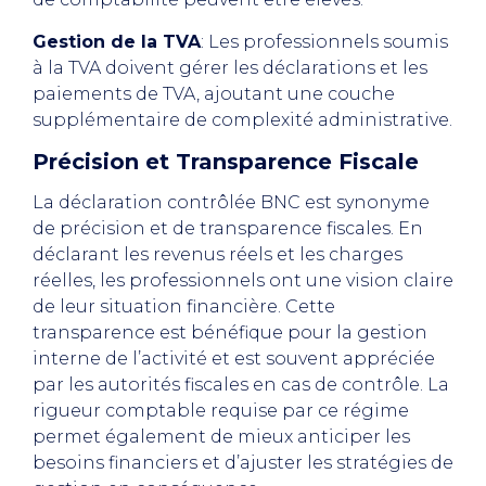
Gestion de la TVA
: Les professionnels soumis
à la TVA doivent gérer les déclarations et les
paiements de TVA, ajoutant une couche
supplémentaire de complexité administrative.
Précision et Transparence Fiscale
La déclaration contrôlée BNC est synonyme
de précision et de transparence fiscales. En
déclarant les revenus réels et les charges
réelles, les professionnels ont une vision claire
de leur situation financière. Cette
transparence est bénéfique pour la gestion
interne de l’activité et est souvent appréciée
par les autorités fiscales en cas de contrôle. La
rigueur comptable requise par ce régime
permet également de mieux anticiper les
besoins financiers et d’ajuster les stratégies de