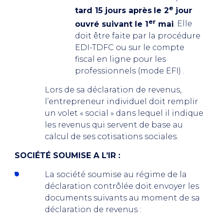
e
tard 15 jours après
le 2
jour
er
ouvré suivant le 1
mai
. Elle
doit être faite par la procédure
EDI-TDFC ou sur le compte
fiscal en ligne pour les
professionnels (mode EFI) .
Lors de sa déclaration de revenus,
l’entrepreneur individuel doit remplir
un volet « social » dans lequel il indique
les revenus qui servent de base au
calcul de ses cotisations sociales.
SOCIÉTÉ SOUMISE A L’IR :
La société soumise au régime de la
déclaration contrôlée doit envoyer les
documents suivants au moment de sa
déclaration de revenus :