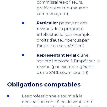
commissaires-priseurs,
greffiers des tribunaux de
commerce, etc.)
Particulier
percevant des
revenus de la propriété
intellectuelle (par exemple
droits d’auteur perçus par
l’auteur ou ses héritiers)
Représentant légal
d’une
société imposée à l’impôt sur le
revenu (par exemple, gérant
d’une SARL soumise à l’IR)
Obligations comptables
Les professionnels soumis à la
déclaration contrôlée doivent tenir