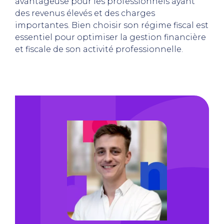
avantageuse pour les professionnels ayant
des revenus élevés et des charges
importantes. Bien choisir son régime fiscal est
essentiel pour optimiser la gestion financière
et fiscale de son activité professionnelle.