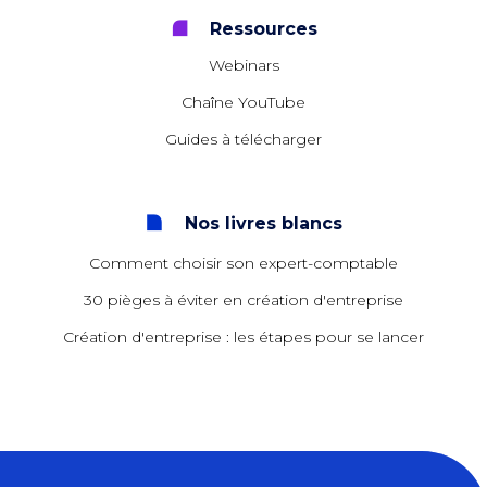
Ressources
Webinars
Chaîne YouTube
Guides à télécharger
Nos livres blancs
Comment choisir son expert-comptable
30 pièges à éviter en création d'entreprise
Création d'entreprise : les étapes pour se lancer