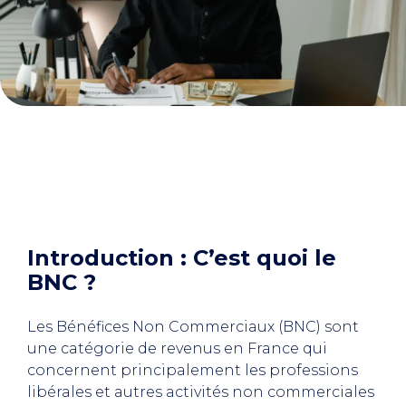
Introduction : C’est quoi le
BNC ?
Les Bénéfices Non Commerciaux (BNC) sont
une catégorie de revenus en France qui
concernent principalement les professions
libérales et autres activités non commerciales