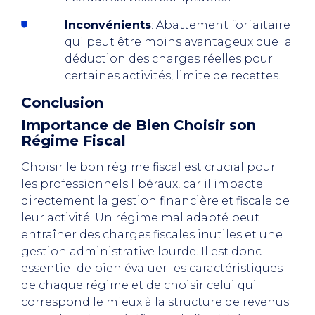
Inconvénients
: Abattement forfaitaire
qui peut être moins avantageux que la
déduction des charges réelles pour
certaines activités, limite de recettes.
Conclusion
Importance de Bien Choisir son
Régime Fiscal
Choisir le bon régime fiscal est crucial pour
les professionnels libéraux, car il impacte
directement la gestion financière et fiscale de
leur activité. Un régime mal adapté peut
entraîner des charges fiscales inutiles et une
gestion administrative lourde. Il est donc
essentiel de bien évaluer les caractéristiques
de chaque régime et de choisir celui qui
correspond le mieux à la structure de revenus