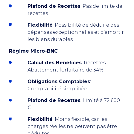
Plafond de Recettes
: Pas de limite de
recettes.
Flexibilité
: Possibilité de déduire des
dépenses exceptionnelles et d’amortir
les biens durables.
Régime Micro-BNC
:
Calcul des Bénéfices
: Recettes –
Abattement forfaitaire de 34%.
Obligations Comptables
:
Comptabilité simplifiée.
Plafond de Recettes
: Limité à 72 600
€.
Flexibilité
: Moins flexible, car les
charges réelles ne peuvent pas être
déduites.