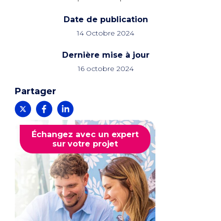
Date de publication
14 Octobre 2024
Dernière mise à jour
16 octobre 2024
Partager
Échangez avec un expert
sur votre projet