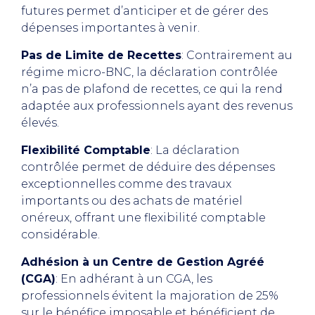
futures permet d’anticiper et de gérer des
dépenses importantes à venir.
Pas de Limite de Recettes
: Contrairement au
régime micro-BNC, la déclaration contrôlée
n’a pas de plafond de recettes, ce qui la rend
adaptée aux professionnels ayant des revenus
élevés.
Flexibilité Comptable
: La déclaration
contrôlée permet de déduire des dépenses
exceptionnelles comme des travaux
importants ou des achats de matériel
onéreux, offrant une flexibilité comptable
considérable.
Adhésion à un Centre de Gestion Agréé
(CGA)
: En adhérant à un CGA, les
professionnels évitent la majoration de 25%
sur le bénéfice imposable et bénéficient de