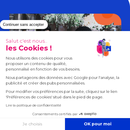
Continuer sans accepter
Salut c'est nous...
les Cookies !
Nous utilisons des cookies pour vous
proposer un contenu de qualité,
personnalisé en fonction de vos besoins.
Nous partageons des données avec Google pour l'analyse, la
publicité et créer des pubs personnalisées.
Pour modifier vos préférences par la suite, cliquez sur le lien
'Préférences de cookies' situé dans le pied de page.
Lire la politique de confidentialité
Consentements certifiés par
Qui sommes-nous
COOKIES
Je choisis
OK pour moi