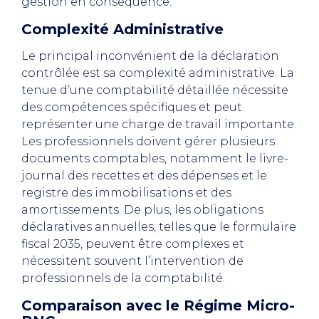
gestion en conséquence.
Complexité Administrative
Le principal inconvénient de la déclaration
contrôlée est sa complexité administrative. La
tenue d’une comptabilité détaillée nécessite
des compétences spécifiques et peut
représenter une charge de travail importante.
Les professionnels doivent gérer plusieurs
documents comptables, notamment le livre-
journal des recettes et des dépenses et le
registre des immobilisations et des
amortissements. De plus, les obligations
déclaratives annuelles, telles que le formulaire
fiscal 2035, peuvent être complexes et
nécessitent souvent l’intervention de
professionnels de la comptabilité.
Comparaison avec le Régime Micro-