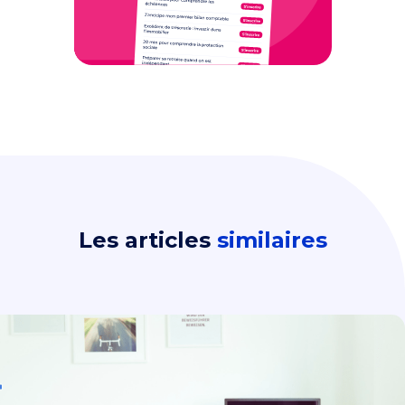
Les articles
similaires