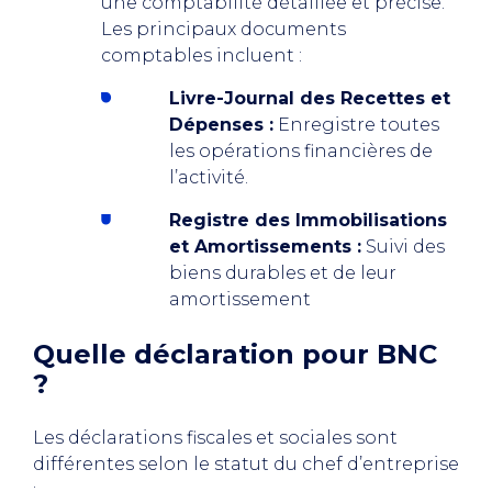
une comptabilité détaillée et précise.
Les principaux documents
comptables incluent :
Livre-Journal des Recettes et
Dépenses :
Enregistre toutes
les opérations financières de
l’activité.
Registre des Immobilisations
et Amortissements :
Suivi des
biens durables et de leur
amortissement
Quelle déclaration pour BNC
?
Les déclarations fiscales et sociales sont
différentes selon le statut du chef d’entreprise
: