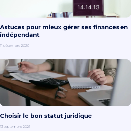
Astuces pour mieux gérer ses finances en
indépendant
11 décembre 2020
Choisir le bon statut juridique
13 septembre 2021