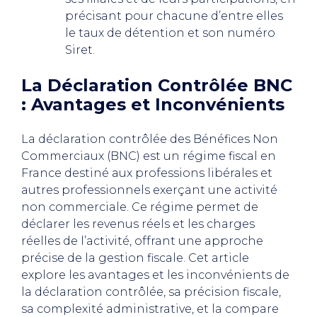
précisant pour chacune d’entre elles
le taux de détention et son numéro
Siret.
La Déclaration Contrôlée BNC
: Avantages et Inconvénients
La déclaration contrôlée des Bénéfices Non
Commerciaux (BNC) est un régime fiscal en
France destiné aux professions libérales et
autres professionnels exerçant une activité
non commerciale. Ce régime permet de
déclarer les revenus réels et les charges
réelles de l’activité, offrant une approche
précise de la gestion fiscale. Cet article
explore les avantages et les inconvénients de
la déclaration contrôlée, sa précision fiscale,
sa complexité administrative, et la compare