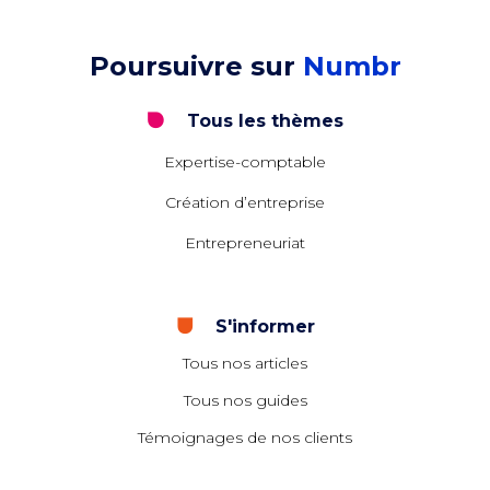
Poursuivre sur
Numbr
Tous les thèmes
Expertise-comptable
Création d’entreprise
Entrepreneuriat
S'informer
Tous nos articles
Tous nos guides
Témoignages de nos clients