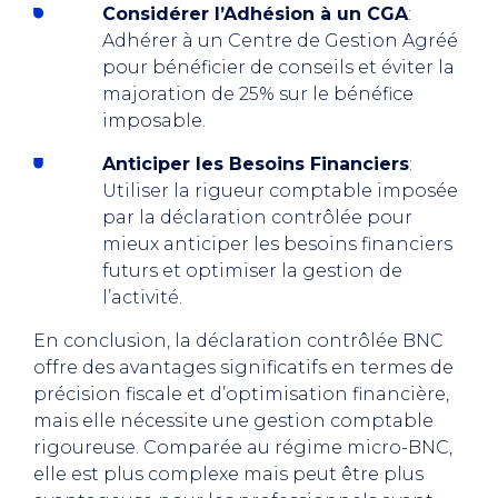
Considérer l’Adhésion à un CGA
:
Adhérer à un Centre de Gestion Agréé
pour bénéficier de conseils et éviter la
majoration de 25% sur le bénéfice
imposable.
Anticiper les Besoins Financiers
:
Utiliser la rigueur comptable imposée
par la déclaration contrôlée pour
mieux anticiper les besoins financiers
futurs et optimiser la gestion de
l’activité.
En conclusion, la déclaration contrôlée BNC
offre des avantages significatifs en termes de
précision fiscale et d’optimisation financière,
mais elle nécessite une gestion comptable
rigoureuse. Comparée au régime micro-BNC,
elle est plus complexe mais peut être plus