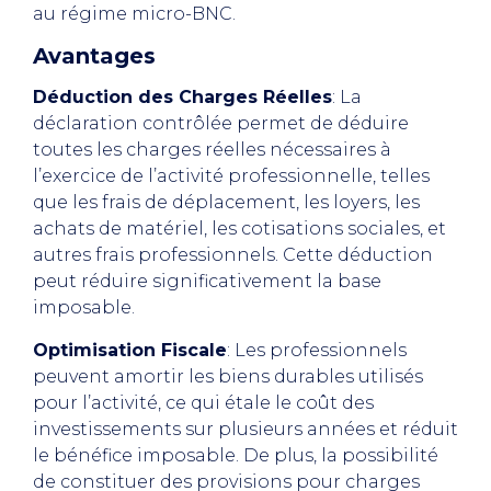
au régime micro-BNC.
Avantages
Déduction des Charges Réelles
: La
déclaration contrôlée permet de déduire
toutes les charges réelles nécessaires à
l’exercice de l’activité professionnelle, telles
que les frais de déplacement, les loyers, les
achats de matériel, les cotisations sociales, et
autres frais professionnels. Cette déduction
peut réduire significativement la base
imposable.
Optimisation Fiscale
: Les professionnels
peuvent amortir les biens durables utilisés
pour l’activité, ce qui étale le coût des
investissements sur plusieurs années et réduit
le bénéfice imposable. De plus, la possibilité
de constituer des provisions pour charges