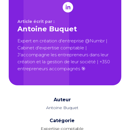
Article écrit par :
Antoine Buquet
Expert en création d'entreprise @Numbr |
Cabinet d'expertise comptable |
J'accompagne les entrepreneurs dans leur
création et la gestion de leur société | +350
entrepreneurs accompagnés 🎯
Auteur
Antoine Buquet
Catégorie
Expertise-comptable