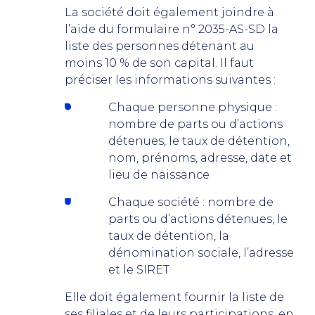
La société doit également joindre à
l’aide du formulaire n° 2035-AS-SD la
liste des personnes détenant au
moins 10 % de son capital. Il faut
préciser les informations suivantes :
Chaque personne physique :
nombre de parts ou d’actions
détenues, le taux de détention,
nom, prénoms, adresse, date et
lieu de naissance
Chaque société : nombre de
parts ou d’actions détenues, le
taux de détention, la
dénomination sociale, l’adresse
et le SIRET
Elle doit également fournir la liste de
ses filiales et de leurs participations, en