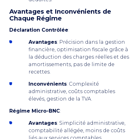
Avantages et Inconvénients de
Chaque Régime
Déclaration Contrôlée
:
Avantages
: Précision dans la gestion
financière, optimisation fiscale grâce à
la déduction des charges réelles et des
amortissements, pas de limite de
recettes.
Inconvénients
: Complexité
administrative, coûts comptables
élevés, gestion de la TVA.
Régime Micro-BNC
:
Avantages
: Simplicité administrative,
comptabilité allégée, moins de coûts
liés aux services comptables.