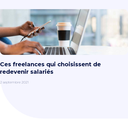
Ces freelances qui choisissent de
redevenir salariés
2 septembre 2021