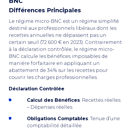
BNC
Différences Principales
Le régime micro-BNC est un régime simplifié
destiné aux professionnels libéraux dont les
recettes annuelles ne dépassent pas un
certain seuil (72 600 € en 2023). Contrairement
à la déclaration contrôlée, le régime micro-
BNC calcule les bénéfices imposables de
manière forfaitaire en appliquant un
abattement de 34% sur les recettes pour
couvrir les charges professionnelles.
Déclaration Contrôlée
:
Calcul des Bénéfices
: Recettes réelles
– Dépenses réelles.
Obligations Comptables
: Tenue d’une
comptabilité détaillée.