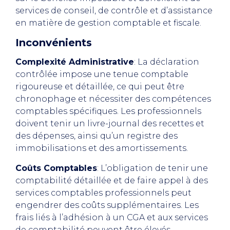
services de conseil, de contrôle et d’assistance
en matière de gestion comptable et fiscale.
Inconvénients
Complexité Administrative
: La déclaration
contrôlée impose une tenue comptable
rigoureuse et détaillée, ce qui peut être
chronophage et nécessiter des compétences
comptables spécifiques. Les professionnels
doivent tenir un livre-journal des recettes et
des dépenses, ainsi qu’un registre des
immobilisations et des amortissements.
Coûts Comptables
: L’obligation de tenir une
comptabilité détaillée et de faire appel à des
services comptables professionnels peut
engendrer des coûts supplémentaires. Les
frais liés à l’adhésion à un CGA et aux services
de comptabilité peuvent être élevés.