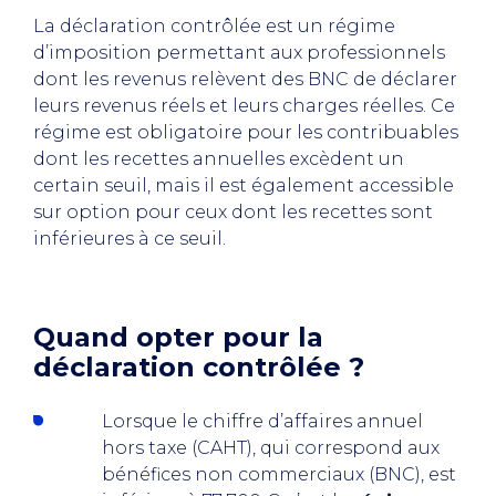
La déclaration contrôlée est un régime
d’imposition permettant aux professionnels
dont les revenus relèvent des BNC de déclarer
leurs revenus réels et leurs charges réelles. Ce
régime est obligatoire pour les contribuables
dont les recettes annuelles excèdent un
certain seuil, mais il est également accessible
sur option pour ceux dont les recettes sont
inférieures à ce seuil.
Quand opter pour la
déclaration contrôlée ?
Lorsque le chiffre d’affaires annuel
hors taxe (CAHT), qui correspond aux
bénéfices non commerciaux (BNC), est