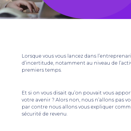
Lorsque vous vous lancez dans l’entreprenaria
d’incertitude, notamment au niveau de l’activi
premiers temps.
Et si on vous disait qu’on pouvait vous appo
votre avenir ? Alors non, nous n’allons pas v
par contre nous allons vous expliquer comm
sécurité de revenu.