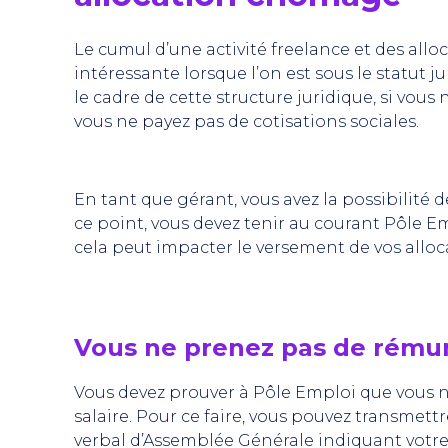
Le cumul d’une activité freelance et des all
intéressante lorsque l’on est sous le statut j
le cadre de cette structure juridique, si vou
vous ne payez pas de cotisations sociales.
En tant que gérant, vous avez la possibilité 
ce point, vous devez tenir au courant Pôle E
cela peut impacter le versement de vos alloc
Vous ne prenez pas de rému
Vous devez prouver à Pôle Emploi que vous 
salaire. Pour ce faire, vous pouvez transmettr
verbal d’Assemblée Générale indiquant votre