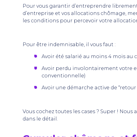
Pour vous garantir d’entreprendre librement
d’entreprise et vos allocations chômage, mer
les conditions pour percevoir votre allocatio
Pour être indemnisable, il vous faut :
Avoir été salarié au moins 4 mois au 
Avoir perdu involontairement votre 
conventionnelle)
Avoir une démarche active de “retour 
Vous cochez toutes les cases ? Super ! Nous 
dans le détail.