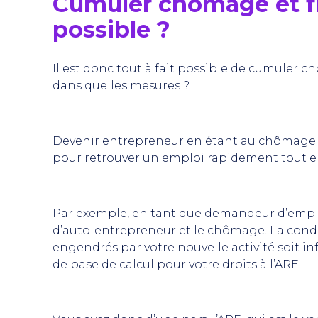
Cumuler chômage et fr
possible ?
Il est donc tout à fait possible de cumuler c
dans quelles mesures ?
Devenir entrepreneur en étant au chômage c
pour retrouver un emploi rapidement tout e
Par exemple,
en tant que demandeur d’emplo
d’auto-entrepreneur et le chômage. La condi
engendrés par votre nouvelle activité soit inf
de base de calcul pour votre droits à l’ARE.