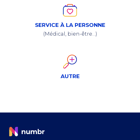
SERVICE À LA PERSONNE
(Médical, bien-être…)
AUTRE