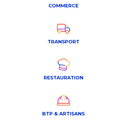
COMMERCE
TRANSPORT
RESTAURATION
BTP & ARTISANS