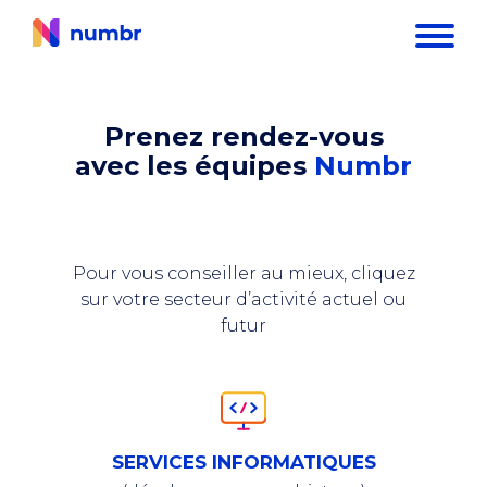
Prenez rendez-vous
avec les équipes
Numbr
Pour vous conseiller au mieux, cliquez
sur votre secteur d’activité actuel ou
futur
SERVICES INFORMATIQUES