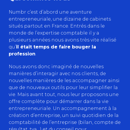
Numbr c’est d’abord une aventure
entrepreneuriale, une dizaine de cabinets
situés partout en France. Entrés dans le
monde de l’expertise comptable il y a
plusieurs années nous avons très vite réalisé
qu’
il était temps de faire bouger la
profession
.
Nous avons donc imaginé de nouvelles
manières d’interagir avec nos clients, de
nouvelles manières de les accompagner ainsi
que de nouveaux outils pour leur simplifier la
vie. Mais avant tout, nous leur proposons une
offre complète pour démarrer dans la vie
entrepreneuriale. Un accompagnement à la
création d’entreprise, un suivi quotidien de la
comptabilité de l’entreprise (bilan, compte de
résultat, tva…) et du conseil pour