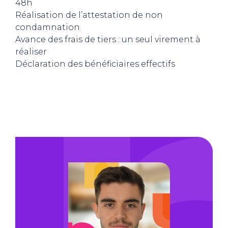
48h
Réalisation de l’attestation de non
condamnation
Avance des frais de tiers : un seul virement à
réaliser
Déclaration des bénéficiaires effectifs