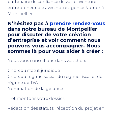
partenaire de confiance de votre aventure
entrepreneuriale avec notre agence Numbr à
Montpellier.
N’hésitez pas à
prendre rendez-vous
dans notre bureau de Montpellier
pour discuter de votre création
d’entreprise et voir comment nous
pouvons vous accompagner. Nous
sommes là pour vous aider à créer :
Nous vous conseillons dans vos choix…
Choix du statut juridique
Choix du régime social, du régime fiscal et du
régime de TVA
Nomination de la gérance
… et montons votre dossier.
Rédaction des statuts : réception du projet en