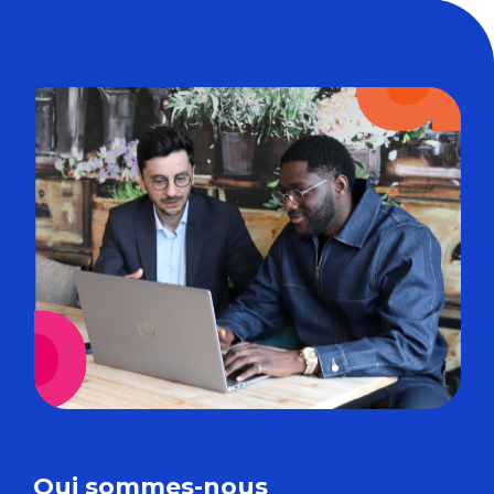
Qui sommes-nous