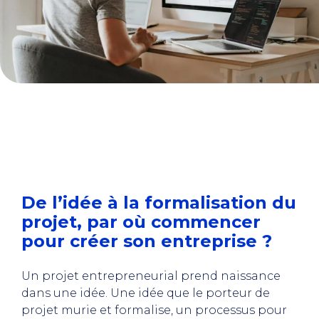
De l’idée à la formalisation du
projet, par où commencer
pour créer son entreprise ?
Un projet entrepreneurial prend naissance
dans une idée. Une idée que le porteur de
projet murie et formalise, un processus pour