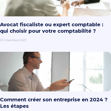
Avocat fiscaliste ou expert comptable :
qui choisir pour votre comptabilité ?
22 novembre 2023
Comment créer son entreprise en 2024 ?
Les étapes