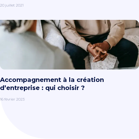
20 juillet 2021
Accompagnement à la création
d’entreprise : qui choisir ?
16 février 2023