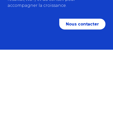
accompagner la croissance.
Nous contacter