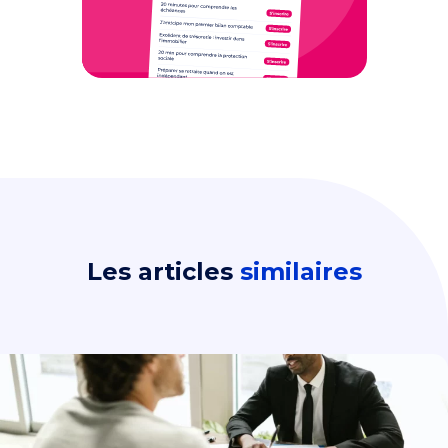
Les articles
similaires