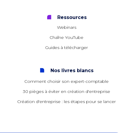
Ressources
Webinars
Chaîne YouTube
Guides à télécharger
Nos livres blancs
Comment choisir son expert-comptable
30 pièges à éviter en création d'entreprise
Création d'entreprise : les étapes pour se lancer