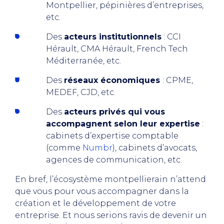
Montpellier, pépinières d’entreprises,
etc.
Des
acteurs institutionnels
: CCI
Hérault, CMA Hérault, French Tech
Méditerranée, etc.
Des
réseaux économiques
: CPME,
MEDEF, CJD, etc.
Des
acteurs privés qui vous
accompagnent selon leur expertise
:
cabinets d’expertise comptable
(comme
Numbr
), cabinets d’avocats,
agences de communication, etc.
En bref, l’écosystème montpellierain n’attend
que vous pour vous accompagner dans la
création et le développement de votre
entreprise. Et nous serions ravis de devenir un