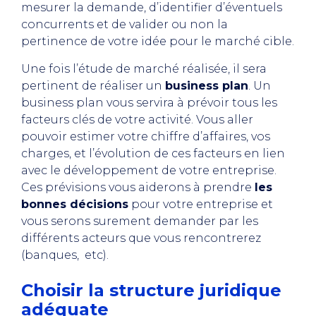
mesurer la demande, d’identifier d’éventuels
concurrents et de valider ou non la
pertinence de votre idée pour le marché cible.
Une fois l’étude de marché réalisée, il sera
pertinent de réaliser un
business plan
. Un
business plan vous servira à prévoir tous les
facteurs clés de votre activité. Vous aller
pouvoir estimer votre chiffre d’affaires, vos
charges, et l’évolution de ces facteurs en lien
avec le développement de votre entreprise.
Ces prévisions vous aiderons à prendre
les
bonnes décisions
pour votre entreprise et
vous serons surement demander par les
différents acteurs que vous rencontrerez
(banques, etc).
Choisir la structure juridique
adéquate