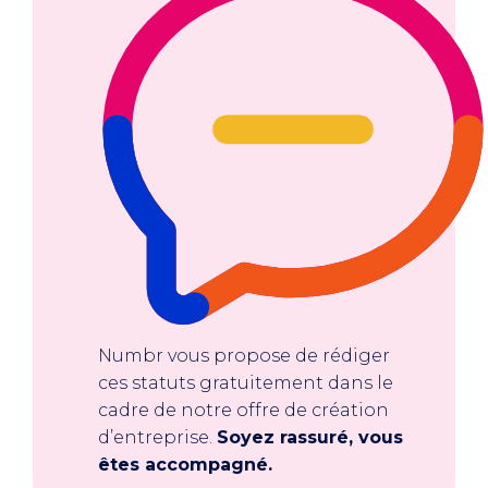
Numbr vous propose de rédiger
ces statuts gratuitement dans le
cadre de notre offre de création
d’entreprise.
Soyez rassuré, vous
êtes accompagné.