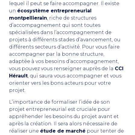
lequel il peut se faire accompagner. Il existe
un
écosystème entrepreneurial
montpellierain
, riche de structures
d’accompagnement qui sont toutes
spécialisées dans l’accompagnement de
projets à différents stades d’avancement, ou
différents secteurs d’activité. Pour vous faire
accompagner par la bonne structure,
adaptée à vos besoins d’accompagnement,
vous pouvez vous renseigner auprès de la
CCI
Hérault
, qui saura vous accompagner et vous
orienter vers les bons acteurs pour votre
projet.
L’importance de formaliser l’idée de son
projet entrepreneurial est cruciale pour
appréhender les besoins du projet avant et
après la création. Il sera alors nécessaire de
réaliser une
étude de marché
pour tenter de