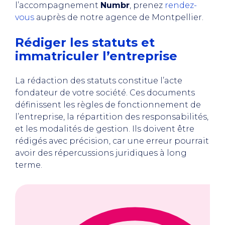
l’accompagnement
Numbr
, prenez
rendez-
vous
auprès de notre agence de Montpellier.
Rédiger les statuts et
immatriculer l’entreprise
La rédaction des statuts constitue l’acte
fondateur de votre société. Ces documents
définissent les règles de fonctionnement de
l’entreprise, la répartition des responsabilités,
et les modalités de gestion. Ils doivent être
rédigés avec précision, car une erreur pourrait
avoir des répercussions juridiques à long
terme.