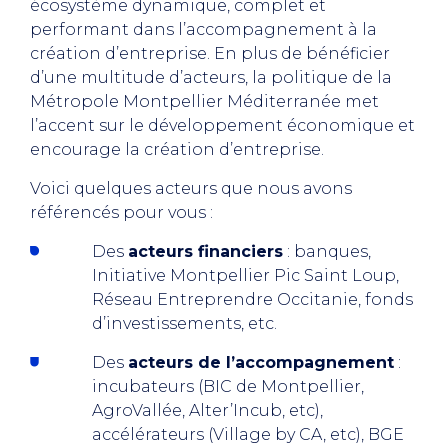
écosystème dynamique, complet et
performant dans l’accompagnement à la
création d’entreprise. En plus de bénéficier
d’une multitude d’acteurs, la politique de la
Métropole Montpellier Méditerranée met
l’accent sur le développement économique et
encourage la création d’entreprise.
Voici quelques acteurs que nous avons
référencés pour vous :
Des
acteurs financiers
: banques,
Initiative Montpellier Pic Saint Loup,
Réseau Entreprendre Occitanie, fonds
d’investissements, etc.
Des
acteurs de l’accompagnement
:
incubateurs (BIC de Montpellier,
AgroVallée, Alter’Incub, etc),
accélérateurs (Village by CA, etc), BGE