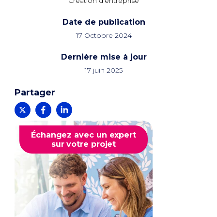
Création d’entreprise
Date de publication
17 Octobre 2024
Dernière mise à jour
17 juin 2025
Partager
Échangez avec un expert
sur votre projet