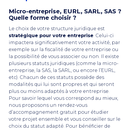
Micro-entreprise, EURL, SARL, SAS ?
Quelle forme choisir ?
Le choix de votre structure juridique est
stratégique pour votre entreprise
. Celui-ci
impactera significativement votre activité, par
exemple sur la fiscalité de votre entreprise ou
la possibilité de vous associer ou non. Il existe
plusieurs statuts juridiques (comme la micro-
entreprise, la SAS, la SARL, ou encore l’EURL,
etc). Chacun de ces statuts possède des
modalités qui lui sont propres et qui seront
plus ou moins adaptés à votre entreprise.
Pour savoir lequel vous correspond au mieux,
nous proposons un rendez-vous
d’accompagnement gratuit pour étudier
votre projet ensemble et vous conseiller sur le
choix du statut adapté. Pour bénéficier de