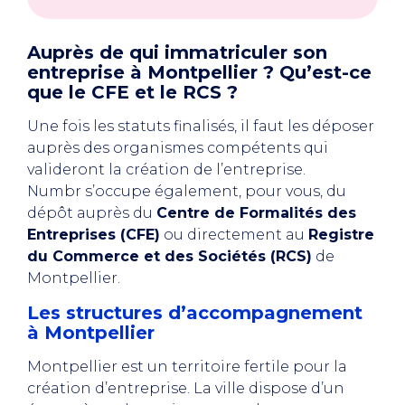
Auprès de qui immatriculer son
entreprise à Montpellier ? Qu’est-ce
que le CFE et le RCS ?
Une fois les statuts finalisés, il faut les déposer
auprès des organismes compétents qui
valideront la création de l’entreprise.
Numbr s’occupe également, pour vous, du
dépôt auprès du
Centre de Formalités des
Entreprises (CFE)
ou directement au
Registre
du Commerce et des Sociétés (RCS)
de
Montpellier.
Les structures d’accompagnement
à Montpellier
Montpellier est un territoire fertile pour la
création d’entreprise. La ville dispose d’un