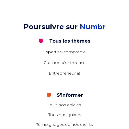
Poursuivre sur
Numbr
Tous les thèmes
Expertise-comptable
Création d’entreprise
Entrepreneuriat
S'informer
Tous nos articles
Tous nos guides
Témoignages de nos clients