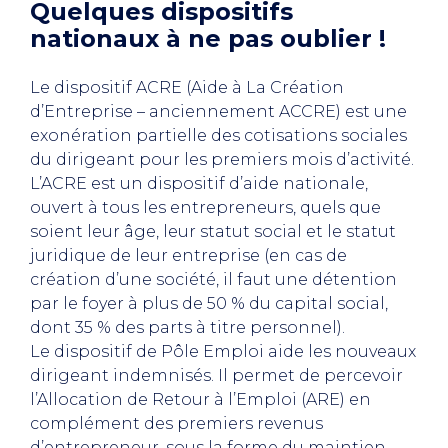
Quelques dispositifs
nationaux à ne pas oublier !
Le dispositif ACRE (Aide à La Création
d’Entreprise – anciennement ACCRE) est une
exonération partielle des cotisations sociales
du dirigeant pour les premiers mois d’activité.
L’ACRE est un dispositif d’aide nationale,
ouvert à tous les entrepreneurs, quels que
soient leur âge, leur statut social et le statut
juridique de leur entreprise (en cas de
création d’une société, il faut une détention
par le foyer à plus de 50 % du capital social,
dont 35 % des parts à titre personnel).
Le dispositif de Pôle Emploi aide les nouveaux
dirigeant indemnisés. Il permet de percevoir
l’Allocation de Retour à l’Emploi (ARE) en
complément des premiers revenus
d’entrepreneur, sous la forme du maintien