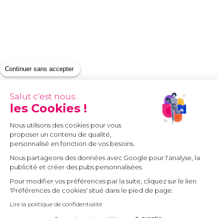
Continuer sans accepter
Salut c'est nous...
les Cookies !
Nous utilisons des cookies pour vous
proposer un contenu de qualité,
personnalisé en fonction de vos besoins.
Nous partageons des données avec Google pour l'analyse, la
publicité et créer des pubs personnalisées.
Pour modifier vos préférences par la suite, cliquez sur le lien
'Préférences de cookies' situé dans le pied de page.
Lire la politique de confidentialité