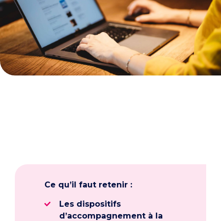
Ce qu’il faut retenir :
Les dispositifs
d’accompagnement à la