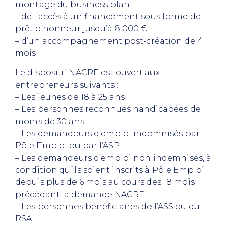
montage du business plan
– de l’accès à un financement sous forme de
prêt d’honneur jusqu’à 8 000 €
– d’un accompagnement post-création de 4
mois
Le dispositif NACRE est ouvert aux
entrepreneurs suivants :
– Les jeunes de 18 à 25 ans
– Les personnes reconnues handicapées de
moins de 30 ans
– Les demandeurs d’emploi indemnisés par
Pôle Emploi ou par l’ASP
– Les demandeurs d’emploi non indemnisés, à
condition qu’ils soient inscrits à Pôle Emploi
depuis plus de 6 mois au cours des 18 mois
précédant la demande NACRE
– Les personnes bénéficiaires de l’ASS ou du
RSA