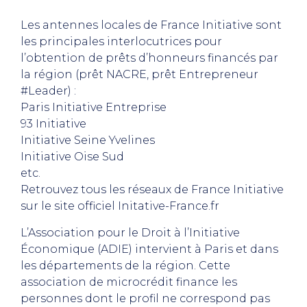
Les antennes locales de France Initiative sont
les principales interlocutrices pour
l’obtention de prêts d’honneurs financés par
la région (prêt NACRE, prêt Entrepreneur
#Leader) :
Paris Initiative Entreprise
93 Initiative
Initiative Seine Yvelines
Initiative Oise Sud
etc.
Retrouvez tous les réseaux de France Initiative
sur le site officiel Initative-France.fr
L’Association pour le Droit à l’Initiative
Économique (ADIE) intervient à Paris et dans
les départements de la région. Cette
association de microcrédit finance les
personnes dont le profil ne correspond pas