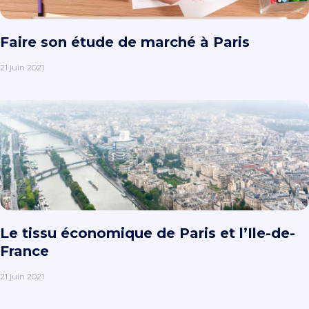
Faire son étude de marché à Paris
21 juin 2021
Le tissu économique de Paris et l’Ile-de-
France
21 juin 2021