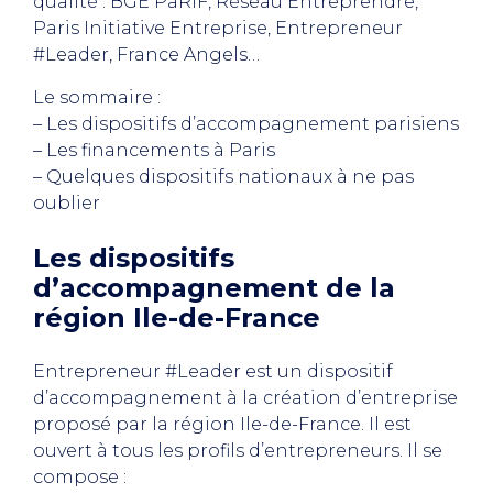
qualité : BGE PaRIF, Réseau Entreprendre,
Paris Initiative Entreprise, Entrepreneur
#Leader, France Angels…
Le sommaire :
– Les dispositifs d’accompagnement parisiens
– Les financements à Paris
– Quelques dispositifs nationaux à ne pas
oublier
Les dispositifs
d’accompagnement de la
région Ile-de-France
Entrepreneur #Leader est un dispositif
d’accompagnement à la création d’entreprise
proposé par la région Ile-de-France. Il est
ouvert à tous les profils d’entrepreneurs. Il se
compose :