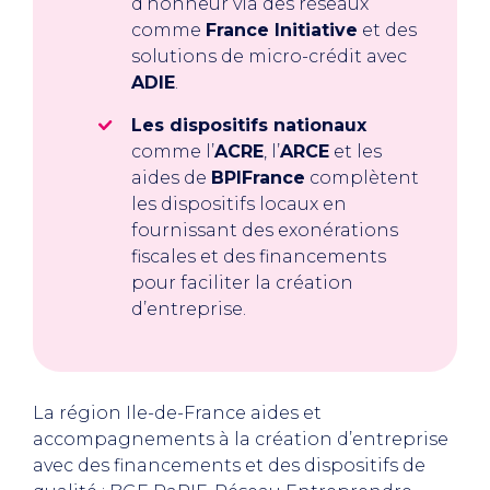
d’honneur via des réseaux
comme
France Initiative
et des
solutions de micro-crédit avec
ADIE
.
Les dispositifs nationaux
comme l’
ACRE
, l’
ARCE
et les
aides de
BPIFrance
complètent
les dispositifs locaux en
fournissant des exonérations
fiscales et des financements
pour faciliter la création
d’entreprise.
La région Ile-de-France aides et
accompagnements à la création d’entreprise
avec des financements et des dispositifs de