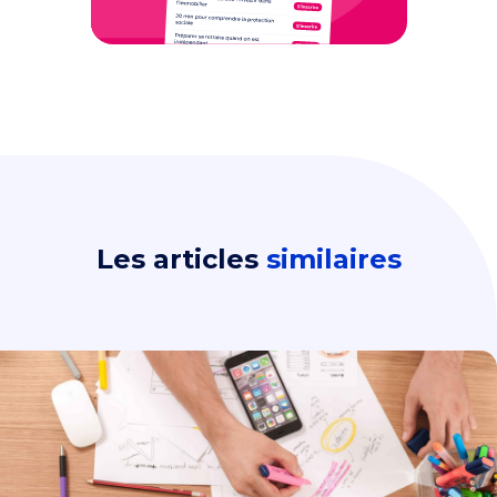
Les articles
similaires