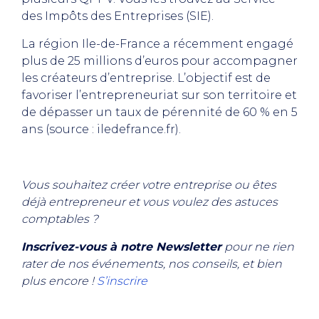
des Impôts des Entreprises (SIE).
La région Ile-de-France a récemment engagé
plus de 25 millions d’euros pour accompagner
les créateurs d’entreprise. L’objectif est de
favoriser l’entrepreneuriat sur son territoire et
de dépasser un taux de pérennité de 60 % en 5
ans (source : iledefrance.fr).
Vous souhaitez créer votre entreprise ou êtes
déjà entrepreneur et vous voulez des astuces
comptables ?
Inscrivez-vous à notre Newsletter
pour ne rien
rater de nos événements, nos conseils, et bien
plus encore !
S’inscrire