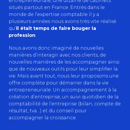
entrepreneuriale, une dizaine de cabinets
situés partout en France. Entrés dans le
monde de l’expertise comptable il y a
plusieurs années nous avons très vite réalisé
qu’
il était temps de faire bouger la
profession
.
Nous avons donc imaginé de nouvelles
manières d’interagir avec nos clients, de
nouvelles manières de les accompagner ainsi
que de nouveaux outils pour leur simplifier la
vie. Mais avant tout, nous leur proposons une
offre complète pour démarrer dans la vie
entrepreneuriale. Un accompagnement à la
création d’entreprise, un suivi quotidien de la
comptabilité de l’entreprise (bilan, compte de
résultat, tva…) et du conseil pour
accompagner la croissance.