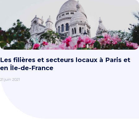
Les filières et secteurs locaux à Paris et
en Île-de-France
21 juin 2021