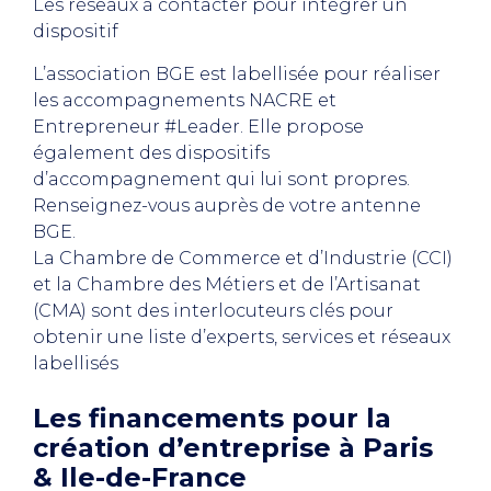
Les réseaux à contacter pour intégrer un
dispositif
L’association BGE est labellisée pour réaliser
les accompagnements NACRE et
Entrepreneur #Leader. Elle propose
également des dispositifs
d’accompagnement qui lui sont propres.
Renseignez-vous auprès de votre antenne
BGE.
La Chambre de Commerce et d’Industrie (CCI)
et la Chambre des Métiers et de l’Artisanat
(CMA) sont des interlocuteurs clés pour
obtenir une liste d’experts, services et réseaux
labellisés
Les financements pour la
création d’entreprise à Paris
& Ile-de-France