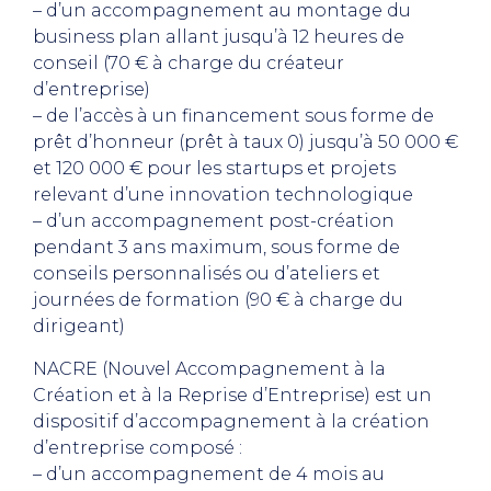
– d’un accompagnement au montage du
business plan allant jusqu’à 12 heures de
conseil (70 € à charge du créateur
d’entreprise)
– de l’accès à un financement sous forme de
prêt d’honneur (prêt à taux 0) jusqu’à 50 000 €
et 120 000 € pour les startups et projets
relevant d’une innovation technologique
– d’un accompagnement post-création
pendant 3 ans maximum, sous forme de
conseils personnalisés ou d’ateliers et
journées de formation (90 € à charge du
dirigeant)
NACRE (Nouvel Accompagnement à la
Création et à la Reprise d’Entreprise) est un
dispositif d’accompagnement à la création
d’entreprise composé :
– d’un accompagnement de 4 mois au