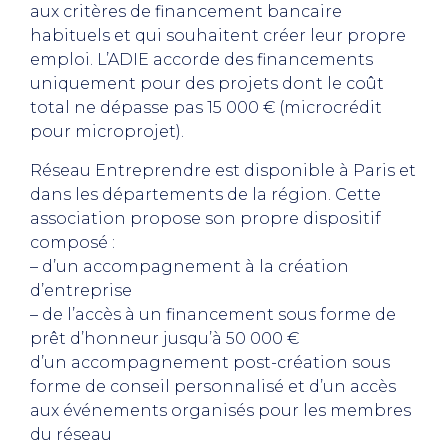
aux critères de financement bancaire
habituels et qui souhaitent créer leur propre
emploi. L’ADIE accorde des financements
uniquement pour des projets dont le coût
total ne dépasse pas 15 000 € (microcrédit
pour microprojet).
Réseau Entreprendre est disponible à Paris et
dans les départements de la région. Cette
association propose son propre dispositif
composé :
– d’un accompagnement à la création
d’entreprise
– de l’accès à un financement sous forme de
prêt d’honneur jusqu’à 50 000 €
d’un accompagnement post-création sous
forme de conseil personnalisé et d’un accès
aux événements organisés pour les membres
du réseau