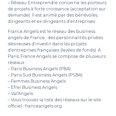
– Réseau Entreprendre concerne les porteurs
de projets à forte croissance (acceptation sur
demande). Il est animé par des bénévoles,
dirigeants et ex-dirigeants d’entreprises.
France Angels est le réseau des business
angels de France : des personnalités privées
désireuses d’investir dans les projets
d’entreprises françaises (levées de fonds). À
Paris, France Angels se compose de plusieurs
réseaux :
– Paris Business Angels (PBA)
– Paris Sud Business Angels (PSBA)
– Femmes Business Angels
– Efrei Business Angels
– Val’Angels.
– Vous trouvez la liste des réseaux sur le site
officiel : franceangels.org