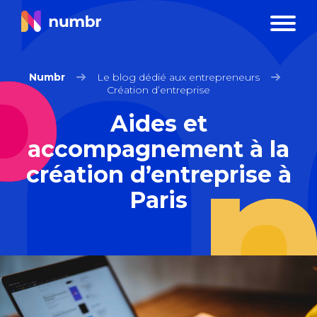
Numbr
Le blog dédié aux entrepreneurs
Création d’entreprise
Aides et
accompagnement à la
création d’entreprise à
Paris