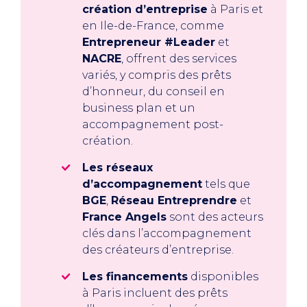
création d’entreprise
à Paris et
en Ile-de-France, comme
Entrepreneur #Leader
et
NACRE
, offrent des services
variés, y compris des prêts
d’honneur, du conseil en
business plan et un
accompagnement post-
création.
Les réseaux
d’accompagnement
tels que
BGE
,
Réseau Entreprendre
et
France Angels
sont des acteurs
clés dans l’accompagnement
des créateurs d’entreprise.
Les financements
disponibles
à Paris incluent des prêts