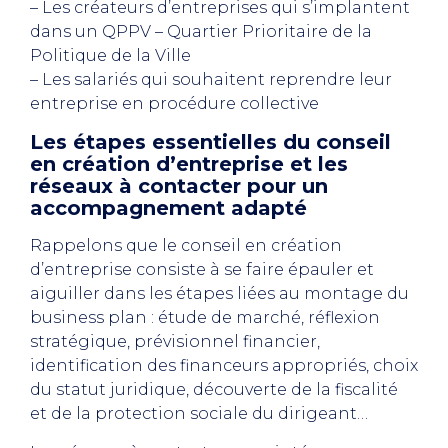
– Les créateurs d’entreprises qui s’implantent
dans un QPPV – Quartier Prioritaire de la
Politique de la Ville
– Les salariés qui souhaitent reprendre leur
entreprise en procédure collective
Les étapes essentielles du conseil
en création d’entreprise et les
réseaux à contacter pour un
accompagnement adapté
Rappelons que le conseil en création
d’entreprise consiste à se faire épauler et
aiguiller dans les étapes liées au montage du
business plan : étude de marché, réflexion
stratégique, prévisionnel financier,
identification des financeurs appropriés, choix
du statut juridique, découverte de la fiscalité
et de la protection sociale du dirigeant…