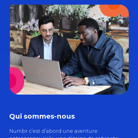
Qui sommes-nous
Numbr c’est d’abord une aventure