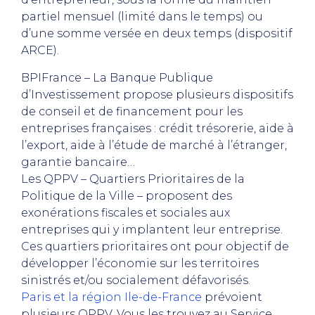
partiel mensuel (limité dans le temps) ou
d’une somme versée en deux temps (dispositif
ARCE).
BPIFrance – La Banque Publique
d’Investissement propose plusieurs dispositifs
de conseil et de financement pour les
entreprises françaises : crédit trésorerie, aide à
l’export, aide à l’étude de marché à l’étranger,
garantie bancaire…
Les QPPV – Quartiers Prioritaires de la
Politique de la Ville – proposent des
exonérations fiscales et sociales aux
entreprises qui y implantent leur entreprise.
Ces quartiers prioritaires ont pour objectif de
développer l’économie sur les territoires
sinistrés et/ou socialement défavorisés.
Paris et la région Ile-de-France
prévoient
plusieurs QPPV. Vous les trouvez au Service