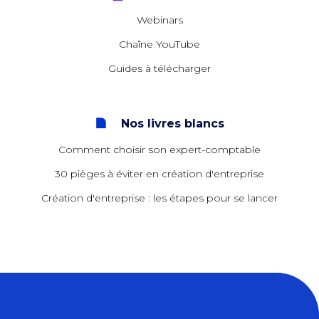
Webinars
Chaîne YouTube
Guides à télécharger
Nos livres blancs
Comment choisir son expert-comptable
30 pièges à éviter en création d'entreprise
Création d'entreprise : les étapes pour se lancer