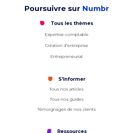
Poursuivre sur
Numbr
Tous les thèmes
Expertise-comptable
Création d’entreprise
Entrepreneuriat
S'informer
Tous nos articles
Tous nos guides
Témoignages de nos clients
Ressources