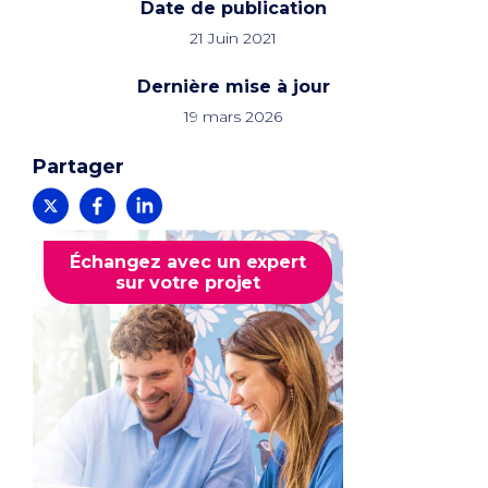
Date de publication
21 Juin 2021
Dernière mise à jour
19 mars 2026
Partager
Échangez avec un expert
sur votre projet