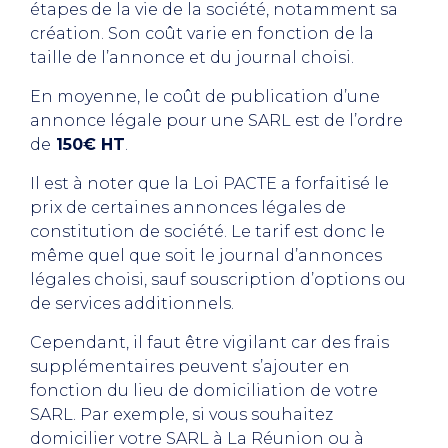
étapes de la vie de la société, notamment sa
création. Son coût varie en fonction de la
taille de l’annonce et du journal choisi.
En moyenne, le coût de publication d’une
annonce légale pour une SARL est de l’ordre
de
150€ HT
.
Il est à noter que la Loi PACTE a forfaitisé le
prix de certaines annonces légales de
constitution de société. Le tarif est donc le
même quel que soit le journal d’annonces
légales choisi, sauf souscription d’options ou
de services additionnels.
Cependant, il faut être vigilant car des frais
supplémentaires peuvent s’ajouter en
fonction du lieu de domiciliation de votre
SARL. Par exemple, si vous souhaitez
domicilier votre SARL à La Réunion ou à