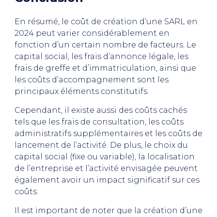
En résumé, le coût de création d’une SARL en
2024 peut varier considérablement en
fonction d’un certain nombre de facteurs. Le
capital social, les frais d’annonce légale, les
frais de greffe et d’immatriculation, ainsi que
les coûts d’accompagnement sont les
principaux éléments constitutifs.
Cependant, il existe aussi des coûts cachés
tels que les frais de consultation, les coûts
administratifs supplémentaires et les coûts de
lancement de l’activité. De plus, le choix du
capital social (fixe ou variable), la localisation
de l’entreprise et l’activité envisagée peuvent
également avoir un impact significatif sur ces
coûts.
Il est important de noter que la création d’une