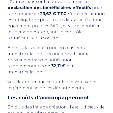
D’autres frais sont à prévoir comme la
déclaration des bénéficiaires effectifs
pour
une somme de
23,62 € TTC
. Cette déclaration
est obligatoire pour toutes les sociétés, donc
également pour les SARL, et vise à identifier
les personnes exerçant un contrôle
significatif sur la société.
Enfin, si la société a une ou plusieurs
immatriculations secondaires, il faudra
prévoir des frais de notification
supplémentaires de
32,11 €
par
immatriculation.
Veuillez noter que ces tarifs peuvent varier
légèrement selon les départements.
Les coûts d’accompagnement
En plus des frais de création, il est judicieux de