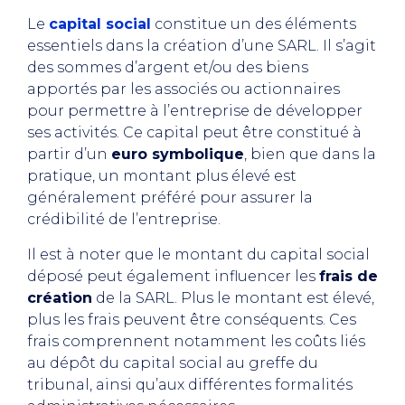
Le
capital social
constitue un des éléments
essentiels dans la création d’une SARL. Il s’agit
des sommes d’argent et/ou des biens
apportés par les associés ou actionnaires
pour permettre à l’entreprise de développer
ses activités. Ce capital peut être constitué à
partir d’un
euro symbolique
, bien que dans la
pratique, un montant plus élevé est
généralement préféré pour assurer la
crédibilité de l’entreprise.
Il est à noter que le montant du capital social
déposé peut également influencer les
frais de
création
de la SARL. Plus le montant est élevé,
plus les frais peuvent être conséquents. Ces
frais comprennent notamment les coûts liés
au dépôt du capital social au greffe du
tribunal, ainsi qu’aux différentes formalités