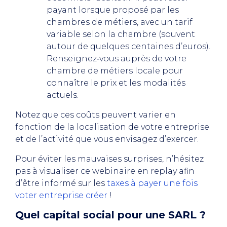
payant lorsque proposé par les
chambres de métiers, avec un tarif
variable selon la chambre (souvent
autour de quelques centaines d’euros).
Renseignez‑vous auprès de votre
chambre de métiers locale pour
connaître le prix et les modalités
actuels.
Notez que ces coûts peuvent varier en
fonction de la localisation de votre entreprise
et de l’activité que vous envisagez d’exercer.
Pour éviter les mauvaises surprises, n’hésitez
pas à visualiser ce webinaire en replay afin
d’être informé sur les
taxes à payer une fois
voter entreprise créer
!
Quel capital social pour une SARL ?