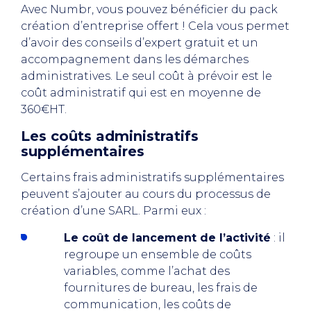
Avec Numbr, vous pouvez bénéficier du pack
création d’entreprise offert ! Cela vous permet
d’avoir des conseils d’expert gratuit et un
accompagnement dans les démarches
administratives. Le seul coût à prévoir est le
coût administratif qui est en moyenne de
360€HT.
Les coûts administratifs
supplémentaires
Certains frais administratifs supplémentaires
peuvent s’ajouter au cours du processus de
création d’une SARL. Parmi eux :
Le coût de lancement de l’activité
: il
regroupe un ensemble de coûts
variables, comme l’achat des
fournitures de bureau, les frais de
communication, les coûts de