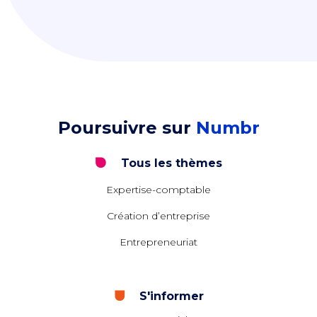
Poursuivre sur
Numbr
Tous les thèmes
Expertise-comptable
Création d’entreprise
Entrepreneuriat
S'informer