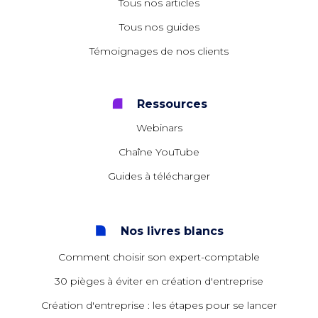
Tous nos articles
Tous nos guides
Témoignages de nos clients
Ressources
Webinars
Chaîne YouTube
Guides à télécharger
Nos livres blancs
Comment choisir son expert-comptable
30 pièges à éviter en création d'entreprise
Création d'entreprise : les étapes pour se lancer