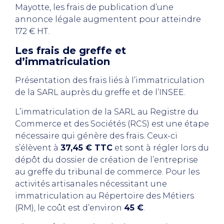
Mayotte, les frais de publication d’une
annonce légale augmentent pour atteindre
172 € HT.
Les frais de greffe et
d’immatriculation
Présentation des frais liés à l’immatriculation
de la SARL auprès du greffe et de l’INSEE.
L’immatriculation de la SARL au Registre du
Commerce et des Sociétés (RCS) est une étape
nécessaire qui génère des frais. Ceux-ci
s’élèvent à
37,45 € TTC
et sont à régler lors du
dépôt du dossier de création de l’entreprise
au greffe du tribunal de commerce. Pour les
activités artisanales nécessitant une
immatriculation au Répertoire des Métiers
(RM), le coût est d’environ
45 €
.