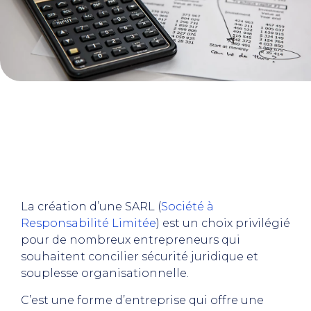
La création d’une SARL (
Société à
Responsabilité Limitée
) est un choix privilégié
pour de nombreux entrepreneurs qui
souhaitent concilier sécurité juridique et
souplesse organisationnelle.
C’est une forme d’entreprise qui offre une