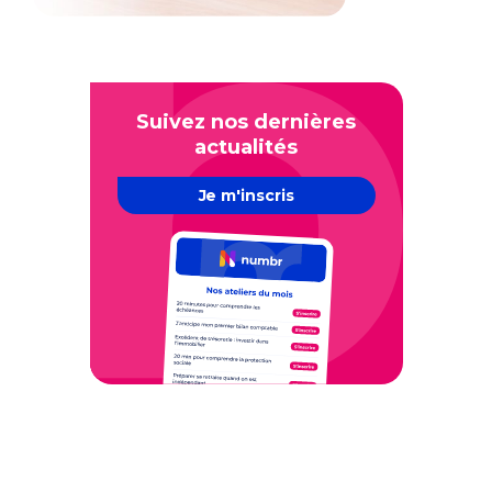
Suivez nos dernières
actualités
Je m'inscris