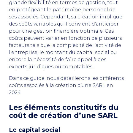
grande flexibilité en termes de gestion, tout
en protégeant le patrimoine personnel de
ses associés. Cependant, sa création implique
des coûts variables qu’il convient d’anticiper
pour une gestion financière optimale. Ces
coûts peuvent varier en fonction de plusieurs
facteurs tels que la complexité de l’activité de
l’entreprise, le montant du capital social ou
encore la nécessité de faire appel à des
experts juridiques ou comptables.
Dans ce guide, nous détaillerons les différents
coûts associés à la création d’une SARL en
2024.
Les éléments constitutifs du
coût de création d’une SARL
Le capital social