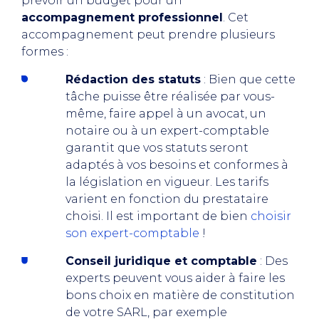
prévoir un budget pour un
accompagnement professionnel
. Cet
accompagnement peut prendre plusieurs
formes :
Rédaction des statuts
: Bien que cette
tâche puisse être réalisée par vous-
même, faire appel à un avocat, un
notaire ou à un expert-comptable
garantit que vos statuts seront
adaptés à vos besoins et conformes à
la législation en vigueur. Les tarifs
varient en fonction du prestataire
choisi. Il est important de bien
choisir
son expert-comptable
!
Conseil juridique et comptable
: Des
experts peuvent vous aider à faire les
bons choix en matière de constitution
de votre SARL, par exemple