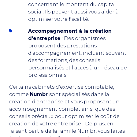
concernant le montant du capital
social. Ils peuvent aussi vous aider à
optimiser votre fiscalité.
Accompagnement à la création
d’entreprise
: Des organismes
proposent des prestations
d’accompagnement, incluant souvent
des formations, des conseils
personnalisés et l’accès à un réseau de
professionnels.
Certains cabinets d’expertise comptable,
comme
Numbr
sont spécialisés dans la
création d’entreprise et vous proposent un
accompagnement complet ainsi que des
conseils précieux pour optimiser le coût de
création de votre entreprise ! De plus, en
faisant partie de la famille Numbr, vous faites