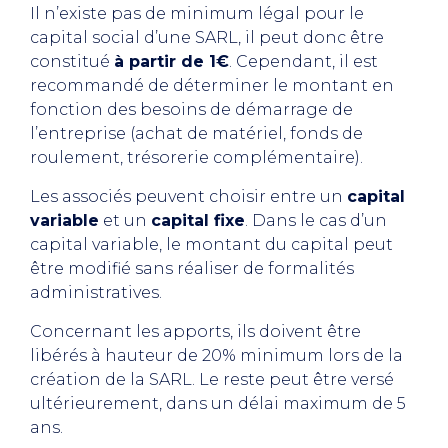
Il n’existe pas de minimum légal pour le
capital social d’une SARL, il peut donc être
constitué
à partir de 1€
. Cependant, il est
recommandé de déterminer le montant en
fonction des besoins de démarrage de
l’entreprise (achat de matériel, fonds de
roulement, trésorerie complémentaire).
Les associés peuvent choisir entre un
capital
variable
et un
capital fixe
. Dans le cas d’un
capital variable, le montant du capital peut
être modifié sans réaliser de formalités
administratives.
Concernant les apports, ils doivent être
libérés à hauteur de 20% minimum lors de la
création de la SARL. Le reste peut être versé
ultérieurement, dans un délai maximum de 5
ans.