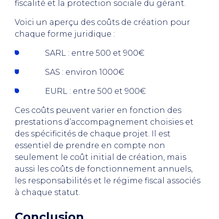
fiscalité et la protection sociale du gérant.
Voici un aperçu des coûts de création pour
chaque forme juridique :
SARL : entre 500 et 900€
SAS : environ 1000€
EURL : entre 500 et 900€
Ces coûts peuvent varier en fonction des
prestations d’accompagnement choisies et
des spécificités de chaque projet. Il est
essentiel de prendre en compte non
seulement le coût initial de création, mais
aussi les coûts de fonctionnement annuels,
les responsabilités et le régime fiscal associés
à chaque statut.
Conclusion