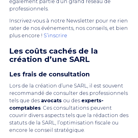
également partie d’un grand réseau de
professionnels.
Inscrivez-vous à notre Newsletter
pour ne rien
rater de nos événements, nos conseils, et bien
plus encore !
S’inscrire
Les coûts cachés de la
création d’une SARL
Les frais de consultation
Lors de la création d’une SARL, il est souvent
recommandé de consulter des professionnels
tels que des
avocats
ou des
experts-
comptables
. Ces consultations peuvent
couvrir divers aspects tels que la rédaction des
statuts de la SARL, l’optimisation fiscale ou
encore le conseil stratégique.