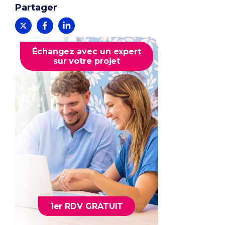
Partager
Échangez avec un expert
sur votre projet
1er RDV GRATUIT