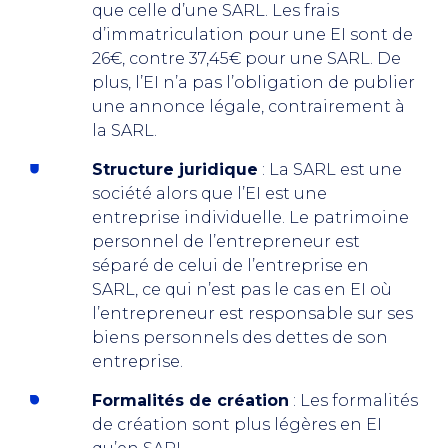
que celle d’une SARL. Les frais
d’immatriculation pour une EI sont de
26€, contre 37,45€ pour une SARL. De
plus, l’EI n’a pas l’obligation de publier
une annonce légale, contrairement à
la SARL.
Structure juridique
: La SARL est une
société alors que l’EI est une
entreprise individuelle. Le patrimoine
personnel de l’entrepreneur est
séparé de celui de l’entreprise en
SARL, ce qui n’est pas le cas en EI où
l’entrepreneur est responsable sur ses
biens personnels des dettes de son
entreprise.
Formalités de création
: Les formalités
de création sont plus légères en EI