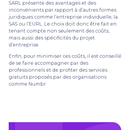
SARL présente des avantages et des
inconvénients par rapport à d’autres formes
juridiques comme l’entreprise individuelle, la
SAS ou l’EURL. Le choix doit donc être fait en
tenant compte non seulement des coûts,
mais aussi des spécificités du projet
d’entreprise.
Enfin, pour minimiser ces coûts, il est conseillé
de se faire accompagner par des
professionnels et de profiter des services
gratuits proposés par des organisations
comme Numbr.