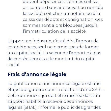
doivent déposer ces sommes soit sur
un compte bancaire ouvert au nom de
la société, soit chez un notaire ou à la
caisse des dépôts et consignation. Ces
sommes sont alors bloquées jusqu’à
l’immatriculation de la société.
L’apport en industrie, c’est à dire l’apport de
compétences, seul ne permet pas de former
un capital social. La valeur de l’apport n’a pas
de conséquence sur le montant du capital
social.
Frais d’annonce légale
La publication d’une annonce légale est une
étape obligatoire dans la création d’une SARL.
Cette annonce, qui doit être insérée dans un
support habilité à recevoir des annonces
légales (SHAL), informe le public des grandes