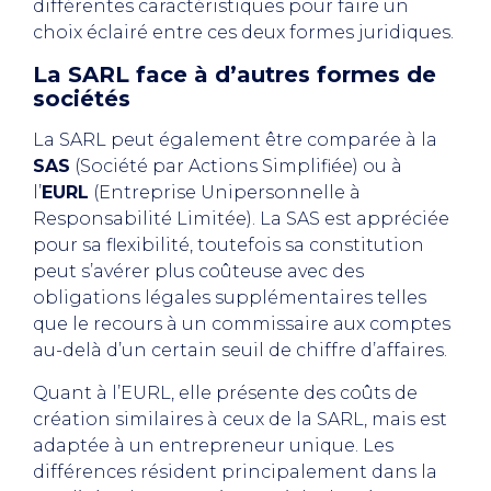
différentes caractéristiques pour faire un
choix éclairé entre ces deux formes juridiques.
La SARL face à d’autres formes de
sociétés
La SARL peut également être comparée à la
SAS
(Société par Actions Simplifiée) ou à
l’
EURL
(Entreprise Unipersonnelle à
Responsabilité Limitée). La SAS est appréciée
pour sa flexibilité, toutefois sa constitution
peut s’avérer plus coûteuse avec des
obligations légales supplémentaires telles
que le recours à un commissaire aux comptes
au-delà d’un certain seuil de chiffre d’affaires.
Quant à l’EURL, elle présente des coûts de
création similaires à ceux de la SARL, mais est
adaptée à un entrepreneur unique. Les
différences résident principalement dans la