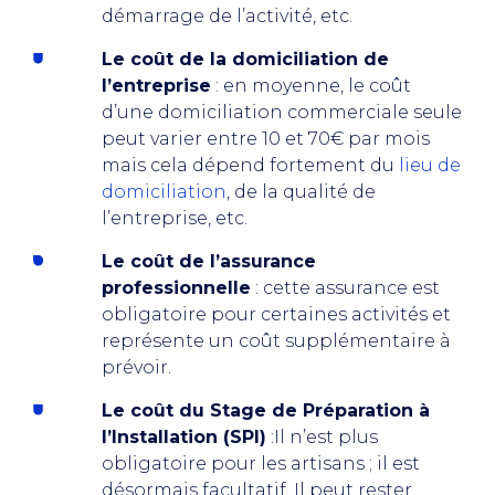
démarrage de l’activité, etc.
Le coût de la domiciliation de
l’entreprise
: en moyenne, le coût
d’une domiciliation commerciale seule
peut varier entre 10 et 70€ par mois
mais cela dépend fortement du
lieu de
domiciliation
, de la qualité de
l’entreprise, etc.
Le coût de l’assurance
professionnelle
: cette assurance est
obligatoire pour certaines activités et
représente un coût supplémentaire à
prévoir.
Le coût du Stage de Préparation à
l’Installation (SPI)
:Il n’est plus
obligatoire pour les artisans ; il est
désormais facultatif. Il peut rester