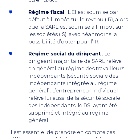
qu’en SARL.
Régime fiscal
: L’EI est soumise par
défaut à l’impôt sur le revenu (IR), alors
que la SARL est soumise à l’impôt sur
les sociétés (IS), avec néanmoins la
possibilité d’opter pour l’IR.
Régime social du dirigeant
: Le
dirigeant majoritaire de SARL relève
en général du régime des travailleurs
indépendants (sécurité sociale des
indépendants intégrée au régime
général). L’entrepreneur individuel
relève lui aussi de la sécurité sociale
des indépendants, le RSI ayant été
supprimé et intégré au régime
général
Il est essentiel de prendre en compte ces