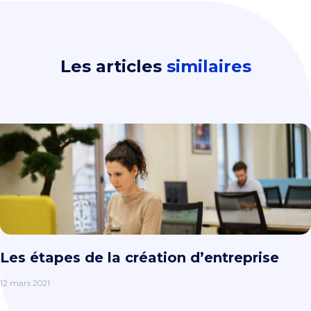
Les articles
similaires
Les étapes de la création d’entreprise
12 mars 2021