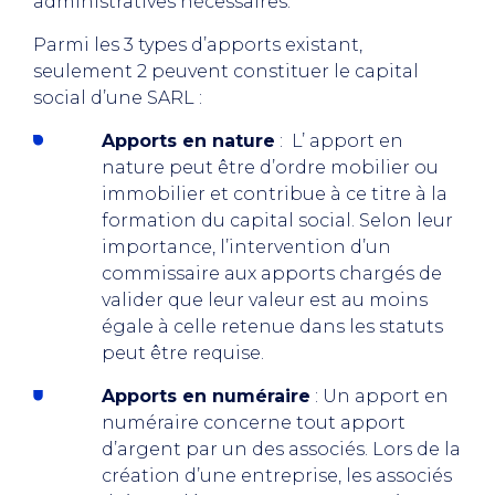
administratives nécessaires.
Parmi les 3 types d’apports existant,
seulement 2 peuvent constituer le capital
social d’une SARL :
Apports en nature
: L’ apport en
nature peut être d’ordre mobilier ou
immobilier et contribue à ce titre à la
formation du capital social. Selon leur
importance, l’intervention d’un
commissaire aux apports chargés de
valider que leur valeur est au moins
égale à celle retenue dans les statuts
peut être requise.
Apports en numéraire
: Un apport en
numéraire concerne tout apport
d’argent par un des associés. Lors de la
création d’une entreprise, les associés