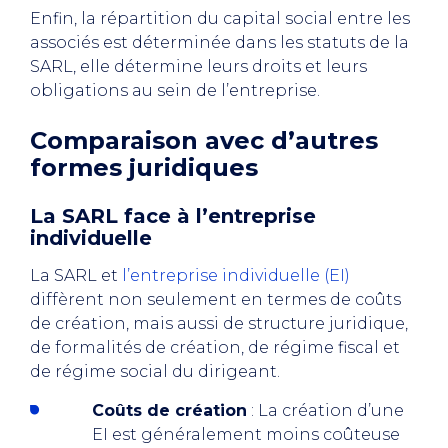
Enfin, la répartition du capital social entre les
associés est déterminée dans les statuts de la
SARL, elle détermine leurs droits et leurs
obligations au sein de l’entreprise.
Comparaison avec d’autres
formes juridiques
La SARL face à l’entreprise
individuelle
La SARL et
l’entreprise individuelle (EI)
diffèrent non seulement en termes de coûts
de création, mais aussi de structure juridique,
de formalités de création, de régime fiscal et
de régime social du dirigeant.
Coûts de création
: La création d’une
EI est généralement moins coûteuse