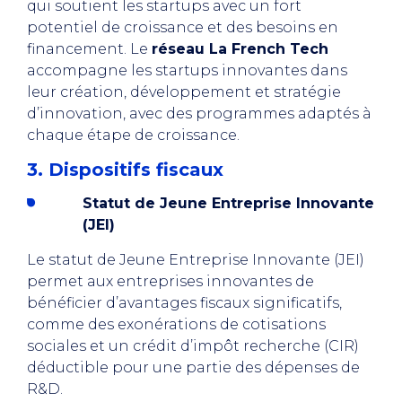
qui soutient les startups avec un fort
potentiel de croissance et des besoins en
financement. Le
réseau La French Tech
accompagne les startups innovantes dans
leur création, développement et stratégie
d’innovation, avec des programmes adaptés à
chaque étape de croissance.
3. Dispositifs fiscaux
Statut de Jeune Entreprise Innovante
(JEI)
Le statut de Jeune Entreprise Innovante (JEI)
permet aux entreprises innovantes de
bénéficier d’avantages fiscaux significatifs,
comme des exonérations de cotisations
sociales et un crédit d’impôt recherche (CIR)
déductible pour une partie des dépenses de
R&D.