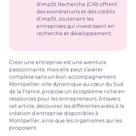
d’Impôt Recherche (CIR) offrent
des exonérations et des crédits
d’impôt, soutenant les
entreprises qui investissent en
recherche et développement.
Créer une entreprise est une aventure
passionnante, mais elle peut s’avérer
complexe sans un bon accompagnement.
Montpellier, ville dynamique au cœur du Sud
de la France, propose un écosystème riche en
ressources pour les entrepreneurs. À travers
cet article, découvrez les différentes aides à la
création d’entreprise disponibles à
Montpellier, ainsi que les organismes qui les
proposent.