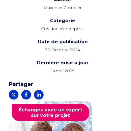
Maxence Combier
Catégorie
Création d’entreprise
Date de publication
30 Octobre 2024
Dernière mise à jour
15 mai 2025
Partager
Échangez avec un expert
sur votre projet