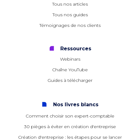
Tous nos articles
Tous nos guides
Témoignages de nos clients
Ressources
Webinars
Chaîne YouTube
Guides à télécharger
Nos livres blancs
Comment choisir son expert-comptable
30 pièges à éviter en création d'entreprise
Création d'entreprise : les étapes pour se lancer