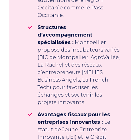
subventions de la région
Occitanie comme le Pass
Occitanie.
Structures
d’accompagnement
spécialisées :
Montpellier
propose des incubateurs variés
(BIC de Montpellier, AgroVallée,
La Ruche) et des réseaux
d’entrepreneurs (MELIES
Business Angels, La French
Tech) pour favoriser les
échanges et soutenir les
projets innovants.
Avantages fiscaux pour les
entreprises innovantes :
Le
statut de Jeune Entreprise
Innovante (JEI) et le Crédit