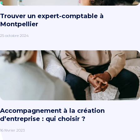
Trouver un expert-comptable à
Montpellier
25 octobre 2024
Accompagnement à la création
d’entreprise : qui choisir ?
16 février 2023