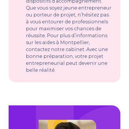
dispositifs d’accompagnement.
Que vous soyez jeune entrepreneur
ou porteur de projet, n’hésitez pas
à vous entourer de professionnels
pour maximiser vos chances de
réussite. Pour plus d’informations
sur les aides à Montpellier,
contactez notre cabinet. Avec une
bonne préparation, votre projet
entrepreneurial peut devenir une
belle réalité.