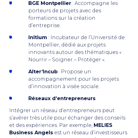
BGE Montpellier
: Accompagne les
porteurs de projets avec des
formations sur la création
d’entreprise.
Initium
: Incubateur de l’Université de
Montpellier, dédié aux projets
innovants autour des thématiques «
Nourrir – Soigner – Protéger ».
Alter’Incub
: Propose un
accompagnement pour les projets
d’innovation à visée sociale.
Réseaux d’entrepreneurs
Intégrer un réseau d’entrepreneurs peut
s’avérer très utile pour échanger des conseils
et des expériences. Par exemple,
MELIES
Business Angels
est un réseau d’investisseurs