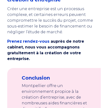
Créer une entreprise est un processus
complexe, et certaines erreurs peuvent
compromettre le succès du projet, comme
sous-estimer le besoin de financement ou
négliger l’étude de marché.
Prenez
rendez-vous
auprès de notre
cabinet, nous vous accompagnons
gratuitement à la création de votre
entreprise.
Conclusion
Montpellier offre un
environnement propice à la
création d’entreprise, avec de
nombreuses aides financières et