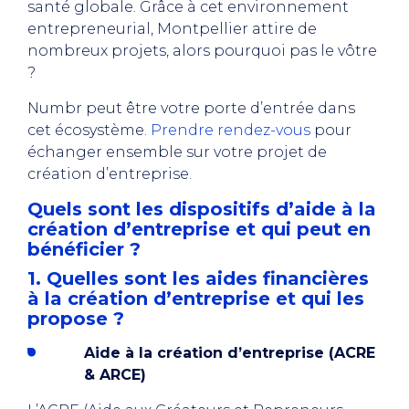
santé globale. Grâce à cet environnement
entrepreneurial, Montpellier attire de
nombreux projets, alors pourquoi pas le vôtre
?
Numbr peut être votre porte d’entrée dans
cet écosystème.
Prendre rendez-vous
pour
échanger ensemble sur votre projet de
création d’entreprise.
Quels sont les dispositifs d’aide à la
création d’entreprise et qui peut en
bénéficier ?
1. Quelles sont les aides financières
à la création d’entreprise et qui les
propose ?
Aide à la création d’entreprise (ACRE
& ARCE)