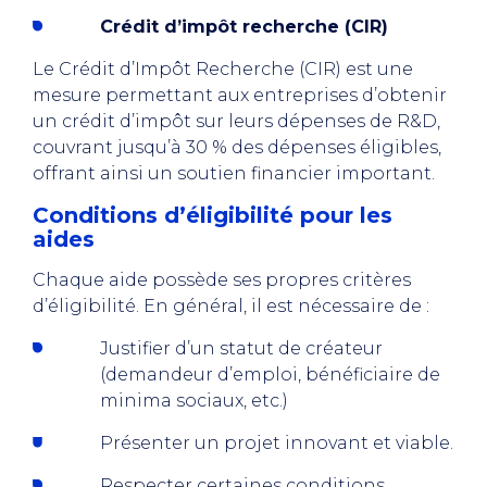
Crédit d’impôt recherche (CIR)
Le Crédit d’Impôt Recherche (CIR) est une
mesure permettant aux entreprises d’obtenir
un crédit d’impôt sur leurs dépenses de R&D,
couvrant jusqu’à 30 % des dépenses éligibles,
offrant ainsi un soutien financier important.
Conditions d’éligibilité pour les
aides
Chaque aide possède ses propres critères
d’éligibilité. En général, il est nécessaire de :
Justifier d’un statut de créateur
(demandeur d’emploi, bénéficiaire de
minima sociaux, etc.)
Présenter un projet innovant et viable.
Respecter certaines conditions