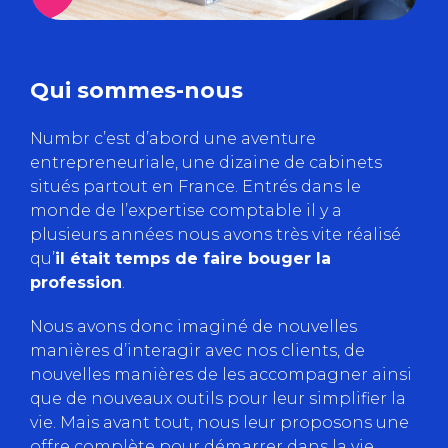
Qui sommes-nous
Numbr c’est d’abord une aventure
entrepreneuriale, une dizaine de cabinets
situés partout en France. Entrés dans le
monde de l’expertise comptable il y a
plusieurs années nous avons très vite réalisé
qu’
il était temps de faire bouger la
profession
.
Nous avons donc imaginé de nouvelles
manières d’interagir avec nos clients, de
nouvelles manières de les accompagner ainsi
que de nouveaux outils pour leur simplifier la
vie. Mais avant tout, nous leur proposons une
offre complète pour démarrer dans la vie