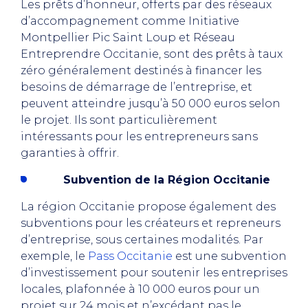
Les prêts d’honneur, offerts par des réseaux
d’accompagnement comme Initiative
Montpellier Pic Saint Loup et Réseau
Entreprendre Occitanie, sont des prêts à taux
zéro généralement destinés à financer les
besoins de démarrage de l’entreprise, et
peuvent atteindre jusqu’à 50 000 euros selon
le projet. Ils sont particulièrement
intéressants pour les entrepreneurs sans
garanties à offrir.
Subvention de la Région Occitanie
La région Occitanie propose également des
subventions pour les créateurs et repreneurs
d’entreprise, sous certaines modalités. Par
exemple, le
Pass Occitanie
est une subvention
d’investissement pour soutenir les entreprises
locales, plafonnée à 10 000 euros pour un
projet sur 24 mois et n’excédant pas le