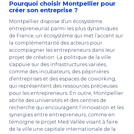
Pourquoi choisir Montpellier pour
créer son entreprise ?
Montpellier dispose d’un écosystème
entrepreneurial parmi les plus dynamiques
de France, un écosystème qui met l’accent sur
la complémentarité des acteurs pour
accompagner les entrepreneurs dans leur
projet de création. La politique de la ville
s’appuie sur des infrastructures variées,
comme des incubateurs, des pépinières
d’entreprises et des espaces de coworking,
qui représentent des ressources précieuses
pour les entrepreneurs. En outre, Montpellier
abrite des universités et des centres de
recherche qui encouragent l’innovation et les
synergies entre entrepreneurs, comme en
témoigne le projet Med Vallée visant à faire
de la ville une capitale internationale de la