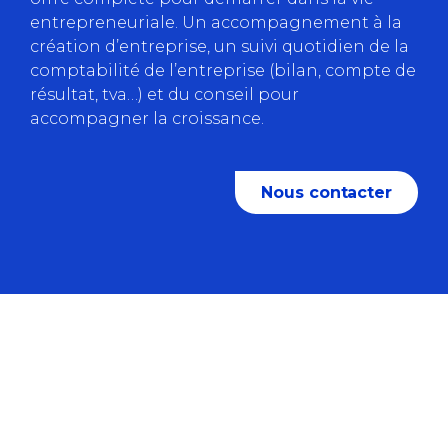
entrepreneuriale. Un accompagnement à la
création d’entreprise, un suivi quotidien de la
comptabilité de l’entreprise (bilan, compte de
résultat, tva…) et du conseil pour
accompagner la croissance.
Nous contacter