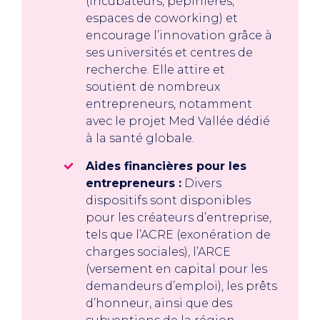
(incubateurs, pépinières,
espaces de coworking) et
encourage l’innovation grâce à
ses universités et centres de
recherche. Elle attire et
soutient de nombreux
entrepreneurs, notamment
avec le projet Med Vallée dédié
à la santé globale.
Aides financières pour les
entrepreneurs :
Divers
dispositifs sont disponibles
pour les créateurs d’entreprise,
tels que l’ACRE (exonération de
charges sociales), l’ARCE
(versement en capital pour les
demandeurs d’emploi), les prêts
d’honneur, ainsi que des