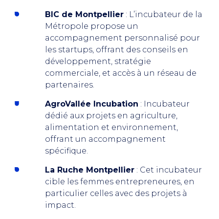
BIC de Montpellier
: L’incubateur de la
Métropole propose un
accompagnement personnalisé pour
les startups, offrant des conseils en
développement, stratégie
commerciale, et accès à un réseau de
partenaires.
AgroVallée Incubation
: Incubateur
dédié aux projets en agriculture,
alimentation et environnement,
offrant un accompagnement
spécifique.
La Ruche Montpellier
: Cet incubateur
cible les femmes entrepreneures, en
particulier celles avec des projets à
impact.