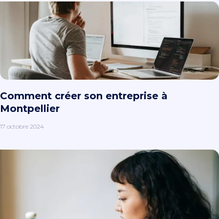
Comment créer son entreprise à
Montpellier
17 octobre 2024