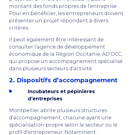
montant des fonds propres de l’entreprise.
Pour en bénéficier, les entrepreneurs doivent
présenter un projet répondant à divers
critères.
Il peut également être intéressant de
consulter l’agence de développement
économique de la Région Occitanie, AD’OCC,
qui propose un accompagnement spécialisé
dans plusieurs secteurs d’activité.
2. Dispositifs d’accompagnement
Incubateurs et pépinières
d’entreprises
Montpellier abrite plusieurs structures
d’accompagnement, chacune ayant une
spécialisation propre selon le secteur ou le
profil d’entrepreneur. Notamment :