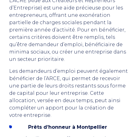
L’ACRE (Aide aux Créateurs et Repreneurs
d’Entreprise) est une aide précieuse pour les
entrepreneurs, offrant une exonération
partielle de charges sociales pendant la
première année d’activité. Pour en bénéficier,
certains critères doivent être remplis, tels
qu’être demandeur d’emploi, bénéficiaire de
minima sociaux, ou créer une entreprise dans
un secteur prioritaire.
Les demandeurs d’emploi peuvent également
bénéficier de l’ARCE, qui permet de recevoir
une partie de leurs droits restants sous forme
de capital pour leur entreprise. Cette
allocation, versée en deux temps, peut ainsi
compléter un apport pour la création de
votre entreprise.
Prêts d’honneur à Montpellier