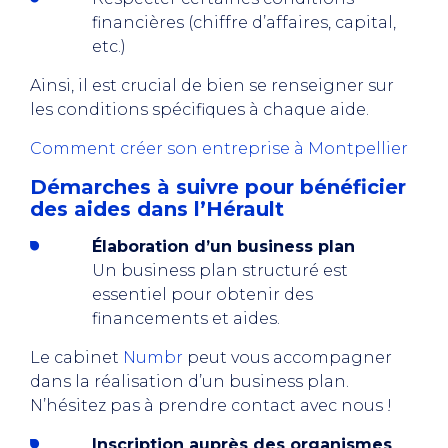
financières (chiffre d’affaires, capital,
etc.)
Ainsi, il est crucial de bien se renseigner sur
les conditions spécifiques à chaque aide.
Comment créer son entreprise à Montpellier
Démarches à suivre pour bénéficier
des aides dans l’Hérault
Élaboration d’un business plan
Un business plan structuré est
essentiel pour obtenir des
financements et aides.
Le cabinet
Numbr
peut vous accompagner
dans la réalisation d’un business plan.
N’hésitez pas à prendre contact avec nous !
Inscription auprès des organismes