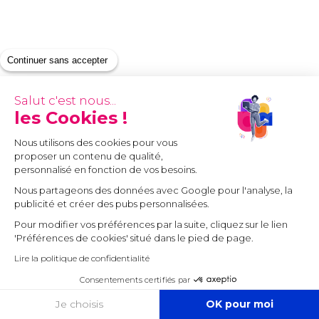
Continuer sans accepter
Salut c'est nous...
les Cookies !
Nous utilisons des cookies pour vous
proposer un contenu de qualité,
personnalisé en fonction de vos besoins.
Nous partageons des données avec Google pour l'analyse, la
publicité et créer des pubs personnalisées.
Pour modifier vos préférences par la suite, cliquez sur le lien
'Préférences de cookies' situé dans le pied de page.
Lire la politique de confidentialité
Consentements certifiés par
COOKIES
Je choisis
OK pour moi