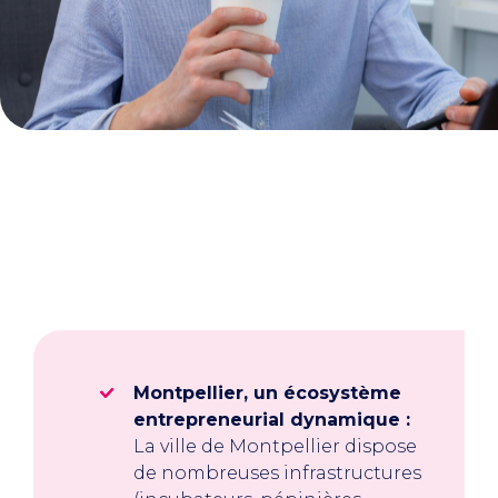
Montpellier, un écosystème
entrepreneurial dynamique :
La ville de Montpellier dispose
de nombreuses infrastructures