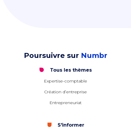
Poursuivre sur
Numbr
Tous les thèmes
Expertise-comptable
Création d’entreprise
Entrepreneuriat
S'informer