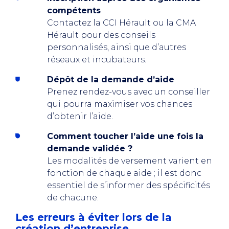
compétents
Contactez la CCI Hérault ou la CMA
Hérault pour des conseils
personnalisés, ainsi que d’autres
réseaux et incubateurs.
Dépôt de la demande d’aide
Prenez rendez-vous avec un conseiller
qui pourra maximiser vos chances
d’obtenir l’aide.
Comment toucher l’aide une fois la
demande validée ?
Les modalités de versement varient en
fonction de chaque aide ; il est donc
essentiel de s’informer des spécificités
de chacune.
Les erreurs à éviter lors de la
création d’entreprise