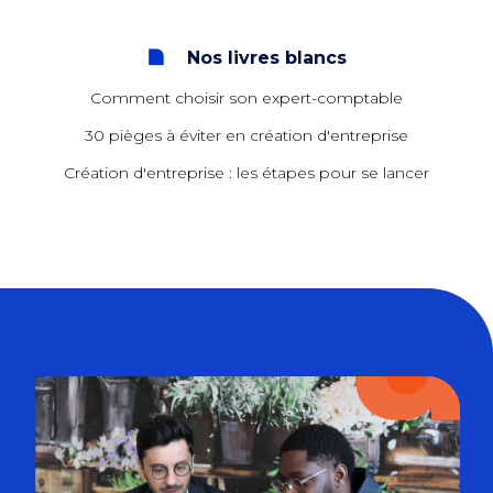
Nos livres blancs
Comment choisir son expert-comptable
30 pièges à éviter en création d'entreprise
Création d'entreprise : les étapes pour se lancer