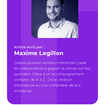
Article écrit par :
Maxime Legillon
Depuis plusieurs années maintenant j’aide
les indépendants à gagner du temps sur leur
quotidien. Grâce à un accompagnement
complet, de A à Z : De la création
d’entreprise au suivi comptable de leur
entreprise.