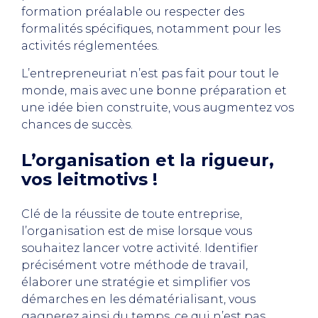
formation préalable ou respecter des
formalités spécifiques, notamment pour les
activités réglementées.
L’entrepreneuriat n’est pas fait pour tout le
monde, mais avec une bonne préparation et
une idée bien construite, vous augmentez vos
chances de succès.
L’organisation et la rigueur,
vos leitmotivs !
Clé de la réussite de toute entreprise,
l’organisation est de mise lorsque vous
souhaitez lancer votre activité. Identifier
précisément votre méthode de travail,
élaborer une stratégie et simplifier vos
démarches en les dématérialisant, vous
gagnerez ainsi du temps, ce qui n’est pas