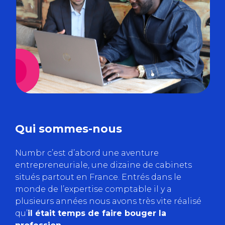
Qui sommes-nous
Numbr c’est d’abord une aventure
entrepreneuriale, une dizaine de cabinets
situés partout en France. Entrés dans le
monde de l’expertise comptable il y a
plusieurs années nous avons très vite réalisé
qu’
il était temps de faire bouger la