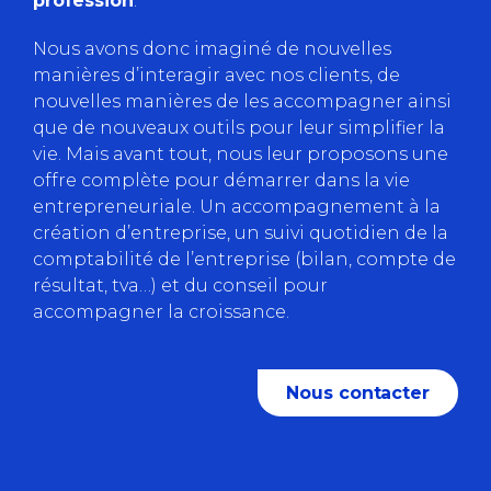
profession
.
Nous avons donc imaginé de nouvelles
manières d’interagir avec nos clients, de
nouvelles manières de les accompagner ainsi
que de nouveaux outils pour leur simplifier la
vie. Mais avant tout, nous leur proposons une
offre complète pour démarrer dans la vie
entrepreneuriale. Un accompagnement à la
création d’entreprise, un suivi quotidien de la
comptabilité de l’entreprise (bilan, compte de
résultat, tva…) et du conseil pour
accompagner la croissance.
Nous contacter