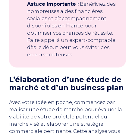
Astuce importante :
Bénéficiez des
nombreuses aides financières,
sociales et d’accompagnement
disponibles en France pour
optimiser vos chances de réussite.
Faire appel à un expert-comptable
dès le début peut vous éviter des
erreurs coûteuses.
L’élaboration d’une étude de
marché et d’un business plan
Avec votre idée en poche, commencez par
réaliser une étude de marché pour évaluer la
viabilité de votre projet, le potentiel du
marché visé et élaborer une stratégie
commerciale pertinente. Cette analyse vous