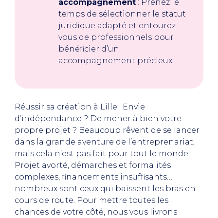
accompagnement
: Prenez le
temps de sélectionner le statut
juridique adapté et entourez-
vous de professionnels pour
bénéficier d’un
accompagnement précieux.
Réussir sa création à Lille : Envie
d’indépendance ? De mener à bien votre
propre projet ? Beaucoup rêvent de se lancer
dans la grande aventure de l’entreprenariat,
mais cela n’est pas fait pour tout le monde.
Projet avorté, démarches et formalités
complexes, financements insuffisants…
nombreux sont ceux qui baissent les bras en
cours de route. Pour mettre toutes les
chances de votre côté, nous vous livrons