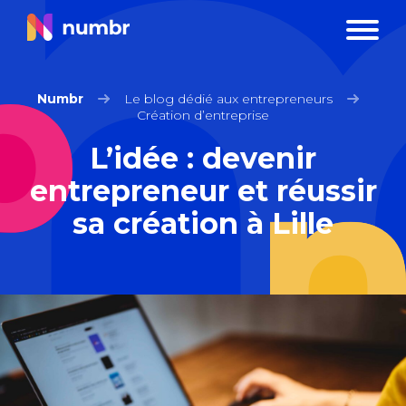
Numbr
Le blog dédié aux entrepreneurs
Création d’entreprise
L’idée : devenir
entrepreneur et réussir
sa création à Lille