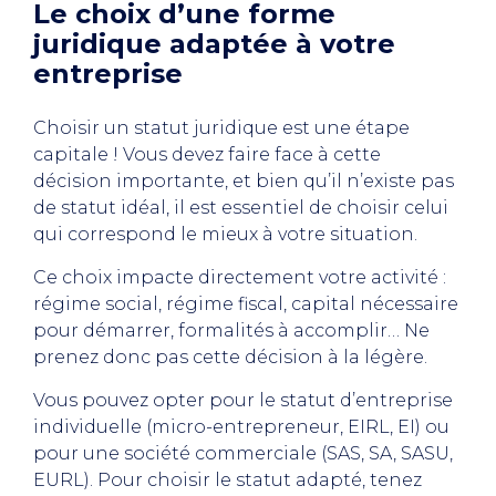
Le choix d’une forme
juridique adaptée à votre
entreprise
Choisir un statut juridique est une étape
capitale ! Vous devez faire face à cette
décision importante, et bien qu’il n’existe pas
de statut idéal, il est essentiel de choisir celui
qui correspond le mieux à votre situation.
Ce choix impacte directement votre activité :
régime social, régime fiscal, capital nécessaire
pour démarrer, formalités à accomplir… Ne
prenez donc pas cette décision à la légère.
Vous pouvez opter pour le statut d’entreprise
individuelle (micro-entrepreneur, EIRL, EI) ou
pour une société commerciale (SAS, SA, SASU,
EURL). Pour choisir le statut adapté, tenez