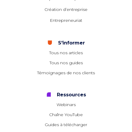
Création d’entreprise
Entrepreneuriat
S'informer
Tous nos articles
Tous nos guides
Témoignages de nos clients
Ressources
Webinars
Chaîne YouTube
Guides à télécharger