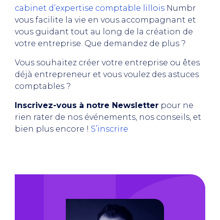
cabinet d’expertise comptable lillois
Numbr
vous facilite la vie en vous accompagnant et
vous guidant tout au long de la création de
votre entreprise. Que demandez de plus ?
Vous souhaitez créer votre entreprise ou êtes
déjà entrepreneur et vous voulez des astuces
comptables ?
Inscrivez-vous à notre Newsletter
pour ne
rien rater de nos événements, nos conseils, et
bien plus encore !
S’inscrire