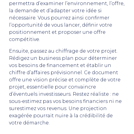
permettra d’examiner l’environnement, l’offre,
la demande et d’adapter votre idée si
nécessaire. Vous pourrez ainsi confirmer
l’opportunité de vous lancer, définir votre
positionnement et proposer une offre
compétitive.
Ensuite, passez au chiffrage de votre projet.
Rédigez un business plan pour déterminer
vos besoins de financement et établir un
chiffre d’affaires prévisionnel. Ce document
offre une vision précise et complète de votre
projet, essentielle pour convaincre
d’éventuels investisseurs. Restez réaliste : ne
sous-estimez pas vos besoins financiers ni ne
surestimez vos revenus. Une projection
exagérée pourrait nuire à la crédibilité de
votre démarche.