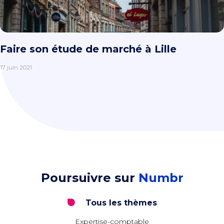
Faire son étude de marché à Lille
17 juin 2021
Poursuivre sur
Numbr
Tous les thèmes
Expertise-comptable