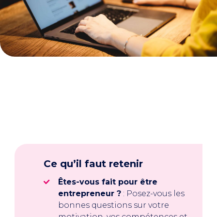
Ce qu’il faut retenir
Êtes-vous fait pour être
entrepreneur ?
: Posez-vous les
bonnes questions sur votre
motivation, vos compétences et