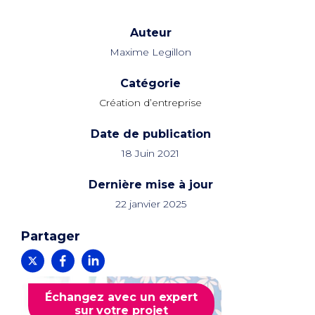
Auteur
Maxime Legillon
Catégorie
Création d’entreprise
Date de publication
18 Juin 2021
Dernière mise à jour
22 janvier 2025
Partager
Échangez avec un expert
sur votre projet