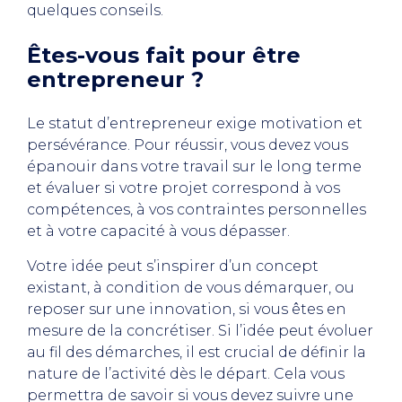
quelques conseils.
Êtes-vous fait pour être
entrepreneur ?
Le statut d’entrepreneur exige motivation et
persévérance. Pour réussir, vous devez vous
épanouir dans votre travail sur le long terme
et évaluer si votre projet correspond à vos
compétences, à vos contraintes personnelles
et à votre capacité à vous dépasser.
Votre idée peut s’inspirer d’un concept
existant, à condition de vous démarquer, ou
reposer sur une innovation, si vous êtes en
mesure de la concrétiser. Si l’idée peut évoluer
au fil des démarches, il est crucial de définir la
nature de l’activité dès le départ. Cela vous
permettra de savoir si vous devez suivre une