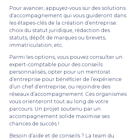
Pour avancer, appuyez-vous sur des solutions
d’accompagnement qui vous guideront dans
les étapes-clés de la création d’entreprise :
choix du statut juridique, rédaction des
statuts, dépôt de marques ou brevets,
immatriculation, etc.
Parmi les options, vous pouvez consulter un
expert-comptable pour des conseils
personnalisés, opter pour un mentorat
d’entreprise pour bénéficier de l’expérience
d’un chef d’entreprise, ou rejoindre des
réseaux d’accompagnement. Ces organismes
vous orienteront tout au long de votre
parcours. Un projet soutenu par un
accompagnement solide maximise ses
chances de succès !
Besoin d’aide et de conseils ? La team du