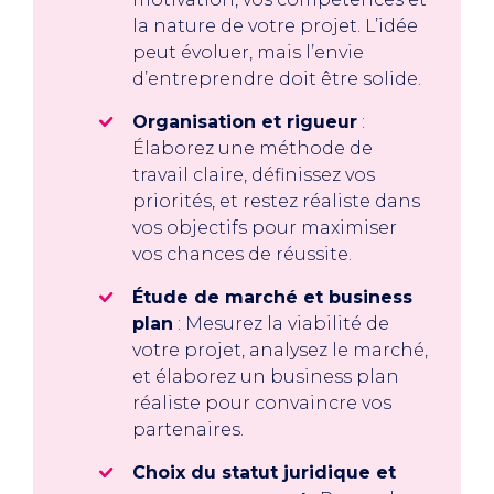
la nature de votre projet. L’idée
peut évoluer, mais l’envie
d’entreprendre doit être solide.
Organisation et rigueur
:
Élaborez une méthode de
travail claire, définissez vos
priorités, et restez réaliste dans
vos objectifs pour maximiser
vos chances de réussite.
Étude de marché et business
plan
: Mesurez la viabilité de
votre projet, analysez le marché,
et élaborez un business plan
réaliste pour convaincre vos
partenaires.
Choix du statut juridique et