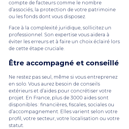
compte de facteurs comme le nombre
d’associés, la protection de votre patrimoine
ou les fonds dont vous disposez.
Face à la complexité juridique, sollicitez un
professionnel. Son expertise vous aidera à
éviter les erreurs et à faire un choix éclairé lors
de cette étape cruciale.
Être accompagné et conseillé
Ne restez pas seul, même si vous entreprenez
en solo. Vous aurez besoin de conseils
extérieurs et d’aides pour concrétiser votre
projet. En France, plus de 3000 aides sont
disponibles : financières, fiscales, sociales ou
d’accompagnement. Elles varient selon votre
profil, votre secteur, votre localisation ou votre
statut.