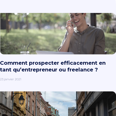
Comment prospecter efficacement en
tant qu’entrepreneur ou freelance ?
23 janvier 2021