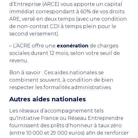
d’Entreprise (ARCE) vous apporte un capital
immédiat correspondant à 60% de vos droits
ARE, versé en deux temps (avec une condition
de non-contrat CDI à temps plein pour le
second versement).
– L’ACRE offre une
exonération
de charges
sociales durant 12 mois, selon votre seuil de
revenu.
Bon à savoir : Ces aides nationales se
combinent souvent, à condition de bien
respecter les formalités administratives.
Autres aides nationales
Les réseaux d’accompagnement tels
qu’Initiative France ou Réseau Entreprendre
fournissent des prêts d’honneur à taux zéro
(entre 10 000 et 29 000 euros) afin de renforcer