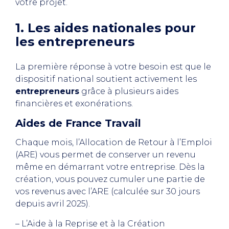
votre projet.
1. Les aides nationales pour
les entrepreneurs
La première réponse à votre besoin est que le
dispositif national soutient activement les
entrepreneurs
grâce à plusieurs aides
financières et exonérations.
Aides de France Travail
Chaque mois, l’Allocation de Retour à l’Emploi
(ARE) vous permet de conserver un revenu
même en démarrant votre entreprise. Dès la
création, vous pouvez cumuler une partie de
vos revenus avec l’ARE (calculée sur 30 jours
depuis avril 2025).
– L’Aide à la Reprise et à la Création