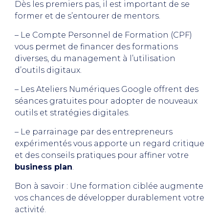
Dès les premiers pas, il est important de se
former et de s’entourer de mentors.
– Le Compte Personnel de Formation (CPF)
vous permet de financer des formations
diverses, du management à l’utilisation
d’outils digitaux.
– Les Ateliers Numériques Google offrent des
séances gratuites pour adopter de nouveaux
outils et stratégies digitales.
– Le parrainage par des entrepreneurs
expérimentés vous apporte un regard critique
et des conseils pratiques pour affiner votre
business plan
.
Bon à savoir : Une formation ciblée augmente
vos chances de développer durablement votre
activité.