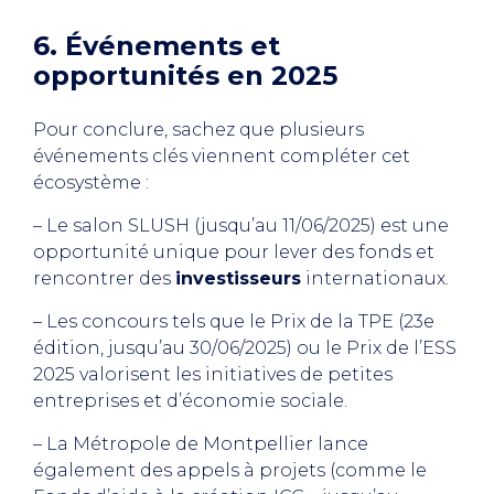
6. Événements et
opportunités en 2025
Pour conclure, sachez que plusieurs
événements clés viennent compléter cet
écosystème :
– Le salon SLUSH (jusqu’au 11/06/2025) est une
opportunité unique pour lever des fonds et
rencontrer des
investisseurs
internationaux.
– Les concours tels que le Prix de la TPE (23e
édition, jusqu’au 30/06/2025) ou le Prix de l’ESS
2025 valorisent les initiatives de petites
entreprises et d’économie sociale.
– La Métropole de Montpellier lance
également des appels à projets (comme le