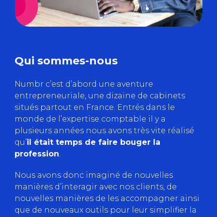
Qui sommes-nous
Numbr c’est d’abord une aventure
entrepreneuriale, une dizaine de cabinets
situés partout en France. Entrés dans le
monde de l’expertise comptable il y a
plusieurs années nous avons très vite réalisé
qu’
il était temps de faire bouger la
profession
.
Nous avons donc imaginé de nouvelles
manières d’interagir avec nos clients, de
nouvelles manières de les accompagner ainsi
que de nouveaux outils pour leur simplifier la