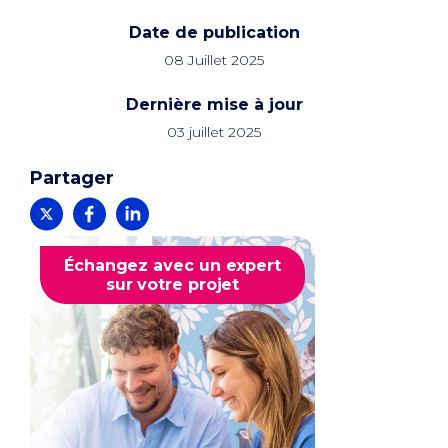
Date de publication
08 Juillet 2025
Dernière mise à jour
03 juillet 2025
Partager
Échangez avec un expert
sur votre projet