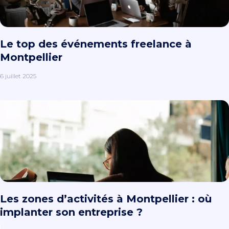
Le top des événements freelance à
Montpellier
6 juillet 2025
Les zones d’activités à Montpellier : où
implanter son entreprise ?