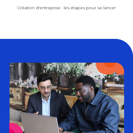
Création d'entreprise : les étapes pour se lancer