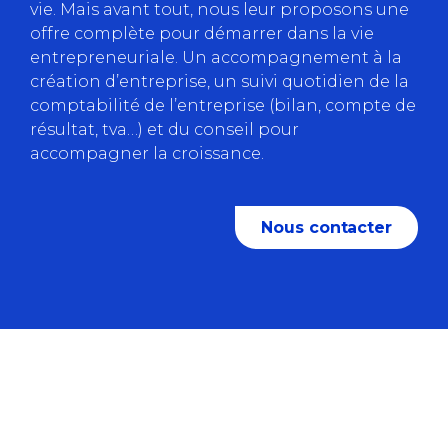
vie. Mais avant tout, nous leur proposons une
offre complète pour démarrer dans la vie
entrepreneuriale. Un accompagnement à la
création d’entreprise, un suivi quotidien de la
comptabilité de l’entreprise (bilan, compte de
résultat, tva…) et du conseil pour
accompagner la croissance.
Nous contacter