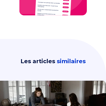
Les articles
similaires