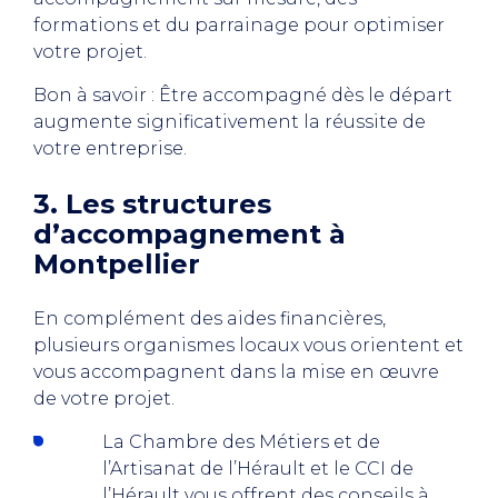
formations et du parrainage pour optimiser
votre projet.
Bon à savoir : Être accompagné dès le départ
augmente significativement la réussite de
votre entreprise.
3. Les structures
d’accompagnement à
Montpellier
En complément des aides financières,
plusieurs organismes locaux vous orientent et
vous accompagnent dans la mise en œuvre
de votre projet.
La Chambre des Métiers et de
l’Artisanat de l’Hérault et le CCI de
l’Hérault vous offrent des conseils à