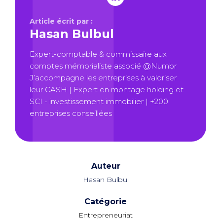
Article écrit par :
Hasan Bulbul
Expert-comptable & commissaire aux
comptes mémorialiste associé @Numbr
J’accompagne les entreprises à valoriser
leur CASH | Expert en montage holding et
SCI - investissement immobilier | +200
entreprises conseillées
Auteur
Hasan Bulbul
Catégorie
Entrepreneuriat