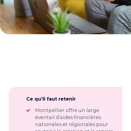
Ce qu’il faut retenir
Montpellier offre un large
éventail d’aides financières
nationales et régionales pour