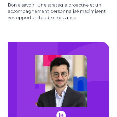
Bon à savoir : Une stratégie proactive et un
accompagnement personnalisé maximisent
vos opportunités de croissance.