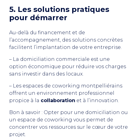
5. Les solutions pratiques
pour démarrer
Au-delà du financement et de
l’accompagnement, des solutions concrètes
facilitent l’implantation de votre entreprise.
– La domiciliation commerciale est une
option économique pour réduire vos charges
sans investir dans des locaux.
– Les espaces de coworking montpelliérains
offrent un environnement professionnel
propice à la
collaboration
et à l’innovation.
Bon à savoir : Opter pour une domiciliation ou
un espace de coworking vous permet de
concentrer vos ressources sur le cœur de votre
projet.