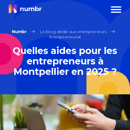
Numbr
Le blog dédié aux entrepreneurs
Entrepreneuriat
Quelles aides pour les
entrepreneurs à
Montpellier en 2025 ?