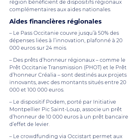
région bénéficient de dispositifs régionaux
complémentaires aux aides nationales.
Aides financières régionales
– Le Pass Occitanie couvre jusqu’à 50% des
dépenses liées à l’innovation, plafonné à 20
000 euros sur 24 mois.
– Des prêts d’honneur régionaux – comme le
Prêt Occitanie Transmission (PHOT) et le Prêt
d’honneur Créalia – sont destinés aux projets
innovants, avec des montants situés entre 20
000 et 100 000 euros.
– Le dispositif Podem, porté par Initiative
Montpellier Pic Saint-Loup, associe un prêt
d’honneur de 10 000 euros à un prêt bancaire
d’effet de levier.
– Le crowdfunding via Occistart permet aux