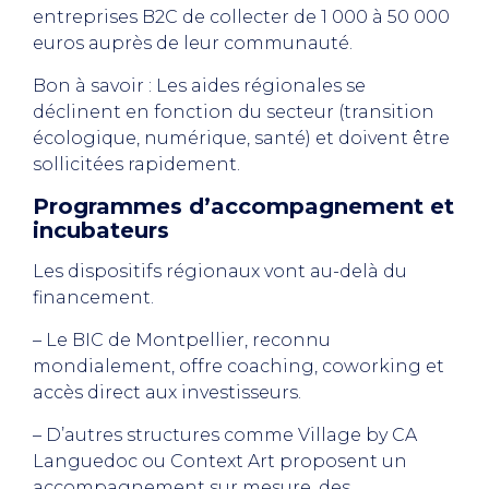
entreprises B2C de collecter de 1 000 à 50 000
euros auprès de leur communauté.
Bon à savoir : Les aides régionales se
déclinent en fonction du secteur (transition
écologique, numérique, santé) et doivent être
sollicitées rapidement.
Programmes d’accompagnement et
incubateurs
Les dispositifs régionaux vont au-delà du
financement.
– Le BIC de Montpellier, reconnu
mondialement, offre coaching, coworking et
accès direct aux investisseurs.
– D’autres structures comme Village by CA
Languedoc ou Context Art proposent un
accompagnement sur mesure, des