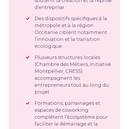
soutenir la création et la reprise
d’entreprise.
Des dispositifs spécifiques à la
métropole et à la région
Occitanie ciblent notamment
l’innovation et la transition
écologique.
Plusieurs structures locales
(Chambre des Métiers, Initiative
Montpellier, CRESS)
accompagnent les
entrepreneurs tout au long du
projet.
Formations, parrainages et
espaces de coworking
complètent l’écosystème pour
faciliter le démarrage et la