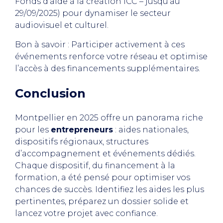
Fonds d’aide à la création ICC – jusqu’au
29/09/2025) pour dynamiser le secteur
audiovisuel et culturel.
Bon à savoir : Participer activement à ces
événements renforce votre réseau et optimise
l’accès à des financements supplémentaires.
Conclusion
Montpellier en 2025 offre un panorama riche
pour les
entrepreneurs
: aides nationales,
dispositifs régionaux, structures
d’accompagnement et événements dédiés.
Chaque dispositif, du financement à la
formation, a été pensé pour optimiser vos
chances de succès. Identifiez les aides les plus
pertinentes, préparez un dossier solide et
lancez votre projet avec confiance.