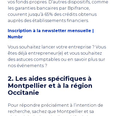
vos fonds propres. D’autres dispositifs, comme
les garanties bancaires par Bpifrance,
couvrent jusqu’à 65% des crédits obtenus
auprès des établissements financiers.
Inscription à la newsletter mensuelle |
Numbr
Vous souhaitez lancer votre entreprise ? Vous
êtes déjà entrepreneur(e) et vous souhaitez
des astuces comptables ou en savoir plus sur
nos événements ?
2. Les aides spécifiques à
Montpellier et à la région
Occitanie
Pour répondre précisément à l’intention de
recherche, sachez que Montpellier et sa