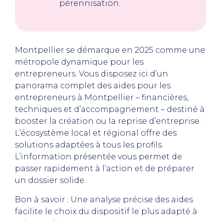
pérennisation.
Montpellier se démarque en 2025 comme une
métropole dynamique pour les
entrepreneurs. Vous disposez ici d’un
panorama complet des aides pour les
entrepreneurs à Montpellier – financières,
techniques et d’accompagnement – destiné à
booster la création ou la reprise d’entreprise.
L’écosystème local et régional offre des
solutions adaptées à tous les profils.
L’information présentée vous permet de
passer rapidement à l’action et de préparer
un dossier solide.
Bon à savoir : Une analyse précise des aides
facilite le choix du dispositif le plus adapté à