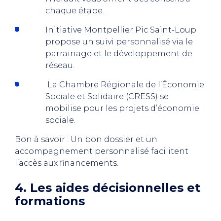
chaque étape.
Initiative Montpellier Pic Saint-Loup
propose un suivi personnalisé via le
parrainage et le développement de
réseau.
La Chambre Régionale de l’Économie
Sociale et Solidaire (CRESS) se
mobilise pour les projets d’économie
sociale.
Bon à savoir : Un bon dossier et un
accompagnement personnalisé facilitent
l’accès aux financements.
4. Les aides décisionnelles et
formations