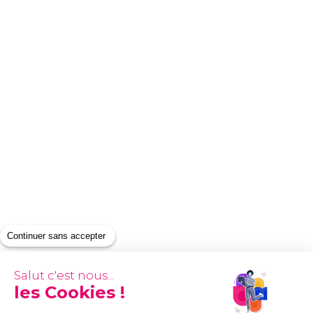
Continuer sans accepter
Salut c'est nous...
les Cookies !