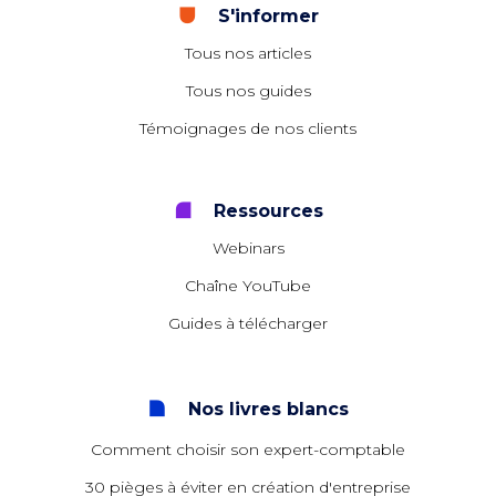
S'informer
Tous nos articles
Tous nos guides
Témoignages de nos clients
Ressources
Webinars
Chaîne YouTube
Guides à télécharger
Nos livres blancs
Comment choisir son expert-comptable
30 pièges à éviter en création d'entreprise